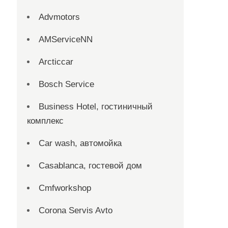
Advmotors
AMServiceNN
Arcticcar
Bosch Service
Business Hotel, гостиничный
комплекс
Car wash, автомойка
Casablanca, гостевой дом
Cmfworkshop
Corona Servis Avto