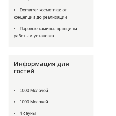
Demarrer косметика: от
концепции до реализации
Паровые камины: принципы
работы и установка
Информация для
гостей
1000 Мелочей
1000 Мелочей
4 сауны