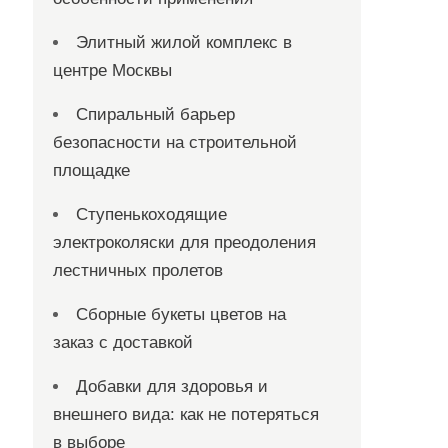
Элитный жилой комплекс в
центре Москвы
Спиральный барьер
безопасности на строительной
площадке
Ступенькоходящие
электроколяски для преодоления
лестничных пролетов
Сборные букеты цветов на
заказ с доставкой
Добавки для здоровья и
внешнего вида: как не потеряться
в выборе