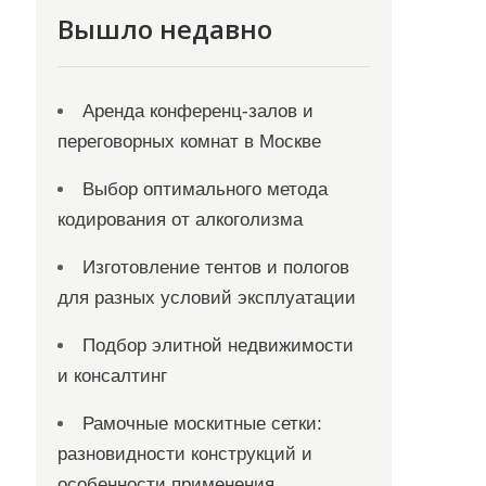
Вышло недавно
Аренда конференц-залов и
переговорных комнат в Москве
Выбор оптимального метода
кодирования от алкоголизма
Изготовление тентов и пологов
для разных условий эксплуатации
Подбор элитной недвижимости
и консалтинг
Рамочные москитные сетки:
разновидности конструкций и
особенности применения