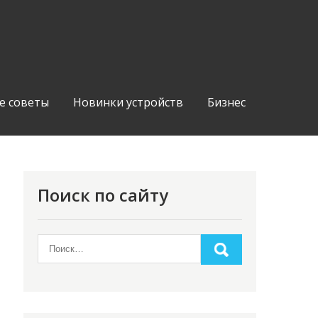
е советы
Новинки устройств
Бизнес
Поиск по сайту