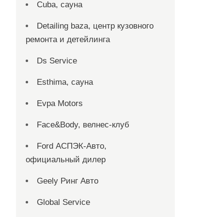
Cuba, сауна
Detailing baza, центр кузовного
ремонта и детейлинга
Ds Service
Esthima, сауна
Evpa Motors
Face&Body, велнес-клуб
Ford АСПЭК-Авто,
официальный дилер
Geely Ринг Авто
Global Service