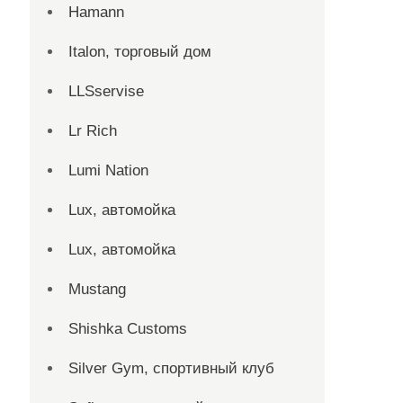
Hamann
Italon, торговый дом
LLSservise
Lr Rich
Lumi Nation
Lux, автомойка
Lux, автомойка
Mustang
Shishka Customs
Silver Gym, спортивный клуб