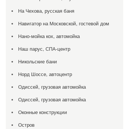
На Чехова, русская баня
Навигатор на Московской, гостевой дом
Нано-мойка кох, автомойка
Наш парус, СПА-центр
Никольские бани
Норд Шоссе, автоцентр
Одиссей, грузовая автомойка
Одиссей, грузовая автомойка
Оконные конструкции
Остров