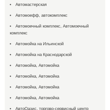
Автомастерская
Автомоефф, автокомплекс
Автомоечный комплекс, Автомоечный
комплекс
Автомойка на Ильинской
Автомойка на Краснодарской
Автомойка, Автомойка
Автомойка, Автомойка
Автомойка, Автомойка
Автомойка, Автомойка
АвтоОазис, торгово-сервисный центр