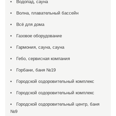
Водопад, сауна
Волна, плавательный бассейн
Всё для дома
Газовое оборудование
Гармония, сауна, сауна
Гебо, сервисная компания
Горбани, баня №19
Городской оздоровительный комплекс
Городской оздоровительный комплекс
Городской оздоровительный центр, баня
№9