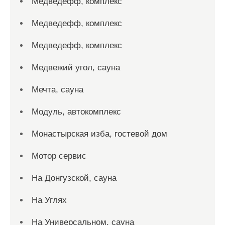
Медведефф, комплекс
Медведефф, комплекс
Медведефф, комплекс
Медвежий угол, сауна
Мечта, сауна
Модуль, автокомплекс
Монастырская изба, гостевой дом
Мотор сервис
На Донгузской, сауна
На Углях
На Универсальном, сауна