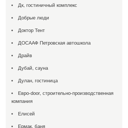
Дк, гостиничный комплекс
Добрые люди
Доктор Тент
ДОСААФ Петровская автошкола
Драйв
Дубай, сауна
Дулан, гостиница
Евро-door, строительно-производственная
компания
Елисей
Ермак, баня