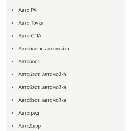
Авто РФ
Авто Точка
Авто-СПА
Автоблеск, автомойка
Автобосс
Автобэст, автомойка
Автобэст, автомойка
Автобэст, автомойка
Автоград
АвтоДвор