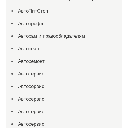
АвтоПитСтоп
Автопрофи
Авторам и правообладателям
Автореал
Авторемонт
Автосервис
Автосервис
Автосервис
Автосервис
Автосервис