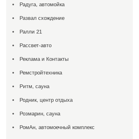
Радуга, автомойка
Развал схождение
Ралли 21
Рассвет-авто
Реклама и Контакты
Ремстройтехника
Ритм, сауна
Родник, центр отдыха
Розмарин, сауна
РомАн, автомоечный комплекс