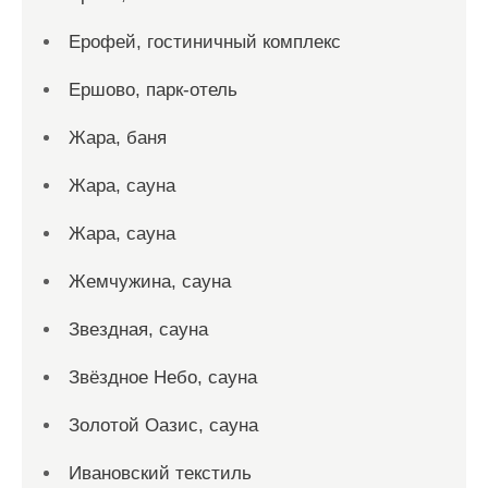
Ерофей, гостиничный комплекс
Ершово, парк-отель
Жара, баня
Жара, сауна
Жара, сауна
Жемчужина, сауна
Звездная, сауна
Звёздное Небо, сауна
Золотой Оазис, сауна
Ивановский текстиль