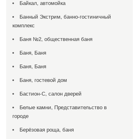
Байкал, автомойка
Банный Экстрим, банно-гостиничный
комплекс
Баня №2, общественная баня
Баня, Баня
Баня, Баня
Баня, гостевой дом
Бастион-С, салон дверей
Белые камни, Представительство в
городе
Берёзовая роща, баня