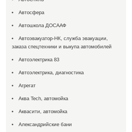
Автосфера
Автошкола ДОСААФ
Автоэвакуатор-НК, служба эвакуации,
заказа спецтехники и выкупа автомобилей
Автоэлектрика 83
Автоэлектрика, диагностика
Агрегат
Аква Tech, автомойка
Аквасити, автомойка
Александрийские бани