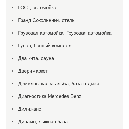
ГОСТ, автомойка
Гранд Сокольники, отель
Грузовая автомойка, Грузовая автомойка
Гусар, банный комплекс
Два кита, сауна
Дверимаркет
Демидовская усадьба, база отдыха
Диагностика Mercedes Benz
Дилижанс
Динамо, лыжная база