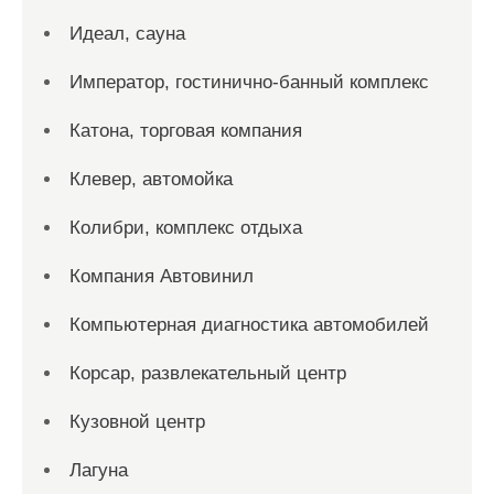
Идеал, сауна
Император, гостинично-банный комплекс
Катона, торговая компания
Клевер, автомойка
Колибри, комплекс отдыха
Компания Автовинил
Компьютерная диагностика автомобилей
Корсар, развлекательный центр
Кузовной центр
Лагуна