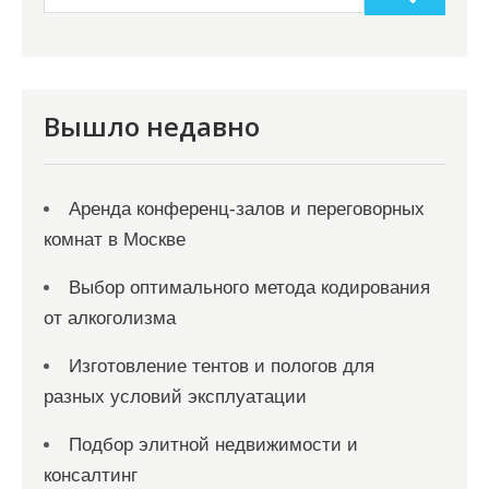
Вышло недавно
Аренда конференц-залов и переговорных
комнат в Москве
Выбор оптимального метода кодирования
от алкоголизма
Изготовление тентов и пологов для
разных условий эксплуатации
Подбор элитной недвижимости и
консалтинг