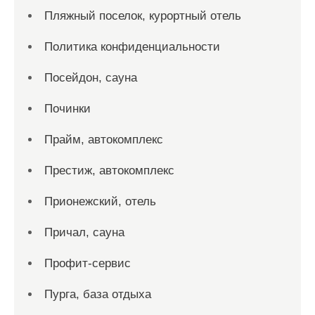
Пляжный поселок, курортный отель
Политика конфиденциальности
Посейдон, сауна
Починки
Прайм, автокомплекс
Престиж, автокомплекс
Прионежский, отель
Причал, сауна
Профит-сервис
Пурга, база отдыха