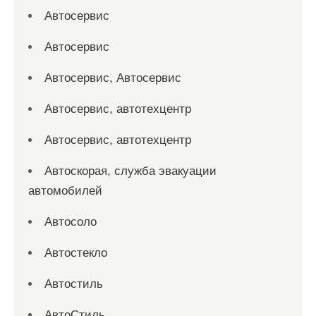
Автосервис
Автосервис
Автосервис, Автосервис
Автосервис, автотехцентр
Автосервис, автотехцентр
Автоскорая, служба эвакуации
автомобилей
Автосоло
Автостекло
Автостиль
АвтоСтиль