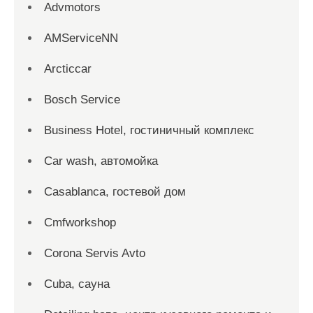
Advmotors
AMServiceNN
Arcticcar
Bosch Service
Business Hotel, гостиничный комплекс
Car wash, автомойка
Casablanca, гостевой дом
Cmfworkshop
Corona Servis Avto
Cuba, сауна