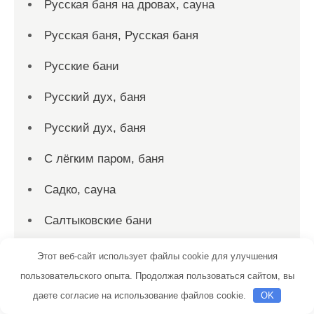
Русская баня на дровах, сауна
Русская баня, Русская баня
Русские бани
Русский дух, баня
Русский дух, баня
С лёгким паром, баня
Садко, сауна
Салтыковские бани
Сауна, Сауна
Этот веб-сайт использует файлы cookie для улучшения
пользовательского опыта. Продолжая пользоваться сайтом, вы
Сауна, Сауна
даете согласие на использование файлов cookie.
OK
Сауна, Сауна