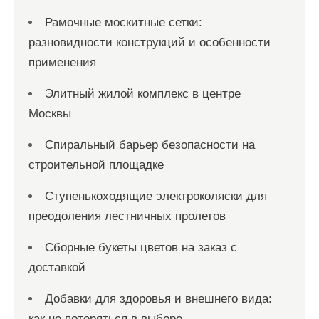
Рамочные москитные сетки:
разновидности конструкций и особенности
применения
Элитный жилой комплекс в центре
Москвы
Спиральный барьер безопасности на
строительной площадке
Ступенькоходящие электроколяски для
преодоления лестничных пролетов
Сборные букеты цветов на заказ с
доставкой
Добавки для здоровья и внешнего вида:
как не потеряться в выборе