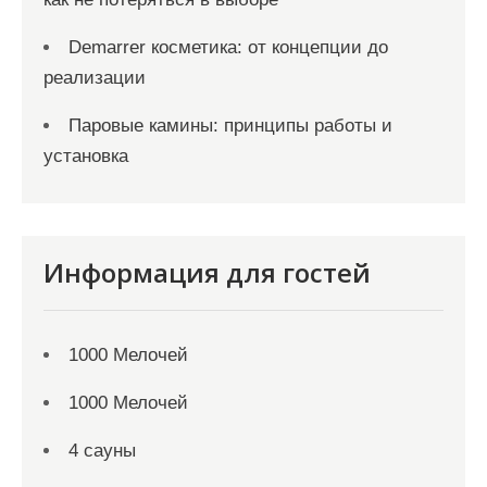
Demarrer косметика: от концепции до
реализации
Паровые камины: принципы работы и
установка
Информация для гостей
1000 Мелочей
1000 Мелочей
4 сауны