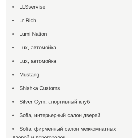
LLSservise
Lr Rich
Lumi Nation
Lux, автомойка
Lux, автомойка
Mustang
Shishka Customs
Silver Gym, спортивный клуб
Sofia, интерьерный салон дверей
Sofia, фирменный салон межкомнатных
дверей и перегородок