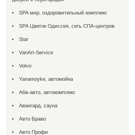
SPA мир, оздоровительный комплекс
SPA Цветок Одиссея, сеть СПА-центров
Star
VanArt-Service
Volvo
Yanamoyke, автомойка
Абв-авто, автокомплекс
Авангард, сауна
Авто Браво
Авто Профи