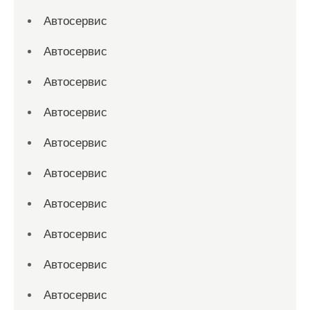
Автосервис
Автосервис
Автосервис
Автосервис
Автосервис
Автосервис
Автосервис
Автосервис
Автосервис
Автосервис