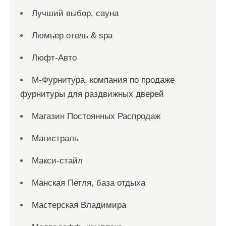
Лучший выбор, сауна
Люмьер отель & spa
Люфт-Авто
М-Фурнитура, компания по продаже
фурнитуры для раздвижных дверей
Магазин Постоянных Распродаж
Магистраль
Макси-стайл
Манская Петля, база отдыха
Мастерская Владимира