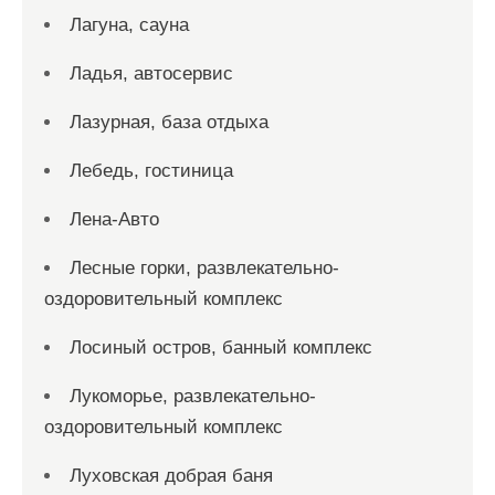
Лагуна, сауна
Ладья, автосервис
Лазурная, база отдыха
Лебедь, гостиница
Лена-Авто
Лесные горки, развлекательно-
оздоровительный комплекс
Лосиный остров, банный комплекс
Лукоморье, развлекательно-
оздоровительный комплекс
Луховская добрая баня