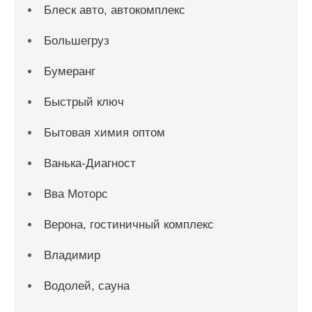
Блеск авто, автокомплекс
Большегруз
Бумеранг
Быстрый ключ
Бытовая химия оптом
Ванька-Диагност
Вва Моторс
Верона, гостиничный комплекс
Владимир
Водолей, сауна