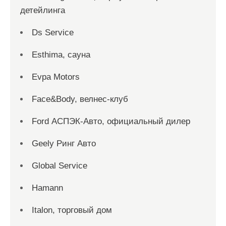
детейлинга
Ds Service
Esthima, сауна
Evpa Motors
Face&Body, велнес-клуб
Ford АСПЭК-Авто, официальный дилер
Geely Ринг Авто
Global Service
Hamann
Italon, торговый дом