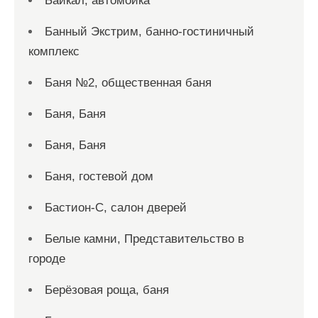
Байкал, автомойка
Банный Экстрим, банно-гостиничный
комплекс
Баня №2, общественная баня
Баня, Баня
Баня, Баня
Баня, гостевой дом
Бастион-С, салон дверей
Белые камни, Представительство в
городе
Берёзовая роща, баня