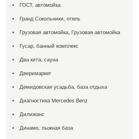
ГОСТ, автомойка
Гранд Сокольники, отель
Грузовая автомойка, Грузовая автомойка
Гусар, банный комплекс
Два кита, сауна
Дверимаркет
Демидовская усадьба, база отдыха
Диагностика Mercedes Benz
Дилижанс
Динамо, лыжная база