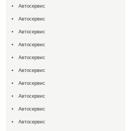
Автосервис
Автосервис
Автосервис
Автосервис
Автосервис
Автосервис
Автосервис
Автосервис
Автосервис
Автосервис