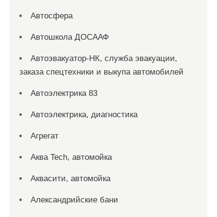
Автосфера
Автошкола ДОСААФ
Автоэвакуатор-НК, служба эвакуации,
заказа спецтехники и выкупа автомобилей
Автоэлектрика 83
Автоэлектрика, диагностика
Агрегат
Аква Tech, автомойка
Аквасити, автомойка
Александрийские бани