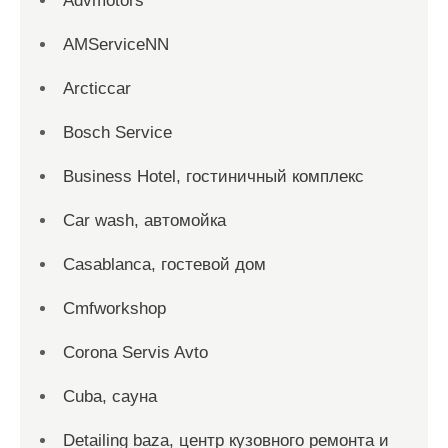
Advmotors
AMServiceNN
Arcticcar
Bosch Service
Business Hotel, гостиничный комплекс
Car wash, автомойка
Casablanca, гостевой дом
Cmfworkshop
Corona Servis Avto
Cuba, сауна
Detailing baza, центр кузовного ремонта и