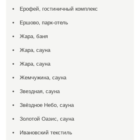
Ерофей, гостиничный комплекс
Ершово, парк-отель
Жара, баня
Жара, сауна
Жара, сауна
Жемчужина, сауна
Звездная, сауна
Звёздное Небо, сауна
Золотой Оазис, сауна
Ивановский текстиль