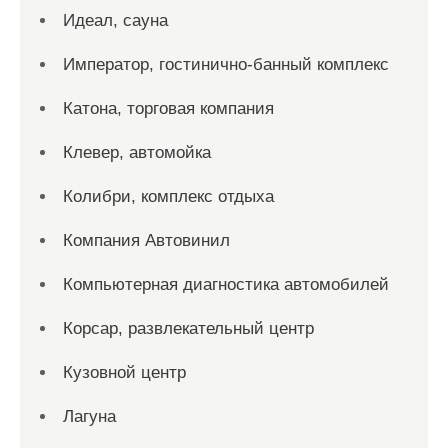
Идеал, сауна
Император, гостинично-банный комплекс
Катона, торговая компания
Клевер, автомойка
Колибри, комплекс отдыха
Компания Автовинил
Компьютерная диагностика автомобилей
Корсар, развлекательный центр
Кузовной центр
Лагуна