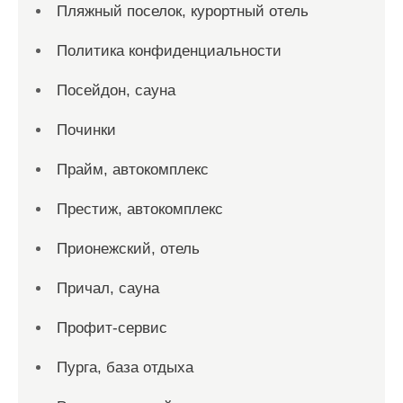
Пляжный поселок, курортный отель
Политика конфиденциальности
Посейдон, сауна
Починки
Прайм, автокомплекс
Престиж, автокомплекс
Прионежский, отель
Причал, сауна
Профит-сервис
Пурга, база отдыха