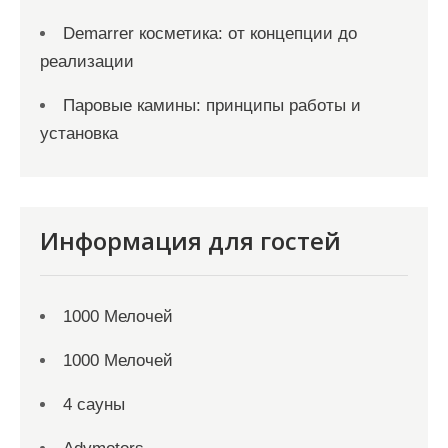
Demarrer косметика: от концепции до
реализации
Паровые камины: принципы работы и
установка
Информация для гостей
1000 Мелочей
1000 Мелочей
4 сауны