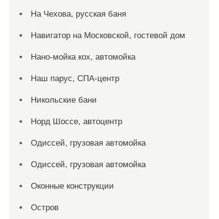
На Чехова, русская баня
Навигатор на Московской, гостевой дом
Нано-мойка кох, автомойка
Наш парус, СПА-центр
Никольские бани
Норд Шоссе, автоцентр
Одиссей, грузовая автомойка
Одиссей, грузовая автомойка
Оконные конструкции
Остров