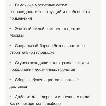
Рамочные москитные сетки:
разновидности конструкций и особенности
применения
Элитный жилой комплекс в центре
Москвы
Спиральный барьер безопасности на
строительной площадке
Ступенькоходящие электроколяски для
преодоления лестничных пролетов
Сборные букеты цветов на заказ с
доставкой
Добавки для здоровья и внешнего вида:
как не потеряться в выборе