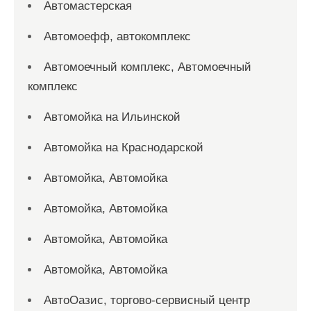
Автомастерская
Автомоефф, автокомплекс
Автомоечный комплекс, Автомоечный
комплекс
Автомойка на Ильинской
Автомойка на Краснодарской
Автомойка, Автомойка
Автомойка, Автомойка
Автомойка, Автомойка
Автомойка, Автомойка
АвтоОазис, торгово-сервисный центр