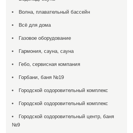
Волна, плавательный бассейн
Всё для дома
Газовое оборудование
Гармония, сауна, сауна
Гебо, сервисная компания
Горбани, баня №19
Городской оздоровительный комплекс
Городской оздоровительный комплекс
Городской оздоровительный центр, баня
№9