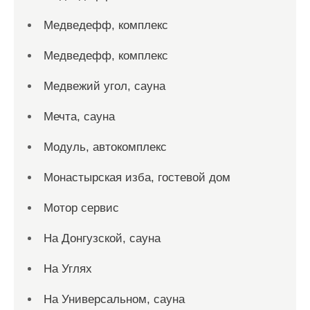
Медведефф, комплекс
Медведефф, комплекс
Медвежий угол, сауна
Мечта, сауна
Модуль, автокомплекс
Монастырская изба, гостевой дом
Мотор сервис
На Донгузской, сауна
На Углях
На Универсальном, сауна