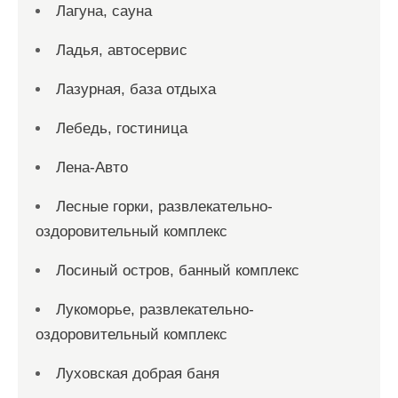
Лагуна, сауна
Ладья, автосервис
Лазурная, база отдыха
Лебедь, гостиница
Лена-Авто
Лесные горки, развлекательно-
оздоровительный комплекс
Лосиный остров, банный комплекс
Лукоморье, развлекательно-
оздоровительный комплекс
Луховская добрая баня