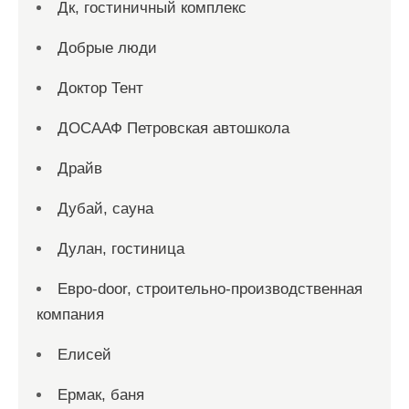
Дк, гостиничный комплекс
Добрые люди
Доктор Тент
ДОСААФ Петровская автошкола
Драйв
Дубай, сауна
Дулан, гостиница
Евро-door, строительно-производственная
компания
Елисей
Ермак, баня