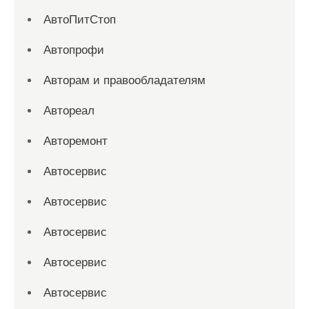
АвтоПитСтоп
Автопрофи
Авторам и правообладателям
Автореал
Авторемонт
Автосервис
Автосервис
Автосервис
Автосервис
Автосервис