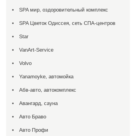
SPA мир, оздоровительный комплекс
SPA Цветок Одиссея, сеть СПА-центров
Star
VanArt-Service
Volvo
Yanamoyke, автомойка
Абв-авто, автокомплекс
Авангард, сауна
Авто Браво
Авто Профи