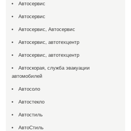
Автосервис
Автосервис
Автосервис, Автосервис
Автосервис, автотехцентр
Автосервис, автотехцентр
Автоскорая, служба эвакуации
автомобилей
Автосоло
Автостекло
Автостиль
АвтоСтиль