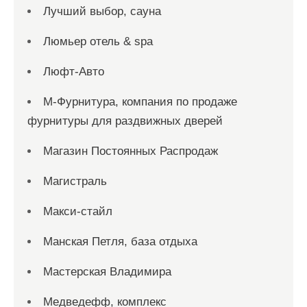
Лучший выбор, сауна
Люмьер отель & spa
Люфт-Авто
М-Фурнитура, компания по продаже
фурнитуры для раздвижных дверей
Магазин Постоянных Распродаж
Магистраль
Макси-стайл
Манская Петля, база отдыха
Мастерская Владимира
Медведефф, комплекс