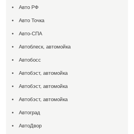
Авто РФ
Авто Точка
Авто-СПА
Автоблеск, автомойка
Автобосс
Автобэст, автомойка
Автобэст, автомойка
Автобэст, автомойка
Автоград
АвтоДвор