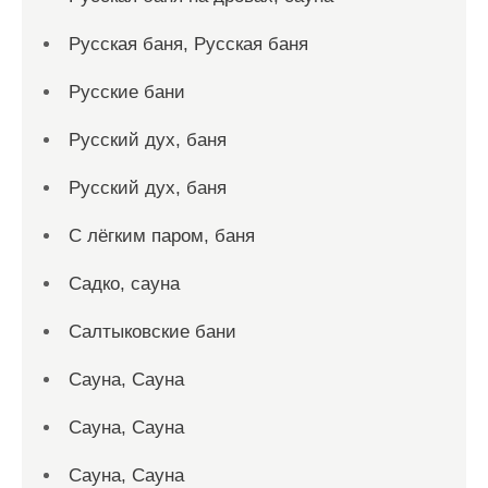
Русская баня, Русская баня
Русские бани
Русский дух, баня
Русский дух, баня
С лёгким паром, баня
Садко, сауна
Салтыковские бани
Сауна, Сауна
Сауна, Сауна
Сауна, Сауна