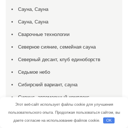
Сауна, Сауна
Сауна, Сауна
Сварочные технологии
Северное сияние, семейная сауна
Северный десант, клуб единоборств
Седьмое небо
Сибирский вариант, сауна
Сириус, автомоечный комплекс
Этот веб-сайт использует файлы cookie для улучшения
Скиф, автомойка
пользовательского опыта. Продолжая пользоваться сайтом, вы
даете согласие на использование файлов cookie.
OK
Скиф, автомойка