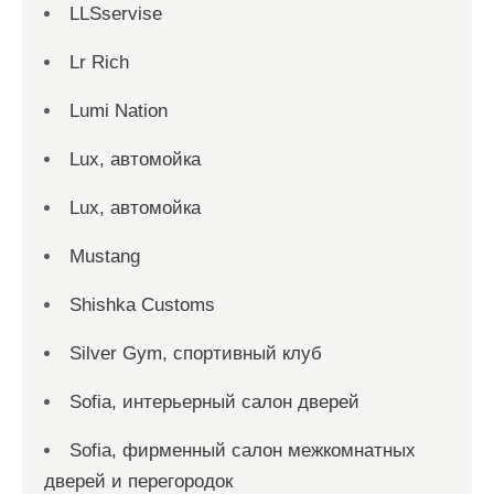
LLSservise
Lr Rich
Lumi Nation
Lux, автомойка
Lux, автомойка
Mustang
Shishka Customs
Silver Gym, спортивный клуб
Sofia, интерьерный салон дверей
Sofia, фирменный салон межкомнатных
дверей и перегородок