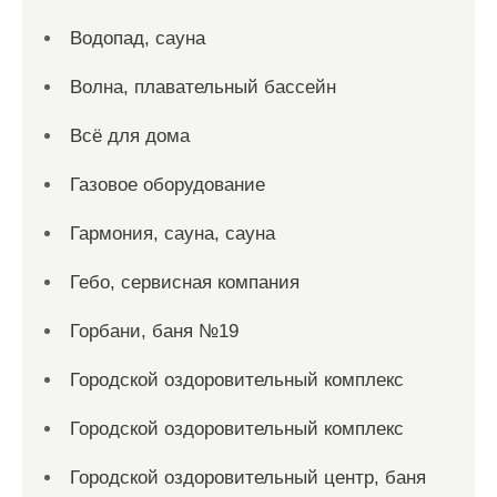
Водопад, сауна
Волна, плавательный бассейн
Всё для дома
Газовое оборудование
Гармония, сауна, сауна
Гебо, сервисная компания
Горбани, баня №19
Городской оздоровительный комплекс
Городской оздоровительный комплекс
Городской оздоровительный центр, баня