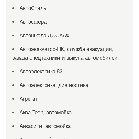
АвтоСтиль
Автосфера
Автошкола ДОСААФ
Автоэвакуатор-НК, служба эвакуации,
заказа спецтехники и выкупа автомобилей
Автоэлектрика 83
Автоэлектрика, диагностика
Агрегат
Аква Tech, автомойка
Аквасити, автомойка