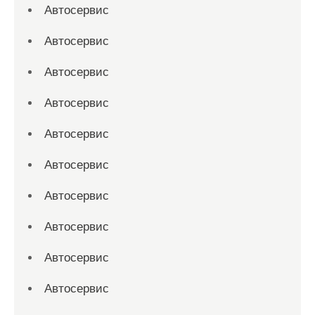
Автосервис
Автосервис
Автосервис
Автосервис
Автосервис
Автосервис
Автосервис
Автосервис
Автосервис
Автосервис