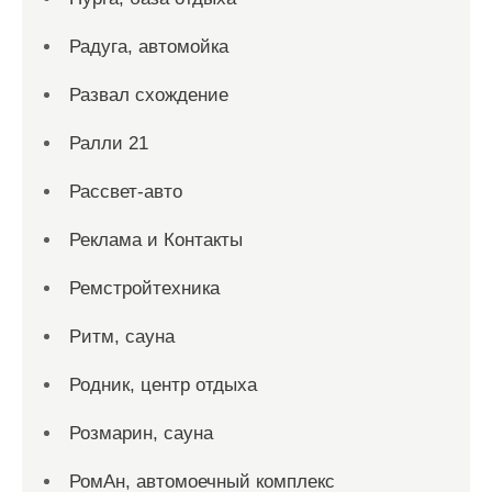
Радуга, автомойка
Развал схождение
Ралли 21
Рассвет-авто
Реклама и Контакты
Ремстройтехника
Ритм, сауна
Родник, центр отдыха
Розмарин, сауна
РомАн, автомоечный комплекс