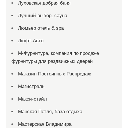
Луховская добрая баня
Лучший выбор, сауна
Люмьер отель & spa
Люфт-Авто
М-Фурнитура, компания по продаже
фурнитуры для раздвижных дверей
Магазин Постоянных Распродаж
Магистраль
Макси-стайл
Манская Петля, база отдыха
Мастерская Владимира