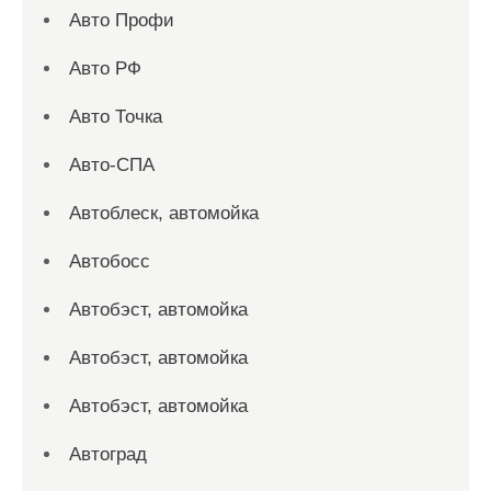
Авто Профи
Авто РФ
Авто Точка
Авто-СПА
Автоблеск, автомойка
Автобосс
Автобэст, автомойка
Автобэст, автомойка
Автобэст, автомойка
Автоград