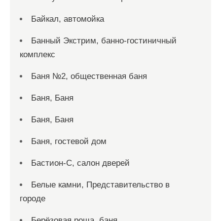
Байкал, автомойка
Банный Экстрим, банно-гостиничный
комплекс
Баня №2, общественная баня
Баня, Баня
Баня, Баня
Баня, гостевой дом
Бастион-С, салон дверей
Белые камни, Представительство в
городе
Берёзовая роща, баня