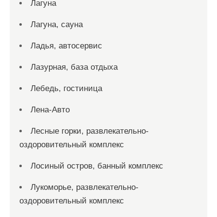
Лагуна
Лагуна, сауна
Ладья, автосервис
Лазурная, база отдыха
Лебедь, гостиница
Лена-Авто
Лесные горки, развлекательно-
оздоровительный комплекс
Лосиный остров, банный комплекс
Лукоморье, развлекательно-
оздоровительный комплекс