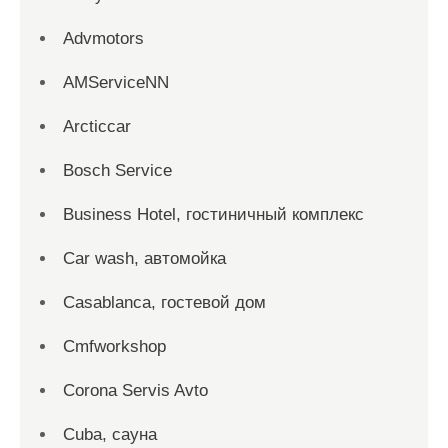
Advmotors
AMServiceNN
Arcticcar
Bosch Service
Business Hotel, гостиничный комплекс
Car wash, автомойка
Casablanca, гостевой дом
Cmfworkshop
Corona Servis Avto
Cuba, сауна