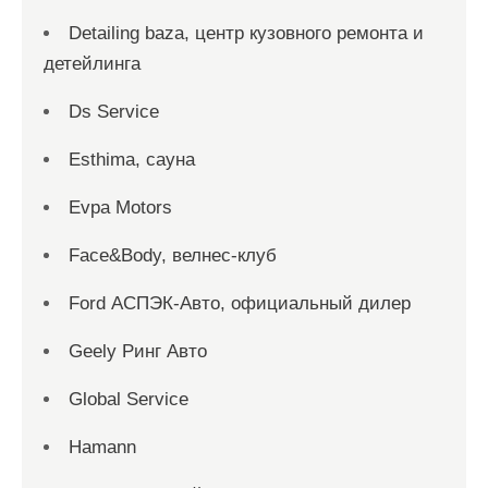
Detailing baza, центр кузовного ремонта и
детейлинга
Ds Service
Esthima, сауна
Evpa Motors
Face&Body, велнес-клуб
Ford АСПЭК-Авто, официальный дилер
Geely Ринг Авто
Global Service
Hamann