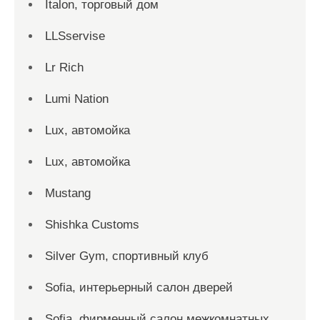
Italon, торговый дом
LLSservise
Lr Rich
Lumi Nation
Lux, автомойка
Lux, автомойка
Mustang
Shishka Customs
Silver Gym, спортивный клуб
Sofia, интерьерный салон дверей
Sofia, фирменный салон межкомнатных