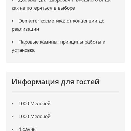
как не потеряться в выборе
Demarrer косметика: от концепции до
реализации
Паровые камины: принципы работы и
установка
Информация для гостей
1000 Мелочей
1000 Мелочей
4 сауны