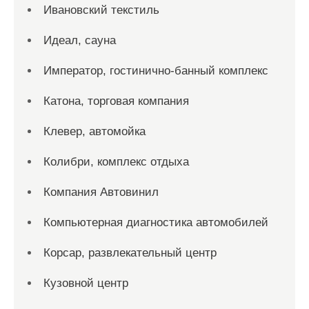
Ивановский текстиль
Идеал, сауна
Император, гостинично-банный комплекс
Катона, торговая компания
Клевер, автомойка
Колибри, комплекс отдыха
Компания Автовинил
Компьютерная диагностика автомобилей
Корсар, развлекательный центр
Кузовной центр