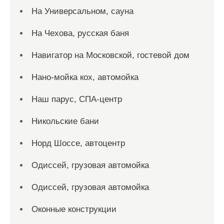
На Универсальном, сауна
На Чехова, русская баня
Навигатор на Московской, гостевой дом
Нано-мойка кох, автомойка
Наш парус, СПА-центр
Никольские бани
Норд Шоссе, автоцентр
Одиссей, грузовая автомойка
Одиссей, грузовая автомойка
Оконные конструкции