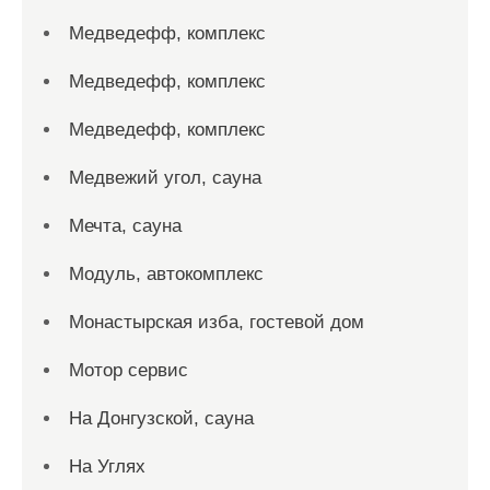
Медведефф, комплекс
Медведефф, комплекс
Медведефф, комплекс
Медвежий угол, сауна
Мечта, сауна
Модуль, автокомплекс
Монастырская изба, гостевой дом
Мотор сервис
На Донгузской, сауна
На Углях