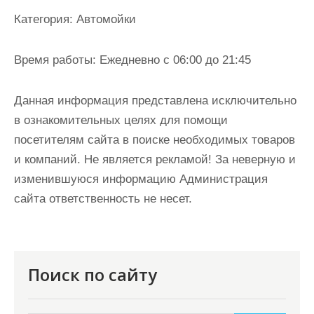
и
Категория:
Автомойки
м
о
Время работы:
Ежедневно с 06:00 до 21:45
м
у
Данная информация представлена исключительно
в ознакомительных целях для помощи
посетителям сайта в поиске необходимых товаров
и компаний. Не является рекламой! За неверную и
изменившуюся информацию Администрация
сайта ответственность не несет.
Поиск по сайту