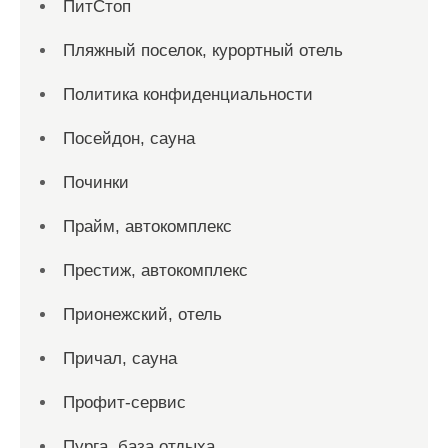
ПитСтоп
Пляжный поселок, курортный отель
Политика конфиденциальности
Посейдон, сауна
Починки
Прайм, автокомплекс
Престиж, автокомплекс
Прионежский, отель
Причал, сауна
Профит-сервис
Пурга, база отдыха