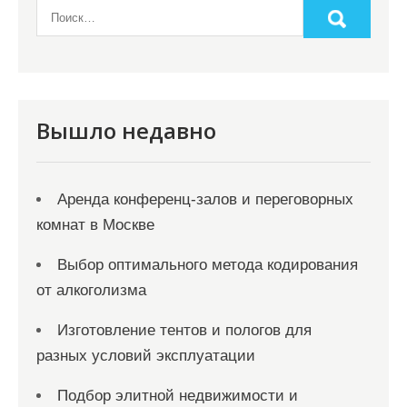
Вышло недавно
Аренда конференц-залов и переговорных
комнат в Москве
Выбор оптимального метода кодирования
от алкоголизма
Изготовление тентов и пологов для
разных условий эксплуатации
Подбор элитной недвижимости и