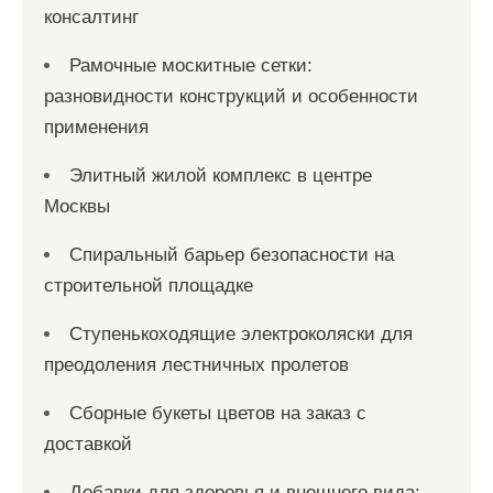
консалтинг
Рамочные москитные сетки:
разновидности конструкций и особенности
применения
Элитный жилой комплекс в центре
Москвы
Спиральный барьер безопасности на
строительной площадке
Ступенькоходящие электроколяски для
преодоления лестничных пролетов
Сборные букеты цветов на заказ с
доставкой
Добавки для здоровья и внешнего вида: