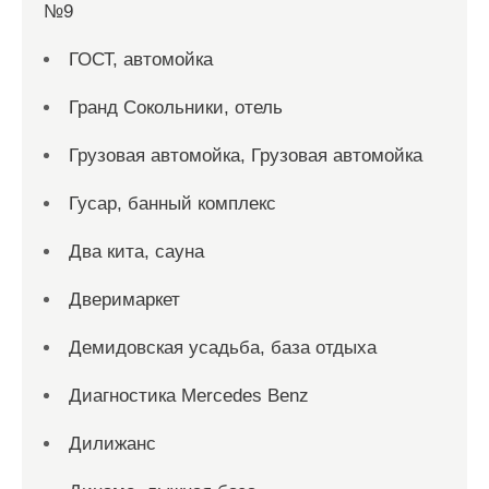
№9
ГОСТ, автомойка
Гранд Сокольники, отель
Грузовая автомойка, Грузовая автомойка
Гусар, банный комплекс
Два кита, сауна
Дверимаркет
Демидовская усадьба, база отдыха
Диагностика Mercedes Benz
Дилижанс