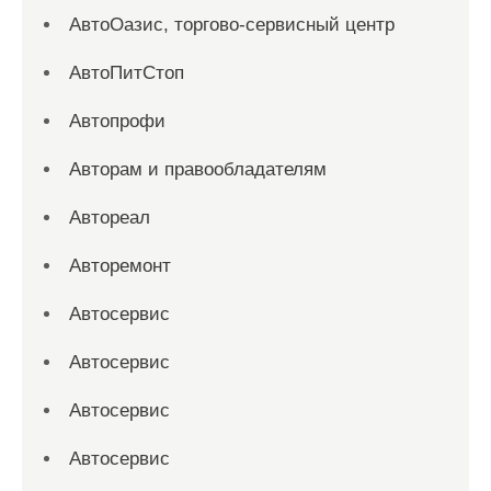
АвтоОазис, торгово-сервисный центр
АвтоПитСтоп
Автопрофи
Авторам и правообладателям
Автореал
Авторемонт
Автосервис
Автосервис
Автосервис
Автосервис