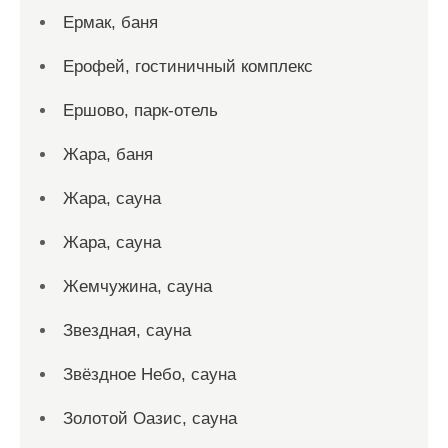
Ермак, баня
Ерофей, гостиничный комплекс
Ершово, парк-отель
Жара, баня
Жара, сауна
Жара, сауна
Жемчужина, сауна
Звездная, сауна
Звёздное Небо, сауна
Золотой Оазис, сауна