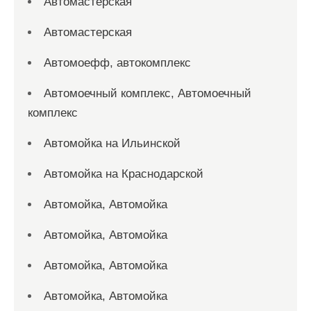
Автомастерская
Автомастерская
Автомоефф, автокомплекс
Автомоечный комплекс, Автомоечный
комплекс
Автомойка на Ильинской
Автомойка на Краснодарской
Автомойка, Автомойка
Автомойка, Автомойка
Автомойка, Автомойка
Автомойка, Автомойка