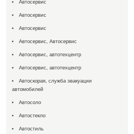
Автосервис
Автосервис
Автосервис
Автосервис, Автосервис
Автосервис, автотехцентр
Автосервис, автотехцентр
Автоскорая, служба эвакуации
автомобилей
Автосоло
Автостекло
Автостиль