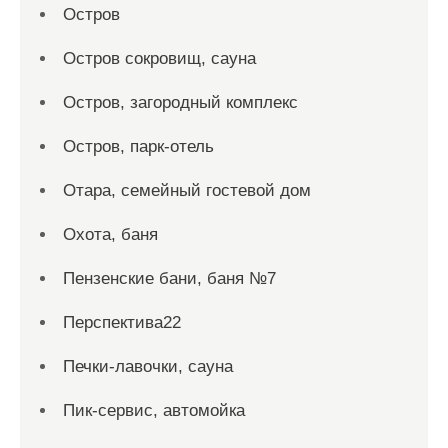
Остров
Остров сокровищ, сауна
Остров, загородный комплекс
Остров, парк-отель
Отара, семейный гостевой дом
Охота, баня
Пензенские бани, баня №7
Перспектива22
Печки-лавочки, сауна
Пик-сервис, автомойка