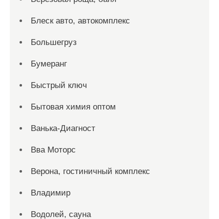
Блеск авто, автокомплекс
Большегруз
Бумеранг
Быстрый ключ
Бытовая химия оптом
Ванька-Диагност
Вва Моторс
Верона, гостиничный комплекс
Владимир
Водолей, сауна