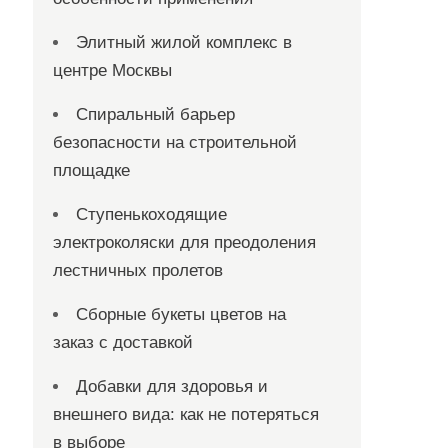
Элитный жилой комплекс в
центре Москвы
Спиральный барьер
безопасности на строительной
площадке
Ступенькоходящие
электроколяски для преодоления
лестничных пролетов
Сборные букеты цветов на
заказ с доставкой
Добавки для здоровья и
внешнего вида: как не потеряться
в выборе