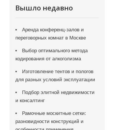
Вышло недавно
Аренда конференц-залов и
переговорных комнат в Москве
Выбор оптимального метода
кодирования от алкоголизма
Изготовление тентов и пологов
для разных условий эксплуатации
Подбор элитной недвижимости
и консалтинг
Рамочные москитные сетки:
разновидности конструкций и
особенности применения