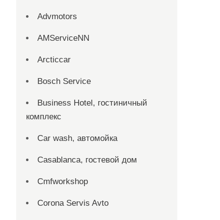
Advmotors
AMServiceNN
Arcticcar
Bosch Service
Business Hotel, гостиничный
комплекс
Car wash, автомойка
Casablanca, гостевой дом
Cmfworkshop
Corona Servis Avto