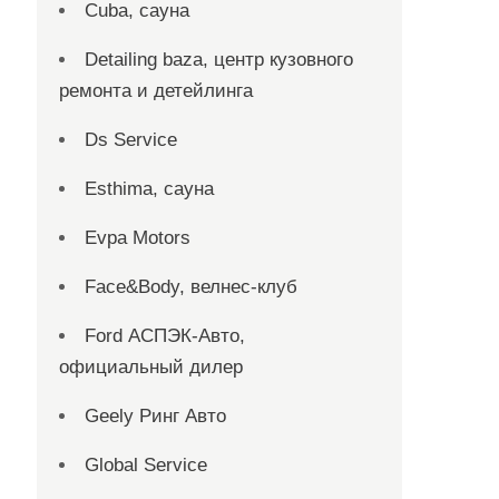
Cuba, сауна
Detailing baza, центр кузовного
ремонта и детейлинга
Ds Service
Esthima, сауна
Evpa Motors
Face&Body, велнес-клуб
Ford АСПЭК-Авто,
официальный дилер
Geely Ринг Авто
Global Service