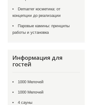
Demarrer косметика: от
концепции до реализации
Паровые камины: принципы
работы и установка
Информация для
гостей
1000 Мелочей
1000 Мелочей
4 сауны