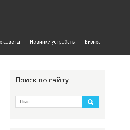
е советы
Новинки устройств
Бизнес
Поиск по сайту