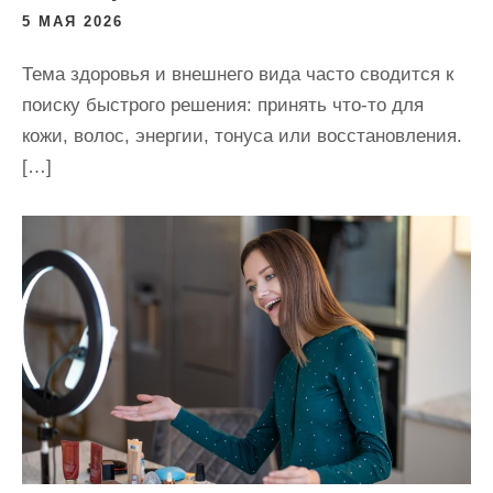
5 МАЯ 2026
Тема здоровья и внешнего вида часто сводится к
поиску быстрого решения: принять что-то для
кожи, волос, энергии, тонуса или восстановления.
[…]