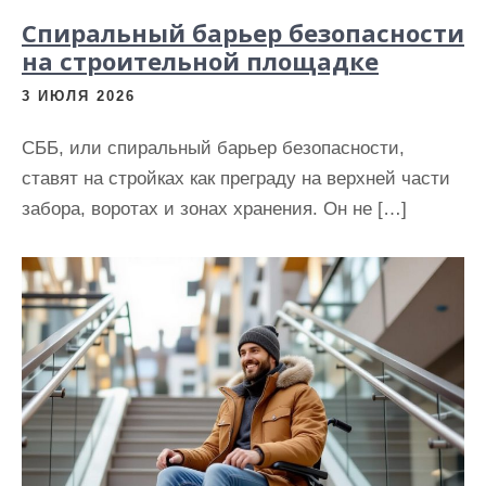
Спиральный барьер безопасности
на строительной площадке
3 ИЮЛЯ 2026
СББ, или спиральный барьер безопасности,
ставят на стройках как преграду на верхней части
забора, воротах и зонах хранения. Он не […]