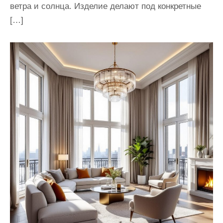
ветра и солнца. Изделие делают под конкретные
[…]