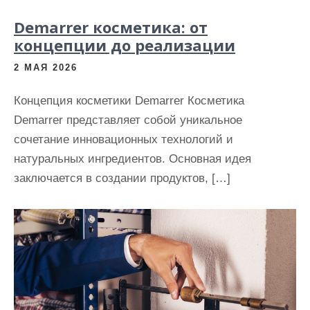
Demarrer косметика: от
концепции до реализации
2 МАЯ 2026
Концепция косметики Demarrer Косметика
Demarrer представляет собой уникальное
сочетание инновационных технологий и
натуральных ингредиентов. Основная идея
заключается в создании продуктов, […]