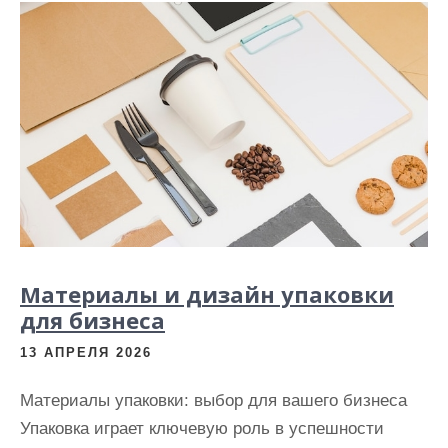
Материалы и дизайн упаковки
для бизнеса
13 АПРЕЛЯ 2026
Материалы упаковки: выбор для вашего бизнеса
Упаковка играет ключевую роль в успешности