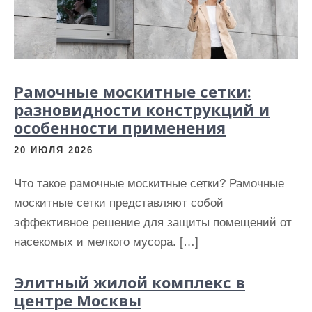
Рамочные москитные сетки:
разновидности конструкций и
особенности применения
20 ИЮЛЯ 2026
Что такое рамочные москитные сетки? Рамочные
москитные сетки представляют собой
эффективное решение для защиты помещений от
насекомых и мелкого мусора. […]
Элитный жилой комплекс в
центре Москвы