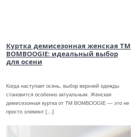
Куртка демисезонная женская ТМ
BOMBOOGIE: идеальный выбор
для осени
Когда наступает осень, выбор верхней одежды
становится особенно актуальным. Женская
демисезонная куртка от ТМ BOMBOOGIE — это не
просто элемент […]