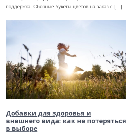
поддержка. Сборные букеты цветов на заказ с […]
Добавки для здоровья и
внешнего вида: как не потеряться
в выборе