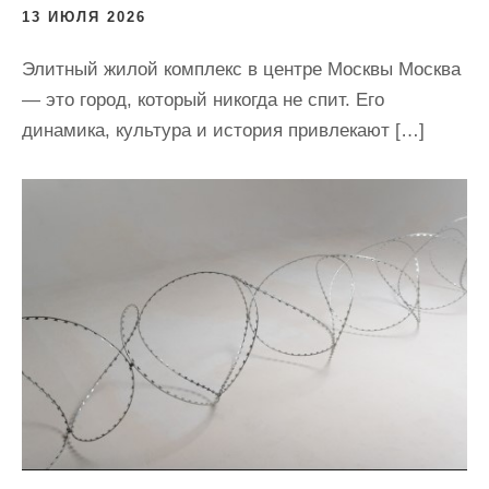
13 ИЮЛЯ 2026
Элитный жилой комплекс в центре Москвы Москва
— это город, который никогда не спит. Его
динамика, культура и история привлекают […]