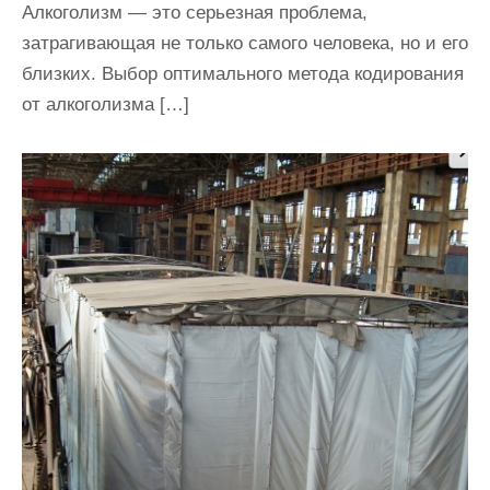
Алкоголизм — это серьезная проблема,
затрагивающая не только самого человека, но и его
близких. Выбор оптимального метода кодирования
от алкоголизма […]