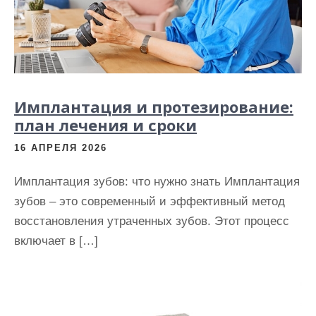
Имплантация и протезирование:
план лечения и сроки
16 АПРЕЛЯ 2026
Имплантация зубов: что нужно знать Имплантация
зубов – это современный и эффективный метод
восстановления утраченных зубов. Этот процесс
включает в […]