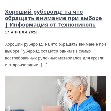
Хороший рубероид: на что
обращать внимание при выборе
| Информация от Технониколь
17 АПРЕЛЯ 2026
Хороший рубероид: на что обращать внимание при
выборе Рубероид остаётся одним из самых
востребованных рулонных материалов для кровли
и гидроизоляции. […]