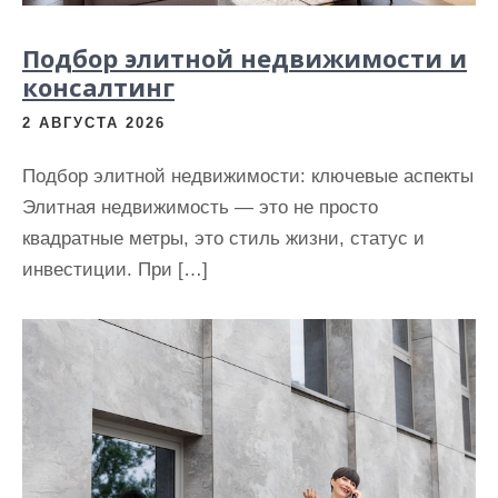
Подбор элитной недвижимости и
консалтинг
2 АВГУСТА 2026
Подбор элитной недвижимости: ключевые аспекты
Элитная недвижимость — это не просто
квадратные метры, это стиль жизни, статус и
инвестиции. При […]