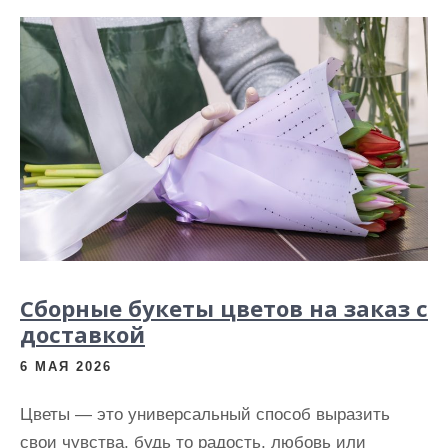
Сборные букеты цветов на заказ с
доставкой
6 МАЯ 2026
Цветы — это универсальный способ выразить
свои чувства, будь то радость, любовь или