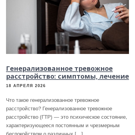
Генерализованное тревожное
расстройство: симптомы, лечение
18 АПРЕЛЯ 2026
Что такое генерализованное тревожное
расстройство? Генерализованное тревожное
расстройство (ГТР) — это психическое состояние,
характеризующееся постоянным и чрезмерным
беспокойством о различных […]