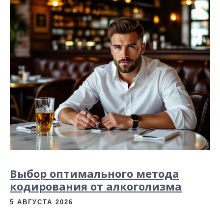
Выбор оптимального метода
кодирования от алкоголизма
5 АВГУСТА 2026