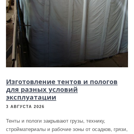
Изготовление тентов и пологов
для разных условий
эксплуатации
3 АВГУСТА 2026
Тенты и пологи закрывают грузы, технику,
стройматериалы и рабочие зоны от осадков, грязи,