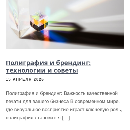
Полиграфия и брендинг:
технологии и советы
15 АПРЕЛЯ 2026
Полиграфия и брендинг: Важность качественной
печати для вашего бизнеса В современном мире,
где визуальное восприятие играет ключевую роль,
полиграфия становится […]