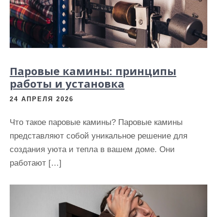
Паровые камины: принципы
работы и установка
24 АПРЕЛЯ 2026
Что такое паровые камины? Паровые камины
представляют собой уникальное решение для
создания уюта и тепла в вашем доме. Они
работают […]