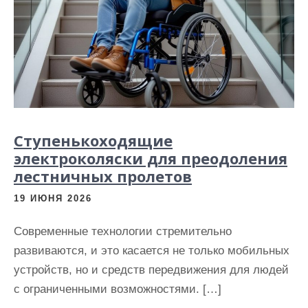
Ступенькоходящие
электроколяски для преодоления
лестничных пролетов
19 ИЮНЯ 2026
Современные технологии стремительно
развиваются, и это касается не только мобильных
устройств, но и средств передвижения для людей
с ограниченными возможностями. […]