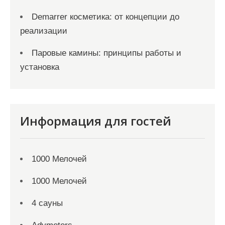
Demarrer косметика: от концепции до
реализации
Паровые камины: принципы работы и
установка
Информация для гостей
1000 Мелочей
1000 Мелочей
4 сауны