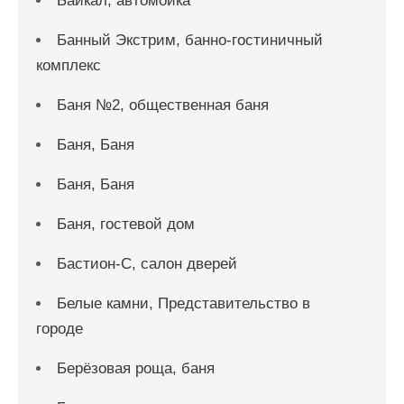
Байкал, автомойка
Банный Экстрим, банно-гостиничный
комплекс
Баня №2, общественная баня
Баня, Баня
Баня, Баня
Баня, гостевой дом
Бастион-С, салон дверей
Белые камни, Представительство в
городе
Берёзовая роща, баня