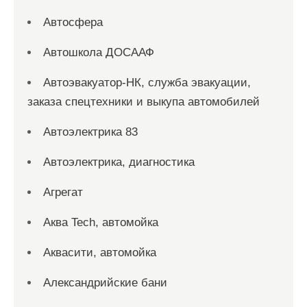
Автосфера
Автошкола ДОСААФ
Автоэвакуатор-НК, служба эвакуации,
заказа спецтехники и выкупа автомобилей
Автоэлектрика 83
Автоэлектрика, диагностика
Агрегат
Аква Tech, автомойка
Аквасити, автомойка
Александрийские бани