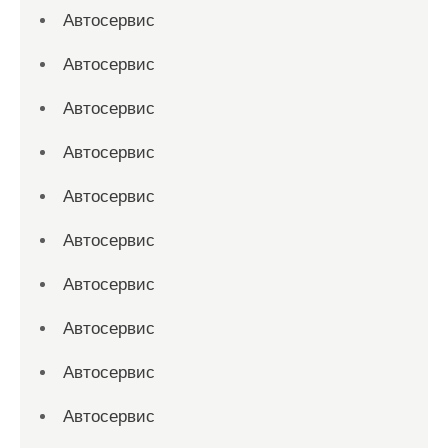
Автосервис
Автосервис
Автосервис
Автосервис
Автосервис
Автосервис
Автосервис
Автосервис
Автосервис
Автосервис