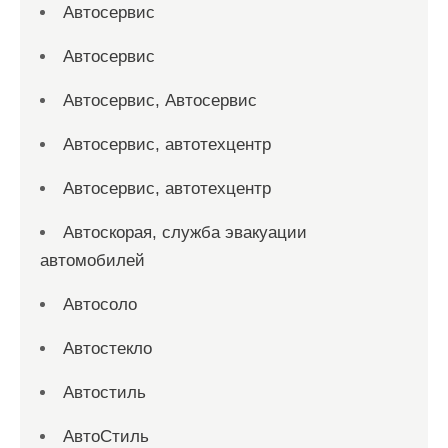
Автосервис
Автосервис
Автосервис, Автосервис
Автосервис, автотехцентр
Автосервис, автотехцентр
Автоскорая, служба эвакуации
автомобилей
Автосоло
Автостекло
Автостиль
АвтоСтиль