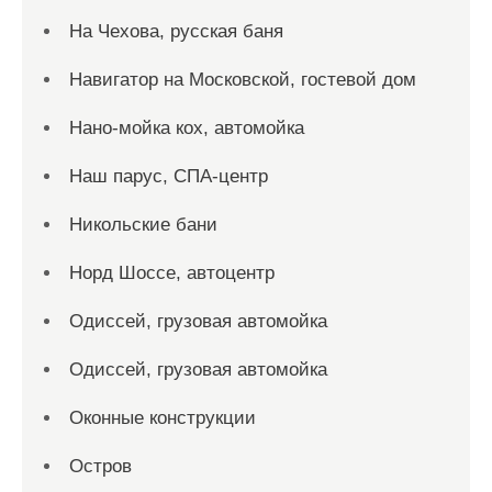
На Чехова, русская баня
Навигатор на Московской, гостевой дом
Нано-мойка кох, автомойка
Наш парус, СПА-центр
Никольские бани
Норд Шоссе, автоцентр
Одиссей, грузовая автомойка
Одиссей, грузовая автомойка
Оконные конструкции
Остров