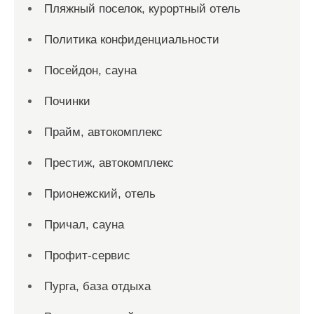
Пляжный поселок, курортный отель
Политика конфиденциальности
Посейдон, сауна
Починки
Прайм, автокомплекс
Престиж, автокомплекс
Прионежский, отель
Причал, сауна
Профит-сервис
Пурга, база отдыха