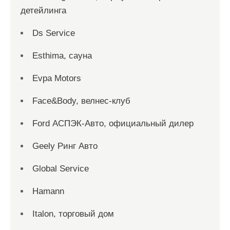
детейлинга
Ds Service
Esthima, сауна
Evpa Motors
Face&Body, велнес-клуб
Ford АСПЭК-Авто, официальный дилер
Geely Ринг Авто
Global Service
Hamann
Italon, торговый дом