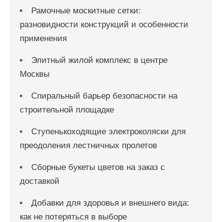
Рамочные москитные сетки:
разновидности конструкций и особенности
применения
Элитный жилой комплекс в центре
Москвы
Спиральный барьер безопасности на
строительной площадке
Ступенькоходящие электроколяски для
преодоления лестничных пролетов
Сборные букеты цветов на заказ с
доставкой
Добавки для здоровья и внешнего вида:
как не потеряться в выборе