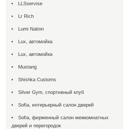
LLSservise
Lr Rich
Lumi Nation
Lux, автомойка
Lux, автомойка
Mustang
Shishka Customs
Silver Gym, спортивный клуб
Sofia, интерьерный салон дверей
Sofia, фирменный салон межкомнатных
дверей и перегородок