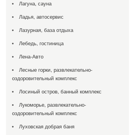
Лагуна, сауна
Ладья, автосервис
Лазурная, база отдыха
Лебедь, гостиница
Лена-Авто
Лесные горки, развлекательно-
оздоровительный комплекс
Лосиный остров, банный комплекс
Лукоморье, развлекательно-
оздоровительный комплекс
Луховская добрая баня