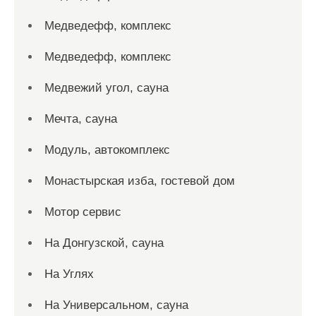
Медведефф, комплекс
Медведефф, комплекс
Медвежий угол, сауна
Мечта, сауна
Модуль, автокомплекс
Монастырская изба, гостевой дом
Мотор сервис
На Донгузской, сауна
На Углях
На Универсальном, сауна