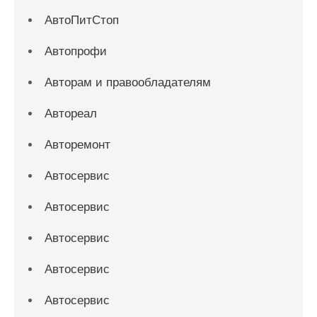
АвтоПитСтоп
Автопрофи
Авторам и правообладателям
Автореал
Авторемонт
Автосервис
Автосервис
Автосервис
Автосервис
Автосервис