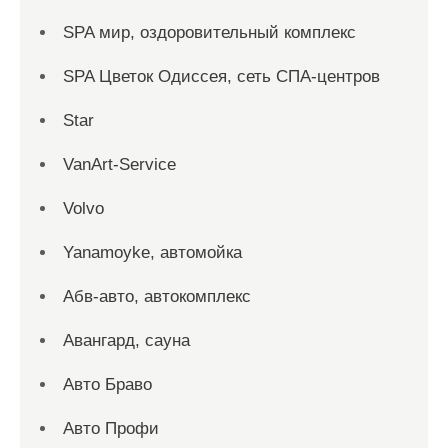
SPA мир, оздоровительный комплекс
SPA Цветок Одиссея, сеть СПА-центров
Star
VanArt-Service
Volvo
Yanamoyke, автомойка
Абв-авто, автокомплекс
Авангард, сауна
Авто Браво
Авто Профи