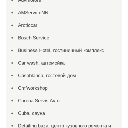
Advmotors
AMServiceNN
Arcticcar
Bosch Service
Business Hotel, гостиничный комплекс
Car wash, автомойка
Casablanca, гостевой дом
Cmfworkshop
Corona Servis Avto
Cuba, сауна
Detailing baza, центр кузовного ремонта и