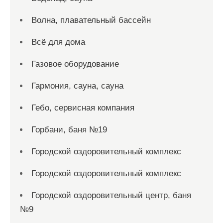
Волна, плавательный бассейн
Всё для дома
Газовое оборудование
Гармония, сауна, сауна
Гебо, сервисная компания
Горбани, баня №19
Городской оздоровительный комплекс
Городской оздоровительный комплекс
Городской оздоровительный центр, баня
№9