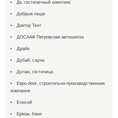
Дк, гостиничный комплекс
Добрые люди
Доктор Тент
ДОСААФ Петровская автошкола
Драйв
Дубай, сауна
Дулан, гостиница
Евро-door, строительно-производственная
компания
Елисей
Ермак, баня