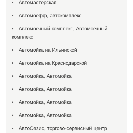
Автомастерская
Автомоефф, автокомплекс
Автомоечный комплекс, Автомоечный
комплекс
Автомойка на Ильинской
Автомойка на Краснодарской
Автомойка, Автомойка
Автомойка, Автомойка
Автомойка, Автомойка
Автомойка, Автомойка
АвтоОазис, торгово-сервисный центр