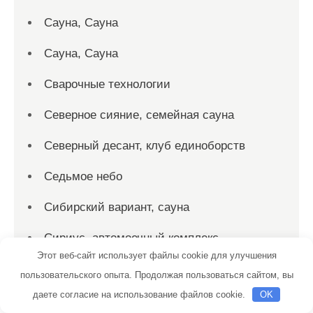
Сауна, Сауна
Сауна, Сауна
Сварочные технологии
Северное сияние, семейная сауна
Северный десант, клуб единоборств
Седьмое небо
Сибирский вариант, сауна
Сириус, автомоечный комплекс
Этот веб-сайт использует файлы cookie для улучшения
Скиф, автомойка
пользовательского опыта. Продолжая пользоваться сайтом, вы
даете согласие на использование файлов cookie.
OK
Скиф, автомойка