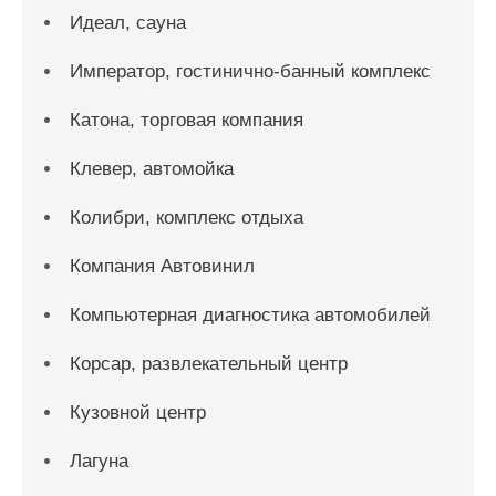
Идеал, сауна
Император, гостинично-банный комплекс
Катона, торговая компания
Клевер, автомойка
Колибри, комплекс отдыха
Компания Автовинил
Компьютерная диагностика автомобилей
Корсар, развлекательный центр
Кузовной центр
Лагуна