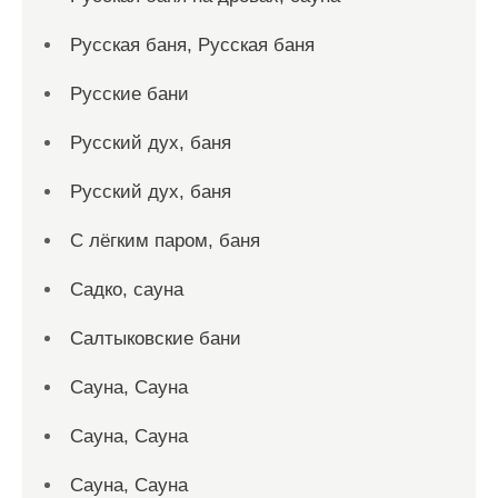
Русская баня, Русская баня
Русские бани
Русский дух, баня
Русский дух, баня
С лёгким паром, баня
Садко, сауна
Салтыковские бани
Сауна, Сауна
Сауна, Сауна
Сауна, Сауна