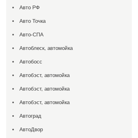
Авто РФ
Авто Точка
Авто-СПА
Автоблеск, автомойка
Автобосс
Автобэст, автомойка
Автобэст, автомойка
Автобэст, автомойка
Автоград
АвтоДвор