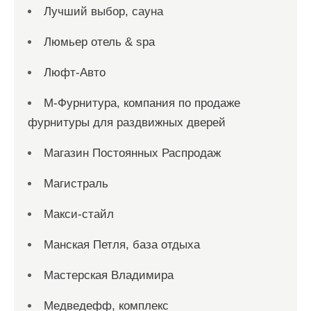
Лучший выбор, сауна
Люмьер отель & spa
Люфт-Авто
М-Фурнитура, компания по продаже
фурнитуры для раздвижных дверей
Магазин Постоянных Распродаж
Магистраль
Макси-стайл
Манская Петля, база отдыха
Мастерская Владимира
Медведефф, комплекс