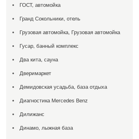
ГОСТ, автомойка
Гранд Сокольники, отель
Грузовая автомойка, Грузовая автомойка
Гусар, банный комплекс
Два кита, сауна
Дверимаркет
Демидовская усадьба, база отдыха
Диагностика Mercedes Benz
Дилижанс
Динамо, лыжная база