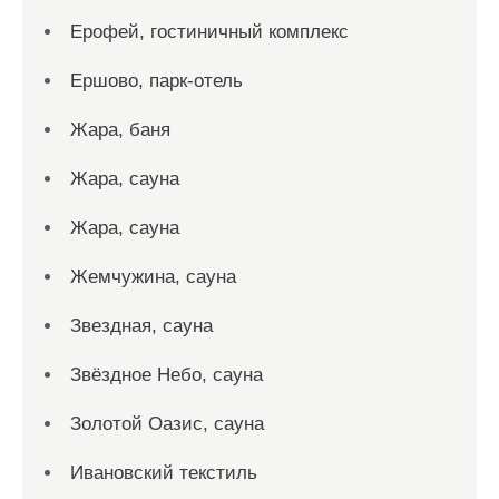
Ерофей, гостиничный комплекс
Ершово, парк-отель
Жара, баня
Жара, сауна
Жара, сауна
Жемчужина, сауна
Звездная, сауна
Звёздное Небо, сауна
Золотой Оазис, сауна
Ивановский текстиль