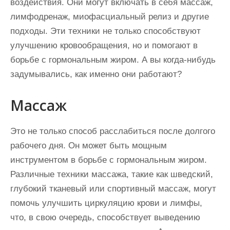
воздействия. Они могут включать в себя массаж,
лимфодренаж, миофасциальный релиз и другие
подходы. Эти техники не только способствуют
улучшению кровообращения, но и помогают в
борьбе с гормональным жиром. А вы когда-нибудь
задумывались, как именно они работают?
Массаж
Это не только способ расслабиться после долгого
рабочего дня. Он может быть мощным
инструментом в борьбе с гормональным жиром.
Различные техники массажа, такие как шведский,
глубокий тканевый или спортивный массаж, могут
помочь улучшить циркуляцию крови и лимфы,
что, в свою очередь, способствует выведению