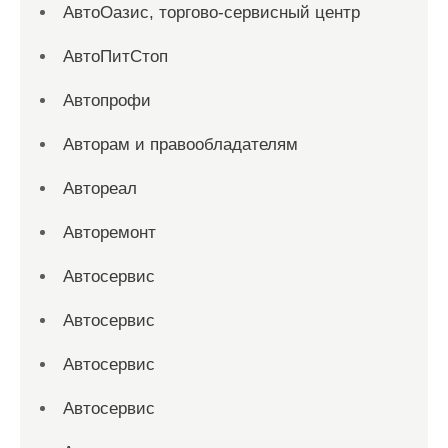
АвтоОазис, торгово-сервисный центр
АвтоПитСтоп
Автопрофи
Авторам и правообладателям
Автореал
Авторемонт
Автосервис
Автосервис
Автосервис
Автосервис