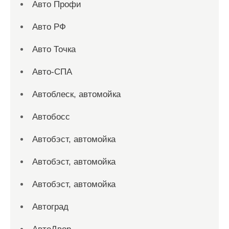
Авто Профи
Авто РФ
Авто Точка
Авто-СПА
Автоблеск, автомойка
Автобосс
Автобэст, автомойка
Автобэст, автомойка
Автобэст, автомойка
Автоград