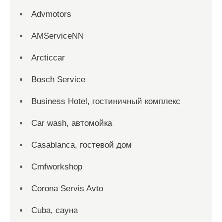
Advmotors
AMServiceNN
Arcticcar
Bosch Service
Business Hotel, гостиничный комплекс
Car wash, автомойка
Casablanca, гостевой дом
Cmfworkshop
Corona Servis Avto
Cuba, сауна