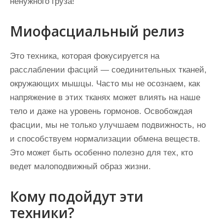
ненужного груза!
Миофасциальный релиз
Это техника, которая фокусируется на
расслаблении фасций — соединительных тканей,
окружающих мышцы. Часто мы не осознаем, как
напряжение в этих тканях может влиять на наше
тело и даже на уровень гормонов. Освобождая
фасции, мы не только улучшаем подвижность, но
и способствуем нормализации обмена веществ.
Это может быть особенно полезно для тех, кто
ведет малоподвижный образ жизни.
Кому подойдут эти
техники?