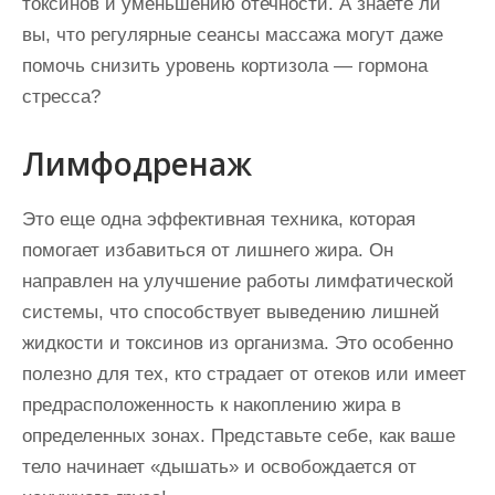
токсинов и уменьшению отечности. А знаете ли
вы, что регулярные сеансы массажа могут даже
помочь снизить уровень кортизола — гормона
стресса?
Лимфодренаж
Это еще одна эффективная техника, которая
помогает избавиться от лишнего жира. Он
направлен на улучшение работы лимфатической
системы, что способствует выведению лишней
жидкости и токсинов из организма. Это особенно
полезно для тех, кто страдает от отеков или имеет
предрасположенность к накоплению жира в
определенных зонах. Представьте себе, как ваше
тело начинает «дышать» и освобождается от