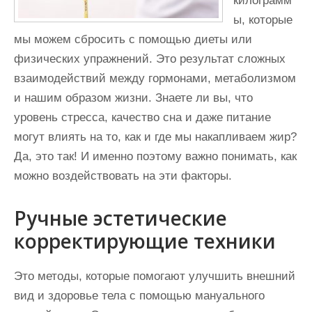
килограмм
ы, которые
мы можем сбросить с помощью диеты или
физических упражнений. Это результат сложных
взаимодействий между гормонами, метаболизмом
и нашим образом жизни. Знаете ли вы, что
уровень стресса, качество сна и даже питание
могут влиять на то, как и где мы накапливаем жир?
Да, это так! И именно поэтому важно понимать, как
можно воздействовать на эти факторы.
Ручные эстетические
корректирующие техники
Это методы, которые помогают улучшить внешний
вид и здоровье тела с помощью мануального