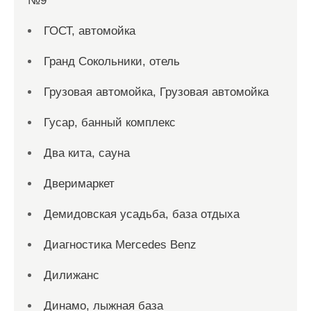
№9
ГОСТ, автомойка
Гранд Сокольники, отель
Грузовая автомойка, Грузовая автомойка
Гусар, банный комплекс
Два кита, сауна
Дверимаркет
Демидовская усадьба, база отдыха
Диагностика Mercedes Benz
Дилижанс
Динамо, лыжная база