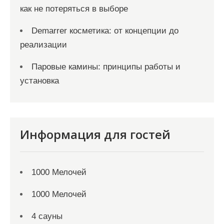
как не потеряться в выборе
Demarrer косметика: от концепции до
реализации
Паровые камины: принципы работы и
установка
Информация для гостей
1000 Мелочей
1000 Мелочей
4 сауны