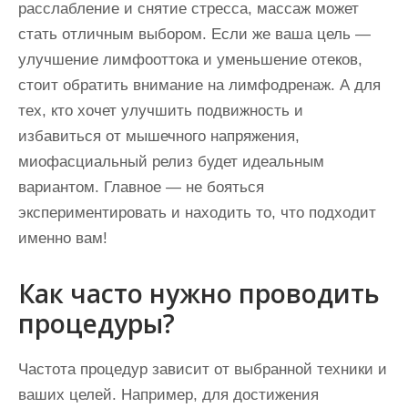
расслабление и снятие стресса, массаж может
стать отличным выбором. Если же ваша цель —
улучшение лимфооттока и уменьшение отеков,
стоит обратить внимание на лимфодренаж. А для
тех, кто хочет улучшить подвижность и
избавиться от мышечного напряжения,
миофасциальный релиз будет идеальным
вариантом. Главное — не бояться
экспериментировать и находить то, что подходит
именно вам!
Как часто нужно проводить
процедуры?
Частота процедур зависит от выбранной техники и
ваших целей. Например, для достижения