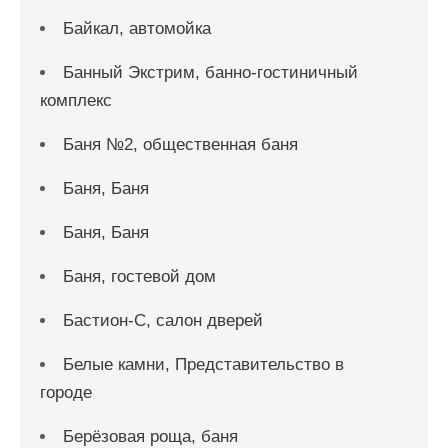
Байкал, автомойка
Банный Экстрим, банно-гостиничный
комплекс
Баня №2, общественная баня
Баня, Баня
Баня, Баня
Баня, гостевой дом
Бастион-С, салон дверей
Белые камни, Представительство в
городе
Берёзовая роща, баня