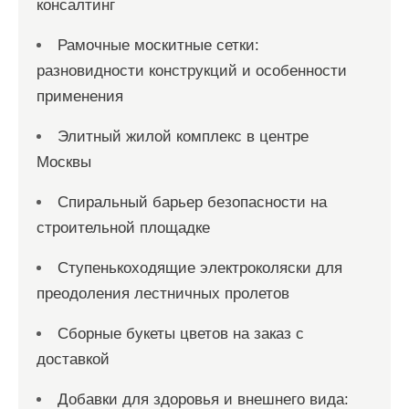
консалтинг
Рамочные москитные сетки:
разновидности конструкций и особенности
применения
Элитный жилой комплекс в центре
Москвы
Спиральный барьер безопасности на
строительной площадке
Ступенькоходящие электроколяски для
преодоления лестничных пролетов
Сборные букеты цветов на заказ с
доставкой
Добавки для здоровья и внешнего вида: