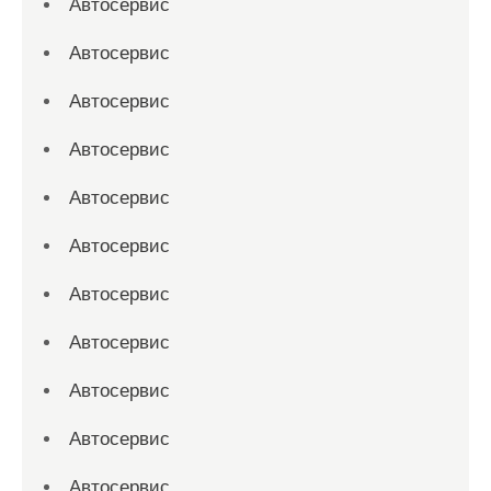
Автосервис
Автосервис
Автосервис
Автосервис
Автосервис
Автосервис
Автосервис
Автосервис
Автосервис
Автосервис
Автосервис