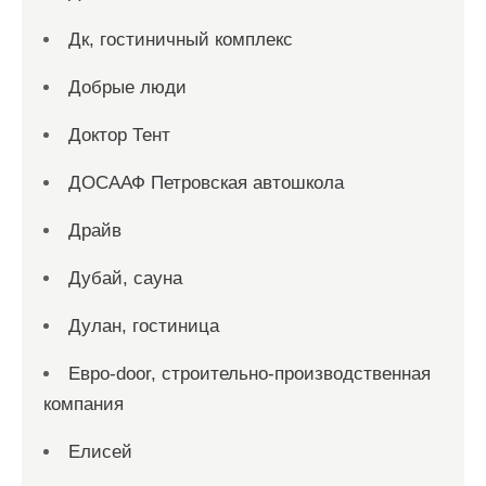
Дк, гостиничный комплекс
Добрые люди
Доктор Тент
ДОСААФ Петровская автошкола
Драйв
Дубай, сауна
Дулан, гостиница
Евро-door, строительно-производственная
компания
Елисей