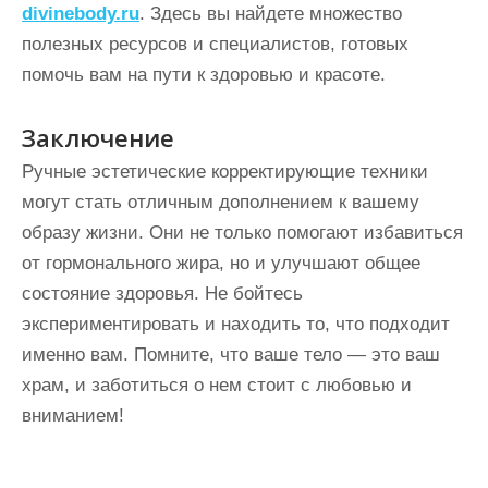
divinebody.ru
. Здесь вы найдете множество
полезных ресурсов и специалистов, готовых
помочь вам на пути к здоровью и красоте.
Заключение
Ручные эстетические корректирующие техники
могут стать отличным дополнением к вашему
образу жизни. Они не только помогают избавиться
от гормонального жира, но и улучшают общее
состояние здоровья. Не бойтесь
экспериментировать и находить то, что подходит
именно вам. Помните, что ваше тело — это ваш
храм, и заботиться о нем стоит с любовью и
вниманием!