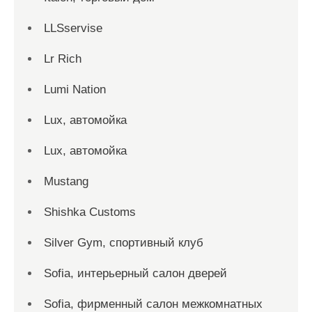
LLSservise
Lr Rich
Lumi Nation
Lux, автомойка
Lux, автомойка
Mustang
Shishka Customs
Silver Gym, спортивный клуб
Sofia, интерьерный салон дверей
Sofia, фирменный салон межкомнатных