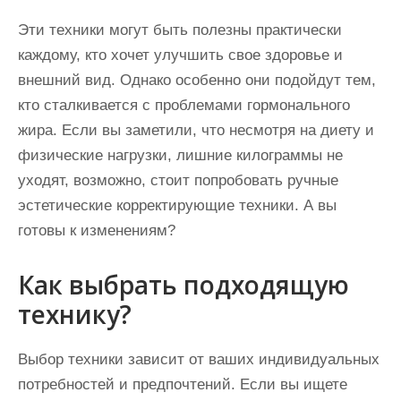
Эти техники могут быть полезны практически
каждому, кто хочет улучшить свое здоровье и
внешний вид. Однако особенно они подойдут тем,
кто сталкивается с проблемами гормонального
жира. Если вы заметили, что несмотря на диету и
физические нагрузки, лишние килограммы не
уходят, возможно, стоит попробовать ручные
эстетические корректирующие техники. А вы
готовы к изменениям?
Как выбрать подходящую
технику?
Выбор техники зависит от ваших индивидуальных
потребностей и предпочтений. Если вы ищете