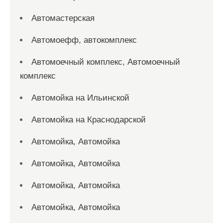
Автомастерская
Автомоефф, автокомплекс
Автомоечный комплекс, Автомоечный
комплекс
Автомойка на Ильинской
Автомойка на Краснодарской
Автомойка, Автомойка
Автомойка, Автомойка
Автомойка, Автомойка
Автомойка, Автомойка