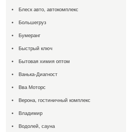
Блеск авто, автокомплекс
Большегруз
Бумеранг
Быстрый ключ
Бытовая химия оптом
Ванька-Диагност
Вва Моторс
Верона, гостиничный комплекс
Владимир
Водолей, сауна