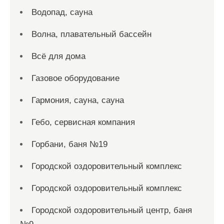
Водопад, сауна
Волна, плавательный бассейн
Всё для дома
Газовое оборудование
Гармония, сауна, сауна
Гебо, сервисная компания
Горбани, баня №19
Городской оздоровительный комплекс
Городской оздоровительный комплекс
Городской оздоровительный центр, баня