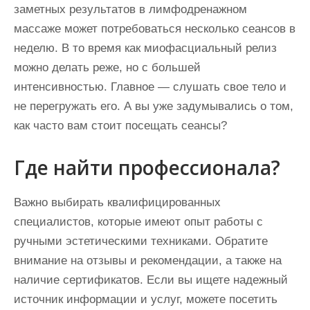
заметных результатов в лимфодренажном
массаже может потребоваться несколько сеансов в
неделю. В то время как миофасциальный релиз
можно делать реже, но с большей
интенсивностью. Главное — слушать свое тело и
не перегружать его. А вы уже задумывались о том,
как часто вам стоит посещать сеансы?
Где найти профессионала?
Важно выбирать квалифицированных
специалистов, которые имеют опыт работы с
ручными эстетическими техниками. Обратите
внимание на отзывы и рекомендации, а также на
наличие сертификатов. Если вы ищете надежный
источник информации и услуг, можете посетить