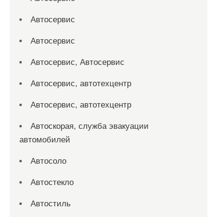
Автосервис
Автосервис
Автосервис, Автосервис
Автосервис, автотехцентр
Автосервис, автотехцентр
Автоскорая, служба эвакуации
автомобилей
Автосоло
Автостекло
Автостиль