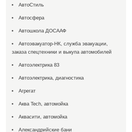
АвтоСтиль
Автосфера
Автошкола ДОСААФ
Автоэвакуатор-НК, служба эвакуации,
заказа спецтехники и выкупа автомобилей
Автоэлектрика 83
Автоэлектрика, диагностика
Агрегат
Аква Tech, автомойка
Аквасити, автомойка
Александрийские бани