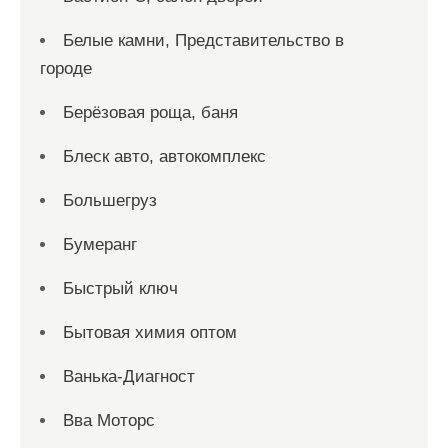
Белые камни, Представительство в
городе
Берёзовая роща, баня
Блеск авто, автокомплекс
Большегруз
Бумеранг
Быстрый ключ
Бытовая химия оптом
Ванька-Диагност
Вва Моторс