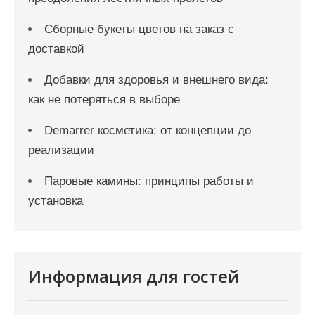
Сборные букеты цветов на заказ с
доставкой
Добавки для здоровья и внешнего вида:
как не потеряться в выборе
Demarrer косметика: от концепции до
реализации
Паровые камины: принципы работы и
установка
Информация для гостей