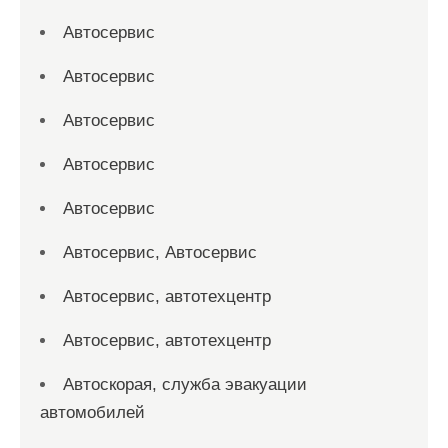
Автосервис
Автосервис
Автосервис
Автосервис
Автосервис
Автосервис, Автосервис
Автосервис, автотехцентр
Автосервис, автотехцентр
Автоскорая, служба эвакуации
автомобилей