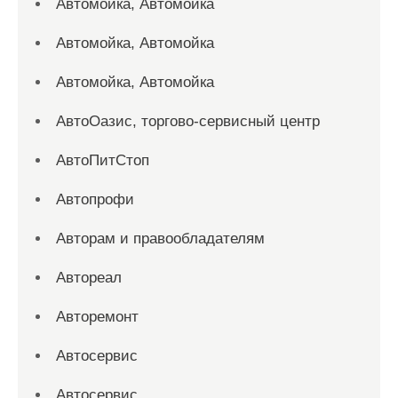
Автомойка, Автомойка
Автомойка, Автомойка
Автомойка, Автомойка
АвтоОазис, торгово-сервисный центр
АвтоПитСтоп
Автопрофи
Авторам и правообладателям
Автореал
Авторемонт
Автосервис
Автосервис