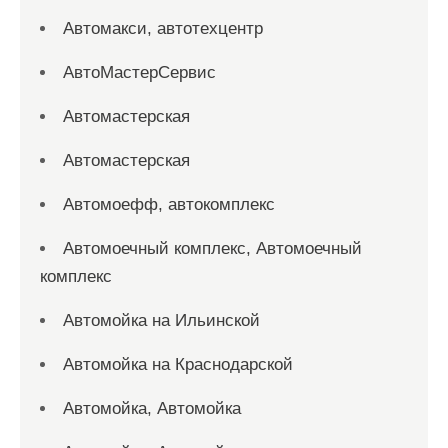
Автомакси, автотехцентр
АвтоМастерСервис
Автомастерская
Автомастерская
Автомоефф, автокомплекс
Автомоечный комплекс, Автомоечный
комплекс
Автомойка на Ильинской
Автомойка на Краснодарской
Автомойка, Автомойка