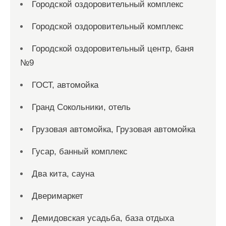
Городской оздоровительный комплекс
Городской оздоровительный комплекс
Городской оздоровительный центр, баня
№9
ГОСТ, автомойка
Гранд Сокольники, отель
Грузовая автомойка, Грузовая автомойка
Гусар, банный комплекс
Два кита, сауна
Дверимаркет
Демидовская усадьба, база отдыха