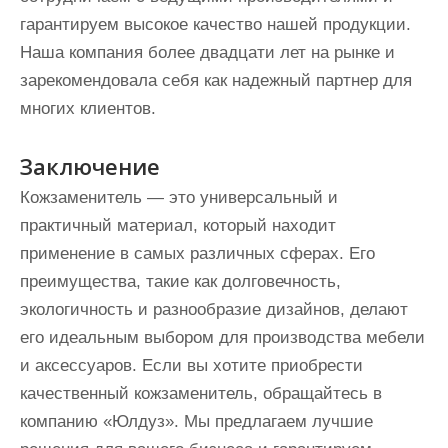
гарантируем высокое качество нашей продукции.
Наша компания более двадцати лет на рынке и
зарекомендовала себя как надежный партнер для
многих клиентов.
Заключение
Кожзаменитель — это универсальный и
практичный материал, который находит
применение в самых различных сферах. Его
преимущества, такие как долговечность,
экологичность и разнообразие дизайнов, делают
его идеальным выбором для производства мебели
и аксессуаров. Если вы хотите приобрести
качественный кожзаменитель, обращайтесь в
компанию «Юлдуз». Мы предлагаем лучшие