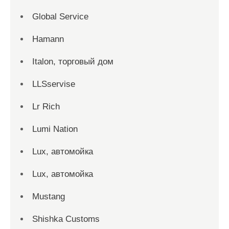
Global Service
Hamann
Italon, торговый дом
LLSservise
Lr Rich
Lumi Nation
Lux, автомойка
Lux, автомойка
Mustang
Shishka Customs