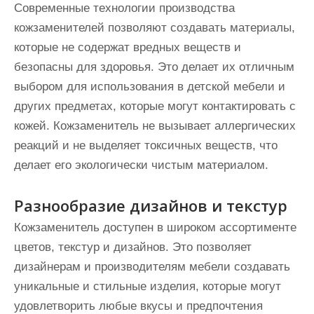
Современные технологии производства
кожзаменителей позволяют создавать материалы,
которые не содержат вредных веществ и
безопасны для здоровья. Это делает их отличным
выбором для использования в детской мебели и
других предметах, которые могут контактировать с
кожей. Кожзаменитель не вызывает аллергических
реакций и не выделяет токсичных веществ, что
делает его экологически чистым материалом.
Разнообразие дизайнов и текстур
Кожзаменитель доступен в широком ассортименте
цветов, текстур и дизайнов. Это позволяет
дизайнерам и производителям мебели создавать
уникальные и стильные изделия, которые могут
удовлетворить любые вкусы и предпочтения