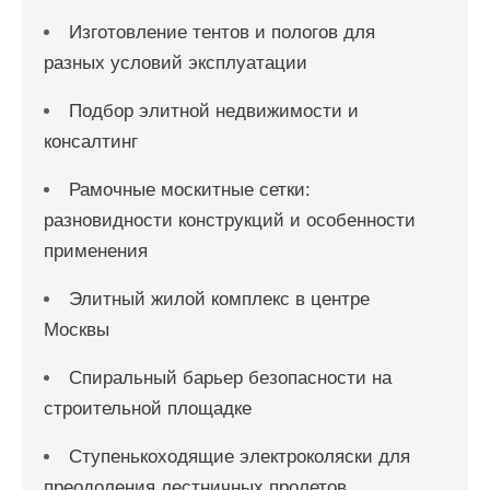
Изготовление тентов и пологов для
разных условий эксплуатации
Подбор элитной недвижимости и
консалтинг
Рамочные москитные сетки:
разновидности конструкций и особенности
применения
Элитный жилой комплекс в центре
Москвы
Спиральный барьер безопасности на
строительной площадке
Ступенькоходящие электроколяски для
преодоления лестничных пролетов