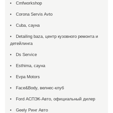
Cmfworkshop
Corona Servis Avto
Cuba, сауна
Detailing baza, центр кузовного ремонта и
детейлинга
Ds Service
Esthima, сауна
Evpa Motors
Face&Body, велнес-клуб
Ford АСПЭК-Авто, официальный дилер
Geely Ринг Авто