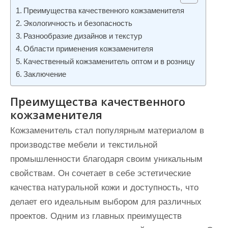
и
Преимущества качественного кожзаменителя
м
Экологичность и безопасность
о
Разнообразие дизайнов и текстур
Области применения кожзаменителя
м
Качественный кожзаменитель оптом и в розницу
у
Заключение
Преимущества качественного
кожзаменителя
Кожзаменитель стал популярным материалом в
производстве мебели и текстильной
промышленности благодаря своим уникальным
свойствам. Он сочетает в себе эстетические
качества натуральной кожи и доступность, что
делает его идеальным выбором для различных
проектов. Одним из главных преимуществ