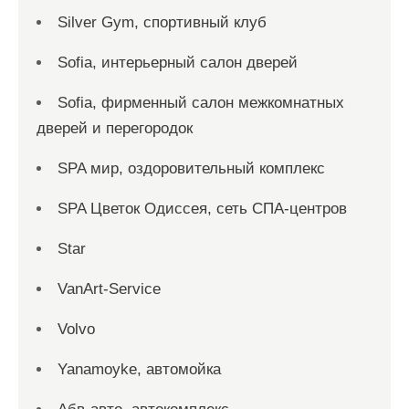
Silver Gym, спортивный клуб
Sofia, интерьерный салон дверей
Sofia, фирменный салон межкомнатных
дверей и перегородок
SPA мир, оздоровительный комплекс
SPA Цветок Одиссея, сеть СПА-центров
Star
VanArt-Service
Volvo
Yanamoyke, автомойка