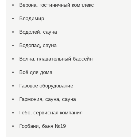
Верона, гостиничный комплекс
Владимир
Водолей, сауна
Водопад, сауна
Волна, плавательный бассейн
Всё для дома
Газовое оборудование
Гармония, сауна, сауна
Гебо, сервисная компания
Горбани, баня №19