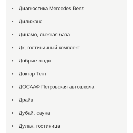
Диагностика Mercedes Benz
Дилижанс
Динамо, лыжная база
Дк, гостиничный комплекс
Добрые люди
Доктор Тент
ДОСААФ Петровская автошкола
Драйв
Дубай, сауна
Дулан, гостиница