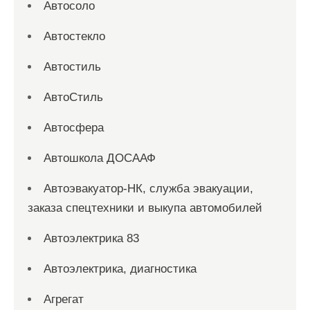
Автосоло
Автостекло
Автостиль
АвтоСтиль
Автосфера
Автошкола ДОСААФ
Автоэвакуатор-НК, служба эвакуации,
заказа спецтехники и выкупа автомобилей
Автоэлектрика 83
Автоэлектрика, диагностика
Агрегат