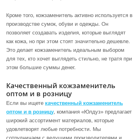
Кроме того, кожзаменитель активно используется в
производстве сумок, обуви и одежды. Он
позволяет создавать изделия, которые выглядят
как кожа, но при этом стоят значительно дешевле.
Это делает кожзаменитель идеальным выбором
для тех, кто хочет выглядеть стильно, не тратя при
этом большие суммы денег.
Качественный кожзаменитель
оптом и в розницу
Если вы ищете
качественный кожзаменитель
оптом и в розницу
, компания «Юлдуз» предлагает
широкий ассортимент материалов, которые
удовлетворят любые потребности. Мы
сотрудничаем с ведущими производителями и