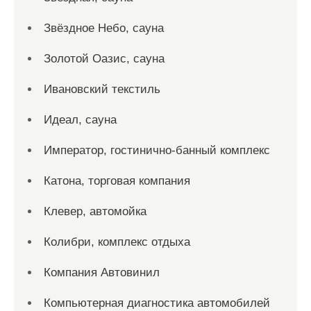
Звёздное Небо, сауна
Золотой Оазис, сауна
Ивановский текстиль
Идеал, сауна
Император, гостинично-банный комплекс
Катона, торговая компания
Клевер, автомойка
Колибри, комплекс отдыха
Компания Автовинил
Компьютерная диагностика автомобилей