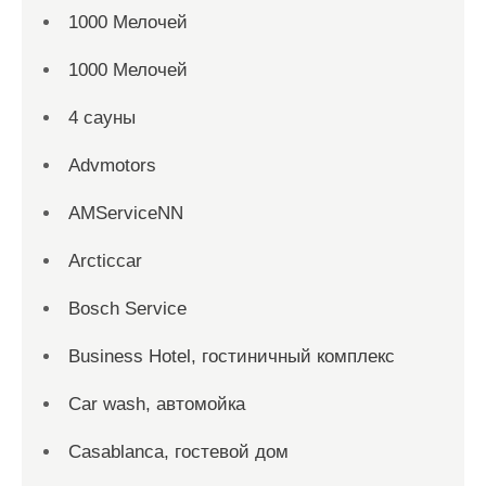
1000 Мелочей
1000 Мелочей
4 сауны
Advmotors
AMServiceNN
Arcticcar
Bosch Service
Business Hotel, гостиничный комплекс
Car wash, автомойка
Casablanca, гостевой дом