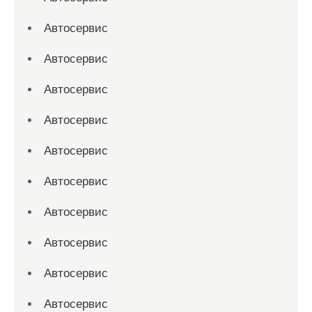
Автосервис
Автосервис
Автосервис
Автосервис
Автосервис
Автосервис
Автосервис
Автосервис
Автосервис
Автосервис