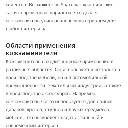
клиентов. Вы можете выбрать как классические,
так и современные варианты, что делает
кожзаменитель универсальным материалом для
любого интерьера.
Области применения
кожзаменителя
Кожзаменитель находит широкое применение в
различных областях. Он используется не только в
производстве мебели, но и в автомобильной
промышленности, текстильной индустрии, а также
в производстве аксессуаров. Например,
кожзаменитель часто используется для обивки
диванов, кресел, стульев и других предметов
мебели, что позволяет создать стильный и
современный интерьер.