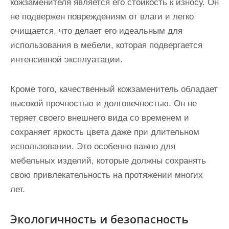
кожзаменителя является его стойкость к износу. Он
не подвержен повреждениям от влаги и легко
очищается, что делает его идеальным для
использования в мебели, которая подвергается
интенсивной эксплуатации.
Кроме того, качественный кожзаменитель обладает
высокой прочностью и долговечностью. Он не
теряет своего внешнего вида со временем и
сохраняет яркость цвета даже при длительном
использовании. Это особенно важно для
мебельных изделий, которые должны сохранять
свою привлекательность на протяжении многих
лет.
Экологичность и безопасность