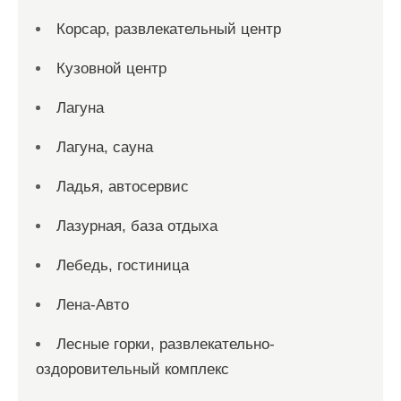
Корсар, развлекательный центр
Кузовной центр
Лагуна
Лагуна, сауна
Ладья, автосервис
Лазурная, база отдыха
Лебедь, гостиница
Лена-Авто
Лесные горки, развлекательно-
оздоровительный комплекс