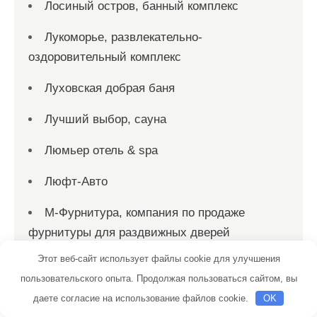
Лосиный остров, банный комплекс
Лукоморье, развлекательно-
оздоровительный комплекс
Луховская добрая баня
Лучший выбор, сауна
Люмьер отель & spa
Люфт-Авто
М-Фурнитура, компания по продаже
фурнитуры для раздвижных дверей
Этот веб-сайт использует файлы cookie для улучшения
Магазин Постоянных Распродаж
пользовательского опыта. Продолжая пользоваться сайтом, вы
Магистраль
даете согласие на использование файлов cookie.
OK