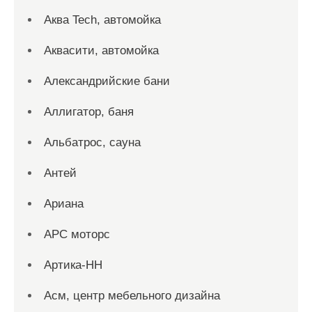
Аква Tech, автомойка
Аквасити, автомойка
Александрийские бани
Аллигатор, баня
Альбатрос, сауна
Антей
Ариана
АРС моторс
Артика-НН
Асм, центр мебельного дизайна