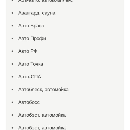
Абв-авто, автокомплекс
Авангард, сауна
Авто Браво
Авто Профи
Авто РФ
Авто Точка
Авто-СПА
Автоблеск, автомойка
Автобосс
Автобэст, автомойка
Автобэст, автомойка