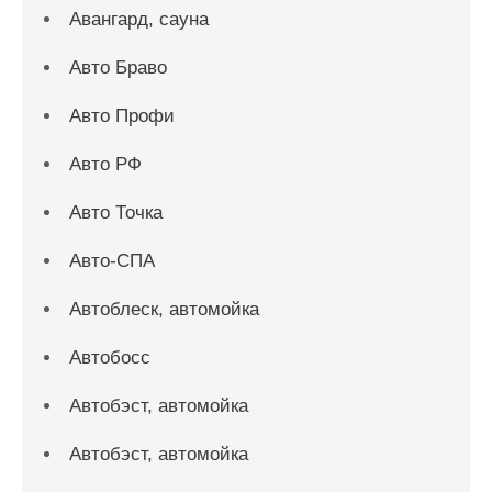
Авангард, сауна
Авто Браво
Авто Профи
Авто РФ
Авто Точка
Авто-СПА
Автоблеск, автомойка
Автобосс
Автобэст, автомойка
Автобэст, автомойка