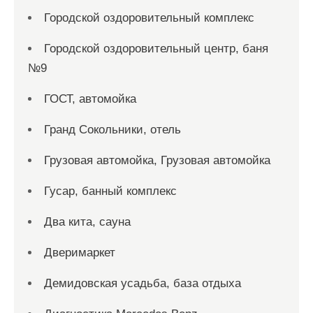
Городской оздоровительный комплекс
Городской оздоровительный центр, баня
№9
ГОСТ, автомойка
Гранд Сокольники, отель
Грузовая автомойка, Грузовая автомойка
Гусар, банный комплекс
Два кита, сауна
Дверимаркет
Демидовская усадьба, база отдыха