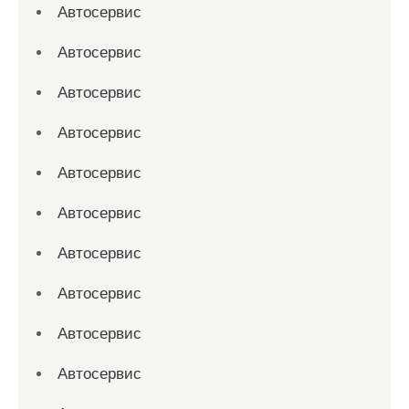
Автосервис
Автосервис
Автосервис
Автосервис
Автосервис
Автосервис
Автосервис
Автосервис
Автосервис
Автосервис