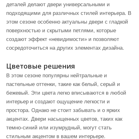
деталей делают двери универсальными и
подходящими для различных стилей интерьера. В
этом сезоне особенно актуальны двери с гладкой
поверхностью и скрытыми петлями, которые
создают эффект «невидимости» и позволяют
сосредоточиться на других элементах дизайна.
Цветовые решения
В этом сезоне популярны нейтральные и
пастельные оттенки, такие как белый, серый и
бежевый. Эти цвета легко вписываются в любой
интерьер и создают ощущение легкости и
простора. Однако не стоит забывать и о ярких
акцентах. Двери насыщенных цветов, таких как
темно-синий или изумрудный, могут стать
стильным акцентом в вашем интерьере.