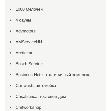
1000 Мелочей
4 сауны
Advmotors
AMServiceNN
Arcticcar
Bosch Service
Business Hotel, гостиничный комплекс
Car wash, автомойка
Casablanca, гостевой дом
Cmfworkshop