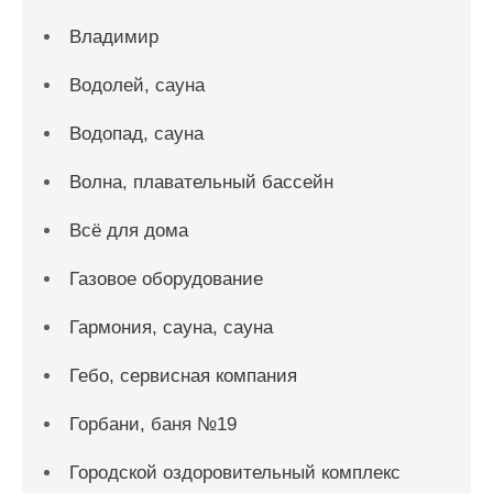
Владимир
Водолей, сауна
Водопад, сауна
Волна, плавательный бассейн
Всё для дома
Газовое оборудование
Гармония, сауна, сауна
Гебо, сервисная компания
Горбани, баня №19
Городской оздоровительный комплекс