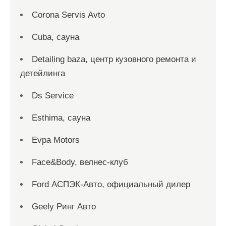
Corona Servis Avto
Cuba, сауна
Detailing baza, центр кузовного ремонта и
детейлинга
Ds Service
Esthima, сауна
Evpa Motors
Face&Body, велнес-клуб
Ford АСПЭК-Авто, официальный дилер
Geely Ринг Авто