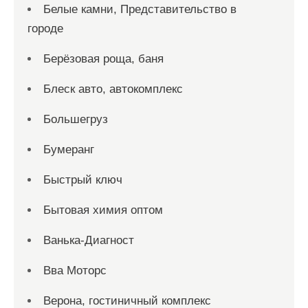
Белые камни, Представительство в
городе
Берёзовая роща, баня
Блеск авто, автокомплекс
Большегруз
Бумеранг
Быстрый ключ
Бытовая химия оптом
Ванька-Диагност
Вва Моторс
Верона, гостиничный комплекс