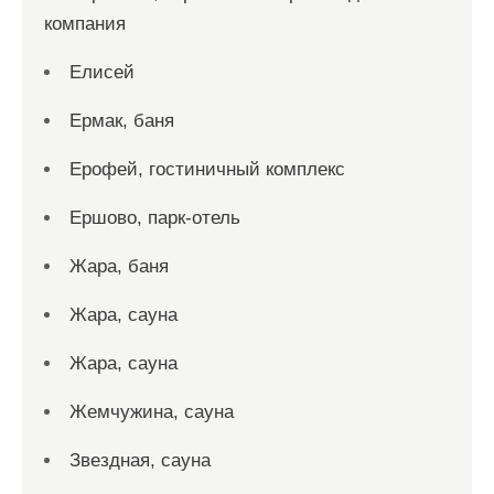
компания
Елисей
Ермак, баня
Ерофей, гостиничный комплекс
Ершово, парк-отель
Жара, баня
Жара, сауна
Жара, сауна
Жемчужина, сауна
Звездная, сауна