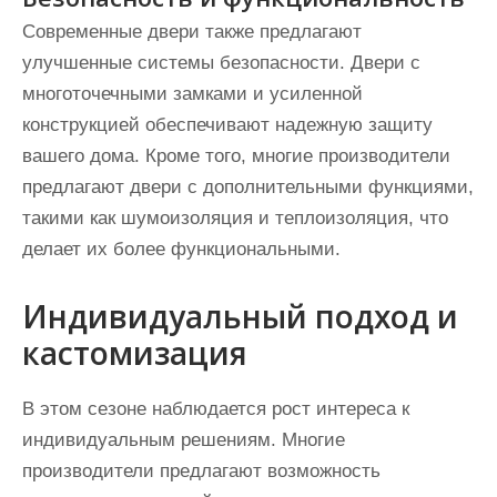
Современные двери также предлагают
улучшенные системы безопасности. Двери с
многоточечными замками и усиленной
конструкцией обеспечивают надежную защиту
вашего дома. Кроме того, многие производители
предлагают двери с дополнительными функциями,
такими как шумоизоляция и теплоизоляция, что
делает их более функциональными.
Индивидуальный подход и
кастомизация
В этом сезоне наблюдается рост интереса к
индивидуальным решениям. Многие
производители предлагают возможность