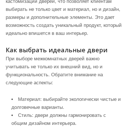
кастомизации дверей, что позволяет клиентам
выбирать не только цвет и материал, но и дизайн,
размеры и дополнительные элементы. Это дает
возможность создать уникальный продукт, который
идеально впишется в ваш интерьер.
Как выбрать идеальные двери
При выборе межкомнатных дверей важно
учитывать не только их внешний вид, но и
функциональность. Обратите внимание на
следующие аспекты:
Материал: выбирайте экологически чистые и
долговечные варианты.
Стиль: двери должны гармонировать с
общим дизайном интерьера.