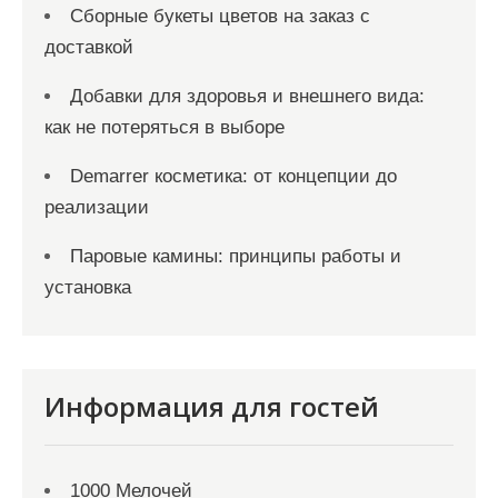
Сборные букеты цветов на заказ с
доставкой
Добавки для здоровья и внешнего вида:
как не потеряться в выборе
Demarrer косметика: от концепции до
реализации
Паровые камины: принципы работы и
установка
Информация для гостей
1000 Мелочей