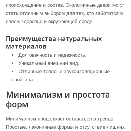
происхождение и состав. Экологичные двери могут
стать отличным выбором для тех, кто заботится о
своем здоровье и окружающей среде.
Преимущества натуральных
материалов
Долговечность и надежность.
Уникальный внешний вид.
Отличные тепло- и звукоизоляционные
свойства.
Минимализм и простота
форм
Минимализм продолжает оставаться в тренде.
Простые, лаконичные формы и отсутствие лишних