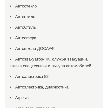
Автостекло
Автостиль
АвтоСтиль
Автосфера
Автошкола ДОСААФ
Автоэвакуатор-НК, служба эвакуации,
заказа спецтехники и выкупа автомобилей
Автоэлектрика 83
Автоэлектрика, диагностика
Агрегат