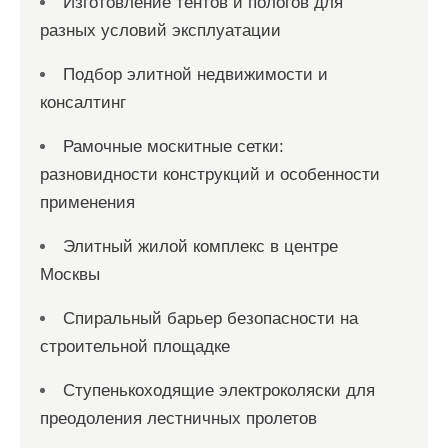
Изготовление тентов и пологов для
разных условий эксплуатации
Подбор элитной недвижимости и
консалтинг
Рамочные москитные сетки:
разновидности конструкций и особенности
применения
Элитный жилой комплекс в центре
Москвы
Спиральный барьер безопасности на
строительной площадке
Ступенькоходящие электроколяски для
преодоления лестничных пролетов