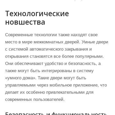
Технологические
новшества
Современные технологии также находят свое
место в мире межкомнатных дверей. Умные двери
с системой автоматического закрывания и
открывания становятся все более популярными.
Они обеспечивают удобство и безопасность, а
также могут быть интегрированы в систему
«умного дома». Такие двери могут быть
управляемыми через мобильное приложение, что
делает их особенно привлекательными для
современных пользователей.
Безопасность и функциональность