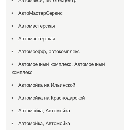
Автомакси, автотехцентр
АвтоМастерСервис
Автомастерская
Автомастерская
Автомоефф, автокомплекс
Автомоечный комплекс, Автомоечный
комплекс
Автомойка на Ильинской
Автомойка на Краснодарской
Автомойка, Автомойка
Автомойка, Автомойка