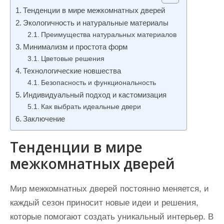
и
Тенденции в мире межкомнатных дверей
м
Экологичность и натуральные материалы
о
Преимущества натуральных материалов
Минимализм и простота форм
м
Цветовые решения
у
Технологические новшества
Безопасность и функциональность
Индивидуальный подход и кастомизация
Как выбрать идеальные двери
Заключение
Тенденции в мире
межкомнатных дверей
Мир межкомнатных дверей постоянно меняется, и
каждый сезон приносит новые идеи и решения,
которые помогают создать уникальный интерьер. В