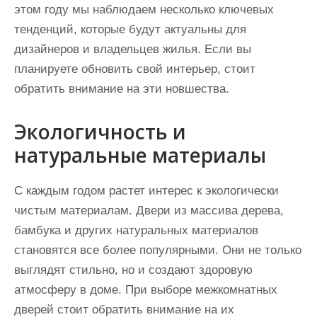
этом году мы наблюдаем несколько ключевых
тенденций, которые будут актуальны для
дизайнеров и владельцев жилья. Если вы
планируете обновить свой интерьер, стоит
обратить внимание на эти новшества.
Экологичность и
натуральные материалы
С каждым годом растет интерес к экологически
чистым материалам. Двери из массива дерева,
бамбука и других натуральных материалов
становятся все более популярными. Они не только
выглядят стильно, но и создают здоровую
атмосферу в доме. При выборе межкомнатных
дверей стоит обратить внимание на их