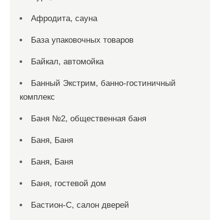
Афродита, сауна
База упаковочных товаров
Байкал, автомойка
Банный Экстрим, банно-гостиничный
комплекс
Баня №2, общественная баня
Баня, Баня
Баня, Баня
Баня, гостевой дом
Бастион-С, салон дверей