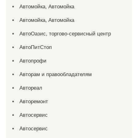
Автомойка, Автомойка
Автомойка, Автомойка
АвтоОазис, торгово-сервисный центр
АвтоПитСтоп
Автопрофи
Авторам и правообладателям
Автореал
Авторемонт
Автосервис
Автосервис