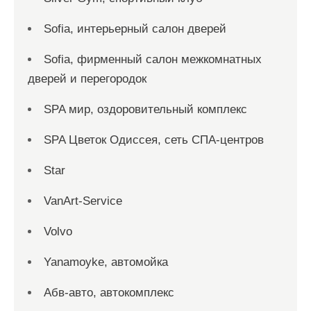
Sofia, интерьерный салон дверей
Sofia, фирменный салон межкомнатных
дверей и перегородок
SPA мир, оздоровительный комплекс
SPA Цветок Одиссея, сеть СПА-центров
Star
VanArt-Service
Volvo
Yanamoyke, автомойка
Абв-авто, автокомплекс