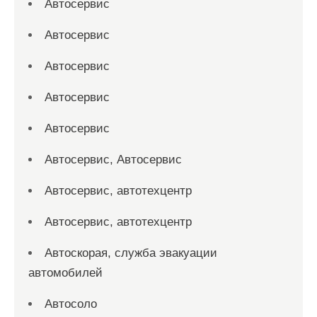
Автосервис
Автосервис
Автосервис
Автосервис
Автосервис
Автосервис, Автосервис
Автосервис, автотехцентр
Автосервис, автотехцентр
Автоскорая, служба эвакуации
автомобилей
Автосоло