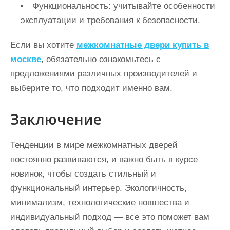
Функциональность: учитывайте особенности
эксплуатации и требования к безопасности.
Если вы хотите
межкомнатные двери купить в
москве
, обязательно ознакомьтесь с
предложениями различных производителей и
выберите то, что подходит именно вам.
Заключение
Тенденции в мире межкомнатных дверей
постоянно развиваются, и важно быть в курсе
новинок, чтобы создать стильный и
функциональный интерьер. Экологичность,
минимализм, технологические новшества и
индивидуальный подход — все это поможет вам