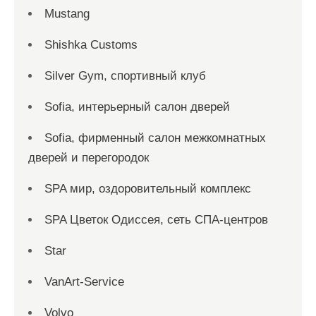
Mustang
Shishka Customs
Silver Gym, спортивный клуб
Sofia, интерьерный салон дверей
Sofia, фирменный салон межкомнатных
дверей и перегородок
SPA мир, оздоровительный комплекс
SPA Цветок Одиссея, сеть СПА-центров
Star
VanArt-Service
Volvo