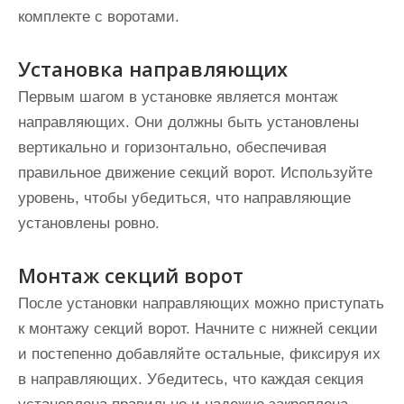
комплекте с воротами.
Установка направляющих
Первым шагом в установке является монтаж
направляющих. Они должны быть установлены
вертикально и горизонтально, обеспечивая
правильное движение секций ворот. Используйте
уровень, чтобы убедиться, что направляющие
установлены ровно.
Монтаж секций ворот
После установки направляющих можно приступать
к монтажу секций ворот. Начните с нижней секции
и постепенно добавляйте остальные, фиксируя их
в направляющих. Убедитесь, что каждая секция