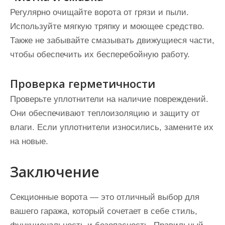
Регулярно очищайте ворота от грязи и пыли.
Используйте мягкую тряпку и моющее средство.
Также не забывайте смазывать движущиеся части,
чтобы обеспечить их бесперебойную работу.
Проверка герметичности
Проверьте уплотнители на наличие повреждений.
Они обеспечивают теплоизоляцию и защиту от
влаги. Если уплотнители износились, замените их
на новые.
Заключение
Секционные ворота — это отличный выбор для
вашего гаража, который сочетает в себе стиль,