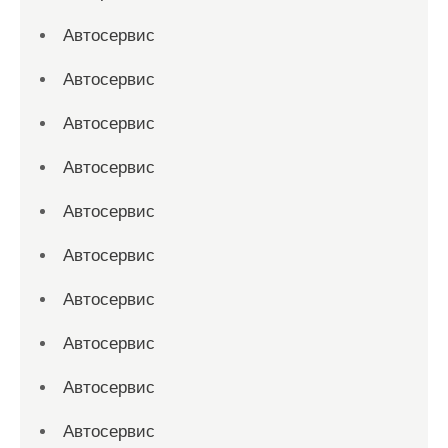
Автосервис
Автосервис
Автосервис
Автосервис
Автосервис
Автосервис
Автосервис
Автосервис
Автосервис
Автосервис