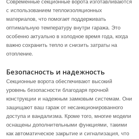
Современные секционные ворота изготавливаются
с использованием теплоизоляционных
материалов, что помогает поддерживать
оптимальную температуру внутри гаража. Это
особенно актуально в холодное время года, когда
важно сохранить тепло и снизить затраты на
отопление.
Безопасность и надежность
Секционные ворота обеспечивают высокий
уровень безопасности благодаря прочной
конструкции и надежным замковым системам. Они
защищают ваш гараж от несанкционированного
доступа и вандализма. Кроме того, многие модели
оснащены дополнительными функциями, такими
как автоматическое закрытие и сигнализация, что