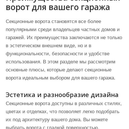
ворот для вашего гаража
Секционные ворота становятся все более
популярными среди владельцев частных домов и
гаражей. Их преимущества заключаются не только
в эстетическом внешнем виде, но и в
функциональности, безопасности и удобстве
использования. В этом разделе мы рассмотрим
основные плюсы, которые делают секционные
ворота идеальным выбором для вашего гаража.
Эстетика и разнообразие дизайна
Секционные ворота доступны в различных стилях,
цветах и отделках, что позволяет легко подобрать
их под архитектуру вашего дома. Вы можете
выбрать ворота с гладкой поверхностью,