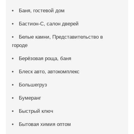
Баня, гостевой дом
Бастион-С, салон дверей
Белые камни, Представительство в
городе
Берёзовая роща, баня
Блеск авто, автокомплекс
Большегруз
Бумеранг
Быстрый ключ
Бытовая химия оптом