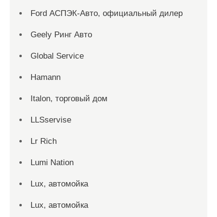
Ford АСПЭК-Авто, официальный дилер
Geely Ринг Авто
Global Service
Hamann
Italon, торговый дом
LLSservise
Lr Rich
Lumi Nation
Lux, автомойка
Lux, автомойка