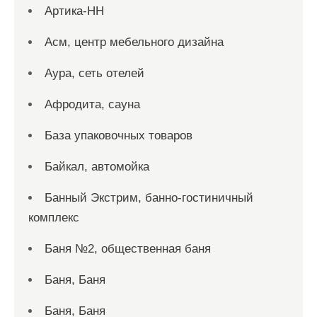
Артика-НН
Асм, центр мебельного дизайна
Аура, сеть отелей
Афродита, сауна
База упаковочных товаров
Байкал, автомойка
Банный Экстрим, банно-гостиничный
комплекс
Баня №2, общественная баня
Баня, Баня
Баня, Баня