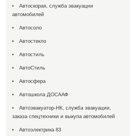
Автоскорая, служба эвакуации
автомобилей
Автосоло
Автостекло
Автостиль
АвтоСтиль
Автосфера
Автошкола ДОСААФ
Автоэвакуатор-НК, служба эвакуации,
заказа спецтехники и выкупа автомобилей
Автоэлектрика 83