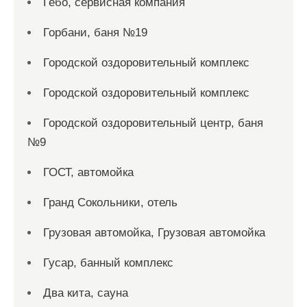
Гебо, сервисная компания
Горбани, баня №19
Городской оздоровительный комплекс
Городской оздоровительный комплекс
Городской оздоровительный центр, баня
№9
ГОСТ, автомойка
Гранд Сокольники, отель
Грузовая автомойка, Грузовая автомойка
Гусар, банный комплекс
Два кита, сауна