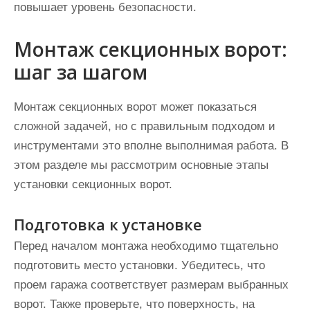
повышает уровень безопасности.
Монтаж секционных ворот:
шаг за шагом
Монтаж секционных ворот может показаться
сложной задачей, но с правильным подходом и
инструментами это вполне выполнимая работа. В
этом разделе мы рассмотрим основные этапы
установки секционных ворот.
Подготовка к установке
Перед началом монтажа необходимо тщательно
подготовить место установки. Убедитесь, что
проем гаража соответствует размерам выбранных
ворот. Также проверьте, что поверхность, на