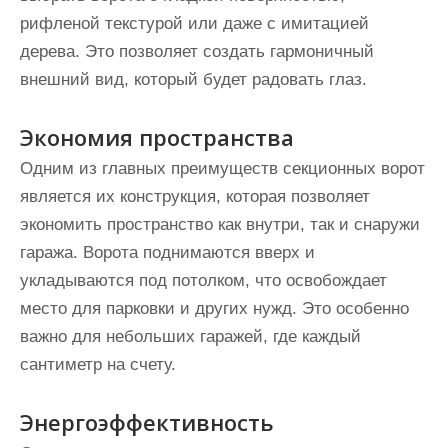
рифленой текстурой или даже с имитацией
дерева. Это позволяет создать гармоничный
внешний вид, который будет радовать глаз.
Экономия пространства
Одним из главных преимуществ секционных ворот
является их конструкция, которая позволяет
экономить пространство как внутри, так и снаружи
гаража. Ворота поднимаются вверх и
укладываются под потолком, что освобождает
место для парковки и других нужд. Это особенно
важно для небольших гаражей, где каждый
сантиметр на счету.
Энергоэффективность