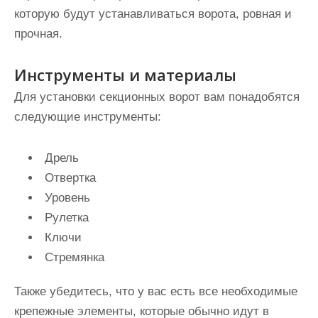
которую будут устанавливаться ворота, ровная и
прочная.
Инструменты и материалы
Для установки секционных ворот вам понадобятся
следующие инструменты:
Дрель
Отвертка
Уровень
Рулетка
Ключи
Стремянка
Также убедитесь, что у вас есть все необходимые
крепежные элементы, которые обычно идут в