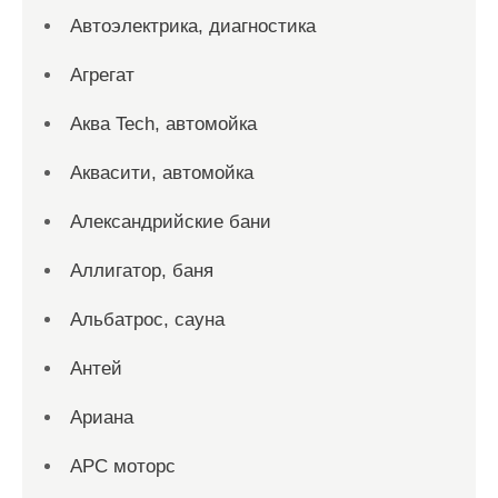
Автоэлектрика, диагностика
Агрегат
Аква Tech, автомойка
Аквасити, автомойка
Александрийские бани
Аллигатор, баня
Альбатрос, сауна
Антей
Ариана
АРС моторс