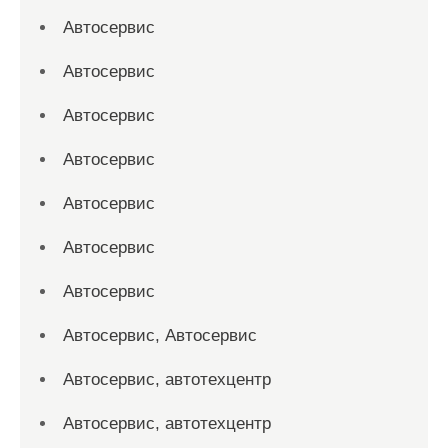
Автосервис
Автосервис
Автосервис
Автосервис
Автосервис
Автосервис
Автосервис
Автосервис, Автосервис
Автосервис, автотехцентр
Автосервис, автотехцентр