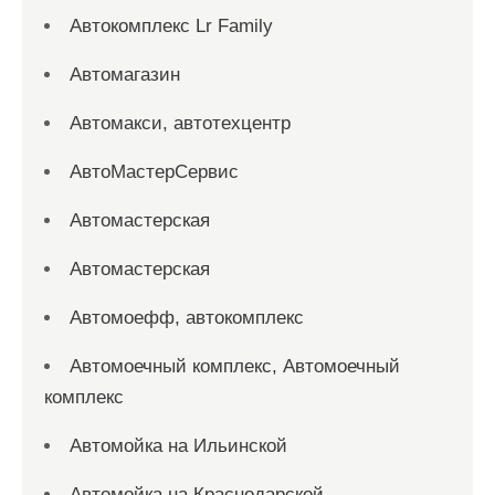
Автокомплекс Lr Family
Автомагазин
Автомакси, автотехцентр
АвтоМастерСервис
Автомастерская
Автомастерская
Автомоефф, автокомплекс
Автомоечный комплекс, Автомоечный
комплекс
Автомойка на Ильинской
Автомойка на Краснодарской