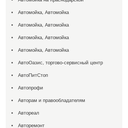
Автомойка, Автомойка
Автомойка, Автомойка
Автомойка, Автомойка
Автомойка, Автомойка
АвтоОазис, торгово-сервисный центр
АвтоПитСтоп
Автопрофи
Авторам и правообладателям
Автореал
Авторемонт