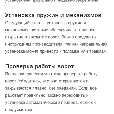
установлена правильно и надежно закреплена.
Установка пружин и механизмов
Следующий этап — установка пружин и
механизмов, которые обеспечивают плавное
открытие и закрытие ворот. Важно следовать
инструкциям производителя, так как неправильная
установка может привести к поломке или травмам.
Проверка работы ворот
После завершения монтажа проверьте работу
ворот. Убедитесь, что они открываются и
закрываются плавно, без заеданий. Если все
работает правильно, можно переходить к
установке автоматического привода, если он
предусмотрен.