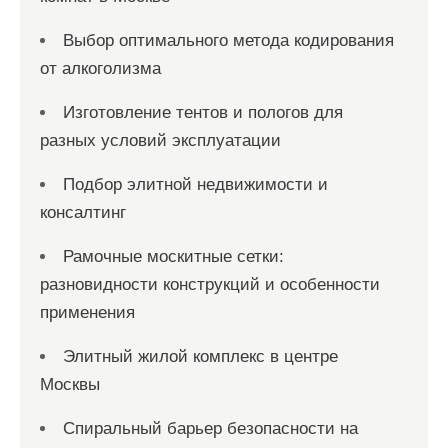
Выбор оптимального метода кодирования
от алкоголизма
Изготовление тентов и пологов для
разных условий эксплуатации
Подбор элитной недвижимости и
консалтинг
Рамочные москитные сетки:
разновидности конструкций и особенности
применения
Элитный жилой комплекс в центре
Москвы
Спиральный барьер безопасности на