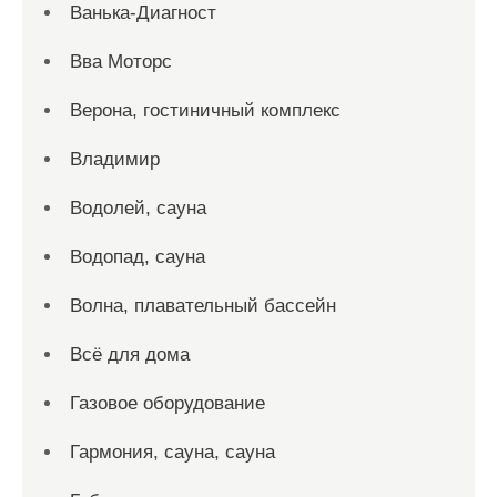
Ванька-Диагност
Вва Моторс
Верона, гостиничный комплекс
Владимир
Водолей, сауна
Водопад, сауна
Волна, плавательный бассейн
Всё для дома
Газовое оборудование
Гармония, сауна, сауна