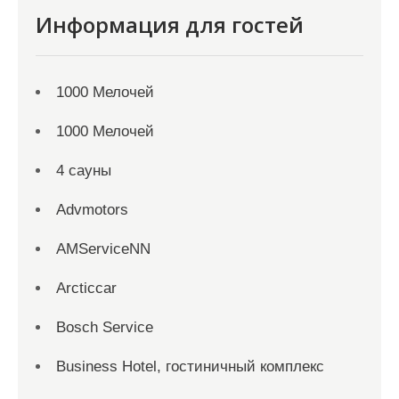
Информация для гостей
1000 Мелочей
1000 Мелочей
4 сауны
Advmotors
AMServiceNN
Arcticcar
Bosch Service
Business Hotel, гостиничный комплекс