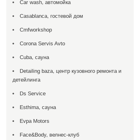
Car wash, автомойка
Casablanca, гостевой дом
Cmfworkshop
Corona Servis Avto
Cuba, сауна
Detailing baza, центр кузовного ремонта и
детейлинга
Ds Service
Esthima, сауна
Evpa Motors
Face&Body, велнес-клуб