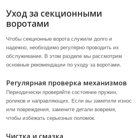
Уход за секционными
воротами
Чтобы секционные ворота служили долго и
надежно, необходимо регулярно проводить их
обслуживание. В этом разделе мы рассмотрим
основные рекомендации по уходу за воротами.
Регулярная проверка механизмов
Периодически проверяйте состояние пружин,
роликов и направляющих. Если вы заметили износ
или повреждения, замените детали вовремя,
чтобы избежать серьезных поломок.
Чистка и смазка