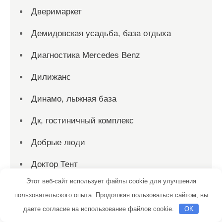
Дверимаркет
Демидовская усадьба, база отдыха
Диагностика Mercedes Benz
Дилижанс
Динамо, лыжная база
Дк, гостиничный комплекс
Добрые люди
Доктор Тент
Этот веб-сайт использует файлы cookie для улучшения
ДОСААФ Петровская автошкола
пользовательского опыта. Продолжая пользоваться сайтом, вы
Драйв
даете согласие на использование файлов cookie.
OK