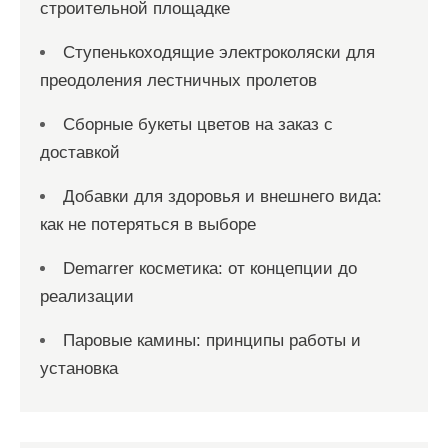
строительной площадке
Ступенькоходящие электроколяски для
преодоления лестничных пролетов
Сборные букеты цветов на заказ с
доставкой
Добавки для здоровья и внешнего вида:
как не потеряться в выборе
Demarrer косметика: от концепции до
реализации
Паровые камины: принципы работы и
установка