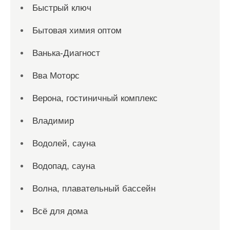
Быстрый ключ
Бытовая химия оптом
Ванька-Диагност
Вва Моторс
Верона, гостиничный комплекс
Владимир
Водолей, сауна
Водопад, сауна
Волна, плавательный бассейн
Всё для дома