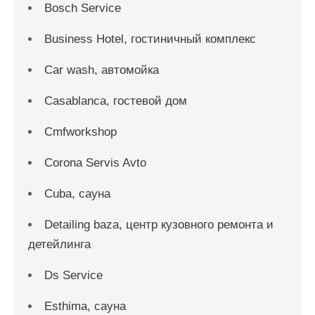
Bosch Service
Business Hotel, гостиничный комплекс
Car wash, автомойка
Casablanca, гостевой дом
Cmfworkshop
Corona Servis Avto
Cuba, сауна
Detailing baza, центр кузовного ремонта и
детейлинга
Ds Service
Esthima, сауна