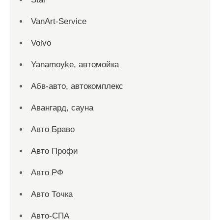
VanArt-Service
Volvo
Yanamoyke, автомойка
Абв-авто, автокомплекс
Авангард, сауна
Авто Браво
Авто Профи
Авто РФ
Авто Точка
Авто-СПА