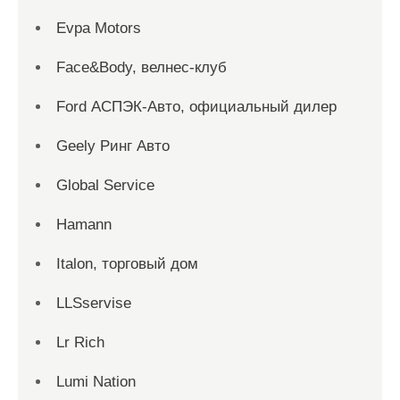
Evpa Motors
Face&Body, велнес-клуб
Ford АСПЭК-Авто, официальный дилер
Geely Ринг Авто
Global Service
Hamann
Italon, торговый дом
LLSservise
Lr Rich
Lumi Nation