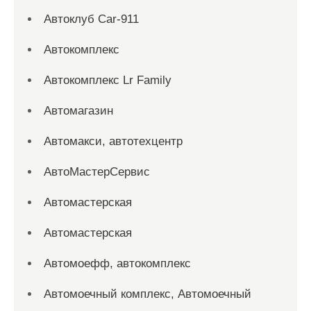
Автоклуб Car-911
Автокомплекс
Автокомплекс Lr Family
Автомагазин
Автомакси, автотехцентр
АвтоМастерСервис
Автомастерская
Автомастерская
Автомоефф, автокомплекс
Автомоечный комплекс, Автомоечный