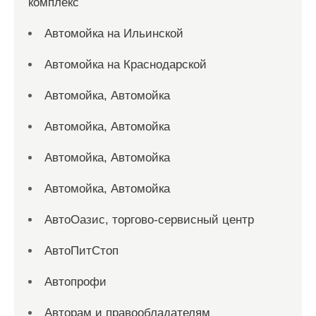
комплекс
Автомойка на Ильинской
Автомойка на Краснодарской
Автомойка, Автомойка
Автомойка, Автомойка
Автомойка, Автомойка
Автомойка, Автомойка
АвтоОазис, торгово-сервисный центр
АвтоПитСтоп
Автопрофи
Авторам и правообладателям