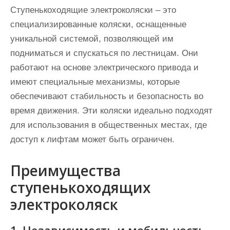
Ступенькоходящие электроколяски – это
специализированные коляски, оснащенные
уникальной системой, позволяющей им
подниматься и спускаться по лестницам. Они
работают на основе электрического привода и
имеют специальные механизмы, которые
обеспечивают стабильность и безопасность во
время движения. Эти коляски идеально подходят
для использования в общественных местах, где
доступ к лифтам может быть ограничен.
Преимущества
ступенькоходящих
электроколяск