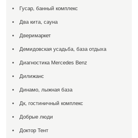
Гусар, банный комплекс
Два кита, сауна
Дверимаркет
Демидовская усадьба, база отдыха
Диагностика Mercedes Benz
Дилижанс
Динамо, лыжная база
Дк, гостиничный комплекс
Добрые люди
Доктор Тент