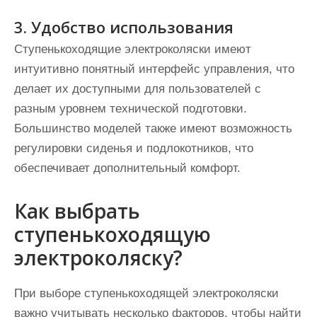
3. Удобство использования
Ступенькоходящие электроколяски имеют
интуитивно понятный интерфейс управления, что
делает их доступными для пользователей с
разным уровнем технической подготовки.
Большинство моделей также имеют возможность
регулировки сиденья и подлокотников, что
обеспечивает дополнительный комфорт.
Как выбрать
ступенькоходящую
электроколяску?
При выборе ступенькоходящей электроколяски
важно учитывать несколько факторов, чтобы найти