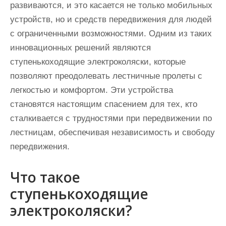
развиваются, и это касается не только мобильных
устройств, но и средств передвижения для людей
с ограниченными возможностями. Одним из таких
инновационных решений являются
ступенькоходящие электроколяски, которые
позволяют преодолевать лестничные пролеты с
легкостью и комфортом. Эти устройства
становятся настоящим спасением для тех, кто
сталкивается с трудностями при передвижении по
лестницам, обеспечивая независимость и свободу
передвижения.
Что такое
ступенькоходящие
электроколяски?