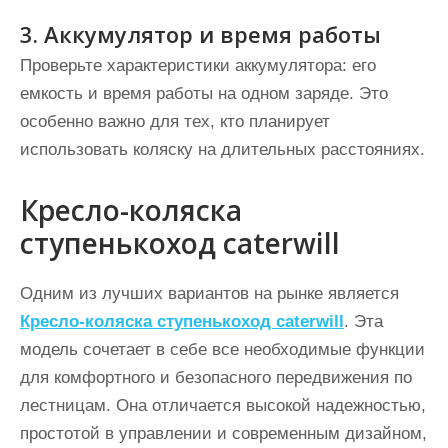
3. Аккумулятор и время работы
Проверьте характеристики аккумулятора: его
емкость и время работы на одном заряде. Это
особенно важно для тех, кто планирует
использовать коляску на длительных расстояниях.
Кресло-коляска
ступенькоход caterwill
Одним из лучших вариантов на рынке является
Кресло-коляска ступенькоход caterwill
. Эта
модель сочетает в себе все необходимые функции
для комфортного и безопасного передвижения по
лестницам. Она отличается высокой надежностью,
простотой в управлении и современным дизайном,