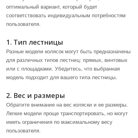
оптимальный вариант, который будет
соответствовать индивидуальным потребностям
пользователя.
1. Тип лестницы
Разные модели колясок могут быть предназначены
для различных типов лестниц: прямых, винтовых
или с площадками. Убедитесь, что выбранная
модель подходит для вашего типа лестницы.
2. Вес и размеры
Обратите внимание на вес коляски и ее размеры.
Легкие модели проще транспортировать, но могут
иметь ограничения по максимальному весу
пользователя.