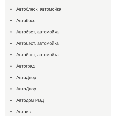
Автоблеск, автомойка
Автобосс
Автобэст, автомойка
Автобэст, автомойка
Автобэст, автомойка
Автоград
АвтоДвор
АвтоДвор
Автодом РВД
Автоигл