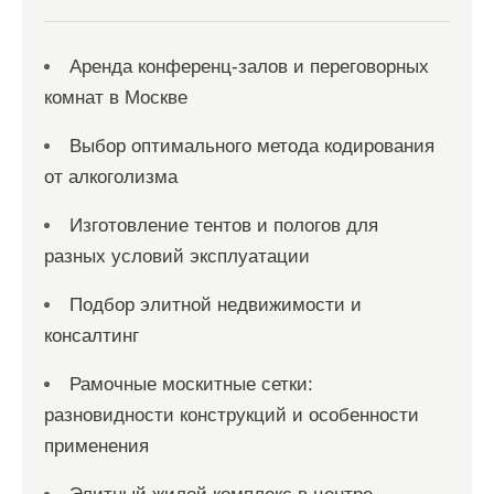
я
м
Аренда конференц-залов и переговорных
комнат в Москве
Выбор оптимального метода кодирования
от алкоголизма
Изготовление тентов и пологов для
разных условий эксплуатации
Подбор элитной недвижимости и
консалтинг
Рамочные москитные сетки:
разновидности конструкций и особенности
применения