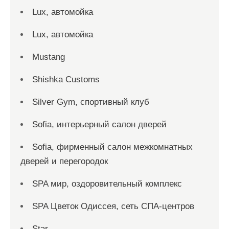
Lux, автомойка
Lux, автомойка
Mustang
Shishka Customs
Silver Gym, спортивный клуб
Sofia, интерьерный салон дверей
Sofia, фирменный салон межкомнатных
дверей и перегородок
SPA мир, оздоровительный комплекс
SPA Цветок Одиссея, сеть СПА-центров
Star