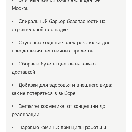
Элитный жилой комплекс в центре
Москвы
Спиральный барьер безопасности на
строительной площадке
Ступенькоходящие электроколяски для
преодоления лестничных пролетов
Сборные букеты цветов на заказ с
доставкой
Добавки для здоровья и внешнего вида:
как не потеряться в выборе
Demarrer косметика: от концепции до
реализации
Паровые камины: принципы работы и