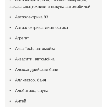
заказа спецтехники и выкупа автомобилей
Автоэлектрика 83
Автоэлектрика, диагностика
Агрегат
Аква Tech, автомойка
Аквасити, автомойка
Александрийские бани
Аллигатор, баня
Альбатрос, сауна
Антей