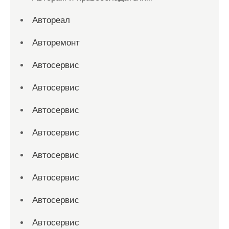
Автореал
Авторемонт
Автосервис
Автосервис
Автосервис
Автосервис
Автосервис
Автосервис
Автосервис
Автосервис