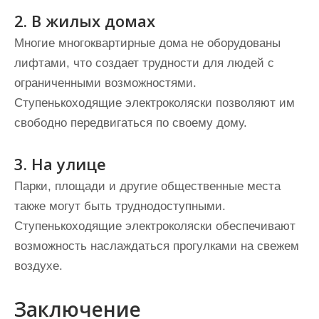
2. В жилых домах
Многие многоквартирные дома не оборудованы
лифтами, что создает трудности для людей с
ограниченными возможностями.
Ступенькоходящие электроколяски позволяют им
свободно передвигаться по своему дому.
3. На улице
Парки, площади и другие общественные места
также могут быть труднодоступными.
Ступенькоходящие электроколяски обеспечивают
возможность наслаждаться прогулками на свежем
воздухе.
Заключение