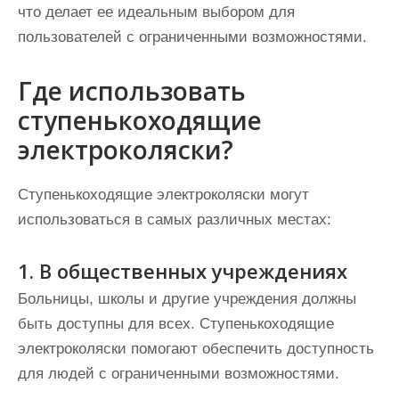
что делает ее идеальным выбором для
пользователей с ограниченными возможностями.
Где использовать
ступенькоходящие
электроколяски?
Ступенькоходящие электроколяски могут
использоваться в самых различных местах:
1. В общественных учреждениях
Больницы, школы и другие учреждения должны
быть доступны для всех. Ступенькоходящие
электроколяски помогают обеспечить доступность
для людей с ограниченными возможностями.