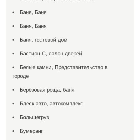
Баня, Баня
Баня, Баня
Баня, гостевой дом
Бастион-С, салон дверей
Белые камни, Представительство в
городе
Берёзовая роща, баня
Блеск авто, автокомплекс
Большегруз
Бумеранг