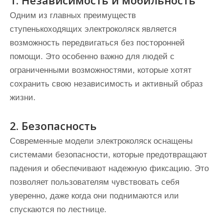
1. Независимость и мобильность
Одним из главных преимуществ
ступенькоходящих электроколяск является
возможность передвигаться без посторонней
помощи. Это особенно важно для людей с
ограниченными возможностями, которые хотят
сохранить свою независимость и активный образ
жизни.
2. Безопасность
Современные модели электроколяск оснащены
системами безопасности, которые предотвращают
падения и обеспечивают надежную фиксацию. Это
позволяет пользователям чувствовать себя
уверенно, даже когда они поднимаются или
спускаются по лестнице.