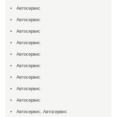
Автосервис
Автосервис
Автосервис
Автосервис
Автосервис
Автосервис
Автосервис
Автосервис
Автосервис
Автосервис, Автосервис