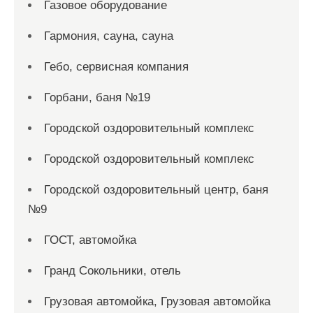
Газовое оборудование
Гармония, сауна, сауна
Гебо, сервисная компания
Горбани, баня №19
Городской оздоровительный комплекс
Городской оздоровительный комплекс
Городской оздоровительный центр, баня
№9
ГОСТ, автомойка
Гранд Сокольники, отель
Грузовая автомойка, Грузовая автомойка