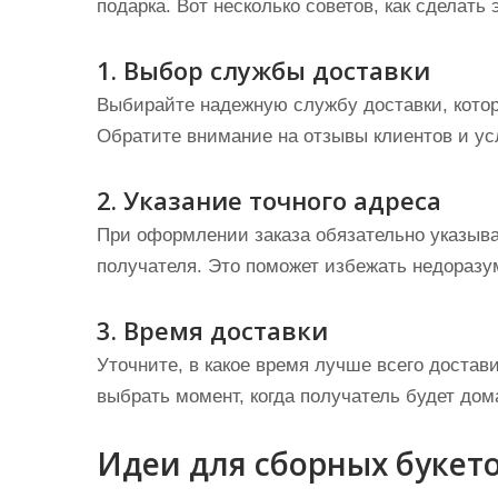
подарка. Вот несколько советов, как сделат
1. Выбор службы доставки
Выбирайте надежную службу доставки, котора
Обратите внимание на отзывы клиентов и ус
2. Указание точного адреса
При оформлении заказа обязательно указыва
получателя. Это поможет избежать недоразу
3. Время доставки
Уточните, в какое время лучше всего достави
выбрать момент, когда получатель будет дом
Идеи для сборных букето