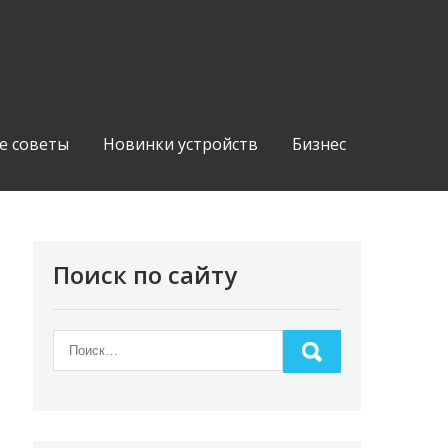
е советы
Новинки устройств
Бизнес
Поиск по сайту