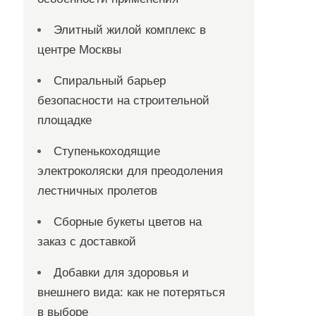
Элитный жилой комплекс в
центре Москвы
Спиральный барьер
безопасности на строительной
площадке
Ступенькоходящие
электроколяски для преодоления
лестничных пролетов
Сборные букеты цветов на
заказ с доставкой
Добавки для здоровья и
внешнего вида: как не потеряться
в выборе