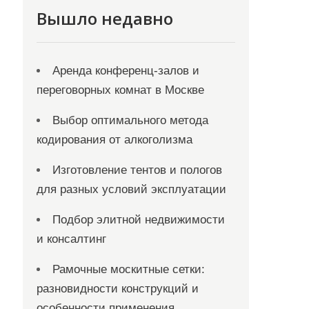
Вышло недавно
Аренда конференц-залов и
переговорных комнат в Москве
Выбор оптимального метода
кодирования от алкоголизма
Изготовление тентов и пологов
для разных условий эксплуатации
Подбор элитной недвижимости
и консалтинг
Рамочные москитные сетки:
разновидности конструкций и
особенности применения