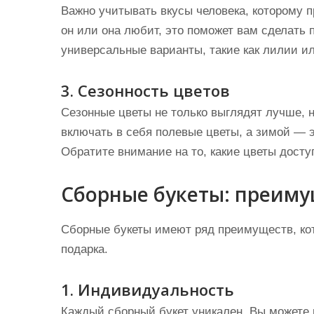
Важно учитывать вкусы человека, которому п
он или она любит, это поможет вам сделать 
универсальные варианты, такие как лилии и
3. Сезонность цветов
Сезонные цветы не только выглядят лучше, н
включать в себя полевые цветы, а зимой — э
Обратите внимание на то, какие цветы досту
Сборные букеты: преиму
Сборные букеты имеют ряд преимуществ, к
подарка.
1. Индивидуальность
Каждый сборный букет уникален. Вы можете 