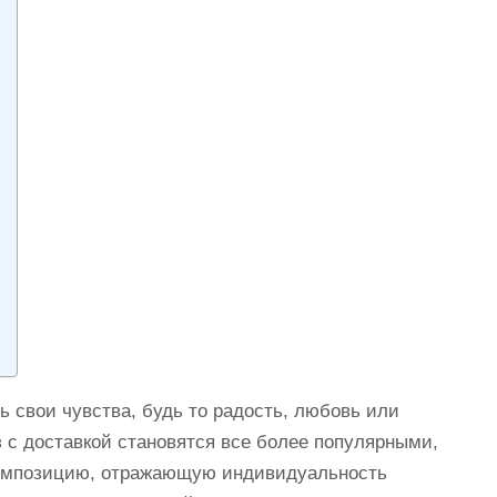
 свои чувства, будь то радость, любовь или
з с доставкой становятся все более популярными,
 композицию, отражающую индивидуальность