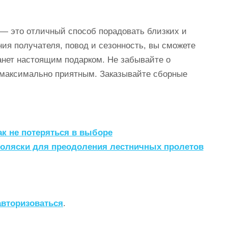
 — это отличный способ порадовать близких и
ия получателя, повод и сезонность, вы сможете
анет настоящим подарком. Не забывайте о
 максимально приятным. Заказывайте сборные
ак не потеряться в выборе
оляски для преодоления лестничных пролетов
авторизоваться
.