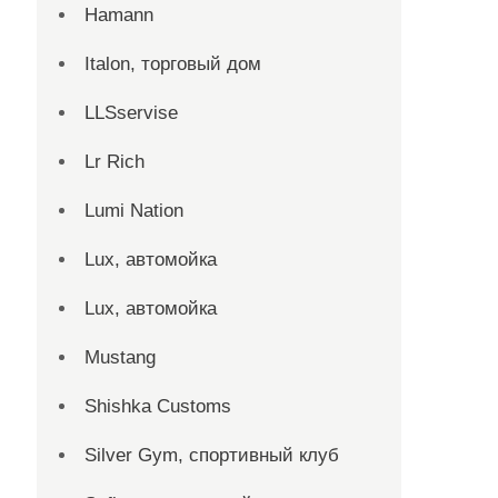
Hamann
Italon, торговый дом
LLSservise
Lr Rich
Lumi Nation
Lux, автомойка
Lux, автомойка
Mustang
Shishka Customs
Silver Gym, спортивный клуб