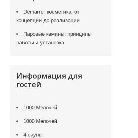
Demarrer косметика: от
концепции до реализации
Паровые камины: принципы
работы и установка
Информация для
гостей
1000 Мелочей
1000 Мелочей
4 сауны