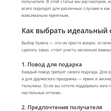
получателя. В этой статье мы рассмотрим, к
всего подходят для различных случаев и как
максимально приятным.
Как выбрать идеальный 
Выбор букета — это не просто вопрос эстети
сделать заказ, стоит учесть несколько важны
1. Повод для подарка
Каждый повод требует своего подхода. Для 
а для дружеского праздника — яркие и жизне
тюльпаны. Если вы хотите поддержать кого-
пастельные оттенки.
2. Предпочтения получателя