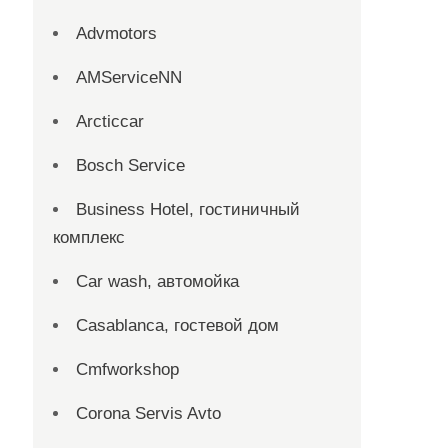
Advmotors
AMServiceNN
Arcticcar
Bosch Service
Business Hotel, гостиничный
комплекс
Car wash, автомойка
Casablanca, гостевой дом
Cmfworkshop
Corona Servis Avto