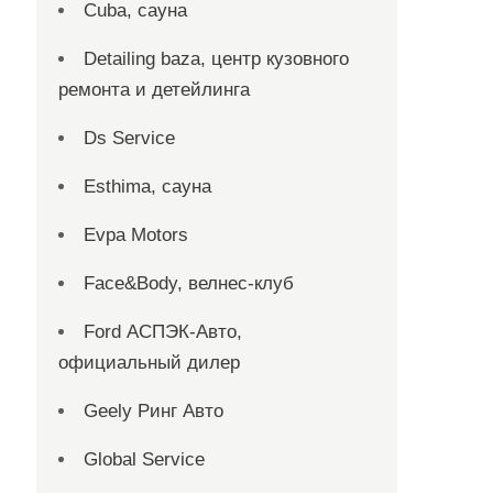
Cuba, сауна
Detailing baza, центр кузовного
ремонта и детейлинга
Ds Service
Esthima, сауна
Evpa Motors
Face&Body, велнес-клуб
Ford АСПЭК-Авто,
официальный дилер
Geely Ринг Авто
Global Service