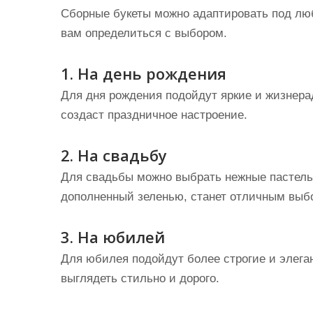
Сборные букеты можно адаптировать под люб
вам определиться с выбором.
1. На день рождения
Для дня рождения подойдут яркие и жизнера
создаст праздничное настроение.
2. На свадьбу
Для свадьбы можно выбрать нежные пастельн
дополненный зеленью, станет отличным выб
3. На юбилей
Для юбилея подойдут более строгие и элега
выглядеть стильно и дорого.