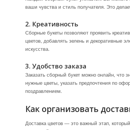
ваши чувства и стиль получателя. Это дела
2. Креативность
Сборные букеты позволяют проявить креати
цветов, добавлять зелень и декоративные э
искусства.
3. Удобство заказа
Заказать сборный букет можно онлайн, что 
нужные цветы, указать предпочтения по офо
поздравлением.
Как организовать достав
Доставка цветов — это важный этап, которы