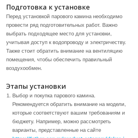
Подготовка к установке
Перед установкой парового камина необходимо
провести ряд подготовительных работ. Важно
выбрать подходящее место для установки,
учитывая доступ к водопроводу и электричеству.
Также стоит обратить внимание на вентиляцию
помещения, чтобы обеспечить правильный
воздухообмен.
Этапы установки
Выбор и покупка парового камина.
Рекомендуется обратить внимание на модели,
которые соответствуют вашим требованиям и
бюджету. Например, можно рассмотреть
варианты, представленные на сайте