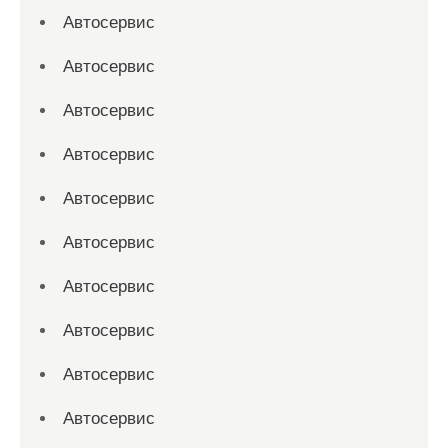
Автосервис
Автосервис
Автосервис
Автосервис
Автосервис
Автосервис
Автосервис
Автосервис
Автосервис
Автосервис