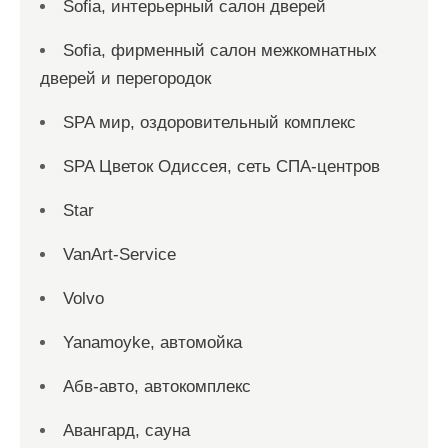
Sofia, интерьерный салон дверей
Sofia, фирменный салон межкомнатных
дверей и перегородок
SPA мир, оздоровительный комплекс
SPA Цветок Одиссея, сеть СПА-центров
Star
VanArt-Service
Volvo
Yanamoyke, автомойка
Абв-авто, автокомплекс
Авангард, сауна