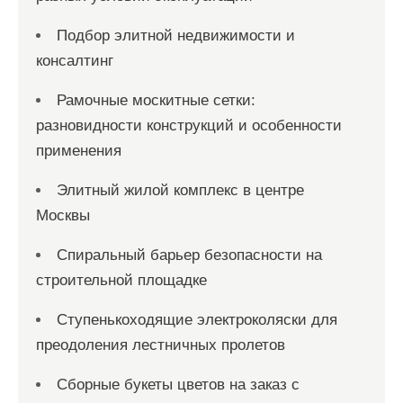
Подбор элитной недвижимости и
консалтинг
Рамочные москитные сетки:
разновидности конструкций и особенности
применения
Элитный жилой комплекс в центре
Москвы
Спиральный барьер безопасности на
строительной площадке
Ступенькоходящие электроколяски для
преодоления лестничных пролетов
Сборные букеты цветов на заказ с