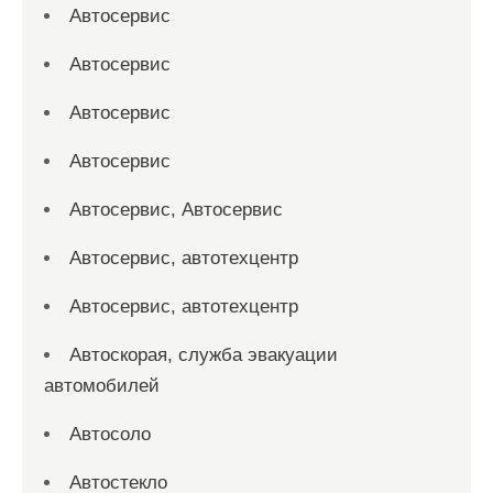
Автосервис
Автосервис
Автосервис
Автосервис
Автосервис, Автосервис
Автосервис, автотехцентр
Автосервис, автотехцентр
Автоскорая, служба эвакуации
автомобилей
Автосоло
Автостекло