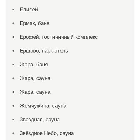
Елисей
Ермак, баня
Ерофей, гостиничный комплекс
Ершово, парк-отель
Жара, баня
Жара, сауна
Жара, сауна
Жемчужина, сауна
Звездная, сауна
Звёздное Небо, сауна