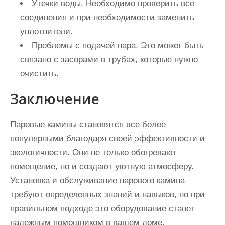
Утечки воды. Необходимо проверить все
соединения и при необходимости заменить
уплотнители.
Проблемы с подачей пара. Это может быть
связано с засорами в трубах, которые нужно
очистить.
Заключение
Паровые камины становятся все более
популярными благодаря своей эффективности и
экологичности. Они не только обогревают
помещение, но и создают уютную атмосферу.
Установка и обслуживание парового камина
требуют определенных знаний и навыков, но при
правильном подходе это оборудование станет
надежным помощником в вашем доме.