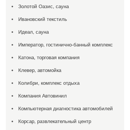
Золотой Оазис, сауна
Ивановский текстиль
Идеал, сауна
Император, гостинично-банный комплекс
Катона, торговая компания
Клевер, автомойка
Колибри, комплекс отдыха
Компания Автовинил
Компьютерная диагностика автомобилей
Корсар, развлекательный центр