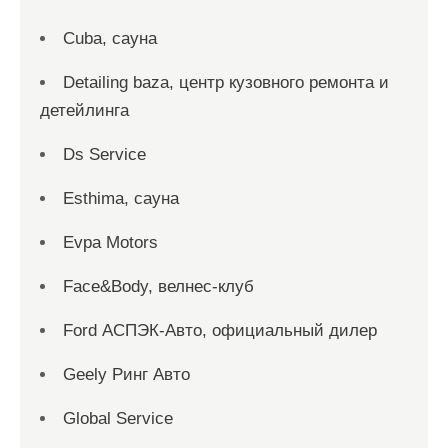
Cuba, сауна
Detailing baza, центр кузовного ремонта и
детейлинга
Ds Service
Esthima, сауна
Evpa Motors
Face&Body, велнес-клуб
Ford АСПЭК-Авто, официальный дилер
Geely Ринг Авто
Global Service