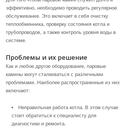
эффективно, необходимо проводить регулярное
обслуживание. Это включает в себя очистку
теплообменника, проверку состояния котла и
трубопроводов, а также контроль уровня воды в
системе.
Проблемы и их решение
Как и любое другое оборудование, паровые
камины могут сталкиваться с различными
проблемами. Наиболее распространенные из них
включают:
Неправильная работа котла. В этом случае
стоит обратиться к специалисту для
диагностики и ремонта.