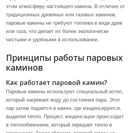
этом атмосферу настоящего камина. В отличие от
традиционных дровяных или газовых каминов,
паровые камины не требуют топлива в виде дров
или газа, что делает их более экологически
чистыми и удобными в использовании.
Принципы работы паровых
каминов
Как работает паровой камин?
Паровые камины используют специальный котел,
который нагревает воду до состояния пара. Этот
пар затем подается в камин, где конденсируется,
выделяя тепло. Процесс конденсации происходит
в теплообменнике, который передает тепло в