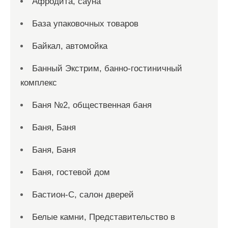
Афродита, сауна
База упаковочных товаров
Байкал, автомойка
Банный Экстрим, банно-гостиничный
комплекс
Баня №2, общественная баня
Баня, Баня
Баня, Баня
Баня, гостевой дом
Бастион-С, салон дверей
Белые камни, Представительство в