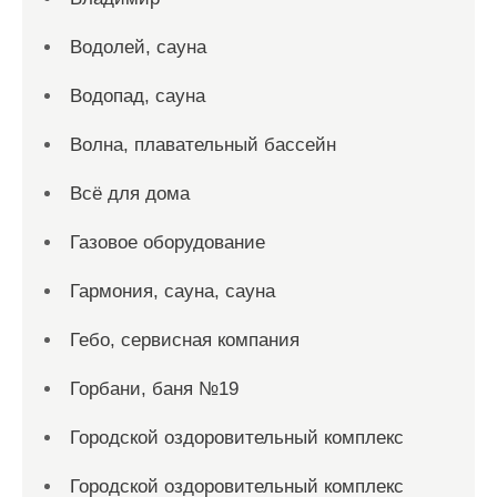
Водолей, сауна
Водопад, сауна
Волна, плавательный бассейн
Всё для дома
Газовое оборудование
Гармония, сауна, сауна
Гебо, сервисная компания
Горбани, баня №19
Городской оздоровительный комплекс
Городской оздоровительный комплекс