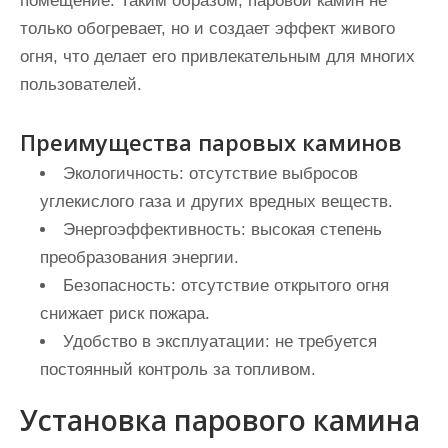
помещение. Таким образом, паровой камин не
только обогревает, но и создает эффект живого
огня, что делает его привлекательным для многих
пользователей.
Преимущества паровых каминов
Экологичность: отсутствие выбросов
углекислого газа и других вредных веществ.
Энергоэффективность: высокая степень
преобразования энергии.
Безопасность: отсутствие открытого огня
снижает риск пожара.
Удобство в эксплуатации: не требуется
постоянный контроль за топливом.
Установка парового камина