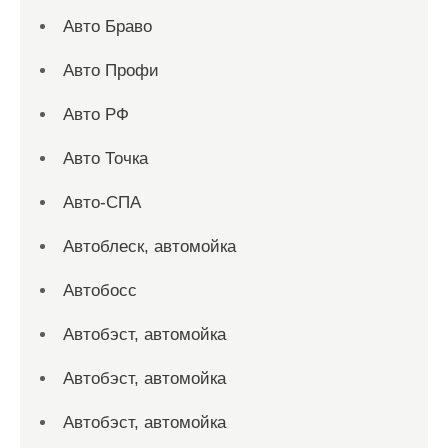
Авто Браво
Авто Профи
Авто РФ
Авто Точка
Авто-СПА
Автоблеск, автомойка
Автобосс
Автобэст, автомойка
Автобэст, автомойка
Автобэст, автомойка