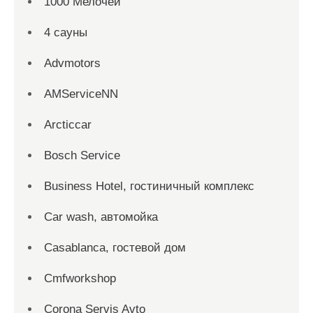
1000 Мелочей
4 сауны
Advmotors
AMServiceNN
Arcticcar
Bosch Service
Business Hotel, гостиничный комплекс
Car wash, автомойка
Casablanca, гостевой дом
Cmfworkshop
Corona Servis Avto