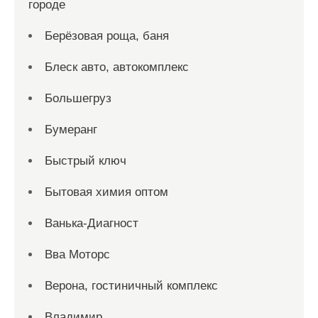
городе
Берёзовая роща, баня
Блеск авто, автокомплекс
Большегруз
Бумеранг
Быстрый ключ
Бытовая химия оптом
Ванька-Диагност
Вва Моторс
Верона, гостиничный комплекс
Владимир