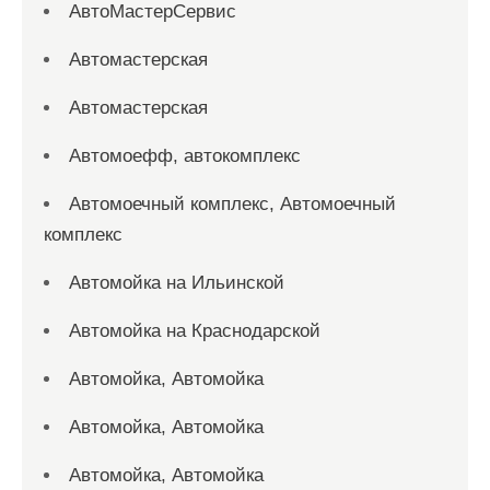
АвтоМастерСервис
Автомастерская
Автомастерская
Автомоефф, автокомплекс
Автомоечный комплекс, Автомоечный
комплекс
Автомойка на Ильинской
Автомойка на Краснодарской
Автомойка, Автомойка
Автомойка, Автомойка
Автомойка, Автомойка