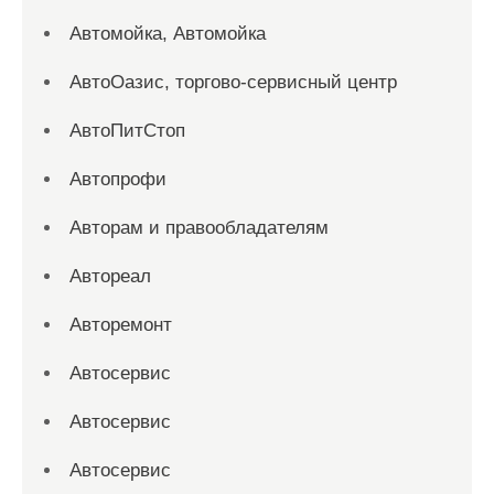
Автомойка, Автомойка
АвтоОазис, торгово-сервисный центр
АвтоПитСтоп
Автопрофи
Авторам и правообладателям
Автореал
Авторемонт
Автосервис
Автосервис
Автосервис