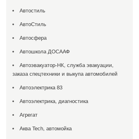
Автостиль
АвтоСтиль
Автосфера
Автошкола ДОСААФ
Автоэвакуатор-НК, служба эвакуации,
заказа спецтехники и выкупа автомобилей
Автоэлектрика 83
Автоэлектрика, диагностика
Агрегат
Аква Tech, автомойка