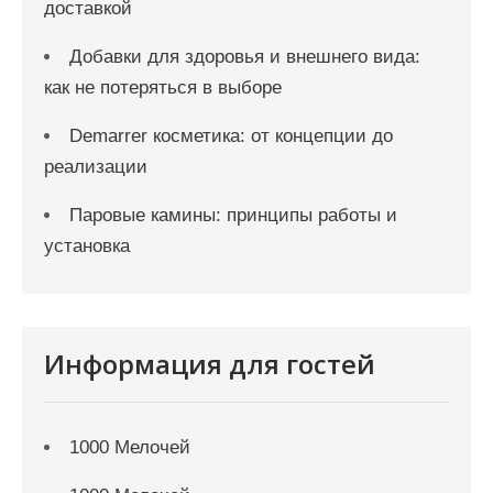
доставкой
Добавки для здоровья и внешнего вида:
как не потеряться в выборе
Demarrer косметика: от концепции до
реализации
Паровые камины: принципы работы и
установка
Информация для гостей
1000 Мелочей