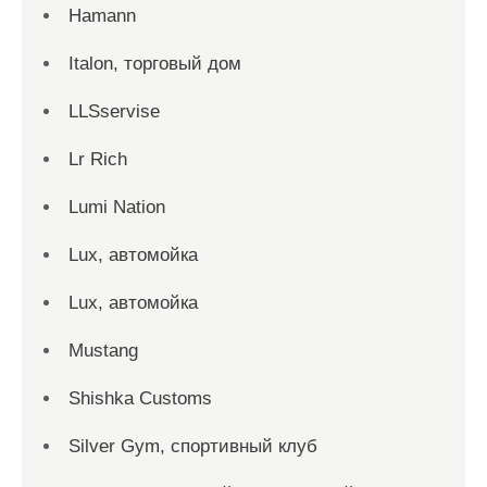
Hamann
Italon, торговый дом
LLSservise
Lr Rich
Lumi Nation
Lux, автомойка
Lux, автомойка
Mustang
Shishka Customs
Silver Gym, спортивный клуб