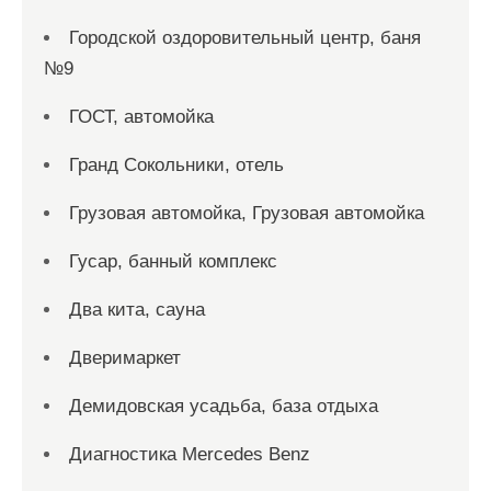
Городской оздоровительный центр, баня
№9
ГОСТ, автомойка
Гранд Сокольники, отель
Грузовая автомойка, Грузовая автомойка
Гусар, банный комплекс
Два кита, сауна
Дверимаркет
Демидовская усадьба, база отдыха
Диагностика Mercedes Benz