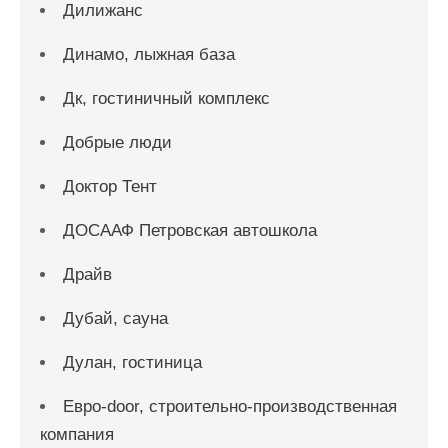
Дилижанс
Динамо, лыжная база
Дк, гостиничный комплекс
Добрые люди
Доктор Тент
ДОСААФ Петровская автошкола
Драйв
Дубай, сауна
Дулан, гостиница
Евро-door, строительно-производственная
компания