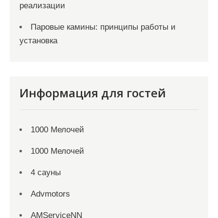
реализации
Паровые камины: принципы работы и
установка
Информация для гостей
1000 Мелочей
1000 Мелочей
4 сауны
Advmotors
AMServiceNN