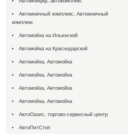
Автомоефф, автокомплекс
Автомоечный комплекс, Автомоечный
комплекс
Автомойка на Ильинской
Автомойка на Краснодарской
Автомойка, Автомойка
Автомойка, Автомойка
Автомойка, Автомойка
Автомойка, Автомойка
АвтоОазис, торгово-сервисный центр
АвтоПитСтоп