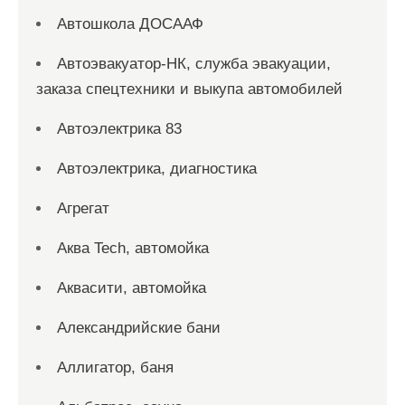
Автошкола ДОСААФ
Автоэвакуатор-НК, служба эвакуации,
заказа спецтехники и выкупа автомобилей
Автоэлектрика 83
Автоэлектрика, диагностика
Агрегат
Аква Tech, автомойка
Аквасити, автомойка
Александрийские бани
Аллигатор, баня