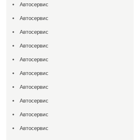
Автосервис
Автосервис
Автосервис
Автосервис
Автосервис
Автосервис
Автосервис
Автосервис
Автосервис
Автосервис