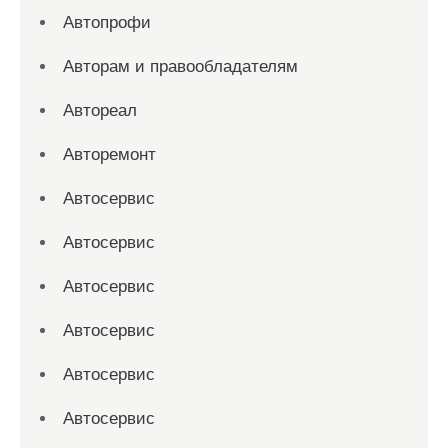
Автопрофи
Авторам и правообладателям
Автореал
Авторемонт
Автосервис
Автосервис
Автосервис
Автосервис
Автосервис
Автосервис