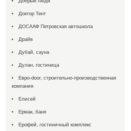
Добрые люди
Доктор Тент
ДОСААФ Петровская автошкола
Драйв
Дубай, сауна
Дулан, гостиница
Евро-door, строительно-производственная
компания
Елисей
Ермак, баня
Ерофей, гостиничный комплекс