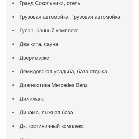
Гранд Сокольники, отель
Грузовая автомойка, Грузовая автомойка
Гусар, банный комплекс
Два кита, сауна
Дверимаркет
Демидовская усадьба, база отдыха
Диагностика Mercedes Benz
Дилижанс
Динамо, лыжная база
Дк, гостиничный комплекс