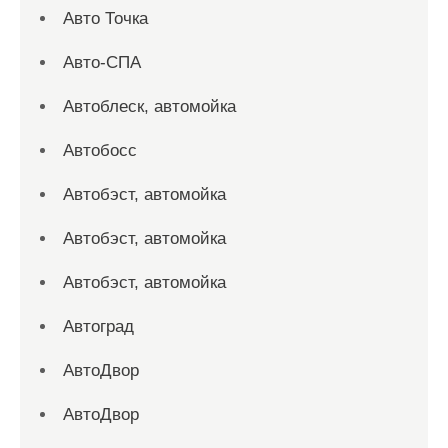
Авто Точка
Авто-СПА
Автоблеск, автомойка
Автобосс
Автобэст, автомойка
Автобэст, автомойка
Автобэст, автомойка
Автоград
АвтоДвор
АвтоДвор