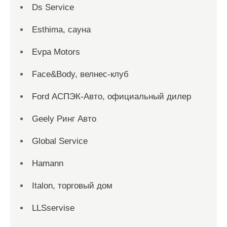
Ds Service
Esthima, сауна
Evpa Motors
Face&Body, велнес-клуб
Ford АСПЭК-Авто, официальный дилер
Geely Ринг Авто
Global Service
Hamann
Italon, торговый дом
LLSservise