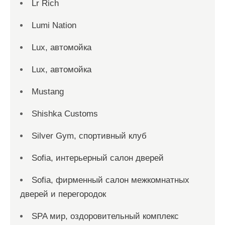
Lr Rich
Lumi Nation
Lux, автомойка
Lux, автомойка
Mustang
Shishka Customs
Silver Gym, спортивный клуб
Sofia, интерьерный салон дверей
Sofia, фирменный салон межкомнатных
дверей и перегородок
SPA мир, оздоровительный комплекс