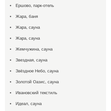
Ершово, парк-отель
Жара, баня
Жара, сауна
Жара, сауна
Жемчужина, сауна
Звездная, сауна
Звёздное Небо, сауна
Золотой Оазис, сауна
Ивановский текстиль
Идеал, сауна