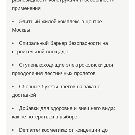
применения
Элитный жилой комплекс в центре
Москвы
Спиральный барьер безопасности на
строительной площадке
Ступенькоходящие электроколяски для
преодоления лестничных пролетов
Сборные букеты цветов на заказ с
доставкой
Добавки для здоровья и внешнего вида:
как не потеряться в выборе
Demarrer косметика: от концепции до