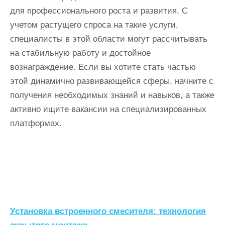
для профессионального роста и развития. С
учетом растущего спроса на такие услуги,
специалисты в этой области могут рассчитывать
на стабильную работу и достойное
вознаграждение. Если вы хотите стать частью
этой динамично развивающейся сферы, начните с
получения необходимых знаний и навыков, а также
активно ищите вакансии на специализированных
платформах.
Н
Установка встроенного смесителя: технология