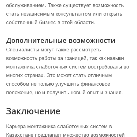
обслуживанием. Также существует возможность
стать независимым консультантом или открыть
собственный бизнес в этой области.
Дополнительные возможности
Специалисты могут также рассмотреть
возможность работы за границей, так как навыки
монтажника слаботочных систем востребованы во
многих странах. Это может стать отличным
способом не только улучшить финансовое
положение, но и получить новый опыт и знания.
Заключение
Карьера монтажника слаботочных систем в
Казахстане предлагает множество возможностей