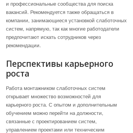
и профессиональные сообщества для поиска
вакансий. Рекомендуется также обращаться в
компании, занимающиеся установкой слаботочных
систем, напрямую, так как многие работодатели
предпочитают искать сотрудников через
рекомендации.
Перспективы карьерного
роста
Работа монтажником слаботочных систем
открывает множество возможностей для
карьерного роста. С опытом и дополнительным
обучением можно перейти на должности,
связанные с проектированием систем,
управлением проектами или техническим