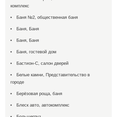
комплекс
Баня №2, общественная баня
Баня, Баня
Баня, Баня
Баня, гостевой дом
Бастион-С, салон дверей
Белые камни, Представительство в
городе
Берёзовая роща, баня
Блеск авто, автокомплекс
Большегруз