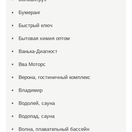
Бумеранг
Быстрый ключ
Бытовая химия оптом
Ванька-Диагност
Вва Моторс
Верона, гостиничный комплекс
Владимир
Водолей, сауна
Водопад, сауна
Волна, плавательный бассейн