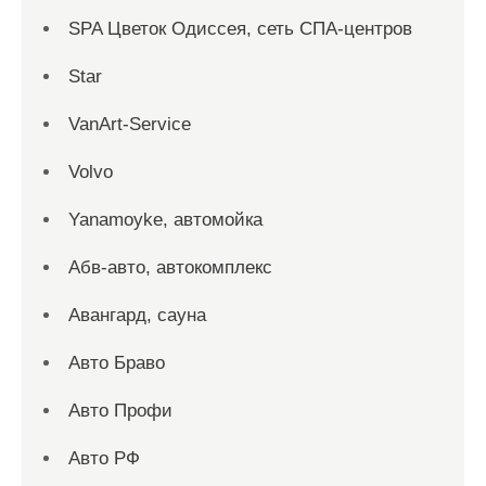
SPA Цветок Одиссея, сеть СПА-центров
Star
VanArt-Service
Volvo
Yanamoyke, автомойка
Абв-авто, автокомплекс
Авангард, сауна
Авто Браво
Авто Профи
Авто РФ