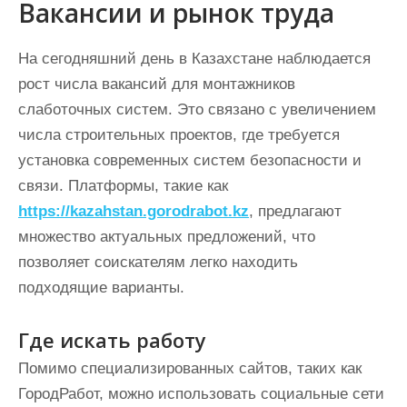
Вакансии и рынок труда
На сегодняшний день в Казахстане наблюдается
рост числа вакансий для монтажников
слаботочных систем. Это связано с увеличением
числа строительных проектов, где требуется
установка современных систем безопасности и
связи. Платформы, такие как
https://kazahstan.gorodrabot.kz
, предлагают
множество актуальных предложений, что
позволяет соискателям легко находить
подходящие варианты.
Где искать работу
Помимо специализированных сайтов, таких как
ГородРабот, можно использовать социальные сети