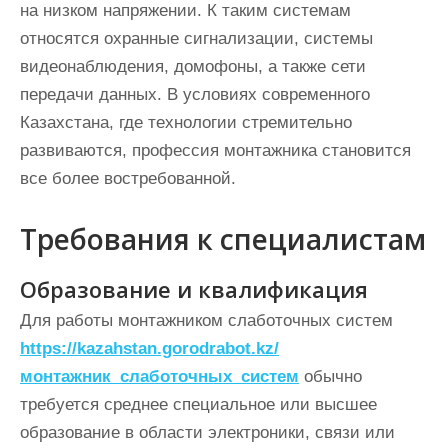
на низком напряжении. К таким системам
относятся охранные сигнализации, системы
видеонаблюдения, домофоны, а также сети
передачи данных. В условиях современного
Казахстана, где технологии стремительно
развиваются, профессия монтажника становится
все более востребованной.
Требования к специалистам
Образование и квалификация
Для работы монтажником слаботочных систем
https://kazahstan.gorodrabot.kz/
монтажник_слаботочных_систем
обычно
требуется среднее специальное или высшее
образование в области электроники, связи или