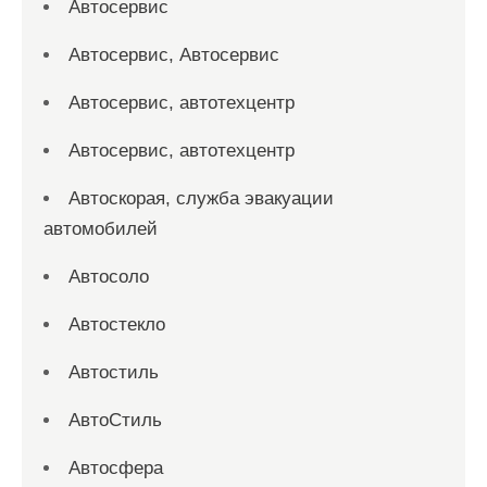
Автосервис
Автосервис, Автосервис
Автосервис, автотехцентр
Автосервис, автотехцентр
Автоскорая, служба эвакуации
автомобилей
Автосоло
Автостекло
Автостиль
АвтоСтиль
Автосфера