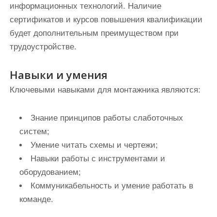
информационных технологий. Наличие
сертификатов и курсов повышения квалификации
будет дополнительным преимуществом при
трудоустройстве.
Навыки и умения
Ключевыми навыками для монтажника являются:
Знание принципов работы слаботочных
систем;
Умение читать схемы и чертежи;
Навыки работы с инструментами и
оборудованием;
Коммуникабельность и умение работать в
команде.