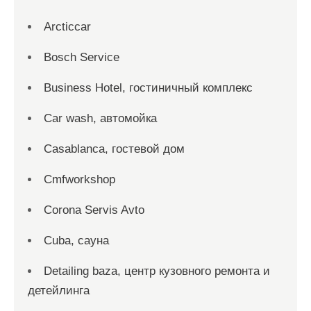
Arcticcar
Bosch Service
Business Hotel, гостиничный комплекс
Car wash, автомойка
Casablanca, гостевой дом
Cmfworkshop
Corona Servis Avto
Cuba, сауна
Detailing baza, центр кузовного ремонта и
детейлинга