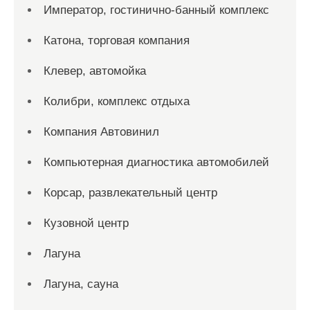
Император, гостинично-банный комплекс
Катона, торговая компания
Клевер, автомойка
Колибри, комплекс отдыха
Компания Автовинил
Компьютерная диагностика автомобилей
Корсар, развлекательный центр
Кузовной центр
Лагуна
Лагуна, сауна