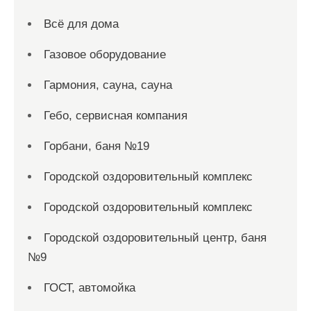
Всё для дома
Газовое оборудование
Гармония, сауна, сауна
Гебо, сервисная компания
Горбани, баня №19
Городской оздоровительный комплекс
Городской оздоровительный комплекс
Городской оздоровительный центр, баня
№9
ГОСТ, автомойка