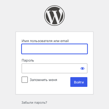
Войти
Имя пользователя или email
Пароль
Запомнить меня
Забыли пароль?