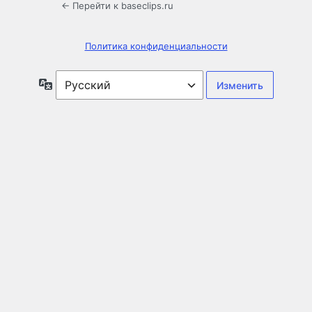
← Перейти к baseclips.ru
Политика конфиденциальности
Язык