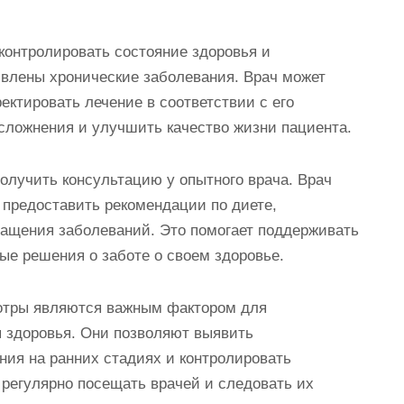
контролировать состояние здоровья и
явлены хронические заболевания. Врач может
ектировать лечение в соответствии с его
осложнения и улучшить качество жизни пациента.
олучить консультацию у опытного врача. Врач
 предоставить рекомендации по диете,
ращения заболеваний. Это помогает поддерживать
ые решения о заботе о своем здоровье.
отры являются важным фактором для
 здоровья. Они позволяют выявить
ия на ранних стадиях и контролировать
 регулярно посещать врачей и следовать их