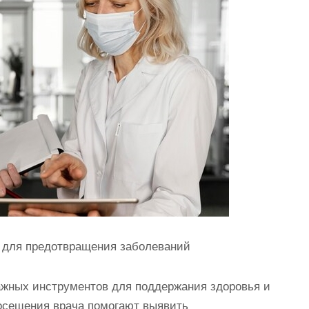
 для предотвращения заболеваний
жных инструментов для поддержания здоровья и
осещения врача помогают выявить