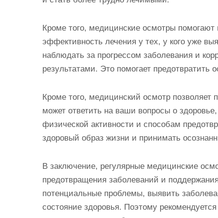
Кроме того, медицинские осмотры помогают 
эффективность лечения у тех, у кого уже вы
наблюдать за прогрессом заболевания и корр
результатами. Это помогает предотвратить 
Кроме того, медицинский осмотр позволяет п
может ответить на ваши вопросы о здоровье,
физической активности и способам предотв
здоровый образ жизни и принимать осознанн
В заключение, регулярные медицинские осм
предотвращения заболеваний и поддержания
потенциальные проблемы, выявить заболеван
состояние здоровья. Поэтому рекомендуется