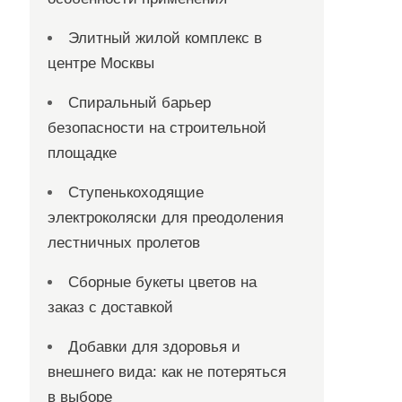
Элитный жилой комплекс в
центре Москвы
Спиральный барьер
безопасности на строительной
площадке
Ступенькоходящие
электроколяски для преодоления
лестничных пролетов
Сборные букеты цветов на
заказ с доставкой
Добавки для здоровья и
внешнего вида: как не потеряться
в выборе