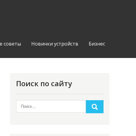
е советы
Новинки устройств
Бизнес
Поиск по сайту