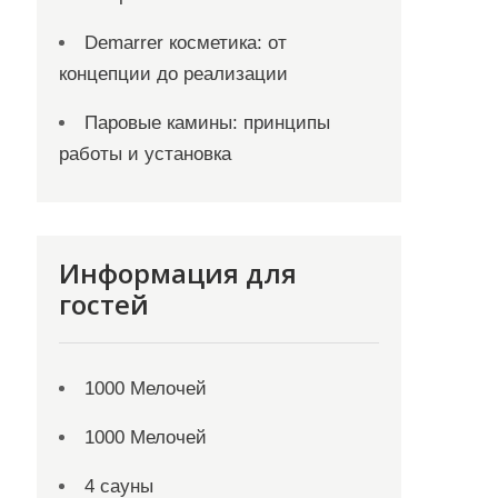
Demarrer косметика: от
концепции до реализации
Паровые камины: принципы
работы и установка
Информация для
гостей
1000 Мелочей
1000 Мелочей
4 сауны