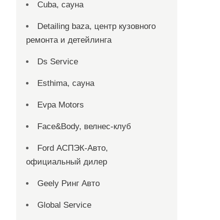
Cuba, сауна
Detailing baza, центр кузовного
ремонта и детейлинга
Ds Service
Esthima, сауна
Evpa Motors
Face&Body, велнес-клуб
Ford АСПЭК-Авто,
официальный дилер
Geely Ринг Авто
Global Service