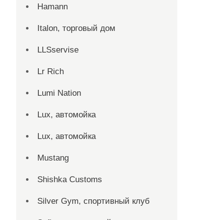
Hamann
Italon, торговый дом
LLSservise
Lr Rich
Lumi Nation
Lux, автомойка
Lux, автомойка
Mustang
Shishka Customs
Silver Gym, спортивный клуб