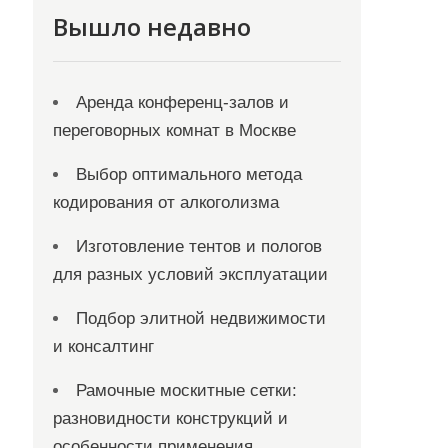
Вышло недавно
Аренда конференц-залов и
переговорных комнат в Москве
Выбор оптимального метода
кодирования от алкоголизма
Изготовление тентов и пологов
для разных условий эксплуатации
Подбор элитной недвижимости
и консалтинг
Рамочные москитные сетки:
разновидности конструкций и
особенности применения