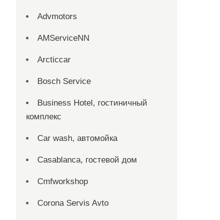
Advmotors
AMServiceNN
Arcticcar
Bosch Service
Business Hotel, гостиничный
комплекс
Car wash, автомойка
Casablanca, гостевой дом
Cmfworkshop
Corona Servis Avto