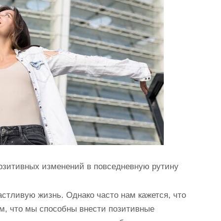
позитивных изменений в повседневную рутину
стливую жизнь. Однако часто нам кажется, что
ом, что мы способны внести позитивные