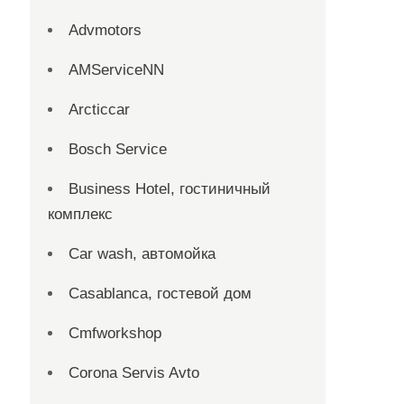
Advmotors
AMServiceNN
Arcticcar
Bosch Service
Business Hotel, гостиничный
комплекс
Car wash, автомойка
Casablanca, гостевой дом
Cmfworkshop
Corona Servis Avto