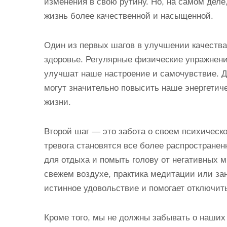
изменения в свою рутину. Но, на самом деле
жизнь более качественной и насыщенной.
Один из первых шагов в улучшении качества
здоровье. Регулярные физические упражнения
улучшат наше настроение и самочувствие. Д
могут значительно повысить наше энергетич
жизни.
Второй шаг — это забота о своем психическо
тревога становятся все более распростране
для отдыха и помыть голову от негативных м
свежем воздухе, практика медитации или зан
истинное удовольствие и помогает отключит
Кроме того, мы не должны забывать о наших