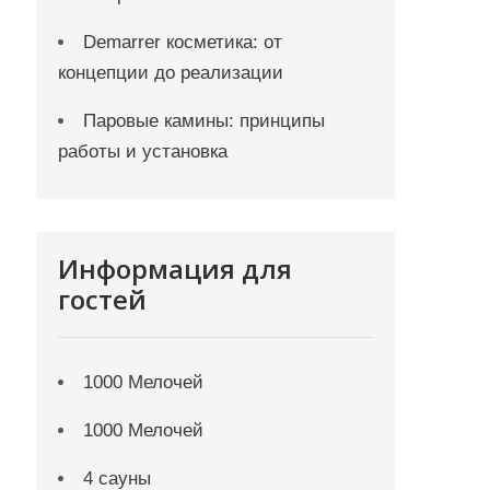
Demarrer косметика: от
концепции до реализации
Паровые камины: принципы
работы и установка
Информация для
гостей
1000 Мелочей
1000 Мелочей
4 сауны