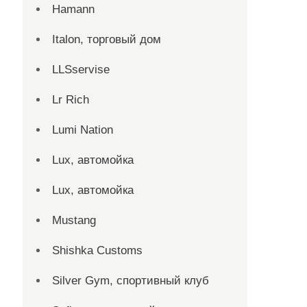
Hamann
Italon, торговый дом
LLSservise
Lr Rich
Lumi Nation
Lux, автомойка
Lux, автомойка
Mustang
Shishka Customs
Silver Gym, спортивный клуб