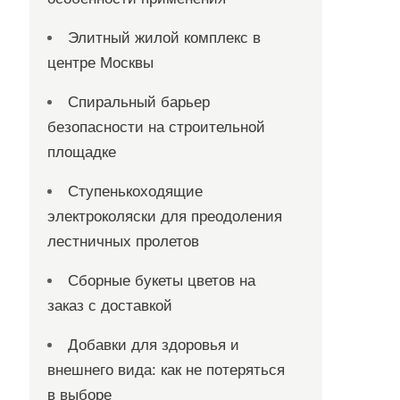
Элитный жилой комплекс в
центре Москвы
Спиральный барьер
безопасности на строительной
площадке
Ступенькоходящие
электроколяски для преодоления
лестничных пролетов
Сборные букеты цветов на
заказ с доставкой
Добавки для здоровья и
внешнего вида: как не потеряться
в выборе