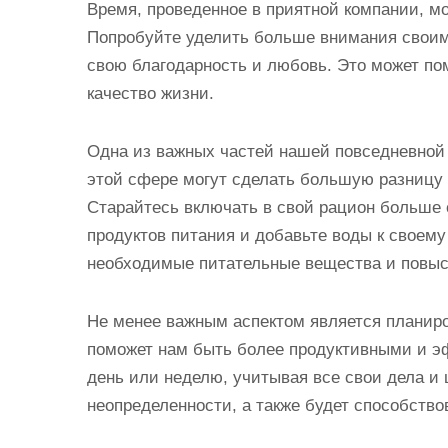
Время, проведенное в приятной компании, мо
Попробуйте уделить больше внимания своим
свою благодарность и любовь. Это может п
качество жизни.
Одна из важных частей нашей повседневной
этой сфере могут сделать большую разницу
Старайтесь включать в свой рацион больше
продуктов питания и добавьте воды к своем
необходимые питательные вещества и повыс
Не менее важным аспектом является планиро
поможет нам быть более продуктивными и э
день или неделю, учитывая все свои дела и 
неопределенности, а также будет способств