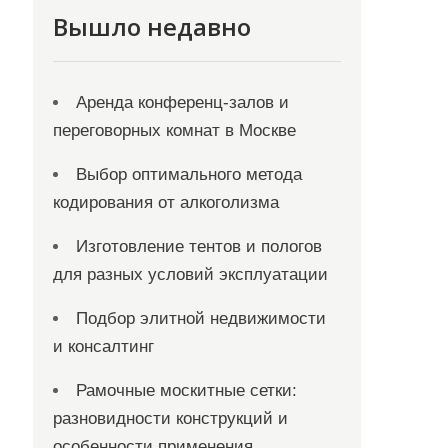
Вышло недавно
Аренда конференц-залов и
переговорных комнат в Москве
Выбор оптимального метода
кодирования от алкоголизма
Изготовление тентов и пологов
для разных условий эксплуатации
Подбор элитной недвижимости
и консалтинг
Рамочные москитные сетки:
разновидности конструкций и
особенности применения