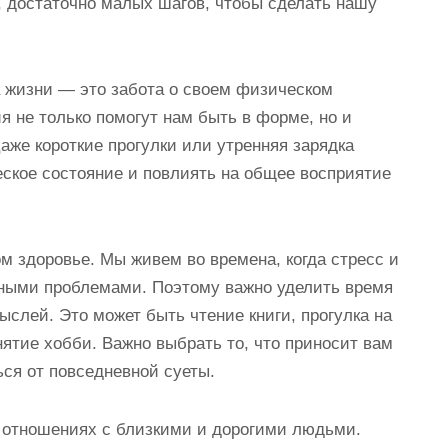
, достаточно малых шагов, чтобы сделать нашу
 жизни — это забота о своем физическом
 не только помогут нам быть в форме, но и
аже короткие прогулки или утренняя зарядка
еское состояние и повлиять на общее восприятие
м здоровье. Мы живем во времена, когда стресс и
нными проблемами. Поэтому важно уделить время
ыслей. Это может быть чтение книги, прогулка на
ятие хобби. Важно выбрать то, что приносит вам
ься от повседневной суеты.
 отношениях с близкими и дорогими людьми.