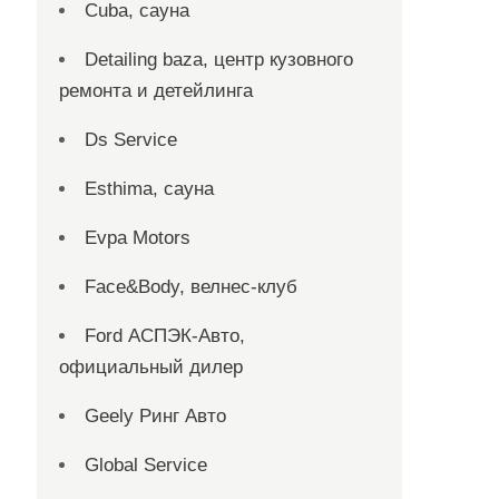
Cuba, сауна
Detailing baza, центр кузовного
ремонта и детейлинга
Ds Service
Esthima, сауна
Evpa Motors
Face&Body, велнес-клуб
Ford АСПЭК-Авто,
официальный дилер
Geely Ринг Авто
Global Service