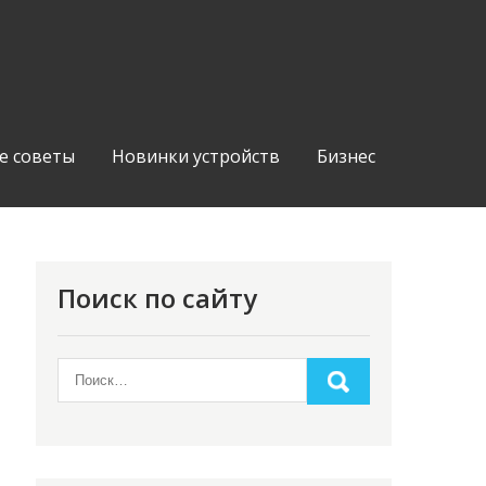
е советы
Новинки устройств
Бизнес
Поиск по сайту