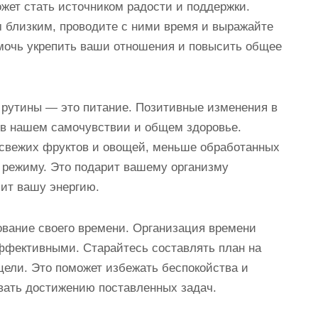
жет стать источником радости и поддержки.
 близким, проводите с ними время и выражайте
омочь укрепить ваши отношения и повысить общее
 рутины — это питание. Позитивные изменения в
 в нашем самочувствии и общем здоровье.
 свежих фруктов и овощей, меньше обработанных
у режиму. Это подарит вашему организму
ит вашу энергию.
вание своего времени. Организация времени
ффективными. Старайтесь составлять план на
цели. Это поможет избежать беспокойства и
овать достижению поставленных задач.