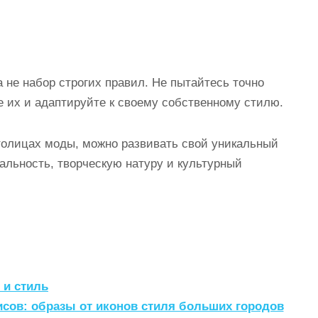
 не набор строгих правил. Не пытайтесь точно
е их и адаптируйте к своему собственному стилю.
олицах моды, можно развивать свой уникальный
льность, творческую натуру и культурный
 и стиль
сов: образы от иконов стиля больших городов