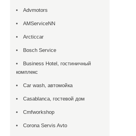
Advmotors
AMServiceNN
Arcticcar
Bosch Service
Business Hotel, гостиничный
комплекс
Car wash, автомойка
Casablanca, гостевой дом
Cmfworkshop
Corona Servis Avto