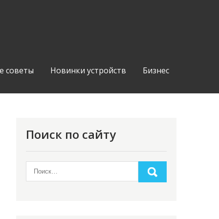
е советы
Новинки устройств
Бизнес
Поиск по сайту