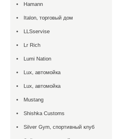
Hamann
Italon, торговый дом
LLSservise
Lr Rich
Lumi Nation
Lux, автомойка
Lux, автомойка
Mustang
Shishka Customs
Silver Gym, спортивный клуб