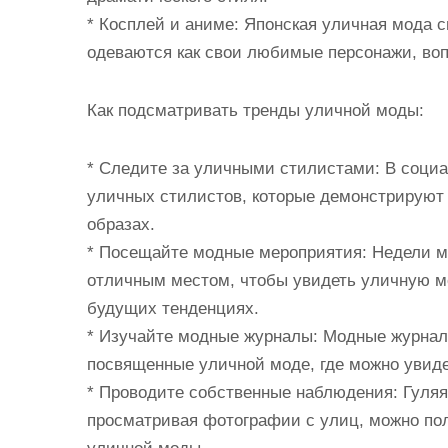
* Косплей и аниме: Японская уличная мода 
одеваются как свои любимые персонажи, воп
Как подсматривать тренды уличной моды:
* Следите за уличными стилистами: В соци
уличных стилистов, которые демонстрируют
образах.
* Посещайте модные мероприятия: Недели м
отличным местом, чтобы увидеть уличную мо
будущих тенденциях.
* Изучайте модные журналы: Модные журнал
посвященные уличной моде, где можно увиде
* Проводите собственные наблюдения: Гуля
просматривая фотографии с улиц, можно по