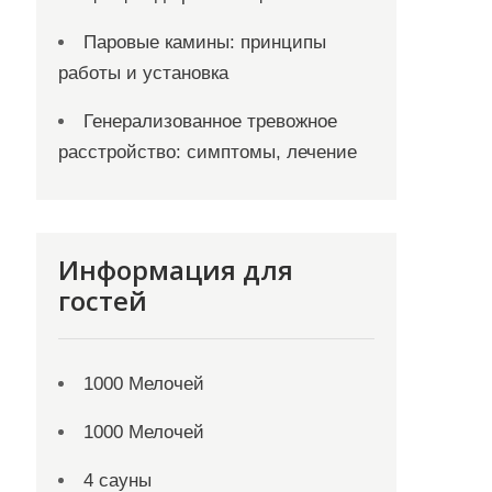
Паровые камины: принципы
работы и установка
Генерализованное тревожное
расстройство: симптомы, лечение
Информация для
гостей
1000 Мелочей
1000 Мелочей
4 сауны