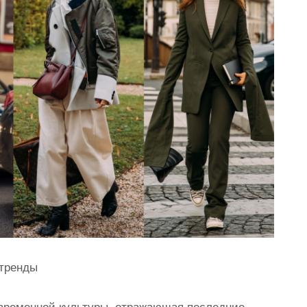
 тренды