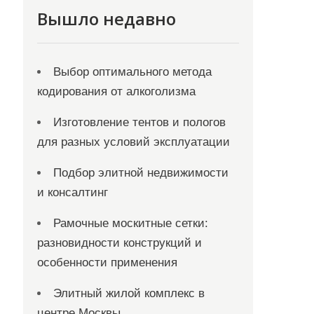
Вышло недавно
Выбор оптимального метода
кодирования от алкоголизма
Изготовление тентов и пологов
для разных условий эксплуатации
Подбор элитной недвижимости
и консалтинг
Рамочные москитные сетки:
разновидности конструкций и
особенности применения
Элитный жилой комплекс в
центре Москвы