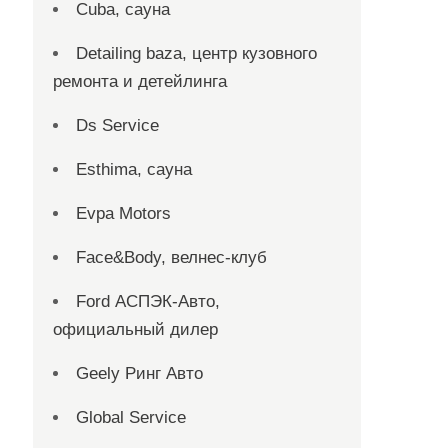
Cuba, сауна
Detailing baza, центр кузовного
ремонта и детейлинга
Ds Service
Esthima, сауна
Evpa Motors
Face&Body, велнес-клуб
Ford АСПЭК-Авто,
официальный дилер
Geely Ринг Авто
Global Service