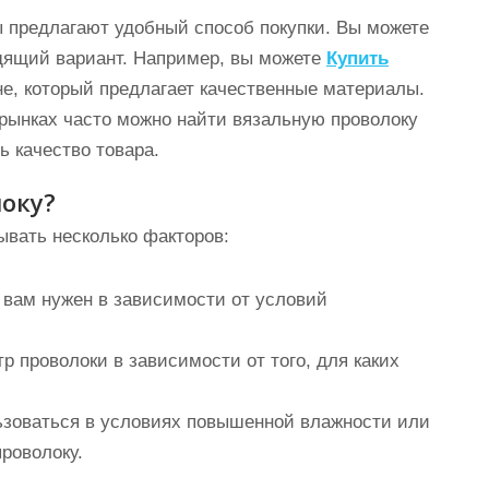
предлагают удобный способ покупки. Вы можете
дящий вариант. Например, вы можете
Купить
не, который предлагает качественные материалы.
рынках часто можно найти вязальную проволоку
ь качество товара.
оку?
ывать несколько факторов:
 вам нужен в зависимости от условий
проволоки в зависимости от того, для каких
ьзоваться в условиях повышенной влажности или
роволоку.