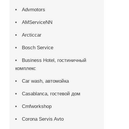
Advmotors
AMServiceNN
Arcticcar
Bosch Service
Business Hotel, гостиничный
комплекс
Car wash, автомойка
Casablanca, гостевой дом
Cmfworkshop
Corona Servis Avto