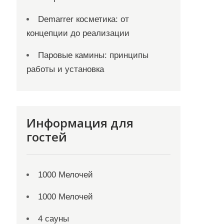
Demarrer косметика: от
концепции до реализации
Паровые камины: принципы
работы и установка
Информация для
гостей
1000 Мелочей
1000 Мелочей
4 сауны