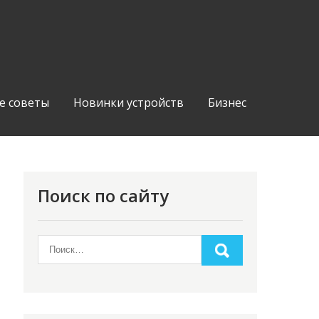
е советы
Новинки устройств
Бизнес
Поиск по сайту