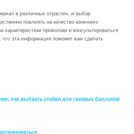
ериал в различных отраслях, и выбор
ественно повлиять на качество конечного
а характеристики проволоки и консультироваться
, что эта информация поможет вам сделать
ие: как выбрать стойки для газовых баллонов
авторизоваться
.