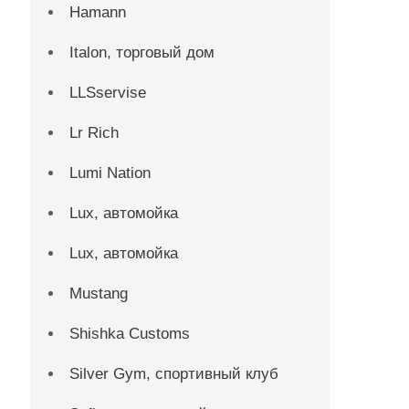
Hamann
Italon, торговый дом
LLSservise
Lr Rich
Lumi Nation
Lux, автомойка
Lux, автомойка
Mustang
Shishka Customs
Silver Gym, спортивный клуб