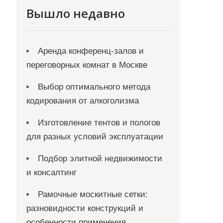
Вышло недавно
Аренда конференц-залов и
переговорных комнат в Москве
Выбор оптимального метода
кодирования от алкоголизма
Изготовление тентов и пологов
для разных условий эксплуатации
Подбор элитной недвижимости
и консалтинг
Рамочные москитные сетки:
разновидности конструкций и
особенности применения