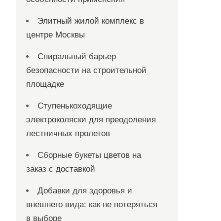
Элитный жилой комплекс в
центре Москвы
Спиральный барьер
безопасности на строительной
площадке
Ступенькоходящие
электроколяски для преодоления
лестничных пролетов
Сборные букеты цветов на
заказ с доставкой
Добавки для здоровья и
внешнего вида: как не потеряться
в выборе