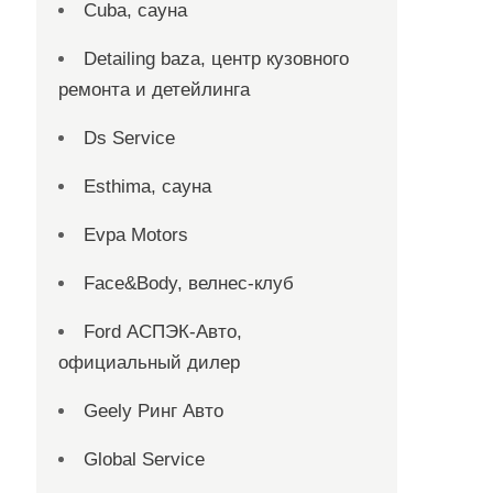
Cuba, сауна
Detailing baza, центр кузовного
ремонта и детейлинга
Ds Service
Esthima, сауна
Evpa Motors
Face&Body, велнес-клуб
Ford АСПЭК-Авто,
официальный дилер
Geely Ринг Авто
Global Service