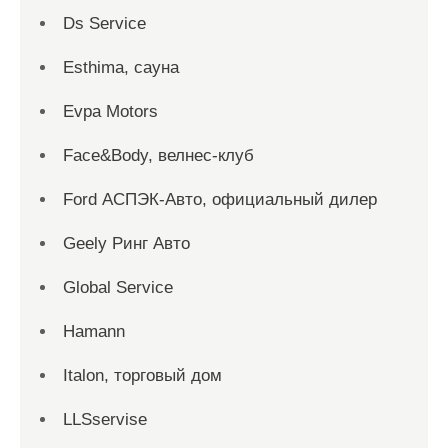
Ds Service
Esthima, сауна
Evpa Motors
Face&Body, велнес-клуб
Ford АСПЭК-Авто, официальный дилер
Geely Ринг Авто
Global Service
Hamann
Italon, торговый дом
LLSservise