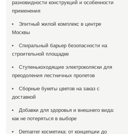
разновидности конструкций и особенности
применения
Элитный жилой комплекс в центре
Москвы
Спиральный барьер безопасности на
строительной площадке
Ступенькоходящие электроколяски для
преодоления лестничных пролетов
Сборные букеты цветов на заказ с
доставкой
Добавки для здоровья и внешнего вида:
как не потеряться в выборе
Demarrer косметика: от концепции до