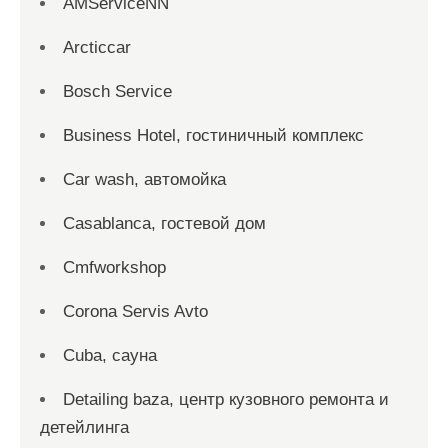
AMServiceNN
Arcticcar
Bosch Service
Business Hotel, гостиничный комплекс
Car wash, автомойка
Casablanca, гостевой дом
Cmfworkshop
Corona Servis Avto
Cuba, сауна
Detailing baza, центр кузовного ремонта и
детейлинга