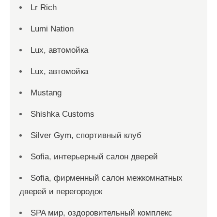
Lr Rich
Lumi Nation
Lux, автомойка
Lux, автомойка
Mustang
Shishka Customs
Silver Gym, спортивный клуб
Sofia, интерьерный салон дверей
Sofia, фирменный салон межкомнатных
дверей и перегородок
SPA мир, оздоровительный комплекс