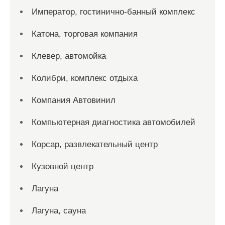
Император, гостинично-банный комплекс
Катона, торговая компания
Клевер, автомойка
Колибри, комплекс отдыха
Компания Автовинил
Компьютерная диагностика автомобилей
Корсар, развлекательный центр
Кузовной центр
Лагуна
Лагуна, сауна