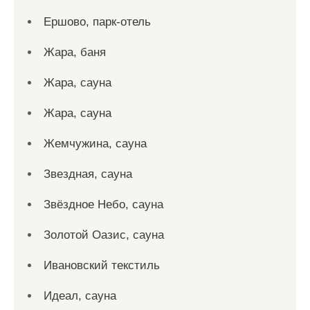
Ершово, парк-отель
Жара, баня
Жара, сауна
Жара, сауна
Жемчужина, сауна
Звездная, сауна
Звёздное Небо, сауна
Золотой Оазис, сауна
Ивановский текстиль
Идеал, сауна