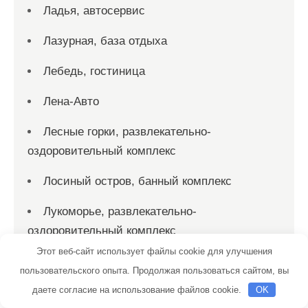
Ладья, автосервис
Лазурная, база отдыха
Лебедь, гостиница
Лена-Авто
Лесные горки, развлекательно-
оздоровительный комплекс
Лосиный остров, банный комплекс
Лукоморье, развлекательно-
оздоровительный комплекс
Этот веб-сайт использует файлы cookie для улучшения
Луховская добрая баня
пользовательского опыта. Продолжая пользоваться сайтом, вы
даете согласие на использование файлов cookie.
Лучший выбор, сауна
OK