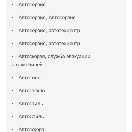
Автосервис
Автосервис, Автосервис
Автосервис, автотехцентр
Автосервис, автотехцентр
Автоскорая, служба эвакуации
автомобилей
Автосоло
Автостекло
Автостиль
АвтоСтиль
Автосфера