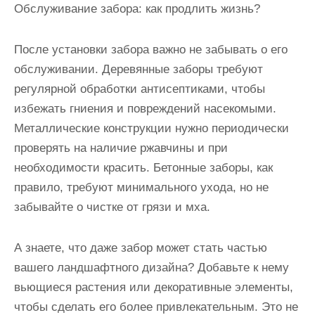
Обслуживание забора: как продлить жизнь?
После установки забора важно не забывать о его
обслуживании. Деревянные заборы требуют
регулярной обработки антисептиками, чтобы
избежать гниения и повреждений насекомыми.
Металлические конструкции нужно периодически
проверять на наличие ржавчины и при
необходимости красить. Бетонные заборы, как
правило, требуют минимального ухода, но не
забывайте о чистке от грязи и мха.
А знаете, что даже забор может стать частью
вашего ландшафтного дизайна? Добавьте к нему
вьющиеся растения или декоративные элементы,
чтобы сделать его более привлекательным. Это не