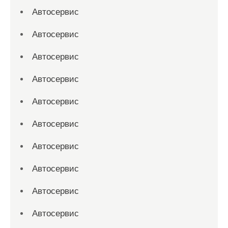
Автосервис
Автосервис
Автосервис
Автосервис
Автосервис
Автосервис
Автосервис
Автосервис
Автосервис
Автосервис