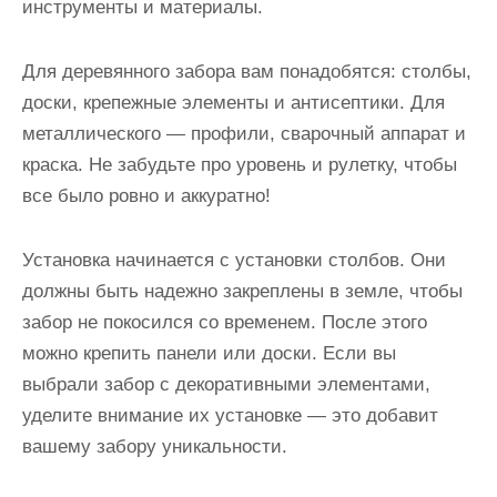
инструменты и материалы.
Для деревянного забора вам понадобятся: столбы,
доски, крепежные элементы и антисептики. Для
металлического — профили, сварочный аппарат и
краска. Не забудьте про уровень и рулетку, чтобы
все было ровно и аккуратно!
Установка начинается с установки столбов. Они
должны быть надежно закреплены в земле, чтобы
забор не покосился со временем. После этого
можно крепить панели или доски. Если вы
выбрали забор с декоративными элементами,
уделите внимание их установке — это добавит
вашему забору уникальности.