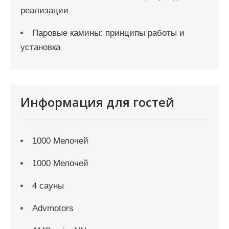
реализации
Паровые камины: принципы работы и
установка
Информация для гостей
1000 Мелочей
1000 Мелочей
4 сауны
Advmotors