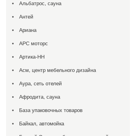
Альбатрос, сауна
Антей
Ариана
АРС моторс
Артика-НН
Асм, центр мебельного дизайна
Аура, сеть отелей
Афродита, сауна
База упаковочных товаров
Байкал, автомойка