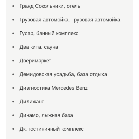
Гранд Сокольники, отель
Грузовая автомойка, Грузовая автомойка
Гусар, банный комплекс
Два кита, сауна
Дверимаркет
Демидовская усадьба, база отдыха
Диагностика Mercedes Benz
Дилижанс
Динамо, лыжная база
Дк, гостиничный комплекс