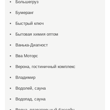
Большегруз
Бумеранг
Быстрый ключ
Бытовая химия оптом
Ванька-Диагност
Вва Моторс
Верона, гостиничный комплекс
Владимир
Водолей, сауна
Водопад, сауна
Волна, плавательный бассейн