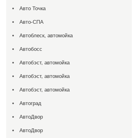
Авто Точка
Авто-СПА
Автоблеск, автомойка
Автобосс
Автобэст, автомойка
Автобэст, автомойка
Автобэст, автомойка
Автоград
АвтоДвор
АвтоДвор