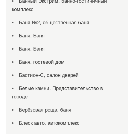
Банный Экстрим, банно-гостиничный
комплекс
Баня №2, общественная баня
Баня, Баня
Баня, Баня
Баня, гостевой дом
Бастион-С, салон дверей
Белые камни, Представительство в
городе
Берёзовая роща, баня
Блеск авто, автокомплекс