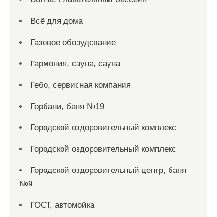
Всё для дома
Газовое оборудование
Гармония, сауна, сауна
Гебо, сервисная компания
Горбани, баня №19
Городской оздоровительный комплекс
Городской оздоровительный комплекс
Городской оздоровительный центр, баня
№9
ГОСТ, автомойка