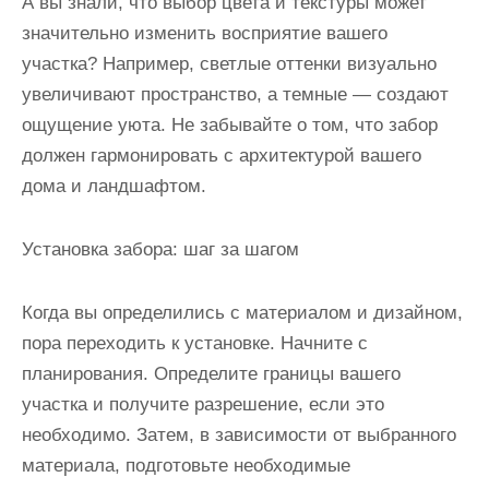
А вы знали, что выбор цвета и текстуры может
значительно изменить восприятие вашего
участка? Например, светлые оттенки визуально
увеличивают пространство, а темные — создают
ощущение уюта. Не забывайте о том, что забор
должен гармонировать с архитектурой вашего
дома и ландшафтом.
Установка забора: шаг за шагом
Когда вы определились с материалом и дизайном,
пора переходить к установке. Начните с
планирования. Определите границы вашего
участка и получите разрешение, если это
необходимо. Затем, в зависимости от выбранного
материала, подготовьте необходимые