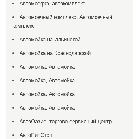
Автомоефф, автокомплекс
Автомоечный комплекс, Автомоечный
комплекс
Автомойка на Ильинской
Автомойка на Краснодарской
Автомойка, Автомойка
Автомойка, Автомойка
Автомойка, Автомойка
Автомойка, Автомойка
АвтоОазис, торгово-сервисный центр
АвтоПитСтоп