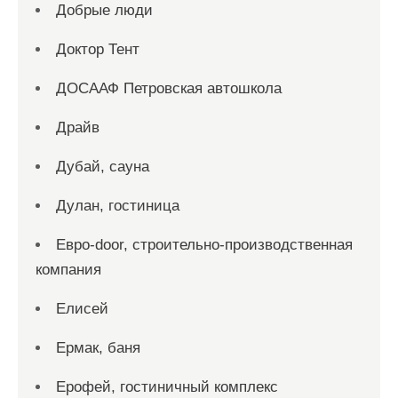
Добрые люди
Доктор Тент
ДОСААФ Петровская автошкола
Драйв
Дубай, сауна
Дулан, гостиница
Евро-door, строительно-производственная
компания
Елисей
Ермак, баня
Ерофей, гостиничный комплекс