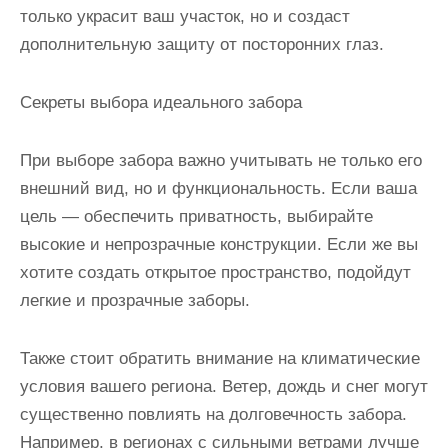
только украсит ваш участок, но и создаст
дополнительную защиту от посторонних глаз.
Секреты выбора идеального забора
При выборе забора важно учитывать не только его
внешний вид, но и функциональность. Если ваша
цель — обеспечить приватность, выбирайте
высокие и непрозрачные конструкции. Если же вы
хотите создать открытое пространство, подойдут
легкие и прозрачные заборы.
Также стоит обратить внимание на климатические
условия вашего региона. Ветер, дождь и снег могут
существенно повлиять на долговечность забора.
Например, в регионах с сильными ветрами лучше