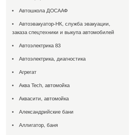
Автошкола ДОСААФ
Автоэвакуатор-НК, служба эвакуации,
заказа спецтехники и выкупа автомобилей
Автоэлектрика 83
Автоэлектрика, диагностика
Агрегат
Аква Tech, автомойка
Аквасити, автомойка
Александрийские бани
Аллигатор, баня