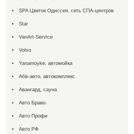
SPA Цветок Одиссея, сеть СПА-центров
Star
VanArt-Service
Volvo
Yanamoyke, автомойка
Абв-авто, автокомплекс
Авангард, сауна
Авто Браво
Авто Профи
Авто РФ