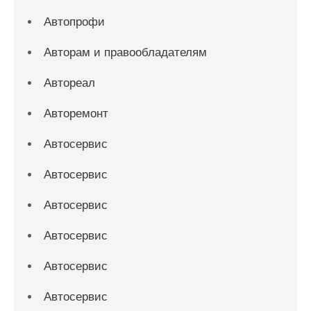
Автопрофи
Авторам и правообладателям
Автореал
Авторемонт
Автосервис
Автосервис
Автосервис
Автосервис
Автосервис
Автосервис