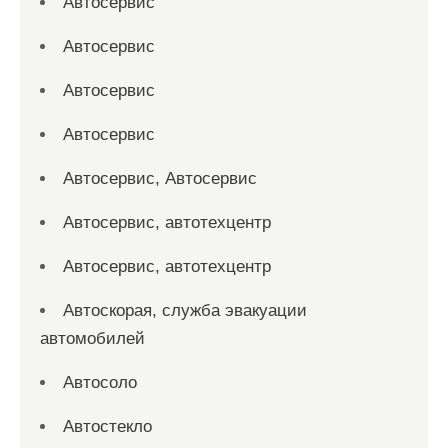
Автосервис
Автосервис
Автосервис
Автосервис
Автосервис, Автосервис
Автосервис, автотехцентр
Автосервис, автотехцентр
Автоскорая, служба эвакуации
автомобилей
Автосоло
Автостекло