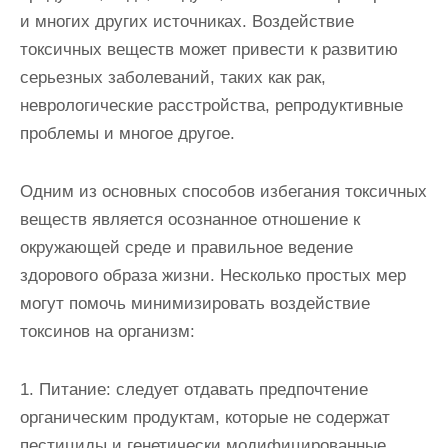
и многих других источниках. Воздействие
токсичных веществ может привести к развитию
серьезных заболеваний, таких как рак,
неврологические расстройства, репродуктивные
проблемы и многое другое.
Одним из основных способов избегания токсичных
веществ является осознанное отношение к
окружающей среде и правильное ведение
здорового образа жизни. Несколько простых мер
могут помочь минимизировать воздействие
токсинов на организм:
1. Питание: следует отдавать предпочтение
органическим продуктам, которые не содержат
пестициды и генетически модифицированные