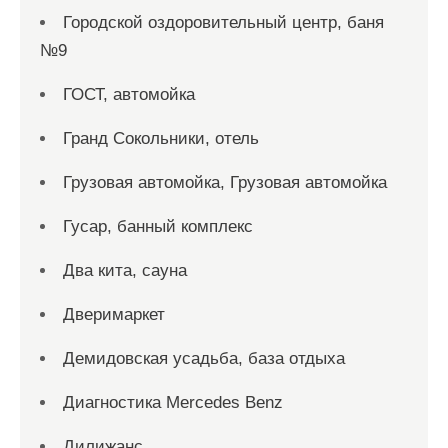
Городской оздоровительный центр, баня
№9
ГОСТ, автомойка
Гранд Сокольники, отель
Грузовая автомойка, Грузовая автомойка
Гусар, банный комплекс
Два кита, сауна
Дверимаркет
Демидовская усадьба, база отдыха
Диагностика Mercedes Benz
Дилижанс