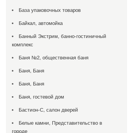
База упаковочных товаров
Байкал, автомойка
Банный Экстрим, банно-гостиничный
комплекс
Баня №2, общественная баня
Баня, Баня
Баня, Баня
Баня, гостевой дом
Бастион-С, салон дверей
Белые камни, Представительство в
городе