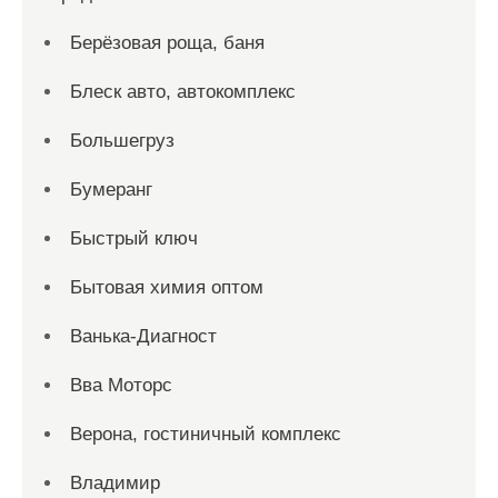
Берёзовая роща, баня
Блеск авто, автокомплекс
Большегруз
Бумеранг
Быстрый ключ
Бытовая химия оптом
Ванька-Диагност
Вва Моторс
Верона, гостиничный комплекс
Владимир