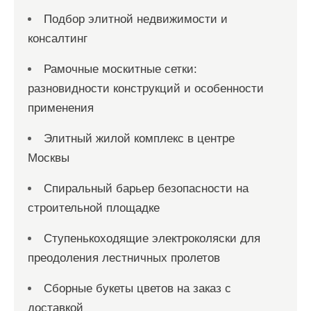
Подбор элитной недвижимости и
консалтинг
Рамочные москитные сетки:
разновидности конструкций и особенности
применения
Элитный жилой комплекс в центре
Москвы
Спиральный барьер безопасности на
строительной площадке
Ступенькоходящие электроколяски для
преодоления лестничных пролетов
Сборные букеты цветов на заказ с
доставкой