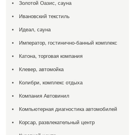
Золотой Оазис, сауна
Ивановский текстиль
Идеал, сауна
Император, гостинично-банный комплекс
Катона, торговая компания
Клевер, автомойка
Колибри, комплекс отдыха
Компания Автовинил
Компьютерная диагностика автомобилей
Корсар, развлекательный центр