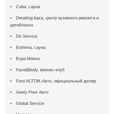
Cuba, сауна
Detailing baza, центр кузовного ремонта и
детейлинга
Ds Service
Esthima, сауна
Evpa Motors
Face&Body, велнес-клуб
Ford АСПЭК-Авто, официальный дилер
Geely Ринг Авто
Global Service