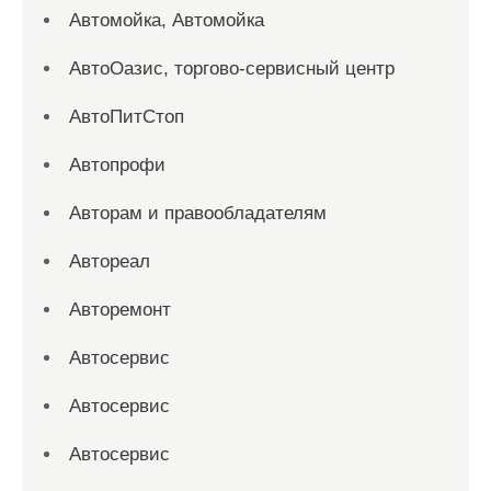
Автомойка, Автомойка
АвтоОазис, торгово-сервисный центр
АвтоПитСтоп
Автопрофи
Авторам и правообладателям
Автореал
Авторемонт
Автосервис
Автосервис
Автосервис