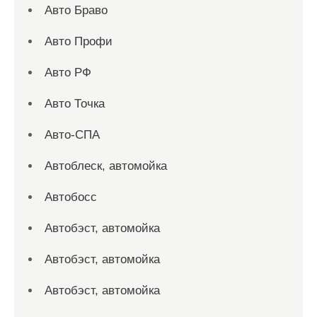
Авто Браво
Авто Профи
Авто РФ
Авто Точка
Авто-СПА
Автоблеск, автомойка
Автобосс
Автобэст, автомойка
Автобэст, автомойка
Автобэст, автомойка