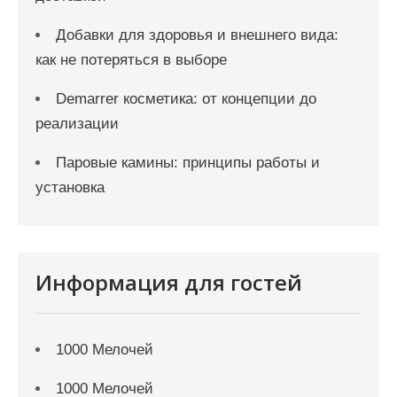
Добавки для здоровья и внешнего вида:
как не потеряться в выборе
Demarrer косметика: от концепции до
реализации
Паровые камины: принципы работы и
установка
Информация для гостей
1000 Мелочей
1000 Мелочей