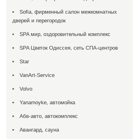
Sofia, фирменный салон межкомнатных
дверей и перегородок
SPA мир, оздоровительный комплекс
SPA Цветок Одиссея, сеть СПА-центров
Star
VanArt-Service
Volvo
Yanamoyke, автомойка
Абв-авто, автокомплекс
Авангард, сауна