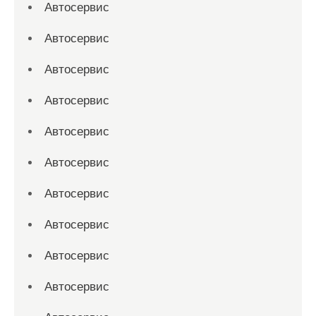
Автосервис
Автосервис
Автосервис
Автосервис
Автосервис
Автосервис
Автосервис
Автосервис
Автосервис
Автосервис