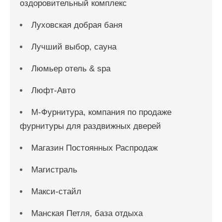
оздоровительный комплекс
Луховская добрая баня
Лучший выбор, сауна
Люмьер отель & spa
Люфт-Авто
М-Фурнитура, компания по продаже
фурнитуры для раздвижных дверей
Магазин Постоянных Распродаж
Магистраль
Макси-стайл
Манская Петля, база отдыха