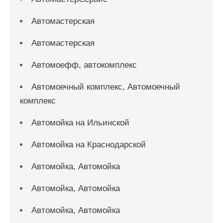
Автомастерская
Автомастерская
Автомоефф, автокомплекс
Автомоечный комплекс, Автомоечный
комплекс
Автомойка на Ильинской
Автомойка на Краснодарской
Автомойка, Автомойка
Автомойка, Автомойка
Автомойка, Автомойка