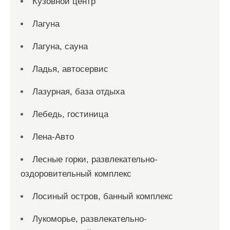
Кузовной центр
Лагуна
Лагуна, сауна
Ладья, автосервис
Лазурная, база отдыха
Лебедь, гостиница
Лена-Авто
Лесные горки, развлекательно-
оздоровительный комплекс
Лосиный остров, банный комплекс
Лукоморье, развлекательно-