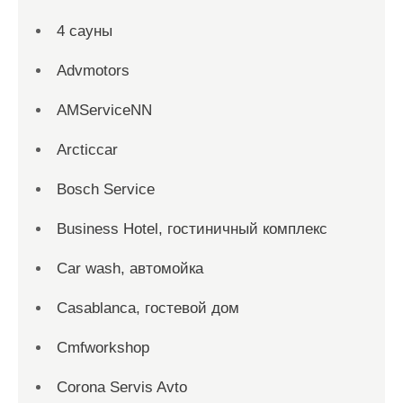
4 сауны
Advmotors
AMServiceNN
Arcticcar
Bosch Service
Business Hotel, гостиничный комплекс
Car wash, автомойка
Casablanca, гостевой дом
Cmfworkshop
Corona Servis Avto