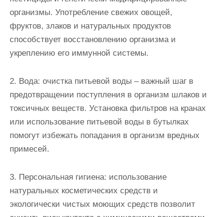
организмы. Употребление свежих овощей,
фруктов, злаков и натуральных продуктов
способствует восстановлению организма и
укреплению его иммунной системы.
2. Вода: очистка питьевой воды – важный шаг в
предотвращении поступления в организм шлаков и
токсичных веществ. Установка фильтров на кранах
или использование питьевой воды в бутылках
помогут избежать попадания в организм вредных
примесей.
3. Персональная гигиена: использование
натуральных косметических средств и
экологически чистых моющих средств позволит