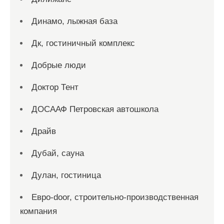
Динамо, лыжная база
Дк, гостиничный комплекс
Добрые люди
Доктор Тент
ДОСААФ Петровская автошкола
Драйв
Дубай, сауна
Дулан, гостиница
Евро-door, строительно-производственная
компания