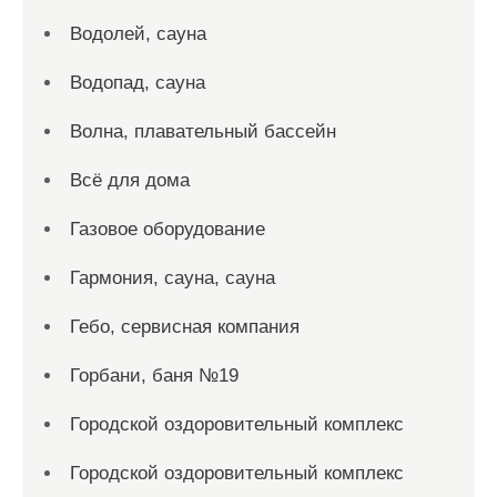
Водолей, сауна
Водопад, сауна
Волна, плавательный бассейн
Всё для дома
Газовое оборудование
Гармония, сауна, сауна
Гебо, сервисная компания
Горбани, баня №19
Городской оздоровительный комплекс
Городской оздоровительный комплекс