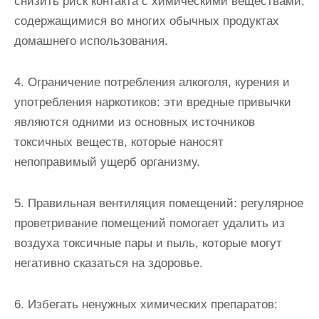
снизить риск контакта с химическими веществами,
содержащимися во многих обычных продуктах
домашнего использования.
4. Ограничение потребления алкоголя, курения и
употребления наркотиков: эти вредные привычки
являются одними из основных источников
токсичных веществ, которые наносят
непоправимый ущерб организму.
5. Правильная вентиляция помещений: регулярное
проветривание помещений помогает удалить из
воздуха токсичные пары и пыль, которые могут
негативно сказаться на здоровье.
6. Избегать ненужных химических препаратов: