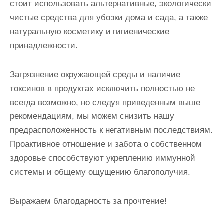
стоит использовать альтернативные, экологически
чистые средства для уборки дома и сада, а также
натуральную косметику и гигиенические
принадлежности.
Загрязнение окружающей среды и наличие
токсинов в продуктах исключить полностью не
всегда возможно, но следуя приведенным выше
рекомендациям, мы можем снизить нашу
предрасположенность к негативным последствиям.
Проактивное отношение и забота о собственном
здоровье способствуют укреплению иммунной
системы и общему ощущению благополучия.
Выражаем благодарность за прочтение!