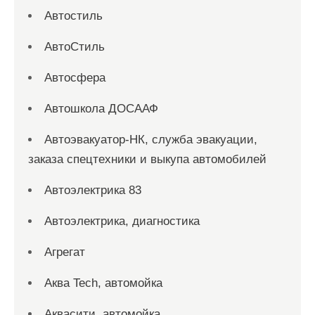
Автостиль
АвтоСтиль
Автосфера
Автошкола ДОСААФ
Автоэвакуатор-НК, служба эвакуации,
заказа спецтехники и выкупа автомобилей
Автоэлектрика 83
Автоэлектрика, диагностика
Агрегат
Аква Tech, автомойка
Аквасити, автомойка