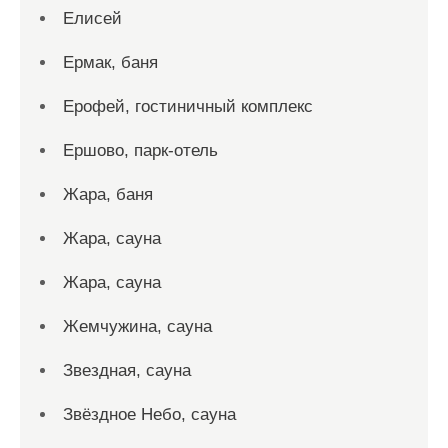
Елисей
Ермак, баня
Ерофей, гостиничный комплекс
Ершово, парк-отель
Жара, баня
Жара, сауна
Жара, сауна
Жемчужина, сауна
Звездная, сауна
Звёздное Небо, сауна