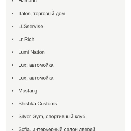
Hamann
Italon, торговый дом
LLSservise
Lr Rich
Lumi Nation
Lux, автомойка
Lux, автомойка
Mustang
Shishka Customs
Silver Gym, спортивный клуб
Sofia, интерьерный салон дверей