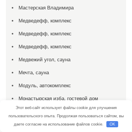
Мастерская Владимира
Медведефф, комплекс
Медведефф, комплекс
Медведефф, комплекс
Медвежий угол, сауна
Мечта, сауна
Модуль, автокомплекс
Монастырская изба, гостевой дом
Этот веб-сайт использует файлы cookie для улучшения
Мотор сервис
пользовательского опыта. Продолжая пользоваться сайтом, вы
На Донгузской, сауна
даете согласие на использование файлов cookie.
OK