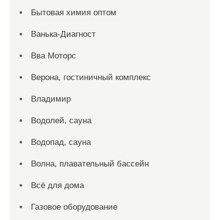
Бытовая химия оптом
Ванька-Диагност
Вва Моторс
Верона, гостиничный комплекс
Владимир
Водолей, сауна
Водопад, сауна
Волна, плавательный бассейн
Всё для дома
Газовое оборудование