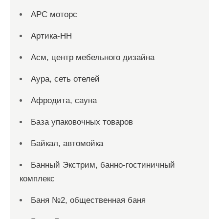
АРС моторс
Артика-НН
Асм, центр мебельного дизайна
Аура, сеть отелей
Афродита, сауна
База упаковочных товаров
Байкал, автомойка
Банный Экстрим, банно-гостиничный
комплекс
Баня №2, общественная баня