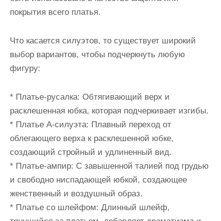
покрытия всего платья.
Что касается силуэтов, то существует широкий
выбор вариантов, чтобы подчеркнуть любую
фигуру:
* Платье-русалка: Обтягивающий верх и
расклешенная юбка, которая подчеркивает изгибы.
* Платье А-силуэта: Плавный переход от
облегающего верха к расклешенной юбке,
создающий стройный и удлиненный вид.
* Платье-ампир: С завышенной талией под грудью
и свободно ниспадающей юбкой, создающее
женственный и воздушный образ.
* Платье со шлейфом: Длинный шлейф,