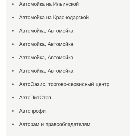
Автомойка на Ильинской
Автомойка на Краснодарской
Автомойка, Автомойка
Автомойка, Автомойка
Автомойка, Автомойка
Автомойка, Автомойка
АвтоОазис, торгово-сервисный центр
АвтоПитСтоп
Автопрофи
Авторам и правообладателям