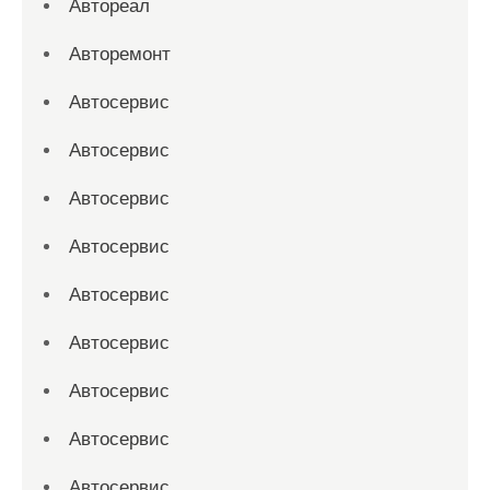
Автореал
Авторемонт
Автосервис
Автосервис
Автосервис
Автосервис
Автосервис
Автосервис
Автосервис
Автосервис
Автосервис