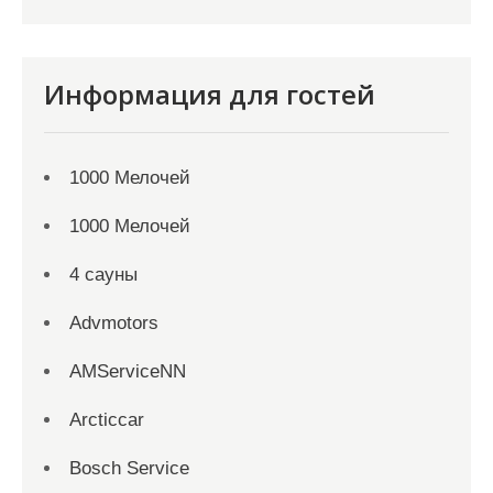
Информация для гостей
1000 Мелочей
1000 Мелочей
4 сауны
Advmotors
AMServiceNN
Arcticcar
Bosch Service