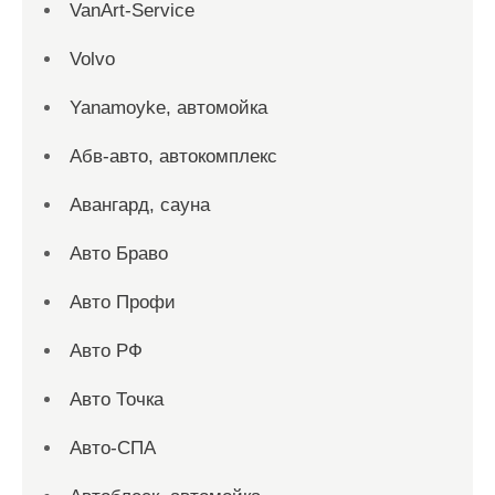
VanArt-Service
Volvo
Yanamoyke, автомойка
Абв-авто, автокомплекс
Авангард, сауна
Авто Браво
Авто Профи
Авто РФ
Авто Точка
Авто-СПА