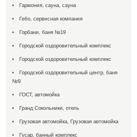
Гармония, сауна, сауна
Гебо, сервисная компания
Горбани, баня №19
Городской оздоровительный комплекс
Городской оздоровительный комплекс
Городской оздоровительный центр, баня
№9
ГОСТ, автомойка
Гранд Сокольники, отель
Грузовая автомойка, Грузовая автомойка
Гусар, банный комплекс