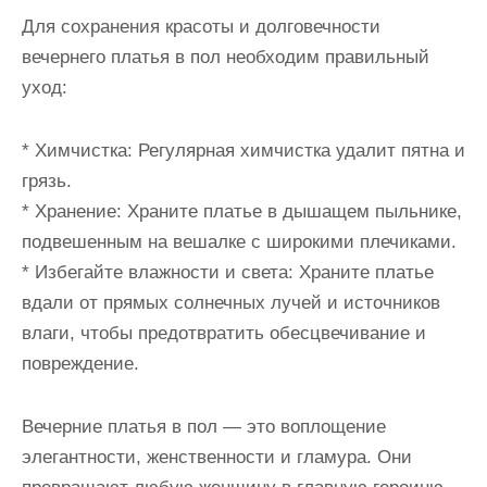
Для сохранения красоты и долговечности
вечернего платья в пол необходим правильный
уход:
* Химчистка: Регулярная химчистка удалит пятна и
грязь.
* Хранение: Храните платье в дышащем пыльнике,
подвешенным на вешалке с широкими плечиками.
* Избегайте влажности и света: Храните платье
вдали от прямых солнечных лучей и источников
влаги, чтобы предотвратить обесцвечивание и
повреждение.
Вечерние платья в пол — это воплощение
элегантности, женственности и гламура. Они