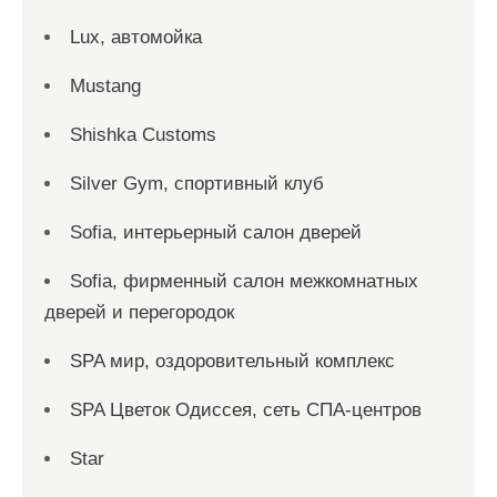
Lux, автомойка
Mustang
Shishka Customs
Silver Gym, спортивный клуб
Sofia, интерьерный салон дверей
Sofia, фирменный салон межкомнатных
дверей и перегородок
SPA мир, оздоровительный комплекс
SPA Цветок Одиссея, сеть СПА-центров
Star