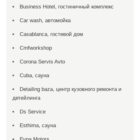
Business Hotel, гостиничный комплекс
Car wash, автомойка
Casablanca, гостевой дом
Cmfworkshop
Corona Servis Avto
Cuba, сауна
Detailing baza, центр кузовного ремонта и
детейлинга
Ds Service
Esthima, сауна
Evpa Motors