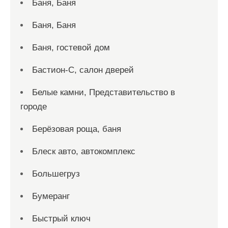
Баня, Баня
Баня, Баня
Баня, гостевой дом
Бастион-С, салон дверей
Белые камни, Представительство в
городе
Берёзовая роща, баня
Блеск авто, автокомплекс
Большегруз
Бумеранг
Быстрый ключ