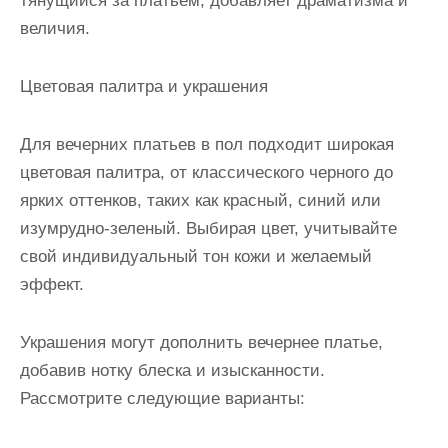
тянущийся за платьем, добавляет драматизма и
величия.
Цветовая палитра и украшения
Для вечерних платьев в пол подходит широкая
цветовая палитра, от классического черного до
ярких оттенков, таких как красный, синий или
изумрудно-зеленый. Выбирая цвет, учитывайте
свой индивидуальный тон кожи и желаемый
эффект.
Украшения могут дополнить вечернее платье,
добавив нотку блеска и изысканности.
Рассмотрите следующие варианты: