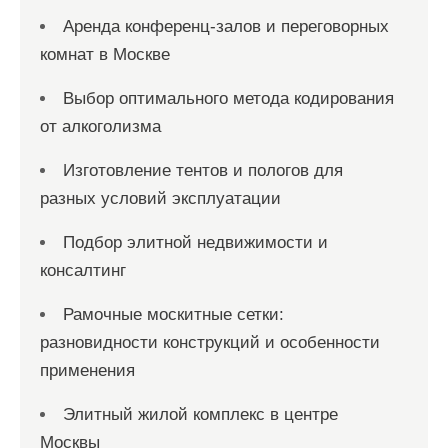
Аренда конференц-залов и переговорных
комнат в Москве
Выбор оптимального метода кодирования
от алкоголизма
Изготовление тентов и пологов для
разных условий эксплуатации
Подбор элитной недвижимости и
консалтинг
Рамочные москитные сетки:
разновидности конструкций и особенности
применения
Элитный жилой комплекс в центре
Москвы