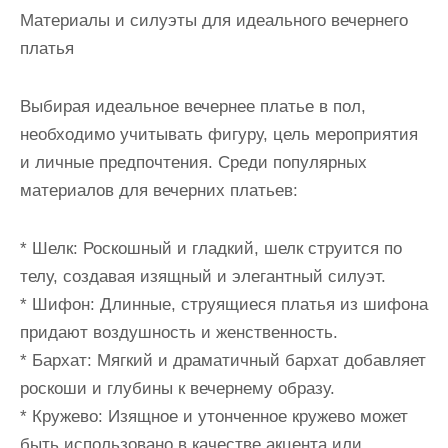
Материалы и силуэты для идеального вечернего
платья
Выбирая идеальное вечернее платье в пол,
необходимо учитывать фигуру, цель мероприятия
и личные предпочтения. Среди популярных
материалов для вечерних платьев:
* Шелк: Роскошный и гладкий, шелк струится по
телу, создавая изящный и элегантный силуэт.
* Шифон: Длинные, струящиеся платья из шифона
придают воздушность и женственность.
* Бархат: Мягкий и драматичный бархат добавляет
роскоши и глубины к вечернему образу.
* Кружево: Изящное и утонченное кружево может
быть использовано в качестве акцента или