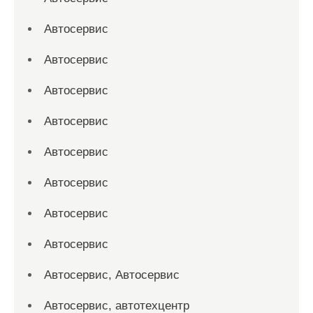
Автосервис
Автосервис
Автосервис
Автосервис
Автосервис
Автосервис
Автосервис
Автосервис
Автосервис, Автосервис
Автосервис, автотехцентр