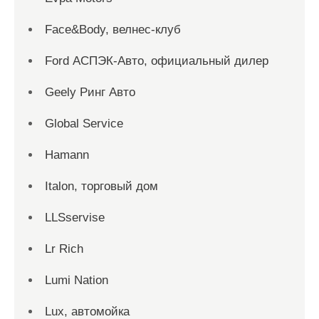
Face&Body, велнес-клуб
Ford АСПЭК-Авто, официальный дилер
Geely Ринг Авто
Global Service
Hamann
Italon, торговый дом
LLSservise
Lr Rich
Lumi Nation
Lux, автомойка