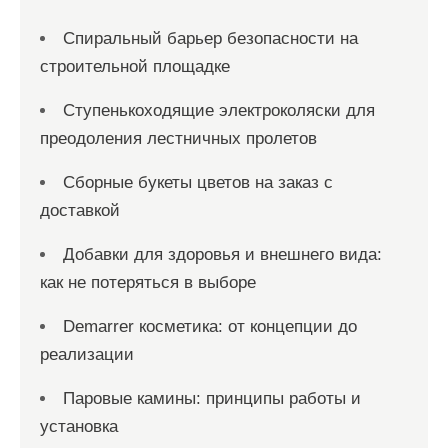
Спиральный барьер безопасности на
строительной площадке
Ступенькоходящие электроколяски для
преодоления лестничных пролетов
Сборные букеты цветов на заказ с
доставкой
Добавки для здоровья и внешнего вида:
как не потеряться в выборе
Demarrer косметика: от концепции до
реализации
Паровые камины: принципы работы и
установка