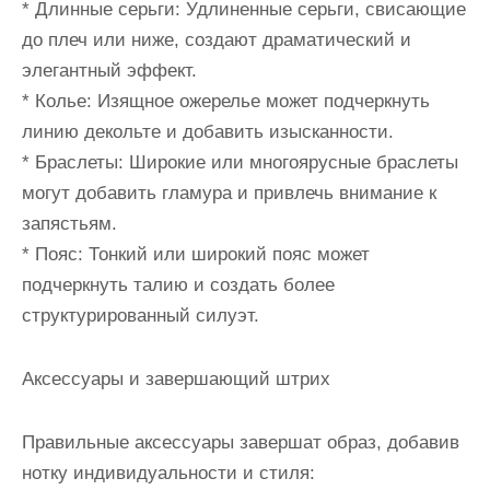
* Длинные серьги: Удлиненные серьги, свисающие
до плеч или ниже, создают драматический и
элегантный эффект.
* Колье: Изящное ожерелье может подчеркнуть
линию декольте и добавить изысканности.
* Браслеты: Широкие или многоярусные браслеты
могут добавить гламура и привлечь внимание к
запястьям.
* Пояс: Тонкий или широкий пояс может
подчеркнуть талию и создать более
структурированный силуэт.
Аксессуары и завершающий штрих
Правильные аксессуары завершат образ, добавив
нотку индивидуальности и стиля: