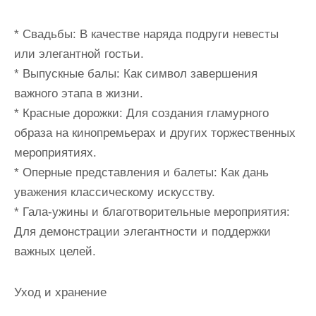
* Свадьбы: В качестве наряда подруги невесты
или элегантной гостьи.
* Выпускные балы: Как символ завершения
важного этапа в жизни.
* Красные дорожки: Для создания гламурного
образа на кинопремьерах и других торжественных
мероприятиях.
* Оперные представления и балеты: Как дань
уважения классическому искусству.
* Гала-ужины и благотворительные мероприятия:
Для демонстрации элегантности и поддержки
важных целей.
Уход и хранение