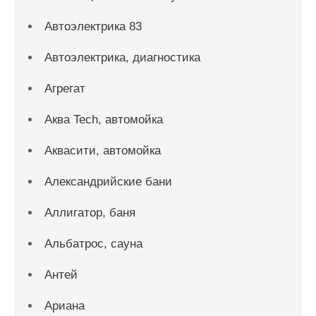
Автоэлектрика 83
Автоэлектрика, диагностика
Агрегат
Аква Tech, автомойка
Аквасити, автомойка
Александрийские бани
Аллигатор, баня
Альбатрос, сауна
Антей
Ариана