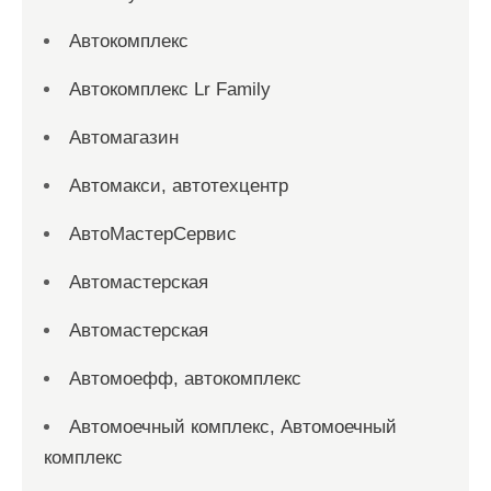
Автокомплекс
Автокомплекс Lr Family
Автомагазин
Автомакси, автотехцентр
АвтоМастерСервис
Автомастерская
Автомастерская
Автомоефф, автокомплекс
Автомоечный комплекс, Автомоечный
комплекс