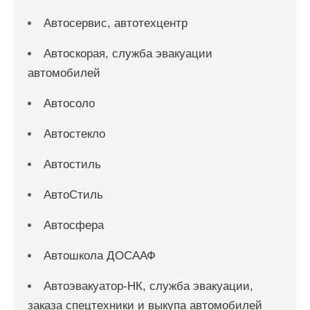
Автосервис, автотехцентр
Автоскорая, служба эвакуации
автомобилей
Автосоло
Автостекло
Автостиль
АвтоСтиль
Автосфера
Автошкола ДОСААФ
Автоэвакуатор-НК, служба эвакуации,
заказа спецтехники и выкупа автомобилей