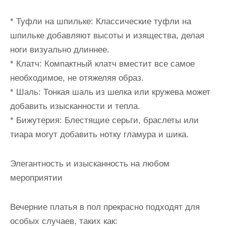
* Туфли на шпильке: Классические туфли на
шпильке добавляют высоты и изящества, делая
ноги визуально длиннее.
* Клатч: Компактный клатч вместит все самое
необходимое, не отяжеляя образ.
* Шаль: Тонкая шаль из шелка или кружева может
добавить изысканности и тепла.
* Бижутерия: Блестящие серьги, браслеты или
тиара могут добавить нотку гламура и шика.
Элегантность и изысканность на любом
мероприятии
Вечерние платья в пол прекрасно подходят для
особых случаев, таких как: