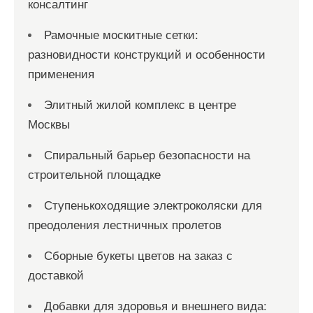
консалтинг
Рамочные москитные сетки:
разновидности конструкций и особенности
применения
Элитный жилой комплекс в центре
Москвы
Спиральный барьер безопасности на
строительной площадке
Ступенькоходящие электроколяски для
преодоления лестничных пролетов
Сборные букеты цветов на заказ с
доставкой
Добавки для здоровья и внешнего вида: