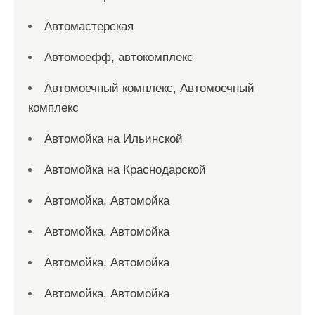
Автомастерская
Автомоефф, автокомплекс
Автомоечный комплекс, Автомоечный
комплекс
Автомойка на Ильинской
Автомойка на Краснодарской
Автомойка, Автомойка
Автомойка, Автомойка
Автомойка, Автомойка
Автомойка, Автомойка