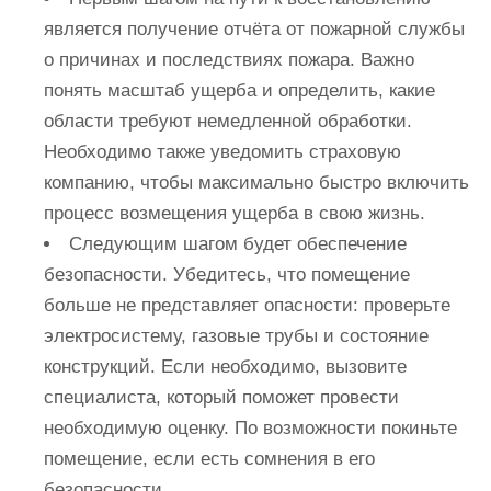
является получение отчёта от пожарной службы
о причинах и последствиях пожара. Важно
понять масштаб ущерба и определить, какие
области требуют немедленной обработки.
Необходимо также уведомить страховую
компанию, чтобы максимально быстро включить
процесс возмещения ущерба в свою жизнь.
Следующим шагом будет обеспечение
безопасности. Убедитесь, что помещение
больше не представляет опасности: проверьте
электросистему, газовые трубы и состояние
конструкций. Если необходимо, вызовите
специалиста, который поможет провести
необходимую оценку. По возможности покиньте
помещение, если есть сомнения в его
безопасности.