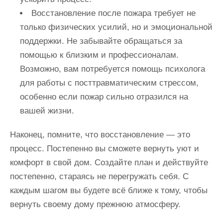
Восстановление после пожара требует не
только физических усилий, но и эмоциональной
поддержки. Не забывайте обращаться за
помощью к близким и профессионалам.
Возможно, вам потребуется помощь психолога
для работы с посттравматическим стрессом,
особенно если пожар сильно отразился на
вашей жизни.
Наконец, помните, что восстановление — это
процесс. Постепенно вы сможете вернуть уют и
комфорт в свой дом. Создайте план и действуйте
постепенно, стараясь не перегружать себя. С
каждым шагом вы будете всё ближе к тому, чтобы
вернуть своему дому прежнюю атмосферу.