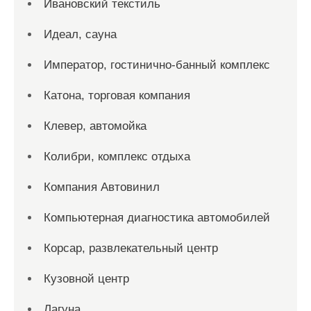
Ивановский текстиль
Идеал, сауна
Император, гостинично-банный комплекс
Катона, торговая компания
Клевер, автомойка
Колибри, комплекс отдыха
Компания Автовинил
Компьютерная диагностика автомобилей
Корсар, развлекательный центр
Кузовной центр
Лагуна