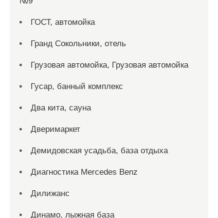
№9
ГОСТ, автомойка
Гранд Сокольники, отель
Грузовая автомойка, Грузовая автомойка
Гусар, банный комплекс
Два кита, сауна
Дверимаркет
Демидовская усадьба, база отдыха
Диагностика Mercedes Benz
Дилижанс
Динамо, лыжная база