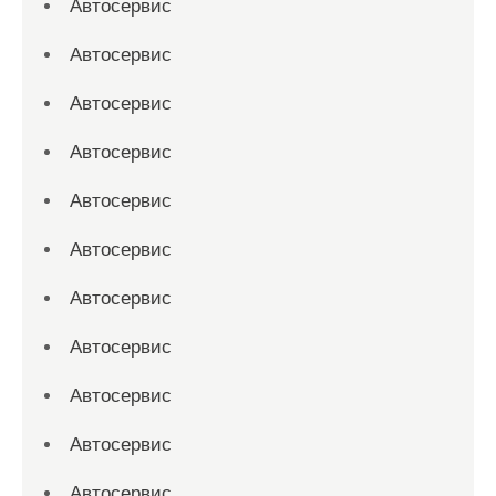
Автосервис
Автосервис
Автосервис
Автосервис
Автосервис
Автосервис
Автосервис
Автосервис
Автосервис
Автосервис
Автосервис