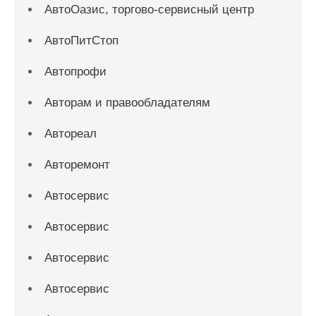
АвтоОазис, торгово-сервисный центр
АвтоПитСтоп
Автопрофи
Авторам и правообладателям
Автореал
Авторемонт
Автосервис
Автосервис
Автосервис
Автосервис