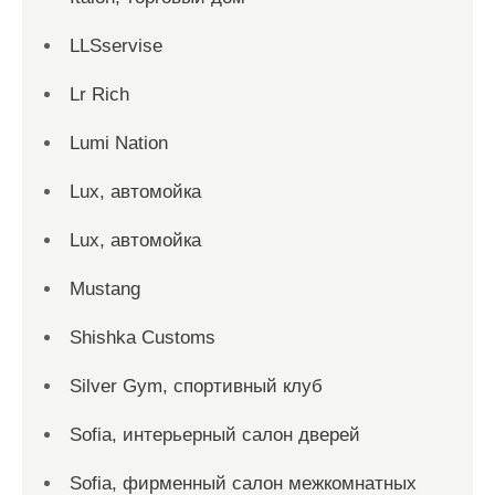
LLSservise
Lr Rich
Lumi Nation
Lux, автомойка
Lux, автомойка
Mustang
Shishka Customs
Silver Gym, спортивный клуб
Sofia, интерьерный салон дверей
Sofia, фирменный салон межкомнатных