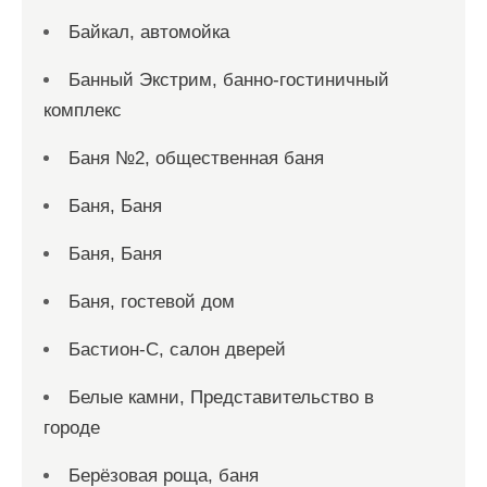
Байкал, автомойка
Банный Экстрим, банно-гостиничный
комплекс
Баня №2, общественная баня
Баня, Баня
Баня, Баня
Баня, гостевой дом
Бастион-С, салон дверей
Белые камни, Представительство в
городе
Берёзовая роща, баня