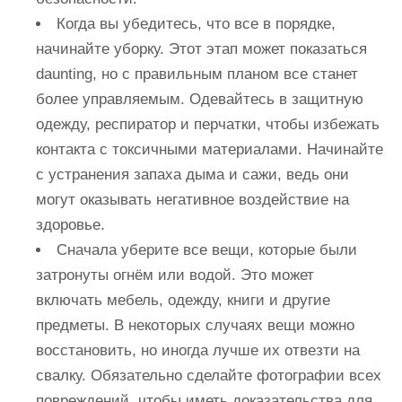
Когда вы убедитесь, что все в порядке,
начинайте уборку. Этот этап может показаться
daunting, но с правильным планом все станет
более управляемым. Одевайтесь в защитную
одежду, респиратор и перчатки, чтобы избежать
контакта с токсичными материалами. Начинайте
с устранения запаха дыма и сажи, ведь они
могут оказывать негативное воздействие на
здоровье.
Сначала уберите все вещи, которые были
затронуты огнём или водой. Это может
включать мебель, одежду, книги и другие
предметы. В некоторых случаях вещи можно
восстановить, но иногда лучше их отвезти на
свалку. Обязательно сделайте фотографии всех
повреждений, чтобы иметь доказательства для