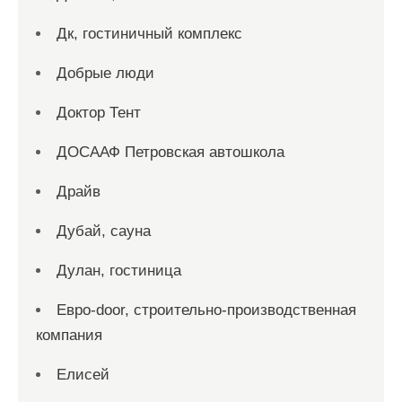
Дк, гостиничный комплекс
Добрые люди
Доктор Тент
ДОСААФ Петровская автошкола
Драйв
Дубай, сауна
Дулан, гостиница
Евро-door, строительно-производственная
компания
Елисей