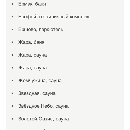
Ермак, баня
Ерофей, гостиничный комплекс
Ершово, парк-отель
Жара, баня
Жара, сауна
Жара, сауна
Жемчужина, сауна
Звездная, сауна
Звёздное Небо, сауна
Золотой Оазис, сауна