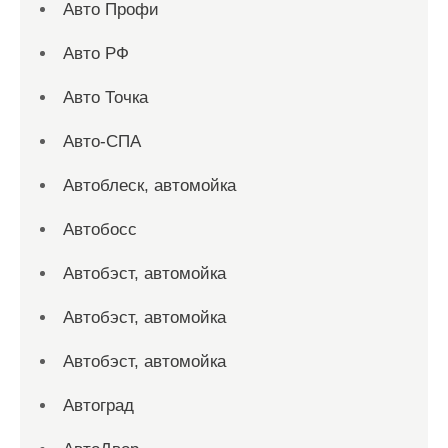
Авто Профи
Авто РФ
Авто Точка
Авто-СПА
Автоблеск, автомойка
Автобосс
Автобэст, автомойка
Автобэст, автомойка
Автобэст, автомойка
Автоград