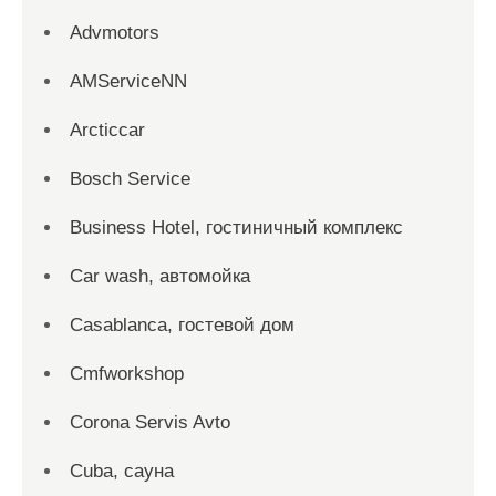
Advmotors
AMServiceNN
Arcticcar
Bosch Service
Business Hotel, гостиничный комплекс
Car wash, автомойка
Casablanca, гостевой дом
Cmfworkshop
Corona Servis Avto
Cuba, сауна