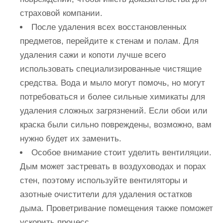
страховой компании.
После удаления всех восстановленных
предметов, перейдите к стенам и полам. Для
удаления сажи и копоти лучше всего
использовать специализированные чистящие
средства. Вода и мыло могут помочь, но могут
потребоваться и более сильные химикаты для
удаления сложных загрязнений. Если обои или
краска были сильно повреждены, возможно, вам
нужно будет их заменить.
Особое внимание стоит уделить вентиляции.
Дым может застревать в воздуховодах и порах
стен, поэтому используйте вентиляторы и
азотные очистители для удаления остатков
дыма. Проветривание помещения также поможет
ускорить процесс.