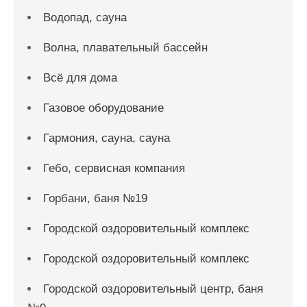
Водопад, сауна
Волна, плавательный бассейн
Всё для дома
Газовое оборудование
Гармония, сауна, сауна
Гебо, сервисная компания
Горбани, баня №19
Городской оздоровительный комплекс
Городской оздоровительный комплекс
Городской оздоровительный центр, баня