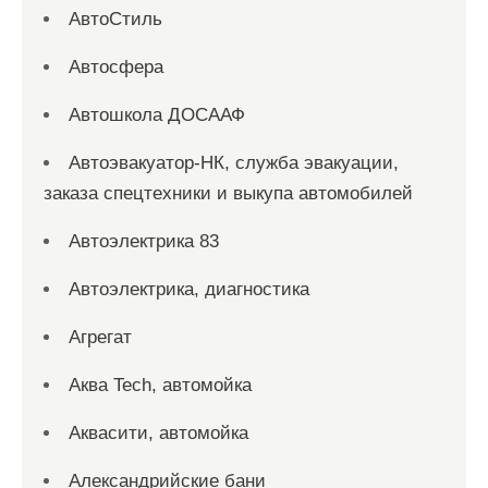
АвтоСтиль
Автосфера
Автошкола ДОСААФ
Автоэвакуатор-НК, служба эвакуации,
заказа спецтехники и выкупа автомобилей
Автоэлектрика 83
Автоэлектрика, диагностика
Агрегат
Аква Tech, автомойка
Аквасити, автомойка
Александрийские бани