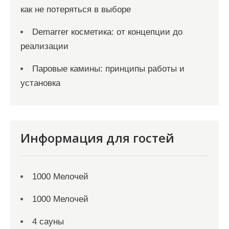
как не потеряться в выборе
Demarrer косметика: от концепции до
реализации
Паровые камины: принципы работы и
установка
Информация для гостей
1000 Мелочей
1000 Мелочей
4 сауны