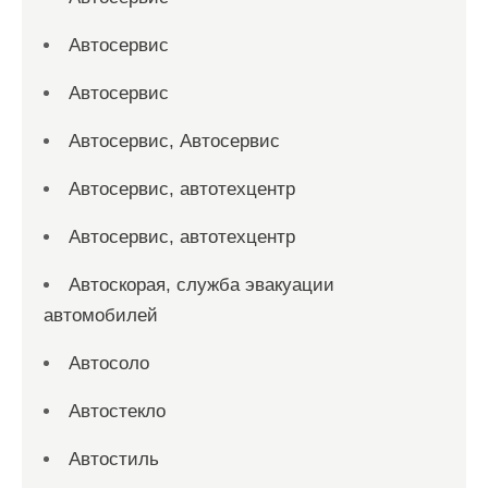
Автосервис
Автосервис
Автосервис, Автосервис
Автосервис, автотехцентр
Автосервис, автотехцентр
Автоскорая, служба эвакуации
автомобилей
Автосоло
Автостекло
Автостиль