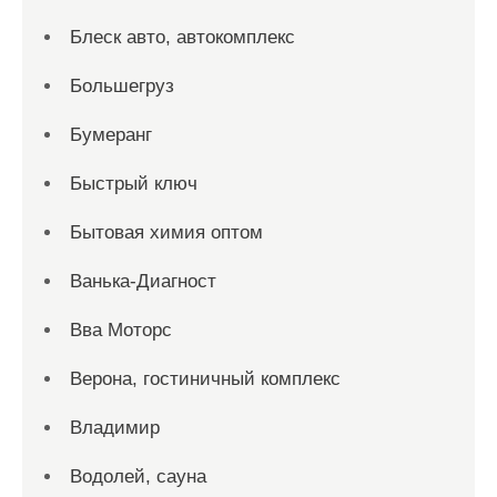
Блеск авто, автокомплекс
Большегруз
Бумеранг
Быстрый ключ
Бытовая химия оптом
Ванька-Диагност
Вва Моторс
Верона, гостиничный комплекс
Владимир
Водолей, сауна