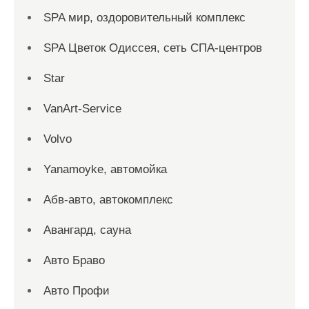
SPA мир, оздоровительный комплекс
SPA Цветок Одиссея, сеть СПА-центров
Star
VanArt-Service
Volvo
Yanamoyke, автомойка
Абв-авто, автокомплекс
Авангард, сауна
Авто Браво
Авто Профи