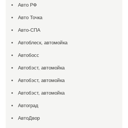
Авто РФ
Авто Точка
Авто-СПА
Автоблеск, автомойка
Автобосс
Автобэст, автомойка
Автобэст, автомойка
Автобэст, автомойка
Автоград
АвтоДвор