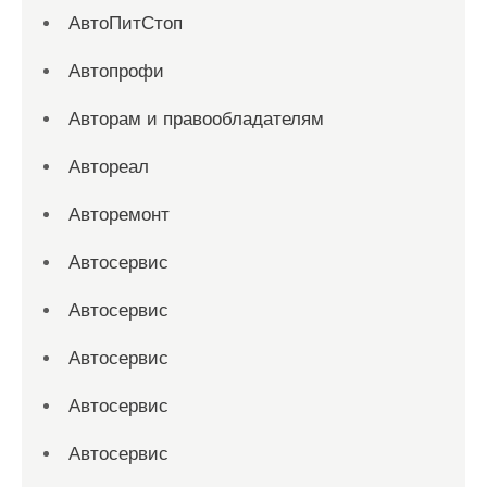
АвтоПитСтоп
Автопрофи
Авторам и правообладателям
Автореал
Авторемонт
Автосервис
Автосервис
Автосервис
Автосервис
Автосервис