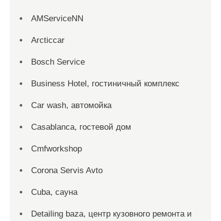
AMServiceNN
Arcticcar
Bosch Service
Business Hotel, гостиничный комплекс
Car wash, автомойка
Casablanca, гостевой дом
Cmfworkshop
Corona Servis Avto
Cuba, сауна
Detailing baza, центр кузовного ремонта и