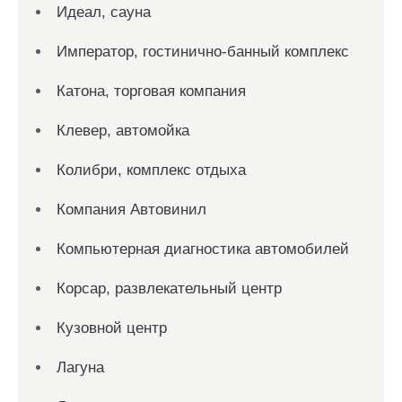
Идеал, сауна
Император, гостинично-банный комплекс
Катона, торговая компания
Клевер, автомойка
Колибри, комплекс отдыха
Компания Автовинил
Компьютерная диагностика автомобилей
Корсар, развлекательный центр
Кузовной центр
Лагуна