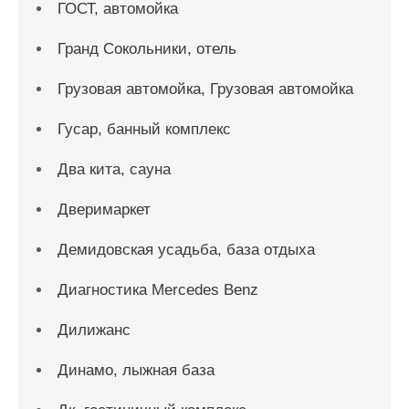
ГОСТ, автомойка
Гранд Сокольники, отель
Грузовая автомойка, Грузовая автомойка
Гусар, банный комплекс
Два кита, сауна
Дверимаркет
Демидовская усадьба, база отдыха
Диагностика Mercedes Benz
Дилижанс
Динамо, лыжная база