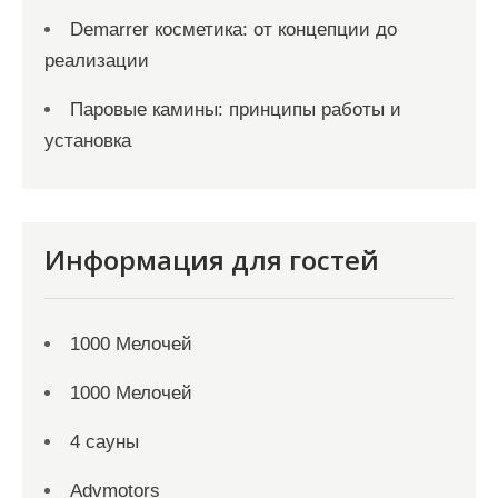
Demarrer косметика: от концепции до
реализации
Паровые камины: принципы работы и
установка
Информация для гостей
1000 Мелочей
1000 Мелочей
4 сауны
Advmotors