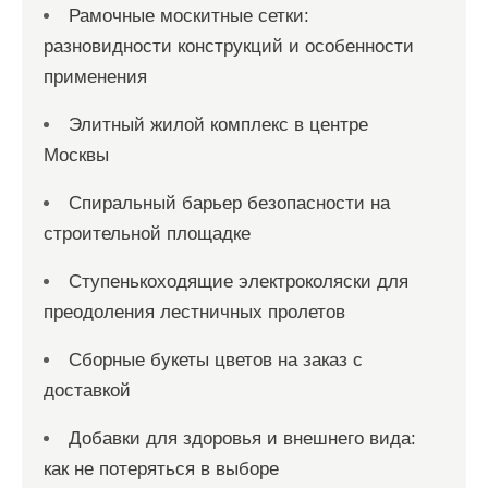
Рамочные москитные сетки:
разновидности конструкций и особенности
применения
Элитный жилой комплекс в центре
Москвы
Спиральный барьер безопасности на
строительной площадке
Ступенькоходящие электроколяски для
преодоления лестничных пролетов
Сборные букеты цветов на заказ с
доставкой
Добавки для здоровья и внешнего вида:
как не потеряться в выборе