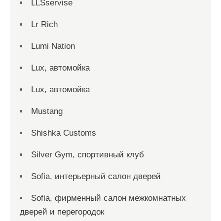
LLSservise
Lr Rich
Lumi Nation
Lux, автомойка
Lux, автомойка
Mustang
Shishka Customs
Silver Gym, спортивный клуб
Sofia, интерьерный салон дверей
Sofia, фирменный салон межкомнатных
дверей и перегородок