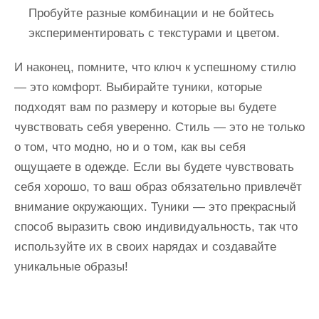
Пробуйте разные комбинации и не бойтесь
экспериментировать с текстурами и цветом.
И наконец, помните, что ключ к успешному стилю
— это комфорт. Выбирайте туники, которые
подходят вам по размеру и которые вы будете
чувствовать себя уверенно. Стиль — это не только
о том, что модно, но и о том, как вы себя
ощущаете в одежде. Если вы будете чувствовать
себя хорошо, то ваш образ обязательно привлечёт
внимание окружающих. Туники — это прекрасный
способ выразить свою индивидуальность, так что
используйте их в своих нарядах и создавайте
уникальные образы!