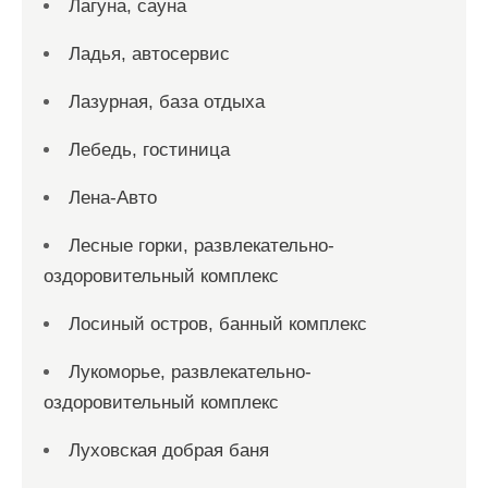
Лагуна, сауна
Ладья, автосервис
Лазурная, база отдыха
Лебедь, гостиница
Лена-Авто
Лесные горки, развлекательно-
оздоровительный комплекс
Лосиный остров, банный комплекс
Лукоморье, развлекательно-
оздоровительный комплекс
Луховская добрая баня