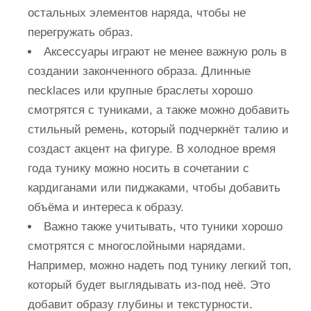
остальных элементов наряда, чтобы не
перегружать образ.
Аксессуары играют не менее важную роль в
создании законченного образа. Длинные
necklaces или крупные браслеты хорошо
смотрятся с туниками, а также можно добавить
стильный ремень, который подчеркнёт талию и
создаст акцент на фигуре. В холодное время
года тунику можно носить в сочетании с
кардиганами или пиджаками, чтобы добавить
объёма и интереса к образу.
Важно также учитывать, что туники хорошо
смотрятся с многослойными нарядами.
Например, можно надеть под тунику легкий топ,
который будет выглядывать из-под неё. Это
добавит образу глубины и текстурности.