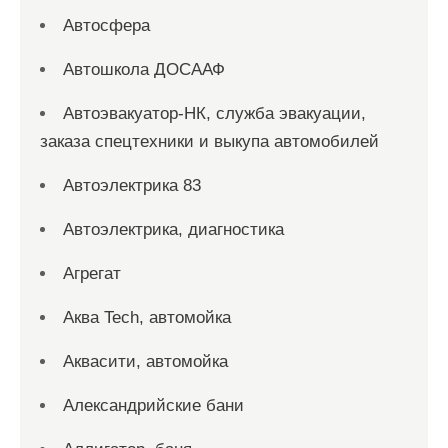
Автосфера
Автошкола ДОСААФ
Автоэвакуатор-НК, служба эвакуации,
заказа спецтехники и выкупа автомобилей
Автоэлектрика 83
Автоэлектрика, диагностика
Агрегат
Аква Tech, автомойка
Аквасити, автомойка
Александрийские бани