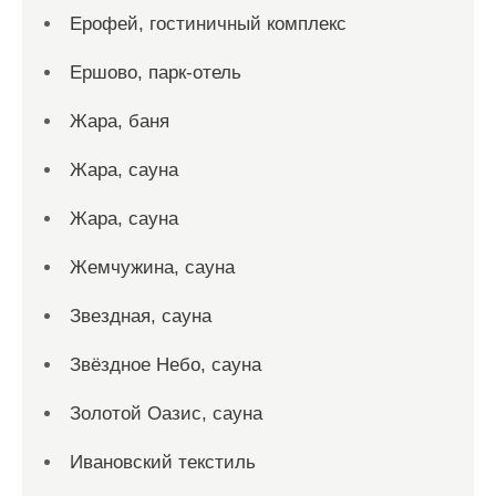
Ерофей, гостиничный комплекс
Ершово, парк-отель
Жара, баня
Жара, сауна
Жара, сауна
Жемчужина, сауна
Звездная, сауна
Звёздное Небо, сауна
Золотой Оазис, сауна
Ивановский текстиль