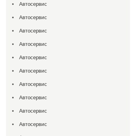
Автосервис
Автосервис
Автосервис
Автосервис
Автосервис
Автосервис
Автосервис
Автосервис
Автосервис
Автосервис