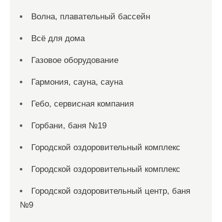
Волна, плавательный бассейн
Всё для дома
Газовое оборудование
Гармония, сауна, сауна
Гебо, сервисная компания
Горбани, баня №19
Городской оздоровительный комплекс
Городской оздоровительный комплекс
Городской оздоровительный центр, баня
№9