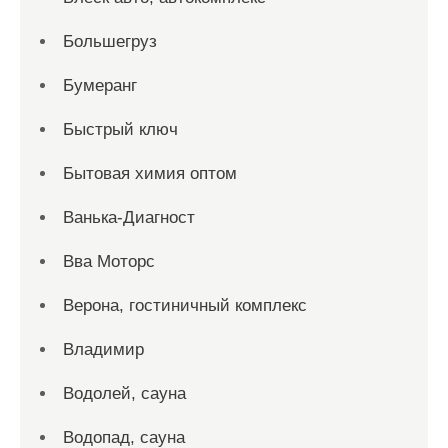
Большегруз
Бумеранг
Быстрый ключ
Бытовая химия оптом
Ванька-Диагност
Вва Моторс
Верона, гостиничный комплекс
Владимир
Водолей, сауна
Водопад, сауна