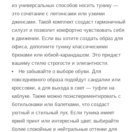
из универсальных способов носить тунику —
это сочетание с леггинсами или узкими
джинсами. Такой комплект создаст гармоничный
силуэт и позволит комфортно чувствовать себя
в движении. Если вы хотите создать образ для
офиса, дополните тунику классическими
брюками или юбкой-карандашом. Это придаст
вашему стилю строгости и элегантности.
Не забывайте о выборе обуви. Для
повседневного образа подойдут сандалии или
кроссовки, а для выхода в свет — туфли на
каблуке. Также можно поэкспериментировать с
ботильонами или балетками, что создаст
уютный и стильный лук. Если туника имеет
яркий принт или интересный цвет, выбирайте
более спокойные и нейтральные оттенки для