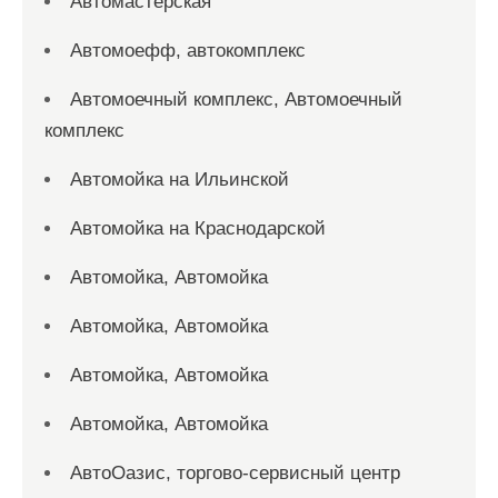
Автомастерская
Автомоефф, автокомплекс
Автомоечный комплекс, Автомоечный
комплекс
Автомойка на Ильинской
Автомойка на Краснодарской
Автомойка, Автомойка
Автомойка, Автомойка
Автомойка, Автомойка
Автомойка, Автомойка
АвтоОазис, торгово-сервисный центр