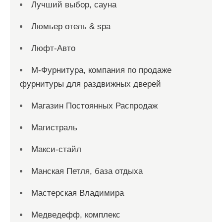
Лучший выбор, сауна
Люмьер отель & spa
Люфт-Авто
М-Фурнитура, компания по продаже
фурнитуры для раздвижных дверей
Магазин Постоянных Распродаж
Магистраль
Макси-стайл
Манская Петля, база отдыха
Мастерская Владимира
Медведефф, комплекс