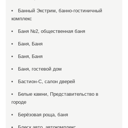
Банный Экстрим, банно-гостиничный
комплекс
Баня №2, общественная баня
Баня, Баня
Баня, Баня
Баня, гостевой дом
Бастион-С, салон дверей
Белые камни, Представительство в
городе
Берёзовая роща, баня
Блеск авто, автокомплекс