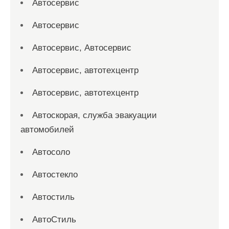
Автосервис
Автосервис
Автосервис, Автосервис
Автосервис, автотехцентр
Автосервис, автотехцентр
Автоскорая, служба эвакуации
автомобилей
Автосоло
Автостекло
Автостиль
АвтоСтиль