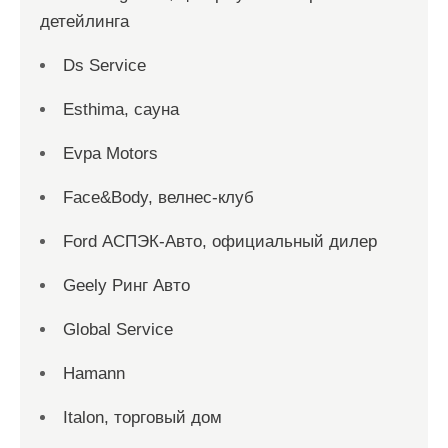
детейлинга
Ds Service
Esthima, сауна
Evpa Motors
Face&Body, велнес-клуб
Ford АСПЭК-Авто, официальный дилер
Geely Ринг Авто
Global Service
Hamann
Italon, торговый дом