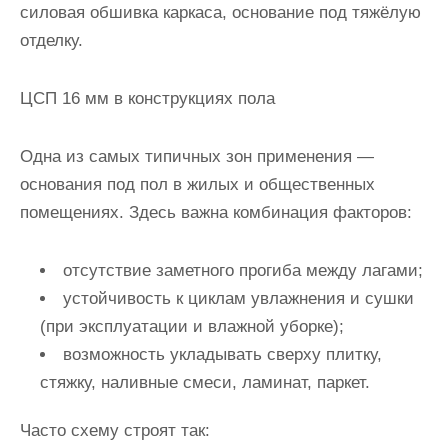
силовая обшивка каркаса, основание под тяжёлую
отделку.
ЦСП 16 мм в конструкциях пола
Одна из самых типичных зон применения —
основания под пол в жилых и общественных
помещениях. Здесь важна комбинация факторов:
отсутствие заметного прогиба между лагами;
устойчивость к циклам увлажнения и сушки
(при эксплуатации и влажной уборке);
возможность укладывать сверху плитку,
стяжку, наливные смеси, ламинат, паркет.
Часто схему строят так: