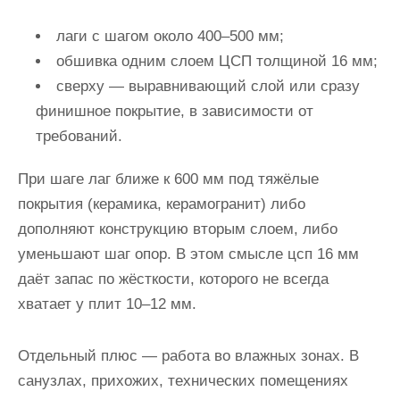
лаги с шагом около 400–500 мм;
обшивка одним слоем ЦСП толщиной 16 мм;
сверху — выравнивающий слой или сразу
финишное покрытие, в зависимости от
требований.
При шаге лаг ближе к 600 мм под тяжёлые
покрытия (керамика, керамогранит) либо
дополняют конструкцию вторым слоем, либо
уменьшают шаг опор. В этом смысле цсп 16 мм
даёт запас по жёсткости, которого не всегда
хватает у плит 10–12 мм.
Отдельный плюс — работа во влажных зонах. В
санузлах, прихожих, технических помещениях