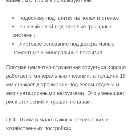
важны. ЦСП 16 мм используют как:
подоснову под плитку на полах и стенах;
базовый слой под тяжёлые фасадные
системы;
листовое основание под декоративные
цементные и минеральные покрытия.
Плотная цементно-стружечная структура хорошо
работает с минеральными клеями, а толщина 16
мм снижает деформации под весом отделки и
эксплуатационными нагрузками. Это уменьшает
риск отслоений и трещин по швам.
ЦСП 16 мм в малоэтажных технических и
хозяйственных постройках