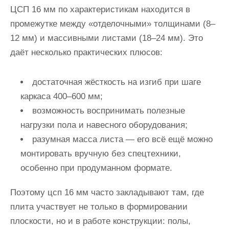
ЦСП 16 мм по характеристикам находится в
промежутке между «отделочными» толщинами (8–
12 мм) и массивными листами (18–24 мм). Это
даёт несколько практических плюсов:
достаточная жёсткость на изгиб при шаге
каркаса 400–600 мм;
возможность воспринимать полезные
нагрузки пола и навесного оборудования;
разумная масса листа — его всё ещё можно
монтировать вручную без спецтехники,
особенно при продуманном формате.
Поэтому цсп 16 мм часто закладывают там, где
плита участвует не только в формировании
плоскости, но и в работе конструкции: полы,