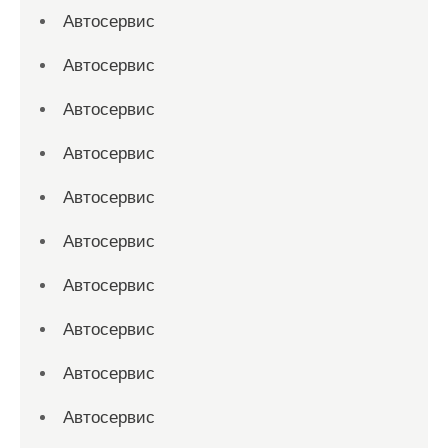
Автосервис
Автосервис
Автосервис
Автосервис
Автосервис
Автосервис
Автосервис
Автосервис
Автосервис
Автосервис