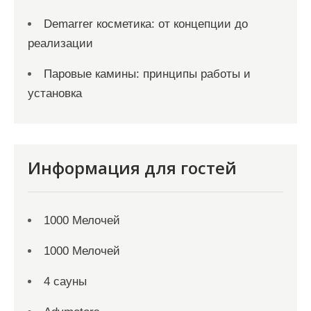
Demarrer косметика: от концепции до
реализации
Паровые камины: принципы работы и
установка
Информация для гостей
1000 Мелочей
1000 Мелочей
4 сауны