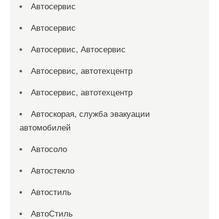
Автосервис
Автосервис
Автосервис, Автосервис
Автосервис, автотехцентр
Автосервис, автотехцентр
Автоскорая, служба эвакуации
автомобилей
Автосоло
Автостекло
Автостиль
АвтоСтиль