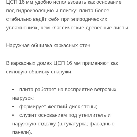
ЦСП 16 мм удобно использовать как основание
под гидроизоляцию и плитку: плита более
стабильно ведёт себя при эпизодических
увлажнениях, чем классические древесные листы.
Наружная обшивка каркасных стен
В каркасных домах ЦСП 16 мм применяют как
силовую обшивку снаружи:
плита работает на восприятие ветровых
нагрузок;
формирует жёсткий диск стены;
служит основанием под утеплитель и
наружную отделку (штукатурка, фасадные
панели).