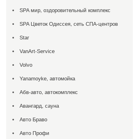
SPA мир, оздоровительный комплекс
SPA Цветок Одиссея, сеть СПА-центров
Star
VanArt-Service
Volvo
Yanamoyke, автомойка
Абв-авто, автокомплекс
Авангард, сауна
Авто Браво
Авто Профи