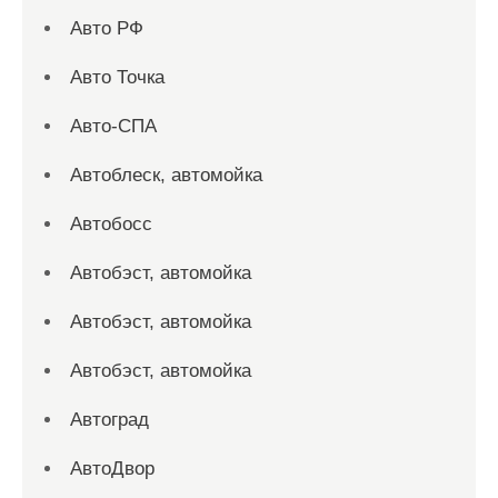
Авто РФ
Авто Точка
Авто-СПА
Автоблеск, автомойка
Автобосс
Автобэст, автомойка
Автобэст, автомойка
Автобэст, автомойка
Автоград
АвтоДвор