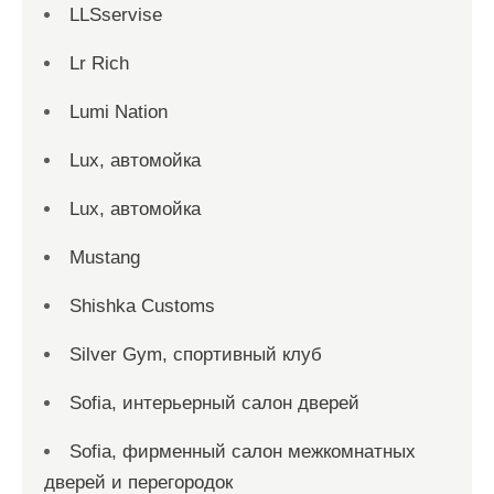
LLSservise
Lr Rich
Lumi Nation
Lux, автомойка
Lux, автомойка
Mustang
Shishka Customs
Silver Gym, спортивный клуб
Sofia, интерьерный салон дверей
Sofia, фирменный салон межкомнатных
дверей и перегородок