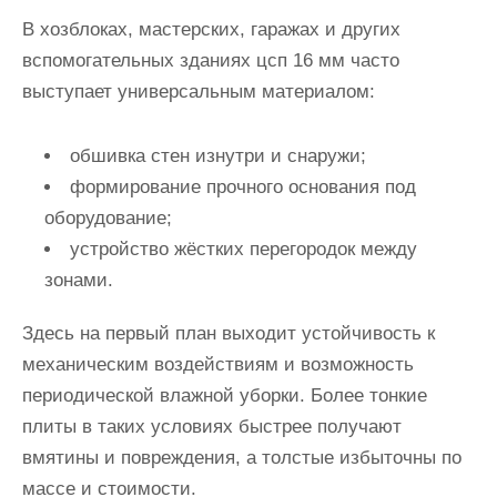
В хозблоках, мастерских, гаражах и других
вспомогательных зданиях цсп 16 мм часто
выступает универсальным материалом:
обшивка стен изнутри и снаружи;
формирование прочного основания под
оборудование;
устройство жёстких перегородок между
зонами.
Здесь на первый план выходит устойчивость к
механическим воздействиям и возможность
периодической влажной уборки. Более тонкие
плиты в таких условиях быстрее получают
вмятины и повреждения, а толстые избыточны по
массе и стоимости.