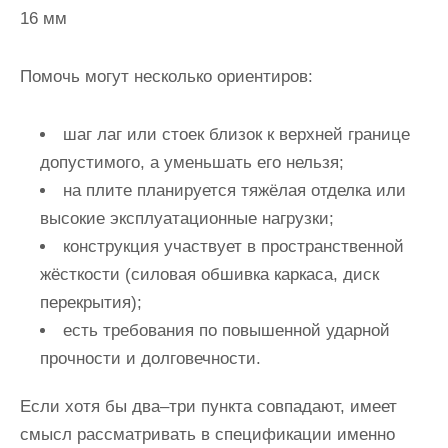
16 мм
Помочь могут несколько ориентиров:
шаг лаг или стоек близок к верхней границе
допустимого, а уменьшать его нельзя;
на плите планируется тяжёлая отделка или
высокие эксплуатационные нагрузки;
конструкция участвует в пространственной
жёсткости (силовая обшивка каркаса, диск
перекрытия);
есть требования по повышенной ударной
прочности и долговечности.
Если хотя бы два–три пункта совпадают, имеет
смысл рассматривать в спецификации именно