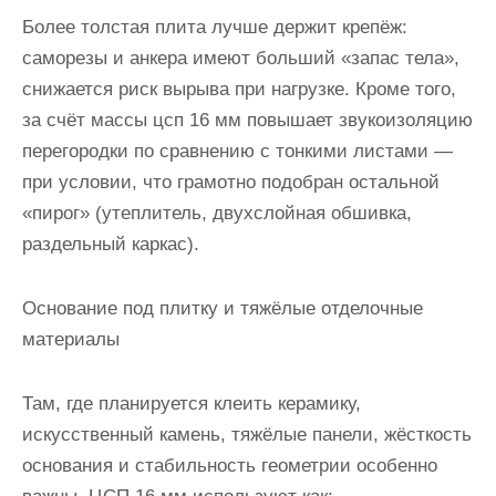
Более толстая плита лучше держит крепёж:
саморезы и анкера имеют больший «запас тела»,
снижается риск вырыва при нагрузке. Кроме того,
за счёт массы цсп 16 мм повышает звукоизоляцию
перегородки по сравнению с тонкими листами —
при условии, что грамотно подобран остальной
«пирог» (утеплитель, двухслойная обшивка,
раздельный каркас).
Основание под плитку и тяжёлые отделочные
материалы
Там, где планируется клеить керамику,
искусственный камень, тяжёлые панели, жёсткость
основания и стабильность геометрии особенно