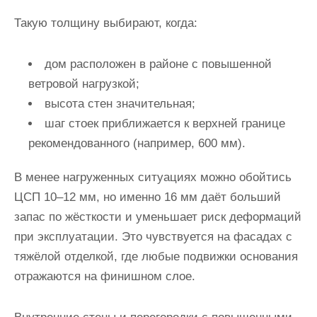
Такую толщину выбирают, когда:
дом расположен в районе с повышенной
ветровой нагрузкой;
высота стен значительная;
шаг стоек приближается к верхней границе
рекомендованного (например, 600 мм).
В менее нагруженных ситуациях можно обойтись
ЦСП 10–12 мм, но именно 16 мм даёт больший
запас по жёсткости и уменьшает риск деформаций
при эксплуатации. Это чувствуется на фасадах с
тяжёлой отделкой, где любые подвижки основания
отражаются на финишном слое.