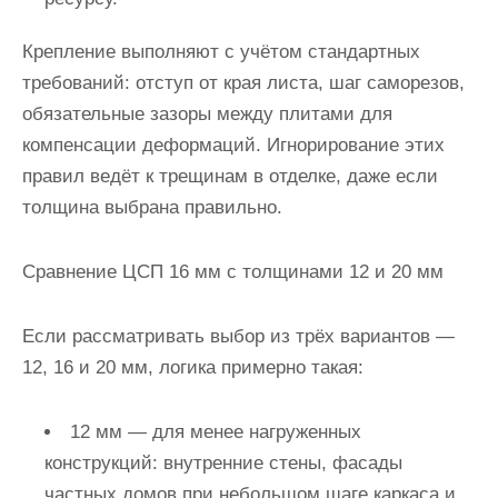
Крепление выполняют с учётом стандартных
требований: отступ от края листа, шаг саморезов,
обязательные зазоры между плитами для
компенсации деформаций. Игнорирование этих
правил ведёт к трещинам в отделке, даже если
толщина выбрана правильно.
Сравнение ЦСП 16 мм с толщинами 12 и 20 мм
Если рассматривать выбор из трёх вариантов —
12, 16 и 20 мм, логика примерно такая:
12 мм — для менее нагруженных
конструкций: внутренние стены, фасады
частных домов при небольшом шаге каркаса и