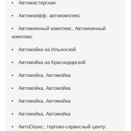
Автомастерская
Автомоефф, автокомплекс
Автомоечный комплекс, Автомоечный
комплекс
Автомойка на Ильинской
Автомойка на Краснодарской
Автомойка, Автомойка
Автомойка, Автомойка
Автомойка, Автомойка
Автомойка, Автомойка
АвтоОазис, торгово-сервисный центр