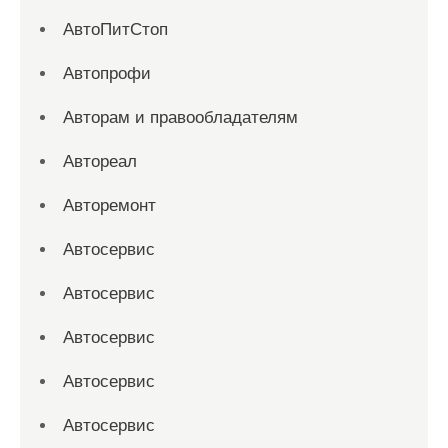
АвтоПитСтоп
Автопрофи
Авторам и правообладателям
Автореал
Авторемонт
Автосервис
Автосервис
Автосервис
Автосервис
Автосервис