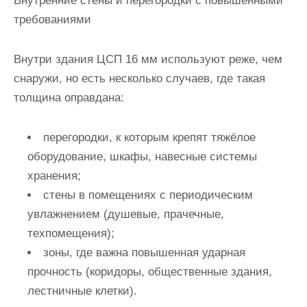
Внутренние стены и перегородки с повышенными
требованиями
Внутри здания ЦСП 16 мм используют реже, чем
снаружи, но есть несколько случаев, где такая
толщина оправдана:
перегородки, к которым крепят тяжёлое
оборудование, шкафы, навесные системы
хранения;
стены в помещениях с периодическим
увлажнением (душевые, прачечные,
техпомещения);
зоны, где важна повышенная ударная
прочность (коридоры, общественные здания,
лестничные клетки).