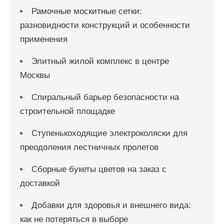
Рамочные москитные сетки:
разновидности конструкций и особенности
применения
Элитный жилой комплекс в центре
Москвы
Спиральный барьер безопасности на
строительной площадке
Ступенькоходящие электроколяски для
преодоления лестничных пролетов
Сборные букеты цветов на заказ с
доставкой
Добавки для здоровья и внешнего вида:
как не потеряться в выборе