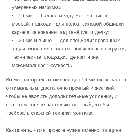
умеренных нагрузках;
16 мм — баланс между жёсткостью и
массой, подходит для полов, силовой обшивки
каркаса, оснований под тяжёлую отделку;
20 мм и выше — для специализированных
задач: большие пролёты, повышенные нагрузки,
технические площадки, где критична
максимальная жёсткость.
Во многих проектах именно цсп 16 мм оказывается
оптимальным: достаточно прочный и жёсткий,
чтобы не вводить дополнительные усиления, и
при этом ещё не настолько тяжёлый, чтобы
требовать сложной техники монтажа.
Как понять, что в проекте нужна именно толщина