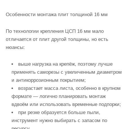
Особенности монтажа плит толщиной 16 мм
По технологии крепления ЦСП 16 мм мало
отличается от плит другой толщины, но есть
нюансы:
выше нагрузка на крепёж, поэтому лучше
применять саморезы с увеличенным диаметром
и антикоррозионным покрытием;
возрастает масса листа, особенно в крупном
формате — логично планировать монтаж
вдвоём или использовать временные подпорки;
при резке образуется больше пыли,
инструмент нужно выбирать с запасом по
ресурсу.