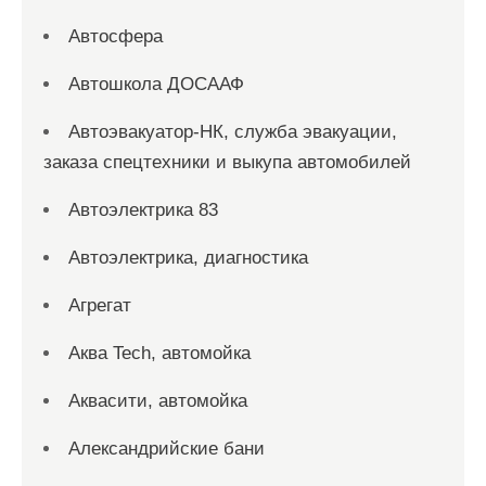
Автосфера
Автошкола ДОСААФ
Автоэвакуатор-НК, служба эвакуации,
заказа спецтехники и выкупа автомобилей
Автоэлектрика 83
Автоэлектрика, диагностика
Агрегат
Аква Tech, автомойка
Аквасити, автомойка
Александрийские бани