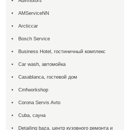
Advmotors
AMServiceNN
Arcticcar
Bosch Service
Business Hotel, гостиничный комплекс
Car wash, автомойка
Casablanca, гостевой дом
Cmfworkshop
Corona Servis Avto
Cuba, сауна
Detailing baza, центр кузовного ремонта и