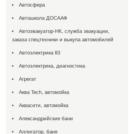
Автосфера
Автошкола ДОСААФ
Автоэвакуатор-НК, служба эвакуации,
заказа спецтехники и выкупа автомобилей
Автоэлектрика 83
Автоэлектрика, диагностика
Агрегат
Аква Tech, автомойка
Аквасити, автомойка
Александрийские бани
Аллигатор, баня