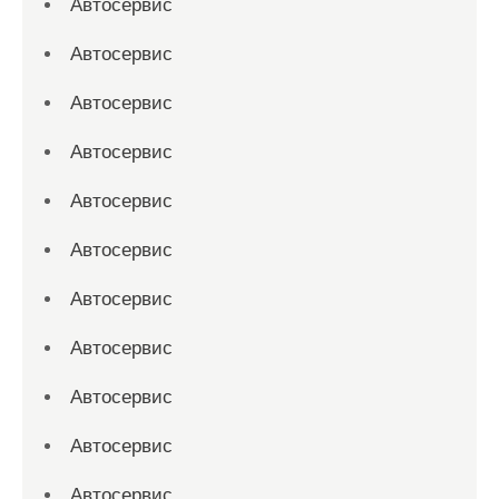
Автосервис
Автосервис
Автосервис
Автосервис
Автосервис
Автосервис
Автосервис
Автосервис
Автосервис
Автосервис
Автосервис