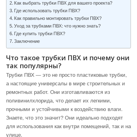
Как выбрать трубки ПВХ для вашего проекта?
и
Где использовать трубки ПВХ?
м
Как правильно монтировать трубки ПВХ?
о
Уход за трубками ПВХ: что нужно знать?
м
Где купить трубки ПВХ?
у
Заключение
Что такое трубки ПВХ и почему они
так популярны?
Трубки ПВХ — это не просто пластиковые трубки,
а настоящие универсалы в мире строительных и
ремонтных работ. Они изготавливаются из
поливинилхлорида, что делает их легкими,
прочными и устойчивыми к воздействию влаги.
Знаете, что это значит? Они идеально подходят
для использования как внутри помещений, так и на
улице.