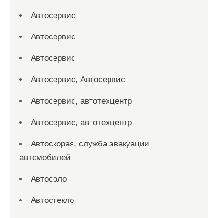
Автосервис
Автосервис
Автосервис
Автосервис, Автосервис
Автосервис, автотехцентр
Автосервис, автотехцентр
Автоскорая, служба эвакуации
автомобилей
Автосоло
Автостекло