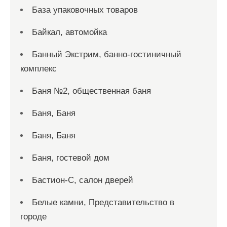
База упаковочных товаров
Байкал, автомойка
Банный Экстрим, банно-гостиничный
комплекс
Баня №2, общественная баня
Баня, Баня
Баня, Баня
Баня, гостевой дом
Бастион-С, салон дверей
Белые камни, Представительство в
городе