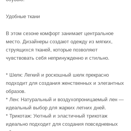
Удобные ткани
В этом сезоне комфорт занимает центральное
место. Дизайнеры создают одежду из мягких,
струящихся тканей, которые позволяют
чувствовать себя непринужденно и стильно.
* Шелк: Легкий и роскошный шелк прекрасно
подходит для создания женственных и элегантных
образов.
* Лен: Натуральный и воздухопроницаемый лен —
идеальный выбор для жарких летних дней.
* Трикотаж: Уютный и эластичный трикотаж
идеально подходит для создания повседневных