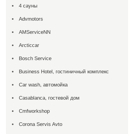
4 сауны
Advmotors
AMServiceNN
Arcticcar
Bosch Service
Business Hotel, гостиничный комплекс
Car wash, автомойка
Casablanca, гостевой дом
Cmfworkshop
Corona Servis Avto