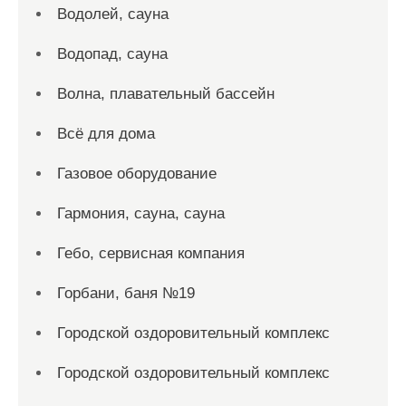
Водолей, сауна
Водопад, сауна
Волна, плавательный бассейн
Всё для дома
Газовое оборудование
Гармония, сауна, сауна
Гебо, сервисная компания
Горбани, баня №19
Городской оздоровительный комплекс
Городской оздоровительный комплекс