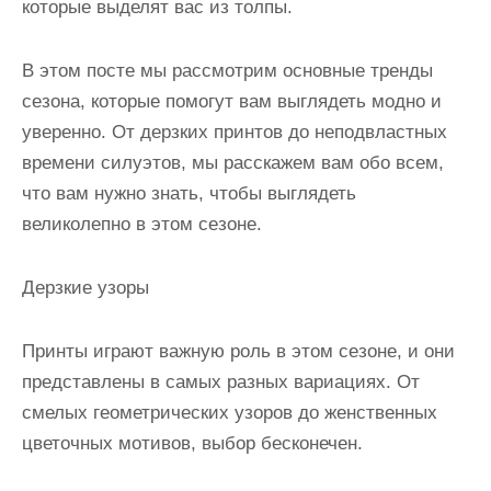
которые выделят вас из толпы.
В этом посте мы рассмотрим основные тренды
сезона, которые помогут вам выглядеть модно и
уверенно. От дерзких принтов до неподвластных
времени силуэтов, мы расскажем вам обо всем,
что вам нужно знать, чтобы выглядеть
великолепно в этом сезоне.
Дерзкие узоры
Принты играют важную роль в этом сезоне, и они
представлены в самых разных вариациях. От
смелых геометрических узоров до женственных
цветочных мотивов, выбор бесконечен.