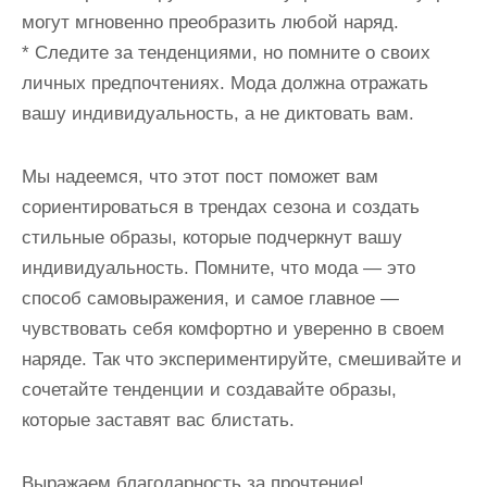
могут мгновенно преобразить любой наряд.
* Следите за тенденциями, но помните о своих
личных предпочтениях. Мода должна отражать
вашу индивидуальность, а не диктовать вам.
Мы надеемся, что этот пост поможет вам
сориентироваться в трендах сезона и создать
стильные образы, которые подчеркнут вашу
индивидуальность. Помните, что мода — это
способ самовыражения, и самое главное —
чувствовать себя комфортно и уверенно в своем
наряде. Так что экспериментируйте, смешивайте и
сочетайте тенденции и создавайте образы,
которые заставят вас блистать.
Выражаем благодарность за прочтение!