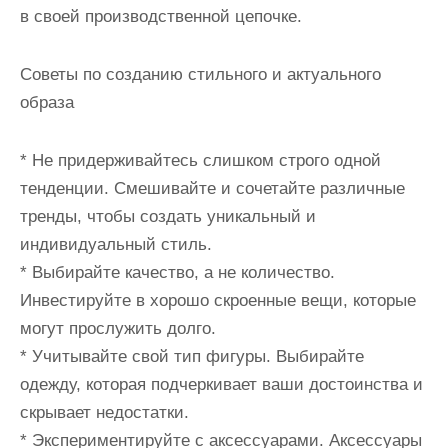
в своей производственной цепочке.
Советы по созданию стильного и актуального
образа
* Не придерживайтесь слишком строго одной
тенденции. Смешивайте и сочетайте различные
тренды, чтобы создать уникальный и
индивидуальный стиль.
* Выбирайте качество, а не количество.
Инвестируйте в хорошо скроенные вещи, которые
могут прослужить долго.
* Учитывайте свой тип фигуры. Выбирайте
одежду, которая подчеркивает ваши достоинства и
скрывает недостатки.
* Экспериментируйте с аксессуарами. Аксессуары