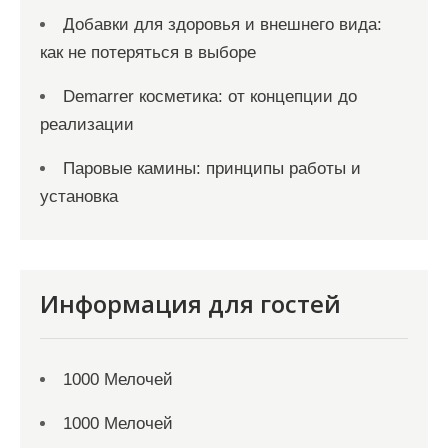
Добавки для здоровья и внешнего вида:
как не потеряться в выборе
Demarrer косметика: от концепции до
реализации
Паровые камины: принципы работы и
установка
Информация для гостей
1000 Мелочей
1000 Мелочей