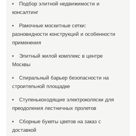
Подбор элитной недвижимости и
консалтинг
Рамочные москитные сетки:
разновидности конструкций и особенности
применения
Элитный жилой комплекс в центре
Москвы
Спиральный барьер безопасности на
строительной площадке
Ступенькоходящие электроколяски для
преодоления лестничных пролетов
Сборные букеты цветов на заказ с
доставкой