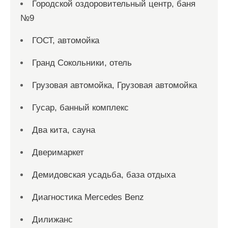
Городской оздоровительный центр, баня
№9
ГОСТ, автомойка
Гранд Сокольники, отель
Грузовая автомойка, Грузовая автомойка
Гусар, банный комплекс
Два кита, сауна
Дверимаркет
Демидовская усадьба, база отдыха
Диагностика Mercedes Benz
Дилижанс