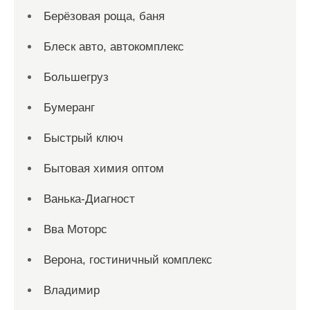
Берёзовая роща, баня
Блеск авто, автокомплекс
Большегруз
Бумеранг
Быстрый ключ
Бытовая химия оптом
Ванька-Диагност
Вва Моторс
Верона, гостиничный комплекс
Владимир