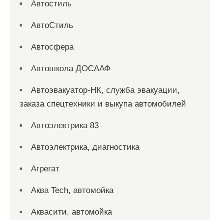
Автостиль
АвтоСтиль
Автосфера
Автошкола ДОСААФ
Автоэвакуатор-НК, служба эвакуации,
заказа спецтехники и выкупа автомобилей
Автоэлектрика 83
Автоэлектрика, диагностика
Агрегат
Аква Tech, автомойка
Аквасити, автомойка