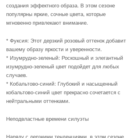
создания эффектного образа. В этом сезоне
популярны яркие, сочные цвета, которые
мгновенно привлекают внимание.
* Фуксия: Этот дерзкий розовый оттенок добавит
вашему образу яркости и уверенности.
* Изумрудно-зеленый: Роскошный и элегантный
изумрудно-зеленый цвет подойдет для любых
случаев.
* Кобальтово-синий: Глубокий и насыщенный
кобальтово-синий цвет прекрасно сочетается с
нейтральными оттенками.
Неподвластные времени силуэты
Наряду с дерзкими тенденциями, в этом сезоне