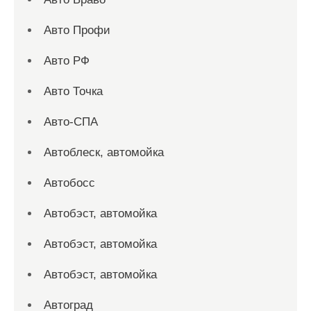
Авто Профи
Авто РФ
Авто Точка
Авто-СПА
Автоблеск, автомойка
Автобосс
Автобэст, автомойка
Автобэст, автомойка
Автобэст, автомойка
Автоград