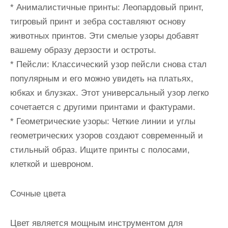
* Анималистичные принты: Леопардовый принт,
тигровый принт и зебра составляют основу
животных принтов. Эти смелые узоры добавят
вашему образу дерзости и остроты.
* Пейсли: Классический узор пейсли снова стал
популярным и его можно увидеть на платьях,
юбках и блузках. Этот универсальный узор легко
сочетается с другими принтами и фактурами.
* Геометрические узоры: Четкие линии и углы
геометрических узоров создают современный и
стильный образ. Ищите принты с полосами,
клеткой и шевроном.
Сочные цвета
Цвет является мощным инструментом для