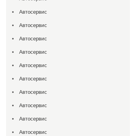
Автосервис
Автосервис
Автосервис
Автосервис
Автосервис
Автосервис
Автосервис
Автосервис
Автосервис
Автосервис