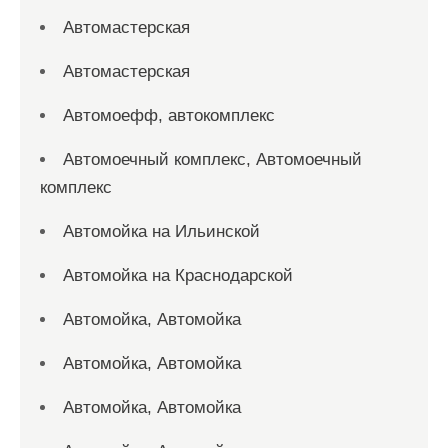
Автомастерская
Автомастерская
Автомоефф, автокомплекс
Автомоечный комплекс, Автомоечный
комплекс
Автомойка на Ильинской
Автомойка на Краснодарской
Автомойка, Автомойка
Автомойка, Автомойка
Автомойка, Автомойка