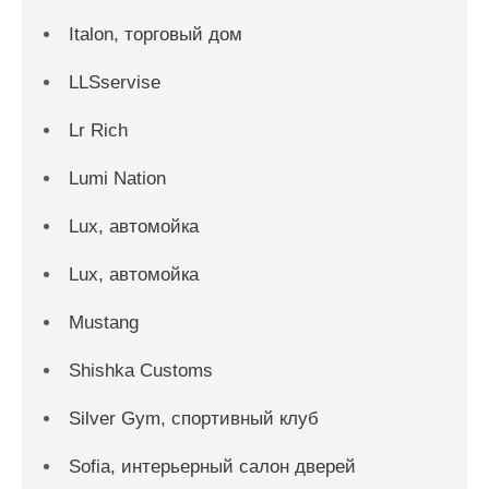
Italon, торговый дом
LLSservise
Lr Rich
Lumi Nation
Lux, автомойка
Lux, автомойка
Mustang
Shishka Customs
Silver Gym, спортивный клуб
Sofia, интерьерный салон дверей