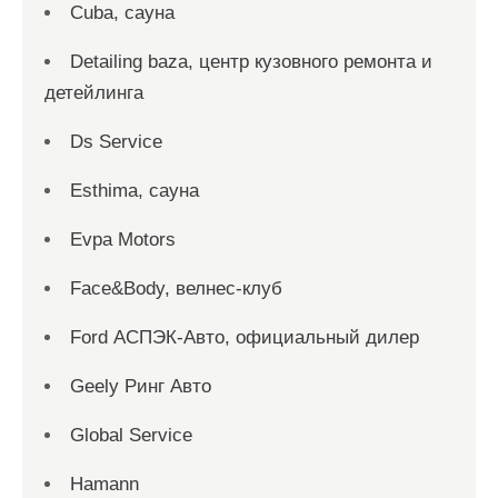
Cuba, сауна
Detailing baza, центр кузовного ремонта и
детейлинга
Ds Service
Esthima, сауна
Evpa Motors
Face&Body, велнес-клуб
Ford АСПЭК-Авто, официальный дилер
Geely Ринг Авто
Global Service
Hamann