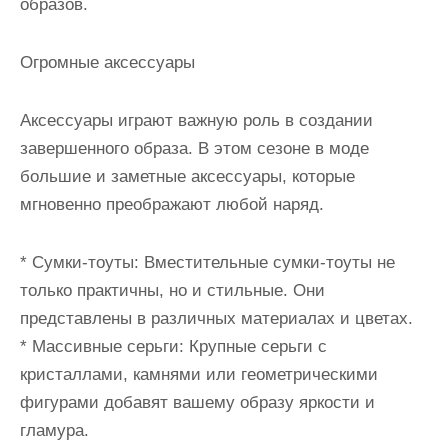
образов.
Огромные аксессуары
Аксессуары играют важную роль в создании
завершенного образа. В этом сезоне в моде
большие и заметные аксессуары, которые
мгновенно преображают любой наряд.
* Сумки-тоуты: Вместительные сумки-тоуты не
только практичны, но и стильные. Они
представлены в различных материалах и цветах.
* Массивные серьги: Крупные серьги с
кристаллами, камнями или геометрическими
фигурами добавят вашему образу яркости и
гламура.