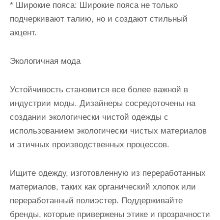
* Широкие пояса: Широкие пояса не только
подчеркивают талию, но и создают стильный
акцент.
Экологичная мода
Устойчивость становится все более важной в
индустрии моды. Дизайнеры сосредоточены на
создании экологически чистой одежды с
использованием экологически чистых материалов
и этичных производственных процессов.
Ищите одежду, изготовленную из переработанных
материалов, таких как органический хлопок или
переработанный полиэстер. Поддерживайте
бренды, которые привержены этике и прозрачности