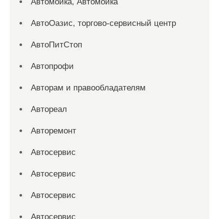
Автомойка, Автомойка
АвтоОазис, торгово-сервисный центр
АвтоПитСтоп
Автопрофи
Авторам и правообладателям
Автореал
Авторемонт
Автосервис
Автосервис
Автосервис
Автосервис