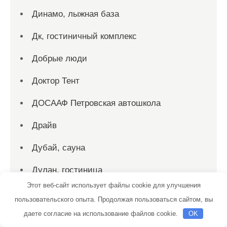
Динамо, лыжная база
Дк, гостиничный комплекс
Добрые люди
Доктор Тент
ДОСААФ Петровская автошкола
Драйв
Дубай, сауна
Дулан, гостиница
Этот веб-сайт использует файлы cookie для улучшения
Евро-door, строительно-производственная
пользовательского опыта. Продолжая пользоваться сайтом, вы
компания
даете согласие на использование файлов cookie.
OK