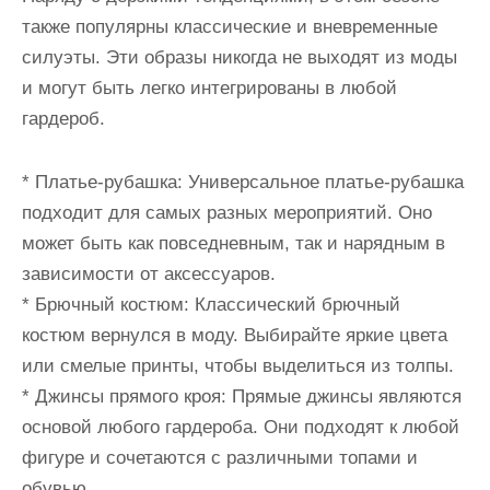
также популярны классические и вневременные
силуэты. Эти образы никогда не выходят из моды
и могут быть легко интегрированы в любой
гардероб.
* Платье-рубашка: Универсальное платье-рубашка
подходит для самых разных мероприятий. Оно
может быть как повседневным, так и нарядным в
зависимости от аксессуаров.
* Брючный костюм: Классический брючный
костюм вернулся в моду. Выбирайте яркие цвета
или смелые принты, чтобы выделиться из толпы.
* Джинсы прямого кроя: Прямые джинсы являются
основой любого гардероба. Они подходят к любой
фигуре и сочетаются с различными топами и
обувью.