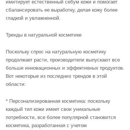
имитирует естественный себум кожи и помогает
сбалансировать ее выработку, делая кожу более
гладкой и увлажненной.
Тренды в натуральной косметике
Поскольку спрос на натуральную косметику
продолжает расти, производители выпускают все
больше инновационных и эффективных продуктов.
Вот некоторые из последних трендов в этой
области:
* Персонализированная косметика: поскольку
каждый тип кожи имеет свои уникальные
потребности, все более популярной становится
косметика, разработанная с учетом