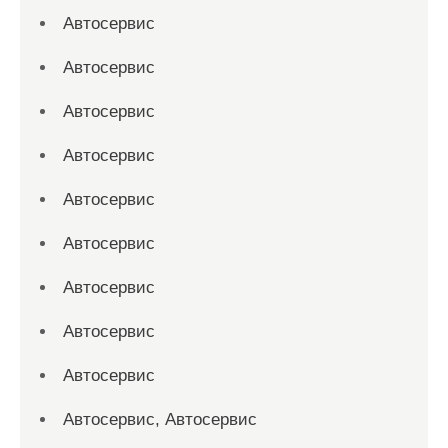
Автосервис
Автосервис
Автосервис
Автосервис
Автосервис
Автосервис
Автосервис
Автосервис
Автосервис
Автосервис, Автосервис