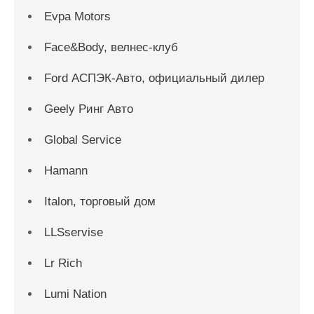
Evpa Motors
Face&Body, велнес-клуб
Ford АСПЭК-Авто, официальный дилер
Geely Ринг Авто
Global Service
Hamann
Italon, торговый дом
LLSservise
Lr Rich
Lumi Nation