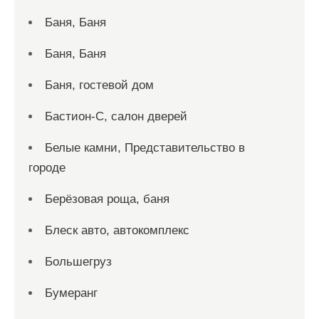
Баня, Баня
Баня, Баня
Баня, гостевой дом
Бастион-С, салон дверей
Белые камни, Представительство в
городе
Берёзовая роща, баня
Блеск авто, автокомплекс
Большегруз
Бумеранг