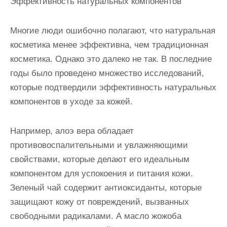
Эффективность натуральных компонентов
Многие люди ошибочно полагают, что натуральная
косметика менее эффективна, чем традиционная
косметика. Однако это далеко не так. В последние
годы было проведено множество исследований,
которые подтвердили эффективность натуральных
компонентов в уходе за кожей.
Например, алоэ вера обладает
противовоспалительными и увлажняющими
свойствами, которые делают его идеальным
компонентом для успокоения и питания кожи.
Зеленый чай содержит антиоксиданты, которые
защищают кожу от повреждений, вызванных
свободными радикалами. А масло жожоба