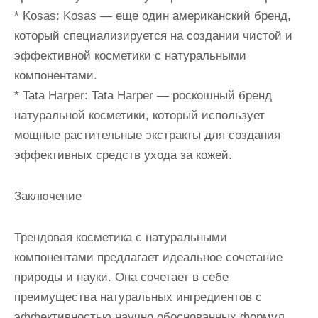
* Kosas: Kosas — еще один американский бренд,
который специализируется на создании чистой и
эффективной косметики с натуральными
компонентами.
* Tata Harper: Tata Harper — роскошный бренд
натуральной косметики, который использует
мощные растительные экстракты для создания
эффективных средств ухода за кожей.
Заключение
Трендовая косметика с натуральными
компонентами предлагает идеальное сочетание
природы и науки. Она сочетает в себе
преимущества натуральных ингредиентов с
эффективностью научно обоснованных формул.