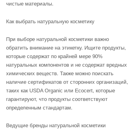
чистые материалы.
Как выбрать натуральную косметику
При выборе натуральной косметики важно
обратить внимание на этикетку. Ищите продукты,
которые содержат по крайней мере 90%
натуральных компонентов и не содержат вредных
химических веществ. Также можно поискать
наличие сертификатов от сторонних организаций,
таких как USDA Organic или Ecocert, которые
гарантируют, что продукты соответствуют
определенным стандартам.
Ведущие бренды натуральной косметики