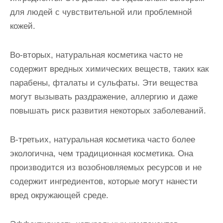
для людей с чувствительной или проблемной
кожей.
Во-вторых, натуральная косметика часто не
содержит вредных химических веществ, таких как
парабены, фталаты и сульфаты. Эти вещества
могут вызывать раздражение, аллергию и даже
повышать риск развития некоторых заболеваний.
В-третьих, натуральная косметика часто более
экологична, чем традиционная косметика. Она
производится из возобновляемых ресурсов и не
содержит ингредиентов, которые могут нанести
вред окружающей среде.