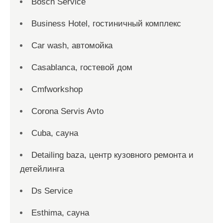
Bosch Service
Business Hotel, гостиничный комплекс
Car wash, автомойка
Casablanca, гостевой дом
Cmfworkshop
Corona Servis Avto
Cuba, сауна
Detailing baza, центр кузовного ремонта и
детейлинга
Ds Service
Esthima, сауна