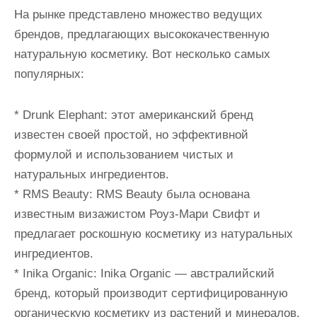
На рынке представлено множество ведущих
брендов, предлагающих высококачественную
натуральную косметику. Вот несколько самых
популярных:
* Drunk Elephant: этот американский бренд
известен своей простой, но эффективной
формулой и использованием чистых и
натуральных ингредиентов.
* RMS Beauty: RMS Beauty была основана
известным визажистом Роуз-Мари Свифт и
предлагает роскошную косметику из натуральных
ингредиентов.
* Inika Organic: Inika Organic — австралийский
бренд, который производит сертифицированную
органическую косметику из растений и минералов.