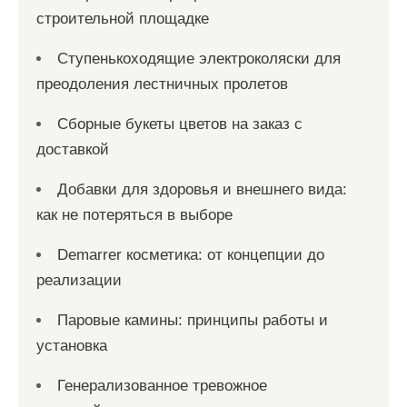
строительной площадке
Ступенькоходящие электроколяски для
преодоления лестничных пролетов
Сборные букеты цветов на заказ с
доставкой
Добавки для здоровья и внешнего вида:
как не потеряться в выборе
Demarrer косметика: от концепции до
реализации
Паровые камины: принципы работы и
установка
Генерализованное тревожное