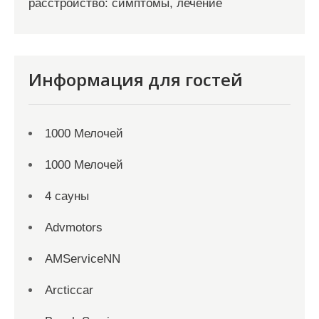
расстройство: симптомы, лечение
Информация для гостей
1000 Мелочей
1000 Мелочей
4 сауны
Advmotors
AMServiceNN
Arcticcar