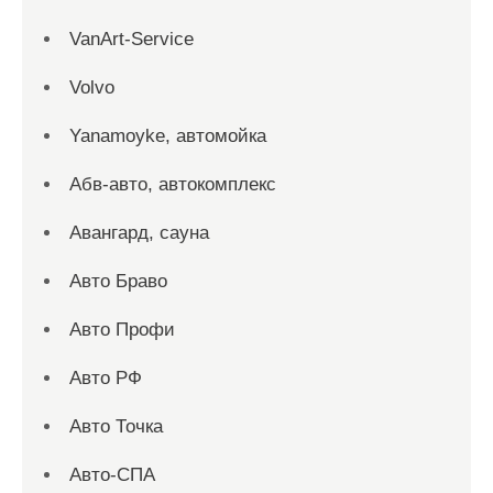
VanArt-Service
Volvo
Yanamoyke, автомойка
Абв-авто, автокомплекс
Авангард, сауна
Авто Браво
Авто Профи
Авто РФ
Авто Точка
Авто-СПА