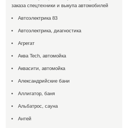
заказа спецтехники и выкупа автомобилей
Автоэлектрика 83
Автоэлектрика, диагностика
Агрегат
Аква Tech, автомойка
Аквасити, автомойка
Александрийские бани
Аллигатор, баня
Альбатрос, сауна
Антей