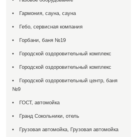
Гармония, сауна, сауна
Гебо, сервисная компания
Горбани, баня №19
Городской оздоровительный комплекс
Городской оздоровительный комплекс
Городской оздоровительный центр, баня
№9
ГОСТ, автомойка
Гранд Сокольники, отель
Грузовая автомойка, Грузовая автомойка