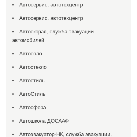
Автосервис, автотехцентр
Автосервис, автотехцентр
Автоскорая, служба эвакуации
автомобилей
Автосоло
Автостекло
Автостиль
АвтоСтиль
Автосфера
Автошкола ДОСААФ
Автоэвакуатор-НК, служба эвакуации,