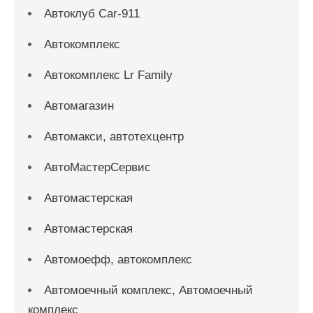
Автоклуб Car-911
Автокомплекс
Автокомплекс Lr Family
Автомагазин
Автомакси, автотехцентр
АвтоМастерСервис
Автомастерская
Автомастерская
Автомоефф, автокомплекс
Автомоечный комплекс, Автомоечный
комплекс