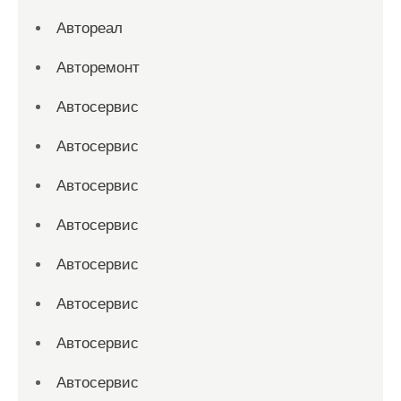
Автореал
Авторемонт
Автосервис
Автосервис
Автосервис
Автосервис
Автосервис
Автосервис
Автосервис
Автосервис