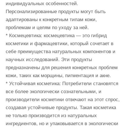
индивидуальных особенностей.
Персонализированные продукты могут быть
адаптированы к конкретным типам кожи,
проблемам и целям по уходу за ней.
* Космецевтика: космецевтика — это гибрид
косметики и фармацевтики, который сочетает в
себе преимущества натуральных компонентов и
научных исследований. Эти продукты
предназначены для решения конкретных проблем
кожи, таких как морщины, пигментация и акне.
* Устойчивая косметика: Потребители становятся
все более экологически сознательными, и
производители косметики отвечают на этот спрос,
создавая устойчивые продукты. Такая косметика
не только производится из натуральных
ингредиентов, но и упаковывается в экологически