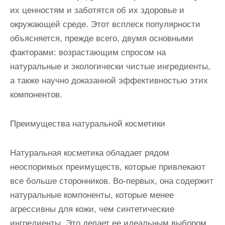
их ценностям и заботятся об их здоровье и
окружающей среде. Этот всплеск популярности
объясняется, прежде всего, двумя основными
факторами: возрастающим спросом на
натуральные и экологически чистые ингредиенты,
а также научно доказанной эффективностью этих
компонентов.
Преимущества натуральной косметики
Натуральная косметика обладает рядом
неоспоримых преимуществ, которые привлекают
все больше сторонников. Во-первых, она содержит
натуральные компоненты, которые менее
агрессивны для кожи, чем синтетические
ингредиенты. Это делает ее идеальным выбором