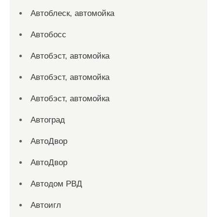
Автоблеск, автомойка
Автобосс
Автобэст, автомойка
Автобэст, автомойка
Автобэст, автомойка
Автоград
АвтоДвор
АвтоДвор
Автодом РВД
Автоигл