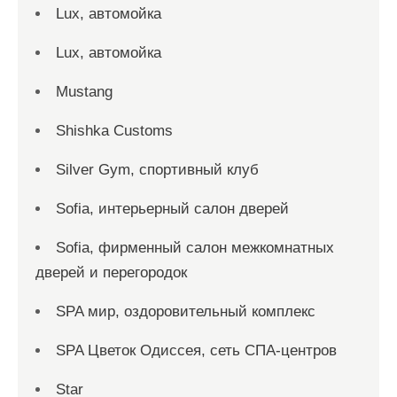
Lux, автомойка
Lux, автомойка
Mustang
Shishka Customs
Silver Gym, спортивный клуб
Sofia, интерьерный салон дверей
Sofia, фирменный салон межкомнатных
дверей и перегородок
SPA мир, оздоровительный комплекс
SPA Цветок Одиссея, сеть СПА-центров
Star