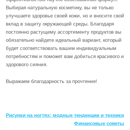
Выбирая натуральную косметику, вы не только
улучшаете здоровье своей кожи, но и вносите свой
вклад в защиту окружающей среды. Благодаря
постоянно растущему ассортименту продуктов вы
обязательно найдете идеальный вариант, который
будет соответствовать вашим индивидуальным
потребностям и поможет вам добиться красивого и
здорового сияния.
Выражаем благодарность за прочтение!
Н
Рисунки на ногтях: модные тенденции и техники
а
Финансовые советы