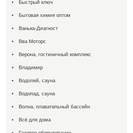
Быстрый ключ
Бытовая химия оптом
Ванька-Диагност
Вва Моторс
Верона, гостиничный комплекс
Владимир
Водолей, сауна
Водопад, сауна
Волна, плавательный бассейн
Всё для дома
Газовое оборудование