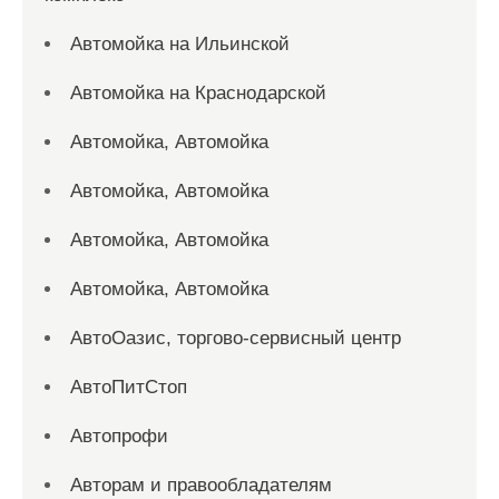
Автомойка на Ильинской
Автомойка на Краснодарской
Автомойка, Автомойка
Автомойка, Автомойка
Автомойка, Автомойка
Автомойка, Автомойка
АвтоОазис, торгово-сервисный центр
АвтоПитСтоп
Автопрофи
Авторам и правообладателям