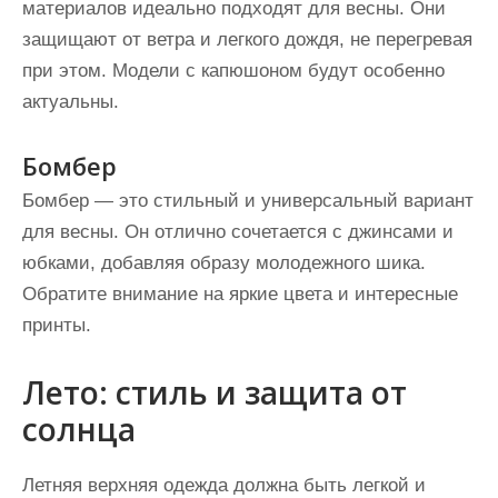
материалов идеально подходят для весны. Они
защищают от ветра и легкого дождя, не перегревая
при этом. Модели с капюшоном будут особенно
актуальны.
Бомбер
Бомбер — это стильный и универсальный вариант
для весны. Он отлично сочетается с джинсами и
юбками, добавляя образу молодежного шика.
Обратите внимание на яркие цвета и интересные
принты.
Лето: стиль и защита от
солнца
Летняя верхняя одежда должна быть легкой и