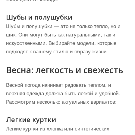
Шубы и полушубки
Шубы и полушубки — это не только тепло, но и
шик. Они могут быть как натуральными, так и
искусственными. Выбирайте модели, которые
подходят к вашему стилю и образу жизни.
Весна: легкость и свежесть
Весной погода начинает радовать теплом, и
верхняя одежда должна быть легкой и удобной.
Рассмотрим несколько актуальных вариантов:
Легкие куртки
Легкие куртки из хлопка или синтетических