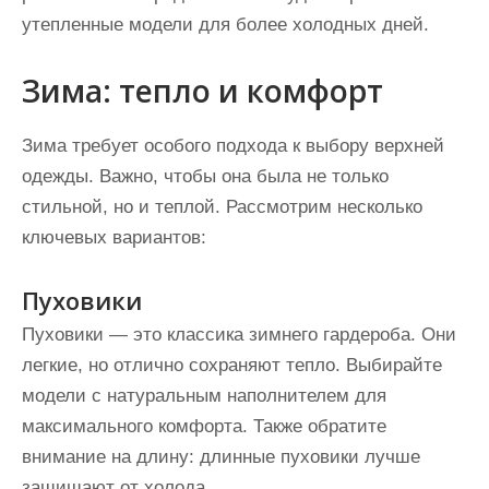
утепленные модели для более холодных дней.
Зима: тепло и комфорт
Зима требует особого подхода к выбору верхней
одежды. Важно, чтобы она была не только
стильной, но и теплой. Рассмотрим несколько
ключевых вариантов:
Пуховики
Пуховики — это классика зимнего гардероба. Они
легкие, но отлично сохраняют тепло. Выбирайте
модели с натуральным наполнителем для
максимального комфорта. Также обратите
внимание на длину: длинные пуховики лучше
защищают от холода.