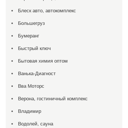
Блеск авто, автокомплекс
Большегруз
Бумеранг
Быстрый ключ
Бытовая химия оптом
Ванька-Диагност
Вва Моторс
Верона, гостиничный комплекс
Владимир
Водолей, сауна