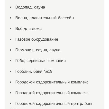
Водопад, сауна
Волна, плавательный бассейн
Всё для дома
Газовое оборудование
Гармония, сауна, сауна
Гебо, сервисная компания
Горбани, баня №19
Городской оздоровительный комплекс
Городской оздоровительный комплекс
Городской оздоровительный центр, баня