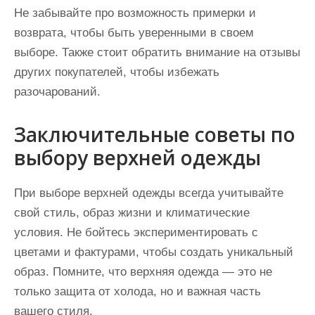
Не забывайте про возможность примерки и
возврата, чтобы быть уверенными в своем
выборе. Также стоит обратить внимание на отзывы
других покупателей, чтобы избежать
разочарований.
Заключительные советы по
выбору верхней одежды
При выборе верхней одежды всегда учитывайте
свой стиль, образ жизни и климатические
условия. Не бойтесь экспериментировать с
цветами и фактурами, чтобы создать уникальный
образ. Помните, что верхняя одежда — это не
только защита от холода, но и важная часть
вашего стиля.