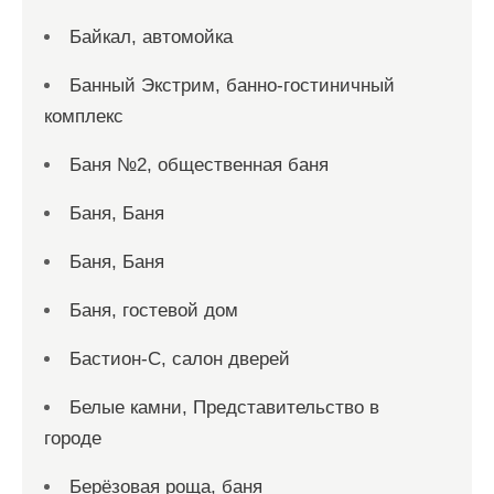
Байкал, автомойка
Банный Экстрим, банно-гостиничный
комплекс
Баня №2, общественная баня
Баня, Баня
Баня, Баня
Баня, гостевой дом
Бастион-С, салон дверей
Белые камни, Представительство в
городе
Берёзовая роща, баня