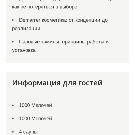
как не потеряться в выборе
Demarrer косметика: от концепции до
реализации
Паровые камины: принципы работы и
установка
Информация для гостей
1000 Мелочей
1000 Мелочей
4 сауны