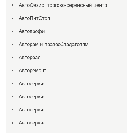
АвтоОазис, торгово-сервисный центр
АвтоПитСтоп
Автопрофи
Авторам и правообладателям
Автореал
Авторемонт
Автосервис
Автосервис
Автосервис
Автосервис