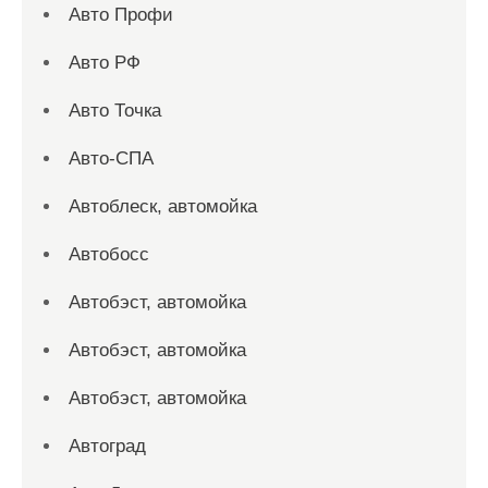
Авто Профи
Авто РФ
Авто Точка
Авто-СПА
Автоблеск, автомойка
Автобосс
Автобэст, автомойка
Автобэст, автомойка
Автобэст, автомойка
Автоград