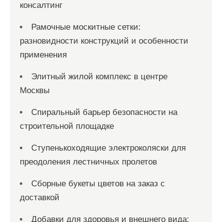
консалтинг
Рамочные москитные сетки:
разновидности конструкций и особенности
применения
Элитный жилой комплекс в центре
Москвы
Спиральный барьер безопасности на
строительной площадке
Ступенькоходящие электроколяски для
преодоления лестничных пролетов
Сборные букеты цветов на заказ с
доставкой
Добавки для здоровья и внешнего вида: