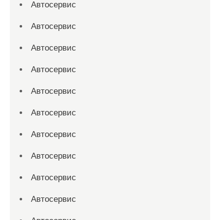
Автосервис
Автосервис
Автосервис
Автосервис
Автосервис
Автосервис
Автосервис
Автосервис
Автосервис
Автосервис