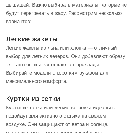
дышащей. Важно выбирать материалы, которые не
будут перегревать в жару. Рассмотрим несколько
вариантов:
Легкие жакеты
Легкие жакеты из льна или хлопка — отличный
выбор для летних вечеров. Они добавляют образу
элегантности и защищают от прохлады.
Выбирайте модели с коротким рукавом для
максимального комфорта.
Куртки из сетки
Куртки из сетки или легкие ветровки идеально
подойдут для активного отдыха на свежем
воздухе. Они защищают от ветра и солнца,
оставаясь при этом легкими и удобными.