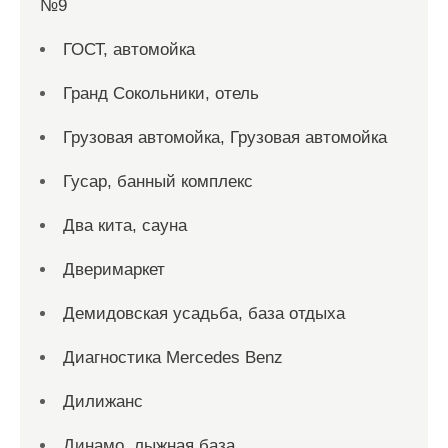
№9
ГОСТ, автомойка
Гранд Сокольники, отель
Грузовая автомойка, Грузовая автомойка
Гусар, банный комплекс
Два кита, сауна
Дверимаркет
Демидовская усадьба, база отдыха
Диагностика Mercedes Benz
Дилижанс
Динамо, лыжная база