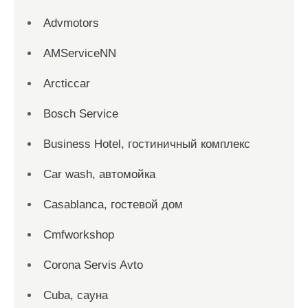
Advmotors
AMServiceNN
Arcticcar
Bosch Service
Business Hotel, гостиничный комплекс
Car wash, автомойка
Casablanca, гостевой дом
Cmfworkshop
Corona Servis Avto
Cuba, сауна