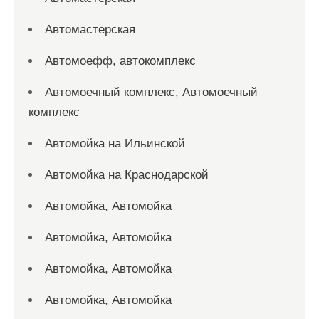
Автомастерская
Автомоефф, автокомплекс
Автомоечный комплекс, Автомоечный
комплекс
Автомойка на Ильинской
Автомойка на Краснодарской
Автомойка, Автомойка
Автомойка, Автомойка
Автомойка, Автомойка
Автомойка, Автомойка