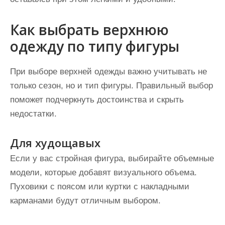
Как выбрать верхнюю
одежду по типу фигуры
При выборе верхней одежды важно учитывать не
только сезон, но и тип фигуры. Правильный выбор
поможет подчеркнуть достоинства и скрыть
недостатки.
Для худощавых
Если у вас стройная фигура, выбирайте объемные
модели, которые добавят визуального объема.
Пуховики с поясом или куртки с накладными
карманами будут отличным выбором.