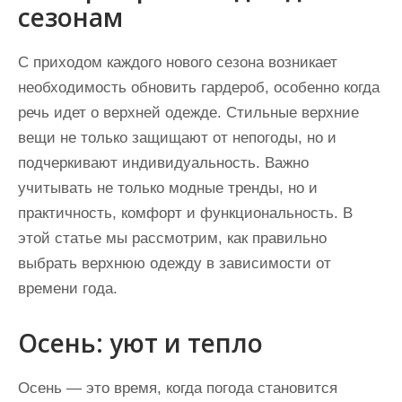
сезонам
С приходом каждого нового сезона возникает
необходимость обновить гардероб, особенно когда
речь идет о верхней одежде. Стильные верхние
вещи не только защищают от непогоды, но и
подчеркивают индивидуальность. Важно
учитывать не только модные тренды, но и
практичность, комфорт и функциональность. В
этой статье мы рассмотрим, как правильно
выбрать верхнюю одежду в зависимости от
времени года.
Осень: уют и тепло
Осень — это время, когда погода становится