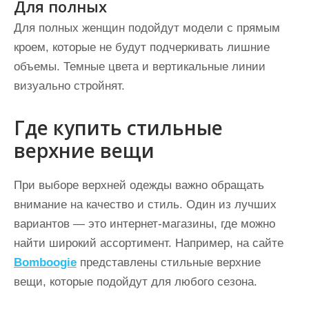
Для полных
Для полных женщин подойдут модели с прямым
кроем, которые не будут подчеркивать лишние
объемы. Темные цвета и вертикальные линии
визуально стройнят.
Где купить стильные
верхние вещи
При выборе верхней одежды важно обращать
внимание на качество и стиль. Один из лучших
вариантов — это интернет-магазины, где можно
найти широкий ассортимент. Например, на сайте
Bomboogie
представлены стильные верхние
вещи, которые подойдут для любого сезона.