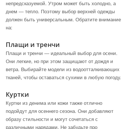
непредсказуемой. Утром может быть холодно, а
днем — тепло. Поэтому выбор верхней одежды
должен быть универсальным. Обратите внимание
на:
Плащи и тренчи
Плащи и тренчи — идеальный выбор для осени.
Они легкие, но при этом защищают от дождя и
ветра. Выбирайте модели из водоотталкивающих
тканей, чтобы оставаться сухими в любую погоду.
Куртки
Куртки из денима или кожи также отлично
подойдут для осеннего сезона. Они добавляют
образу стильности и могут сочетаться с
различными нарядами. Не забудьте про