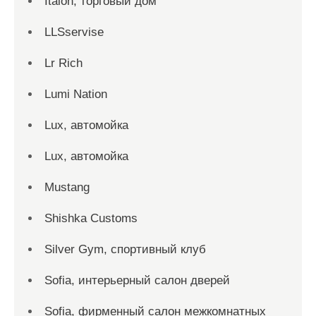
Italon, торговый дом
LLSservise
Lr Rich
Lumi Nation
Lux, автомойка
Lux, автомойка
Mustang
Shishka Customs
Silver Gym, спортивный клуб
Sofia, интерьерный салон дверей
Sofia, фирменный салон межкомнатных