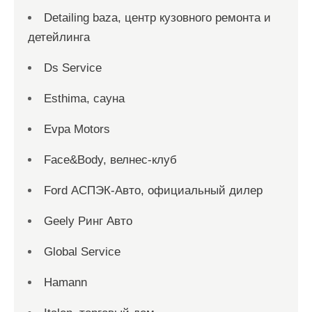
Detailing baza, центр кузовного ремонта и
детейлинга
Ds Service
Esthima, сауна
Evpa Motors
Face&Body, велнес-клуб
Ford АСПЭК-Авто, официальный дилер
Geely Ринг Авто
Global Service
Hamann