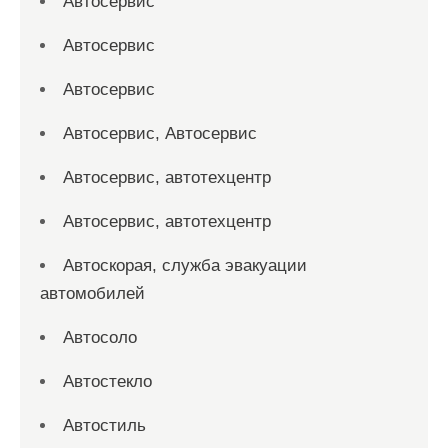
Автосервис
Автосервис
Автосервис
Автосервис, Автосервис
Автосервис, автотехцентр
Автосервис, автотехцентр
Автоскорая, служба эвакуации
автомобилей
Автосоло
Автостекло
Автостиль