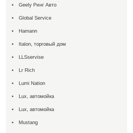
Geely Ринг Авто
Global Service
Hamann
Italon, торговый дом
LLSservise
Lr Rich
Lumi Nation
Lux, автомойка
Lux, автомойка
Mustang