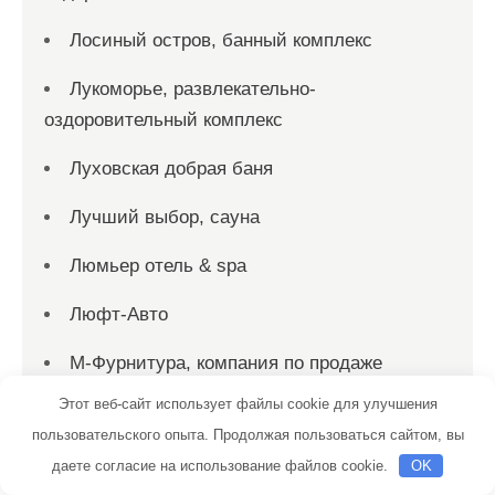
Лосиный остров, банный комплекс
Лукоморье, развлекательно-
оздоровительный комплекс
Луховская добрая баня
Лучший выбор, сауна
Люмьер отель & spa
Люфт-Авто
М-Фурнитура, компания по продаже
фурнитуры для раздвижных дверей
Этот веб-сайт использует файлы cookie для улучшения
пользовательского опыта. Продолжая пользоваться сайтом, вы
Магазин Постоянных Распродаж
даете согласие на использование файлов cookie.
OK
Магистраль