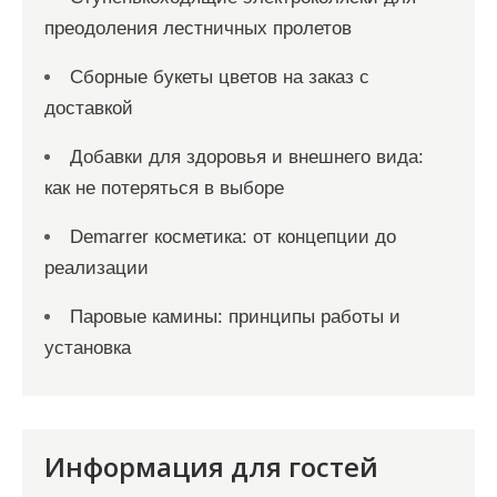
преодоления лестничных пролетов
Сборные букеты цветов на заказ с
доставкой
Добавки для здоровья и внешнего вида:
как не потеряться в выборе
Demarrer косметика: от концепции до
реализации
Паровые камины: принципы работы и
установка
Информация для гостей