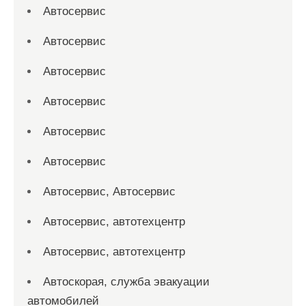
Автосервис
Автосервис
Автосервис
Автосервис
Автосервис
Автосервис
Автосервис, Автосервис
Автосервис, автотехцентр
Автосервис, автотехцентр
Автоскорая, служба эвакуации
автомобилей