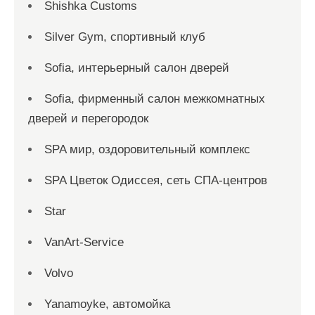
Shishka Customs
Silver Gym, спортивный клуб
Sofia, интерьерный салон дверей
Sofia, фирменный салон межкомнатных
дверей и перегородок
SPA мир, оздоровительный комплекс
SPA Цветок Одиссея, сеть СПА-центров
Star
VanArt-Service
Volvo
Yanamoyke, автомойка