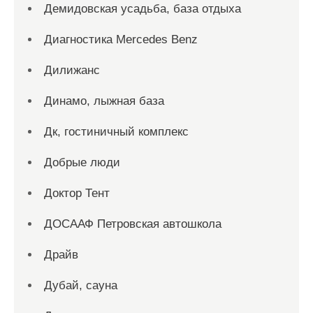
Демидовская усадьба, база отдыха
Диагностика Mercedes Benz
Дилижанс
Динамо, лыжная база
Дк, гостиничный комплекс
Добрые люди
Доктор Тент
ДОСААФ Петровская автошкола
Драйв
Дубай, сауна