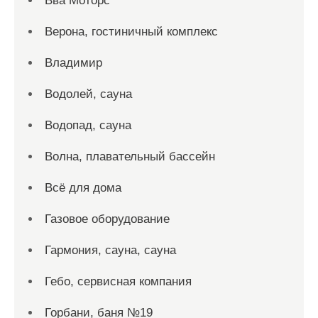
Вва Моторс
Верона, гостиничный комплекс
Владимир
Водолей, сауна
Водопад, сауна
Волна, плавательный бассейн
Всё для дома
Газовое оборудование
Гармония, сауна, сауна
Гебо, сервисная компания
Горбани, баня №19