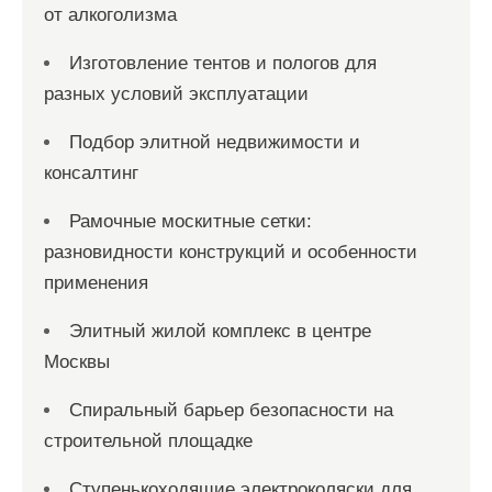
от алкоголизма
Изготовление тентов и пологов для
разных условий эксплуатации
Подбор элитной недвижимости и
консалтинг
Рамочные москитные сетки:
разновидности конструкций и особенности
применения
Элитный жилой комплекс в центре
Москвы
Спиральный барьер безопасности на
строительной площадке
Ступенькоходящие электроколяски для