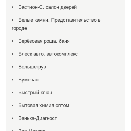
Бастион-С, салон дверей
Белые камни, Представительство в
городе
Берёзовая роща, баня
Блеск авто, автокомплекс
Большегруз
Бумеранг
Быстрый ключ
Бытовая химия оптом
Ванька-Диагност