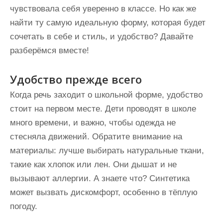
чувствовала себя уверенно в классе. Но как же
найти ту самую идеальную форму, которая будет
сочетать в себе и стиль, и удобство? Давайте
разберёмся вместе!
Удобство прежде всего
Когда речь заходит о школьной форме, удобство
стоит на первом месте. Дети проводят в школе
много времени, и важно, чтобы одежда не
стесняла движений. Обратите внимание на
материалы: лучше выбирать натуральные ткани,
такие как хлопок или лен. Они дышат и не
вызывают аллергии. А знаете что? Синтетика
может вызвать дискомфорт, особенно в тёплую
погоду.