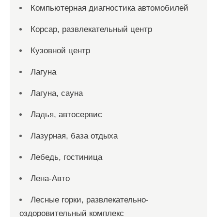
Компьютерная диагностика автомобилей
Корсар, развлекательный центр
Кузовной центр
Лагуна
Лагуна, сауна
Ладья, автосервис
Лазурная, база отдыха
Лебедь, гостиница
Лена-Авто
Лесные горки, развлекательно-
оздоровительный комплекс