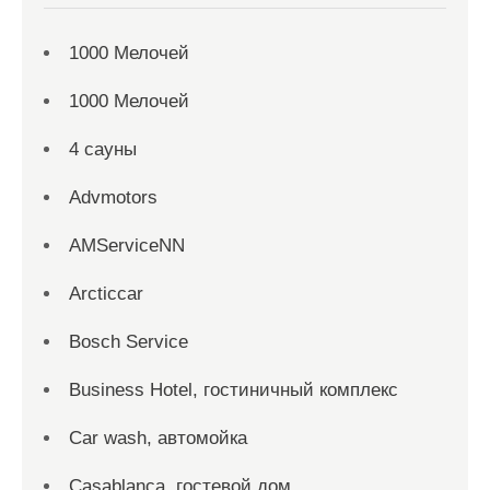
1000 Мелочей
1000 Мелочей
4 сауны
Advmotors
AMServiceNN
Arcticcar
Bosch Service
Business Hotel, гостиничный комплекс
Car wash, автомойка
Casablanca, гостевой дом