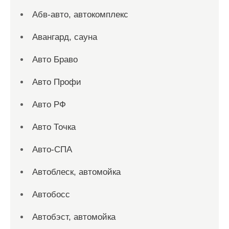
Абв-авто, автокомплекс
Авангард, сауна
Авто Браво
Авто Профи
Авто РФ
Авто Точка
Авто-СПА
Автоблеск, автомойка
Автобосс
Автобэст, автомойка