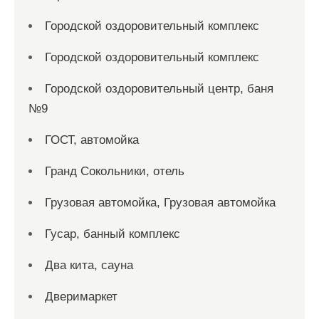
Городской оздоровительный комплекс
Городской оздоровительный комплекс
Городской оздоровительный центр, баня
№9
ГОСТ, автомойка
Гранд Сокольники, отель
Грузовая автомойка, Грузовая автомойка
Гусар, банный комплекс
Два кита, сауна
Дверимаркет