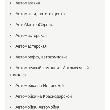
Автомагазин
Автомакси, автотехцентр
АвтоМастерСервис
Автомастерская
Автомастерская
Автомоефф, автокомплекс
Автомоечный комплекс, Автомоечный
комплекс
Автомойка на Ильинской
Автомойка на Краснодарской
Автомойка, Автомойка