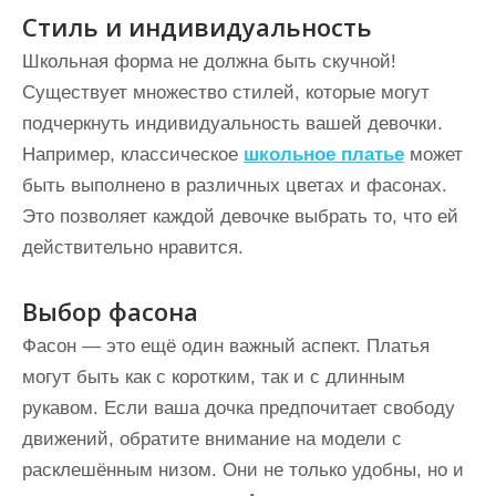
Стиль и индивидуальность
Школьная форма не должна быть скучной!
Существует множество стилей, которые могут
подчеркнуть индивидуальность вашей девочки.
Например, классическое
школьное платье
может
быть выполнено в различных цветах и фасонах.
Это позволяет каждой девочке выбрать то, что ей
действительно нравится.
Выбор фасона
Фасон — это ещё один важный аспект. Платья
могут быть как с коротким, так и с длинным
рукавом. Если ваша дочка предпочитает свободу
движений, обратите внимание на модели с
расклешённым низом. Они не только удобны, но и