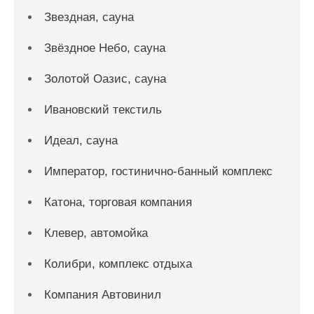
Звездная, сауна
Звёздное Небо, сауна
Золотой Оазис, сауна
Ивановский текстиль
Идеал, сауна
Император, гостинично-банный комплекс
Катона, торговая компания
Клевер, автомойка
Колибри, комплекс отдыха
Компания Автовинил