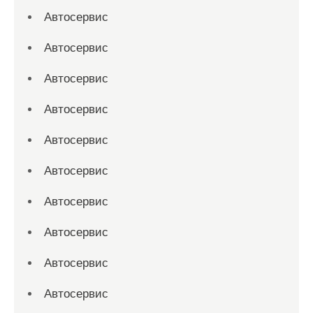
Автосервис
Автосервис
Автосервис
Автосервис
Автосервис
Автосервис
Автосервис
Автосервис
Автосервис
Автосервис