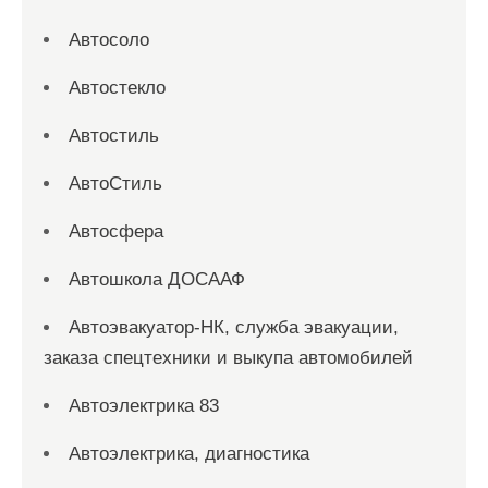
Автосоло
Автостекло
Автостиль
АвтоСтиль
Автосфера
Автошкола ДОСААФ
Автоэвакуатор-НК, служба эвакуации,
заказа спецтехники и выкупа автомобилей
Автоэлектрика 83
Автоэлектрика, диагностика