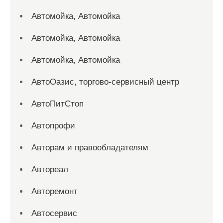
Автомойка, Автомойка
Автомойка, Автомойка
Автомойка, Автомойка
АвтоОазис, торгово-сервисный центр
АвтоПитСтоп
Автопрофи
Авторам и правообладателям
Автореал
Авторемонт
Автосервис