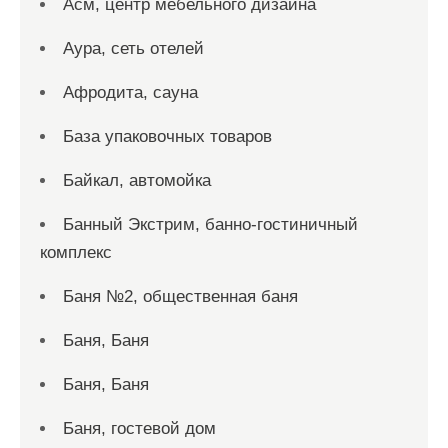
Асм, центр мебельного дизайна
Аура, сеть отелей
Афродита, сауна
База упаковочных товаров
Байкал, автомойка
Банный Экстрим, банно-гостиничный
комплекс
Баня №2, общественная баня
Баня, Баня
Баня, Баня
Баня, гостевой дом