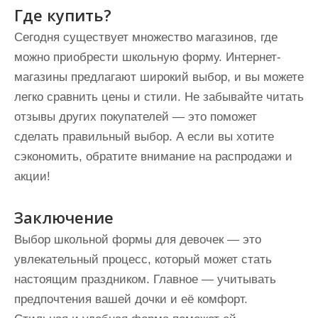
Где купить?
Сегодня существует множество магазинов, где
можно приобрести школьную форму. Интернет-
магазины предлагают широкий выбор, и вы можете
легко сравнить цены и стили. Не забывайте читать
отзывы других покупателей — это поможет
сделать правильный выбор. А если вы хотите
сэкономить, обратите внимание на распродажи и
акции!
Заключение
Выбор школьной формы для девочек — это
увлекательный процесс, который может стать
настоящим праздником. Главное — учитывать
предпочтения вашей дочки и её комфорт.