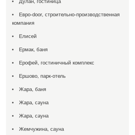
Дулан, гостиница
Евро-door, строительно-производственная
компания
Елисей
Ермак, баня
Ерофей, гостиничный комплекс
Ершово, парк-отель
Жара, баня
Жара, сауна
Жара, сауна
Жемчужина, сауна