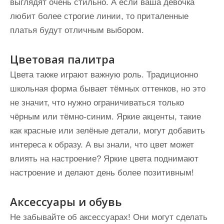
выглядят очень стильно. А если ваша девочка
любит более строгие линии, то приталенные
платья будут отличным выбором.
Цветовая палитра
Цвета также играют важную роль. Традиционно
школьная форма бывает тёмных оттенков, но это
не значит, что нужно ограничиваться только
чёрным или тёмно-синим. Яркие акценты, такие
как красные или зелёные детали, могут добавить
интереса к образу. А вы знали, что цвет может
влиять на настроение? Яркие цвета поднимают
настроение и делают день более позитивным!
Аксессуары и обувь
Не забывайте об аксессуарах! Они могут сделать