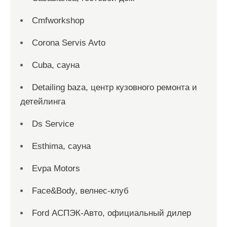
Cmfworkshop
Corona Servis Avto
Cuba, сауна
Detailing baza, центр кузовного ремонта и
детейлинга
Ds Service
Esthima, сауна
Evpa Motors
Face&Body, велнес-клуб
Ford АСПЭК-Авто, официальный дилер