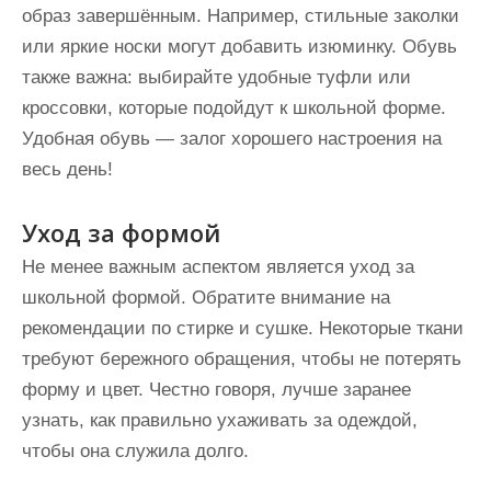
образ завершённым. Например, стильные заколки
или яркие носки могут добавить изюминку. Обувь
также важна: выбирайте удобные туфли или
кроссовки, которые подойдут к школьной форме.
Удобная обувь — залог хорошего настроения на
весь день!
Уход за формой
Не менее важным аспектом является уход за
школьной формой. Обратите внимание на
рекомендации по стирке и сушке. Некоторые ткани
требуют бережного обращения, чтобы не потерять
форму и цвет. Честно говоря, лучше заранее
узнать, как правильно ухаживать за одеждой,
чтобы она служила долго.