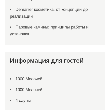
Demarrer косметика: от концепции до
реализации
Паровые камины: принципы работы и
установка
Информация для гостей
1000 Мелочей
1000 Мелочей
4 сауны