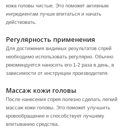
кожа головы чистые. Это поможет активным
ингредиентам лучше впитаться и начать
действовать.
Регулярность применения
Для достижения видимых результатов спрей
необходимо использовать регулярно. Обычно
рекомендуется наносить его 1-2 раза в день, в
зависимости от инструкции производителя.
Массаж кожи головы
После нанесения спрея полезно сделать легкий
массаж кожи головы. Это поможет улучшить
кровообращение и способствует лучшему
впитыванию средства.