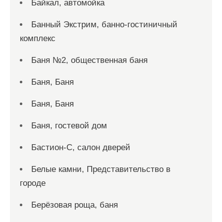
Байкал, автомойка
Банный Экстрим, банно-гостиничный
комплекс
Баня №2, общественная баня
Баня, Баня
Баня, Баня
Баня, гостевой дом
Бастион-С, салон дверей
Белые камни, Представительство в
городе
Берёзовая роща, баня