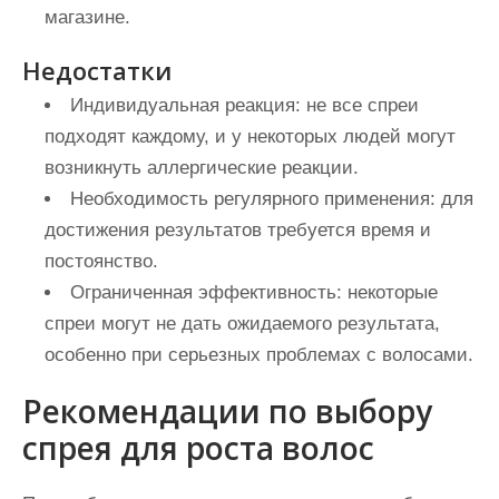
магазине.
Недостатки
Индивидуальная реакция: не все спреи
подходят каждому, и у некоторых людей могут
возникнуть аллергические реакции.
Необходимость регулярного применения: для
достижения результатов требуется время и
постоянство.
Ограниченная эффективность: некоторые
спреи могут не дать ожидаемого результата,
особенно при серьезных проблемах с волосами.
Рекомендации по выбору
спрея для роста волос