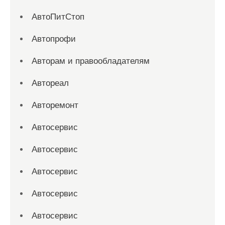
АвтоПитСтоп
Автопрофи
Авторам и правообладателям
Автореал
Авторемонт
Автосервис
Автосервис
Автосервис
Автосервис
Автосервис