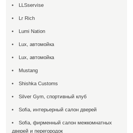
LLSservise
Lr Rich
Lumi Nation
Lux, автомойка
Lux, автомойка
Mustang
Shishka Customs
Silver Gym, спортивный клуб
Sofia, интерьерный салон дверей
Sofia, фирменный салон межкомнатных
дверей и перегородок