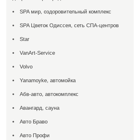
SPA мир, оздоровительный комплекс
SPA Цветок Одиссея, сеть СПА-центров
Star
VanArt-Service
Volvo
Yanamoyke, автомойка
Абв-авто, автокомплекс
Авангард, сауна
Авто Браво
Авто Профи