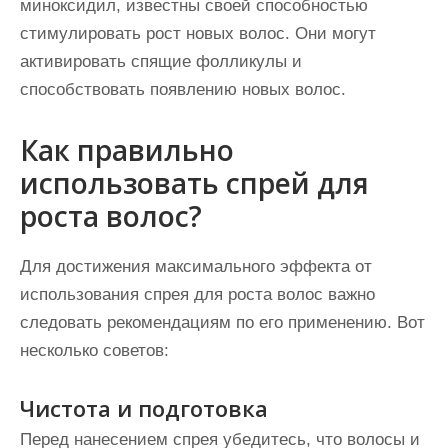
миноксидил, известны своей способностью
стимулировать рост новых волос. Они могут
активировать спящие фолликулы и
способствовать появлению новых волос.
Как правильно
использовать спрей для
роста волос?
Для достижения максимального эффекта от
использования спрея для роста волос важно
следовать рекомендациям по его применению. Вот
несколько советов:
Чистота и подготовка
Перед нанесением спрея убедитесь, что волосы и