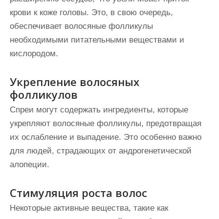
крови к коже головы. Это, в свою очередь,
обеспечивает волосяные фолликулы
необходимыми питательными веществами и
кислородом.
Укрепление волосяных
фолликулов
Спреи могут содержать ингредиенты, которые
укрепляют волосяные фолликулы, предотвращая
их ослабление и выпадение. Это особенно важно
для людей, страдающих от андрогенетической
алопеции.
Стимуляция роста волос
Некоторые активные вещества, такие как