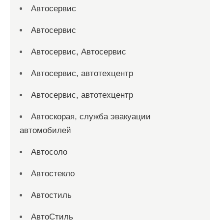
Автосервис
Автосервис
Автосервис, Автосервис
Автосервис, автотехцентр
Автосервис, автотехцентр
Автоскорая, служба эвакуации
автомобилей
Автосоло
Автостекло
Автостиль
АвтоСтиль