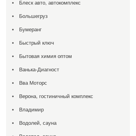
Блеск авто, автокомплекс
Большегруз
Бумеранг
Быстрый ключ
Бытовая химия оптом
Ванька-Диагност
Вва Моторс
Верона, гостиничный комплекс
Владимир
Водолей, сауна