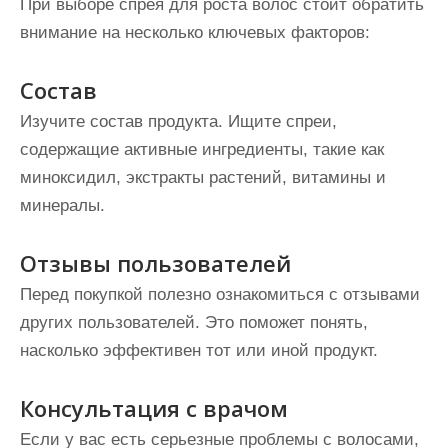
При выборе спрея для роста волос стоит обратить
внимание на несколько ключевых факторов:
Состав
Изучите состав продукта. Ищите спреи,
содержащие активные ингредиенты, такие как
миноксидил, экстракты растений, витамины и
минералы.
Отзывы пользователей
Перед покупкой полезно ознакомиться с отзывами
других пользователей. Это поможет понять,
насколько эффективен тот или иной продукт.
Консультация с врачом
Если у вас есть серьезные проблемы с волосами,