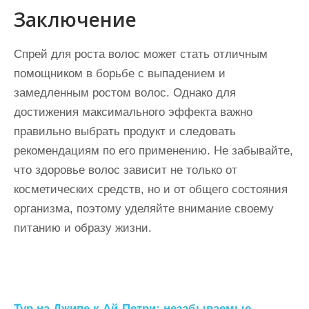
Заключение
Спрей для роста волос может стать отличным
помощником в борьбе с выпадением и
замедленным ростом волос. Однако для
достижения максимального эффекта важно
правильно выбрать продукт и следовать
рекомендациям по его применению. Не забывайте,
что здоровье волос зависит не только от
косметических средств, но и от общего состояния
организма, поэтому уделяйте внимание своему
питанию и образу жизни.
Тур на Джипе к Ай-Петри: незабываемые