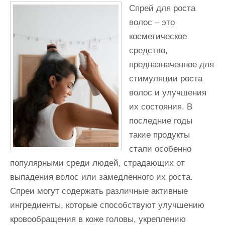
Спрей для роста
волос – это
косметическое
средство,
предназначенное для
стимуляции роста
волос и улучшения
их состояния. В
последние годы
такие продукты
стали особенно
популярными среди людей, страдающих от
выпадения волос или замедленного их роста.
Спреи могут содержать различные активные
ингредиенты, которые способствуют улучшению
кровообращения в коже головы, укреплению