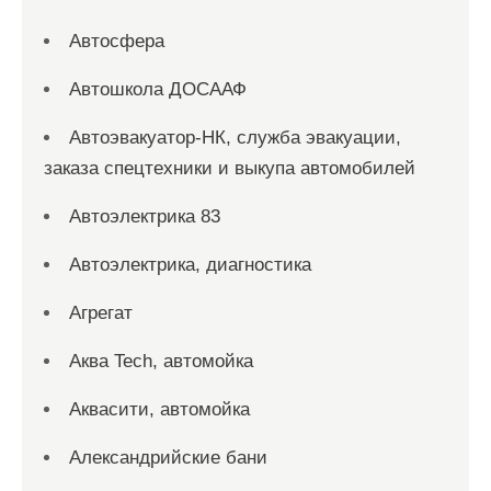
Автосфера
Автошкола ДОСААФ
Автоэвакуатор-НК, служба эвакуации,
заказа спецтехники и выкупа автомобилей
Автоэлектрика 83
Автоэлектрика, диагностика
Агрегат
Аква Tech, автомойка
Аквасити, автомойка
Александрийские бани