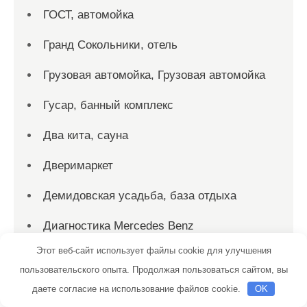
ГОСТ, автомойка
Гранд Сокольники, отель
Грузовая автомойка, Грузовая автомойка
Гусар, банный комплекс
Два кита, сауна
Дверимаркет
Демидовская усадьба, база отдыха
Диагностика Mercedes Benz
Этот веб-сайт использует файлы cookie для улучшения
Дилижанс
пользовательского опыта. Продолжая пользоваться сайтом, вы
Динамо, лыжная база
даете согласие на использование файлов cookie.
OK