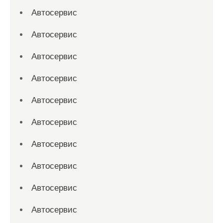
Автосервис
Автосервис
Автосервис
Автосервис
Автосервис
Автосервис
Автосервис
Автосервис
Автосервис
Автосервис