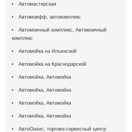
Автомастерская
Автомоефф, автокомплекс
Автомоечный комплекс, Автомоечный
комплекс
Автомойка на Ильинской
Автомойка на Краснодарской
Автомойка, Автомойка
Автомойка, Автомойка
Автомойка, Автомойка
Автомойка, Автомойка
АвтоОазис, торгово-сервисный центр