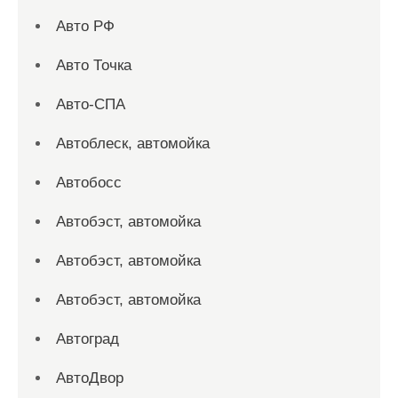
Авто РФ
Авто Точка
Авто-СПА
Автоблеск, автомойка
Автобосс
Автобэст, автомойка
Автобэст, автомойка
Автобэст, автомойка
Автоград
АвтоДвор