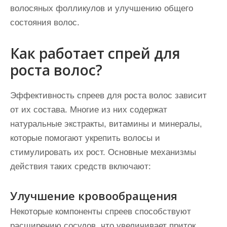
волосяных фолликулов и улучшению общего
состояния волос.
Как работает спрей для
роста волос?
Эффективность спреев для роста волос зависит
от их состава. Многие из них содержат
натуральные экстракты, витамины и минералы,
которые помогают укрепить волосы и
стимулировать их рост. Основные механизмы
действия таких средств включают:
Улучшение кровообращения
Некоторые компоненты спреев способствуют
расширению сосудов, что увеличивает приток