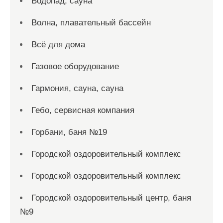
Водопад, сауна
Волна, плавательный бассейн
Всё для дома
Газовое оборудование
Гармония, сауна, сауна
Гебо, сервисная компания
Горбани, баня №19
Городской оздоровительный комплекс
Городской оздоровительный комплекс
Городской оздоровительный центр, баня
№9