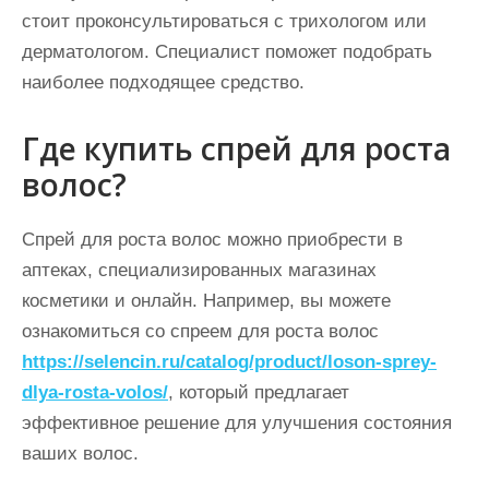
стоит проконсультироваться с трихологом или
дерматологом. Специалист поможет подобрать
наиболее подходящее средство.
Где купить спрей для роста
волос?
Спрей для роста волос можно приобрести в
аптеках, специализированных магазинах
косметики и онлайн. Например, вы можете
ознакомиться со спреем для роста волос
https://selencin.ru/catalog/product/loson-sprey-
dlya-rosta-volos/
, который предлагает
эффективное решение для улучшения состояния
ваших волос.