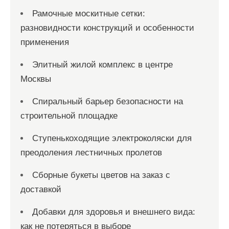
Рамочные москитные сетки:
разновидности конструкций и особенности
применения
Элитный жилой комплекс в центре
Москвы
Спиральный барьер безопасности на
строительной площадке
Ступенькоходящие электроколяски для
преодоления лестничных пролетов
Сборные букеты цветов на заказ с
доставкой
Добавки для здоровья и внешнего вида:
как не потеряться в выборе