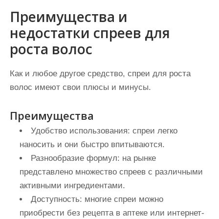
Преимущества и
недостатки спреев для
роста волос
Как и любое другое средство, спреи для роста
волос имеют свои плюсы и минусы.
Преимущества
Удобство использования: спреи легко
наносить и они быстро впитываются.
Разнообразие формул: на рынке
представлено множество спреев с различными
активными ингредиентами.
Доступность: многие спреи можно
приобрести без рецепта в аптеке или интернет-