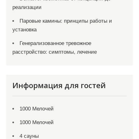
реализации
Паровые камины: принципы работы и
установка
Генерализованное тревожное
расстройство: симптомы, лечение
Информация для гостей
1000 Мелочей
1000 Мелочей
4 сауны