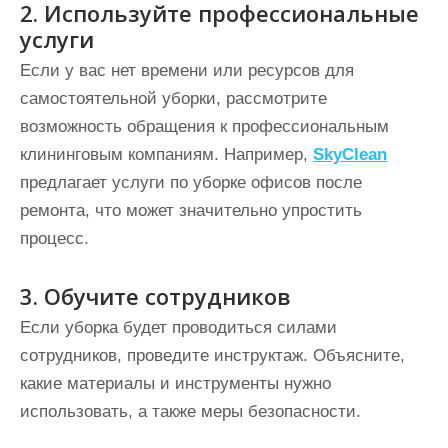
2. Используйте профессиональные
услуги
Если у вас нет времени или ресурсов для
самостоятельной уборки, рассмотрите
возможность обращения к профессиональным
клининговым компаниям. Например,
SkyClean
предлагает услуги по уборке офисов после
ремонта, что может значительно упростить
процесс.
3. Обучите сотрудников
Если уборка будет проводиться силами
сотрудников, проведите инструктаж. Объясните,
какие материалы и инструменты нужно
использовать, а также меры безопасности.