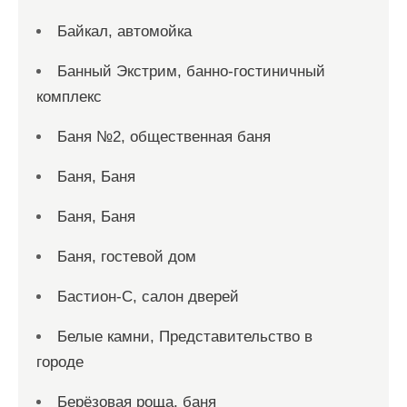
Байкал, автомойка
Банный Экстрим, банно-гостиничный
комплекс
Баня №2, общественная баня
Баня, Баня
Баня, Баня
Баня, гостевой дом
Бастион-С, салон дверей
Белые камни, Представительство в
городе
Берёзовая роща, баня