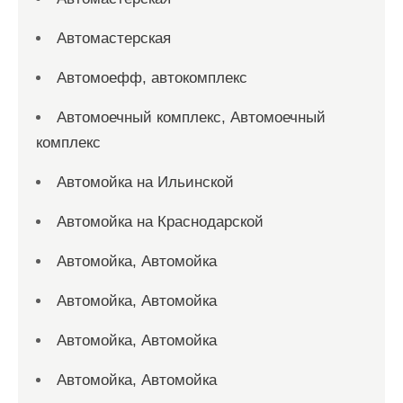
Автомастерская
Автомоефф, автокомплекс
Автомоечный комплекс, Автомоечный
комплекс
Автомойка на Ильинской
Автомойка на Краснодарской
Автомойка, Автомойка
Автомойка, Автомойка
Автомойка, Автомойка
Автомойка, Автомойка