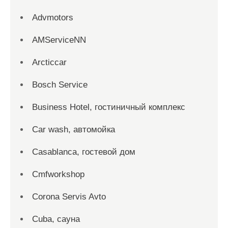
Advmotors
AMServiceNN
Arcticcar
Bosch Service
Business Hotel, гостиничный комплекс
Car wash, автомойка
Casablanca, гостевой дом
Cmfworkshop
Corona Servis Avto
Cuba, сауна