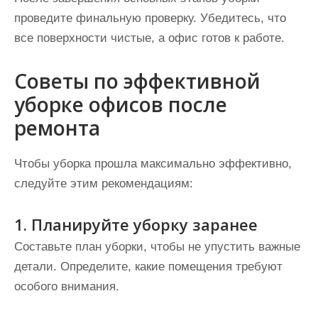
проведите финальную проверку. Убедитесь, что
все поверхности чистые, а офис готов к работе.
Советы по эффективной
уборке офисов после
ремонта
Чтобы уборка прошла максимально эффективно,
следуйте этим рекомендациям:
1. Планируйте уборку заранее
Составьте план уборки, чтобы не упустить важные
детали. Определите, какие помещения требуют
особого внимания.