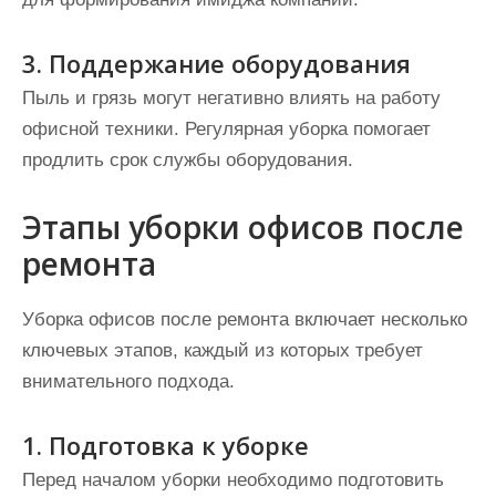
3. Поддержание оборудования
Пыль и грязь могут негативно влиять на работу
офисной техники. Регулярная уборка помогает
продлить срок службы оборудования.
Этапы уборки офисов после
ремонта
Уборка офисов после ремонта включает несколько
ключевых этапов, каждый из которых требует
внимательного подхода.
1. Подготовка к уборке
Перед началом уборки необходимо подготовить