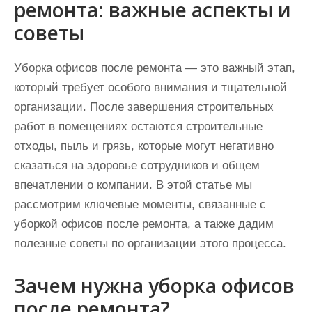
ремонта: важные аспекты и
советы
Уборка офисов после ремонта — это важный этап,
который требует особого внимания и тщательной
организации. После завершения строительных
работ в помещениях остаются строительные
отходы, пыль и грязь, которые могут негативно
сказаться на здоровье сотрудников и общем
впечатлении о компании. В этой статье мы
рассмотрим ключевые моменты, связанные с
уборкой офисов после ремонта, а также дадим
полезные советы по организации этого процесса.
Зачем нужна уборка офисов
после ремонта?