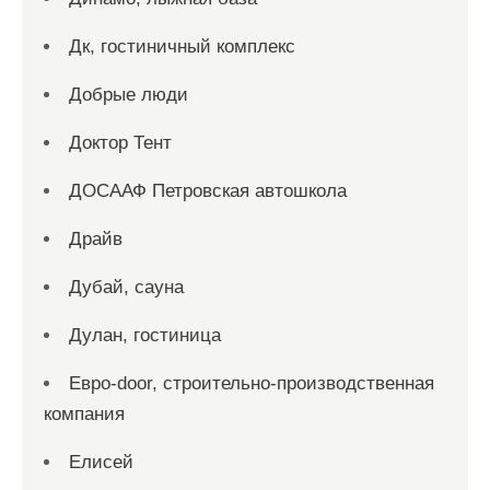
Дк, гостиничный комплекс
Добрые люди
Доктор Тент
ДОСААФ Петровская автошкола
Драйв
Дубай, сауна
Дулан, гостиница
Евро-door, строительно-производственная
компания
Елисей