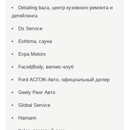
Detailing baza, центр кузовного ремонта и
детейлинга
Ds Service
Esthima, сауна
Evpa Motors
Face&Body, велнес-клуб
Ford АСПЭК-Авто, официальный дилер
Geely Ринг Авто
Global Service
Hamann