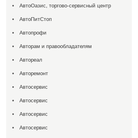
АвтоОазис, торгово-сервисный центр
АвтоПитСтоп
Автопрофи
Авторам и правообладателям
Автореал
Авторемонт
Автосервис
Автосервис
Автосервис
Автосервис