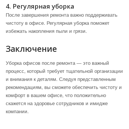
4. Регулярная уборка
После завершения ремонта важно поддерживать
чистоту в офисе. Регулярная уборка поможет
избежать накопления пыли и грязи.
Заключение
Уборка офисов после ремонта — это важный
процесс, который требует тщательной организации
и внимания к деталям. Следуя представленным
рекомендациям, вы сможете обеспечить чистоту и
комфорт в вашем офисе, что положительно
скажется на здоровье сотрудников и имидже
компании.