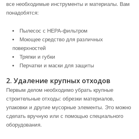
все необходимые инструменты и материалы. Вам
понадобятся:
Пылесос с HEPA-фильтром
Моющее средство для различных
поверхностей
Тряпки и губки
Перчатки и маски для защиты
2. Удаление крупных отходов
Первым делом необходимо убрать крупные
строительные отходы: обрезки материалов,
упаковки и другие мусорные элементы. Это можно
сделать вручную или с помощью специального
оборудования.