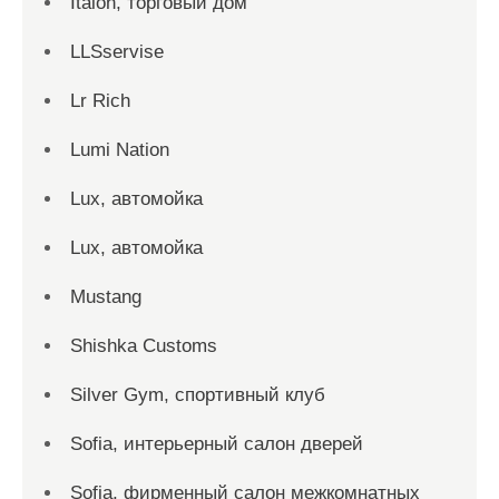
Italon, торговый дом
LLSservise
Lr Rich
Lumi Nation
Lux, автомойка
Lux, автомойка
Mustang
Shishka Customs
Silver Gym, спортивный клуб
Sofia, интерьерный салон дверей
Sofia, фирменный салон межкомнатных