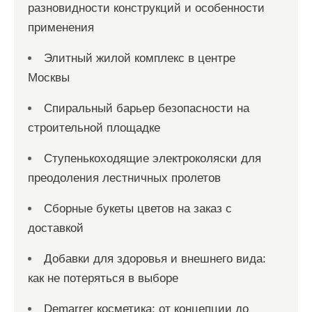
разновидности конструкций и особенности
применения
Элитный жилой комплекс в центре
Москвы
Спиральный барьер безопасности на
строительной площадке
Ступенькоходящие электроколяски для
преодоления лестничных пролетов
Сборные букеты цветов на заказ с
доставкой
Добавки для здоровья и внешнего вида:
как не потеряться в выборе
Demarrer косметика: от концепции до