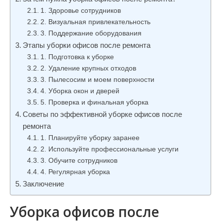
и
1. Здоровье сотрудников
м
2. Визуальная привлекательность
о
3. Поддержание оборудования
Этапы уборки офисов после ремонта
м
1. Подготовка к уборке
у
2. Удаление крупных отходов
3. Пылесосим и моем поверхности
4. Уборка окон и дверей
5. Проверка и финальная уборка
Советы по эффективной уборке офисов после
ремонта
1. Планируйте уборку заранее
2. Используйте профессиональные услуги
3. Обучите сотрудников
4. Регулярная уборка
Заключение
Уборка офисов после