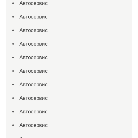
Автосервис
Автосервис
Автосервис
Автосервис
Автосервис
Автосервис
Автосервис
Автосервис
Автосервис
Автосервис