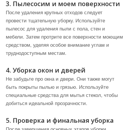
3. Пылесосим и моем поверхности
После удаления крупных отходов следует
провести тщательную уборку. Используйте
пылесос для удаления пыли с пола, стен и
мебели. Затем протрите все поверхности моющим
средством, уделяя особое внимание углам и
труднодоступным местам.
4. Уборка окон и дверей
Не забудьте про окна и двери. Они также могут
быть покрыты пылью и грязью. Используйте
специальные средства для мытья стекол, чтобы
добиться идеальной прозрачности.
5. Проверка и финальная уборка
После завершения основных этапов уборки