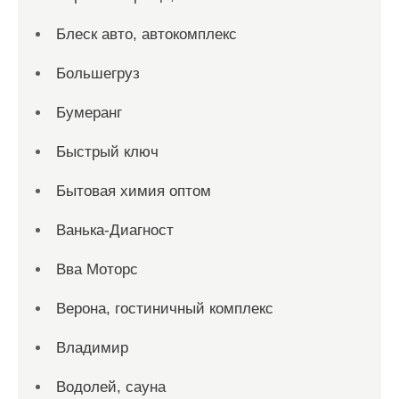
Блеск авто, автокомплекс
Большегруз
Бумеранг
Быстрый ключ
Бытовая химия оптом
Ванька-Диагност
Вва Моторс
Верона, гостиничный комплекс
Владимир
Водолей, сауна