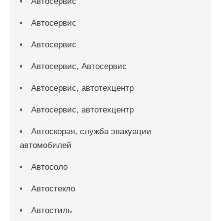
Автосервис
Автосервис
Автосервис
Автосервис, Автосервис
Автосервис, автотехцентр
Автосервис, автотехцентр
Автоскорая, служба эвакуации
автомобилей
Автосоло
Автостекло
Автостиль