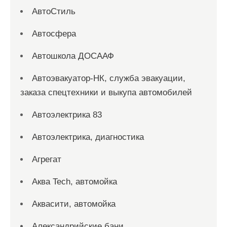
АвтоСтиль
Автосфера
Автошкола ДОСААФ
Автоэвакуатор-НК, служба эвакуации,
заказа спецтехники и выкупа автомобилей
Автоэлектрика 83
Автоэлектрика, диагностика
Агрегат
Аква Tech, автомойка
Аквасити, автомойка
Александрийские бани