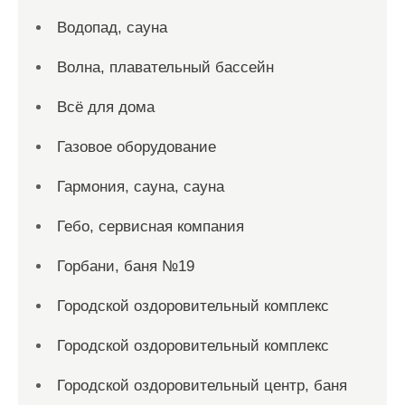
Водопад, сауна
Волна, плавательный бассейн
Всё для дома
Газовое оборудование
Гармония, сауна, сауна
Гебо, сервисная компания
Горбани, баня №19
Городской оздоровительный комплекс
Городской оздоровительный комплекс
Городской оздоровительный центр, баня