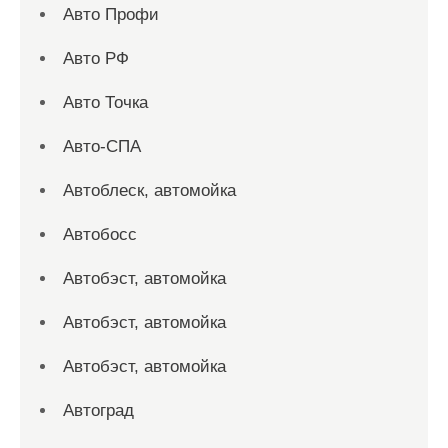
Авто Профи
Авто РФ
Авто Точка
Авто-СПА
Автоблеск, автомойка
Автобосс
Автобэст, автомойка
Автобэст, автомойка
Автобэст, автомойка
Автоград