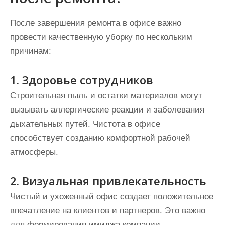
После завершения ремонта в офисе важно
провести качественную уборку по нескольким
причинам:
1. Здоровье сотрудников
Строительная пыль и остатки материалов могут
вызывать аллергические реакции и заболевания
дыхательных путей. Чистота в офисе
способствует созданию комфортной рабочей
атмосферы.
2. Визуальная привлекательность
Чистый и ухоженный офис создает положительное
впечатление на клиентов и партнеров. Это важно
для формирования имиджа компании.