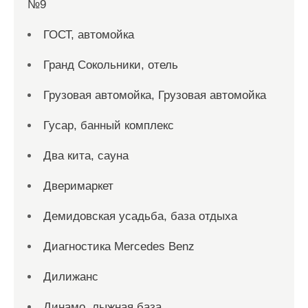
№9
ГОСТ, автомойка
Гранд Сокольники, отель
Грузовая автомойка, Грузовая автомойка
Гусар, банный комплекс
Два кита, сауна
Дверимаркет
Демидовская усадьба, база отдыха
Диагностика Mercedes Benz
Дилижанс
Динамо, лыжная база