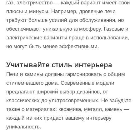
газ, электричество — каждый вариант имеет свои
плюсы и минусы. Например, дровяные печи
требуют больше усилий для обслуживания, но
обеспечивают уникальную атмосферу. Газовые и
электрические варианты проще в использовании,
но могут быть менее эффективными.
Учитывайте стиль интерьера
Печи и камины должны гармонировать с общим
стилем вашего дома. Современные модели
предлагают широкий выбор дизайнов, от
классических до ультрасовременных. Не забудьте
также о материалах: керамика, металл, камень —
каждый из них придаст вашему интерьеру
уникальность.