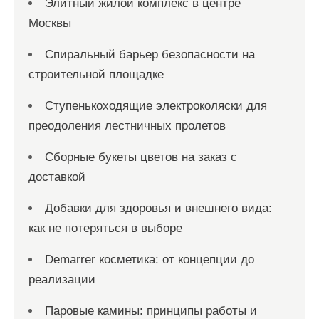
Элитный жилой комплекс в центре
Москвы
Спиральный барьер безопасности на
строительной площадке
Ступенькоходящие электроколяски для
преодоления лестничных пролетов
Сборные букеты цветов на заказ с
доставкой
Добавки для здоровья и внешнего вида:
как не потеряться в выборе
Demarrer косметика: от концепции до
реализации
Паровые камины: принципы работы и