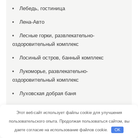
Лебедь, гостиница
Лена-Авто
Лесные горки, развлекательно-
оздоровительный комплекс
Лосиный остров, банный комплекс
Лукоморье, развлекательно-
оздоровительный комплекс
Луховская добрая баня
Лучший выбор, сауна
Этот веб-сайт использует файлы cookie для улучшения
Люмьер отель & spa
пользовательского опыта. Продолжая пользоваться сайтом, вы
даете согласие на использование файлов cookie.
OK
Люфт-Авто