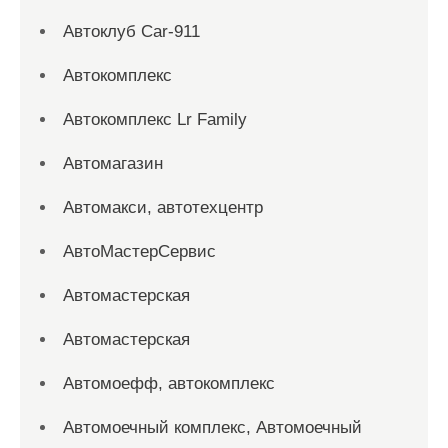
Автоклуб Car-911
Автокомплекс
Автокомплекс Lr Family
Автомагазин
Автомакси, автотехцентр
АвтоМастерСервис
Автомастерская
Автомастерская
Автомоефф, автокомплекс
Автомоечный комплекс, Автомоечный