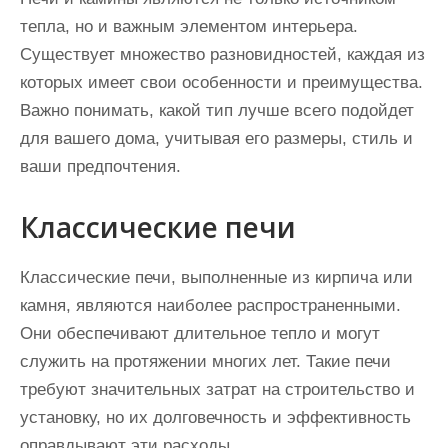
тепла, но и важным элементом интерьера.
Существует множество разновидностей, каждая из
которых имеет свои особенности и преимущества.
Важно понимать, какой тип лучше всего подойдет
для вашего дома, учитывая его размеры, стиль и
ваши предпочтения.
Классические печи
Классические печи, выполненные из кирпича или
камня, являются наиболее распространенными.
Они обеспечивают длительное тепло и могут
служить на протяжении многих лет. Такие печи
требуют значительных затрат на строительство и
установку, но их долговечность и эффективность
оправдывают эти расходы.