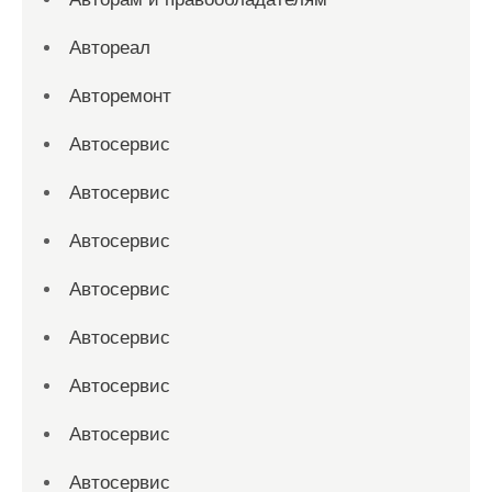
Автореал
Авторемонт
Автосервис
Автосервис
Автосервис
Автосервис
Автосервис
Автосервис
Автосервис
Автосервис