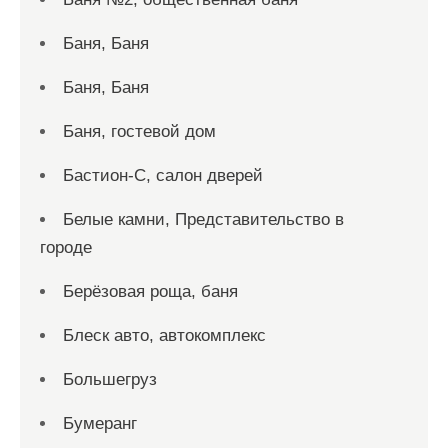
Баня, Баня
Баня, Баня
Баня, гостевой дом
Бастион-С, салон дверей
Белые камни, Представительство в
городе
Берёзовая роща, баня
Блеск авто, автокомплекс
Большегруз
Бумеранг