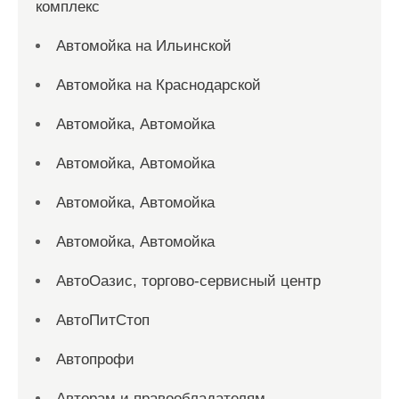
комплекс
Автомойка на Ильинской
Автомойка на Краснодарской
Автомойка, Автомойка
Автомойка, Автомойка
Автомойка, Автомойка
Автомойка, Автомойка
АвтоОазис, торгово-сервисный центр
АвтоПитСтоп
Автопрофи
Авторам и правообладателям