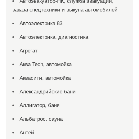
Автоэвакуатор-НК, служба эвакуации,
заказа спецтехники и выкупа автомобилей
Автоэлектрика 83
Автоэлектрика, диагностика
Агрегат
Аква Tech, автомойка
Аквасити, автомойка
Александрийские бани
Аллигатор, баня
Альбатрос, сауна
Антей