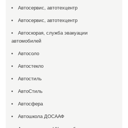
Автосервис, автотехцентр
Автосервис, автотехцентр
Автоскорая, служба эвакуации
автомобилей
Автосоло
Автостекло
Автостиль
АвтоСтиль
Автосфера
Автошкола ДОСААФ