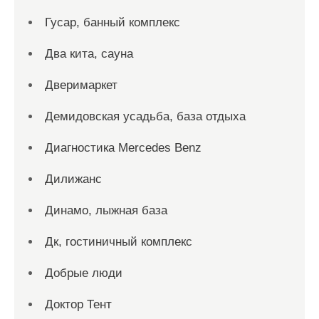
Гусар, банный комплекс
Два кита, сауна
Дверимаркет
Демидовская усадьба, база отдыха
Диагностика Mercedes Benz
Дилижанс
Динамо, лыжная база
Дк, гостиничный комплекс
Добрые люди
Доктор Тент