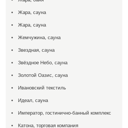
Жара, сауна
Жара, сауна
Жемчужина, сауна
Звездная, сауна
Звёздное Небо, сауна
Золотой Оазис, сауна
Ивановский текстиль
Идеал, сауна
Император, гостинично-банный комплекс
Катона, торговая компания