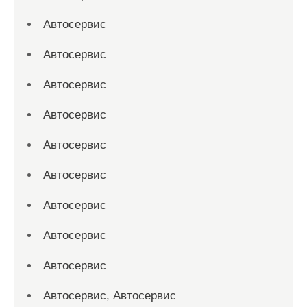
Автосервис
Автосервис
Автосервис
Автосервис
Автосервис
Автосервис
Автосервис
Автосервис
Автосервис
Автосервис, Автосервис