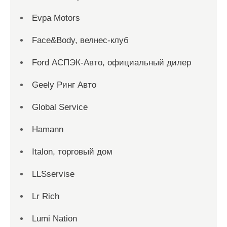
Evpa Motors
Face&Body, велнес-клуб
Ford АСПЭК-Авто, официальный дилер
Geely Ринг Авто
Global Service
Hamann
Italon, торговый дом
LLSservise
Lr Rich
Lumi Nation