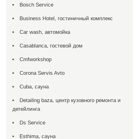
Bosch Service
Business Hotel, гостиничный комплекс
Car wash, автомойка
Casablanca, гостевой дом
Cmfworkshop
Corona Servis Avto
Cuba, сауна
Detailing baza, центр кузовного ремонта и
детейлинга
Ds Service
Esthima, сауна