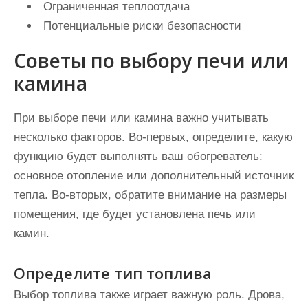
Ограниченная теплоотдача
Потенциальные риски безопасности
Советы по выбору печи или
камина
При выборе печи или камина важно учитывать
несколько факторов. Во-первых, определите, какую
функцию будет выполнять ваш обогреватель:
основное отопление или дополнительный источник
тепла. Во-вторых, обратите внимание на размеры
помещения, где будет установлена печь или
камин.
Определите тип топлива
Выбор топлива также играет важную роль. Дрова,