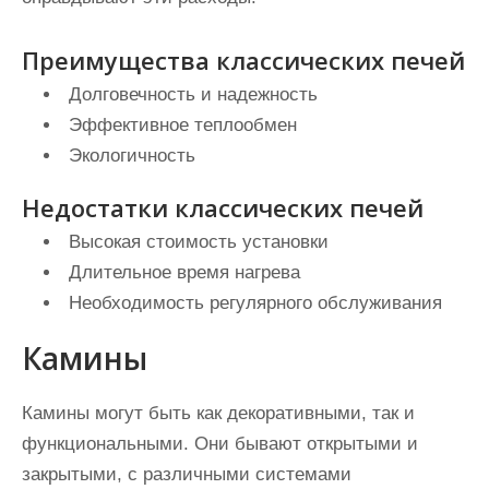
Преимущества классических печей
Долговечность и надежность
Эффективное теплообмен
Экологичность
Недостатки классических печей
Высокая стоимость установки
Длительное время нагрева
Необходимость регулярного обслуживания
Камины
Камины могут быть как декоративными, так и
функциональными. Они бывают открытыми и
закрытыми, с различными системами