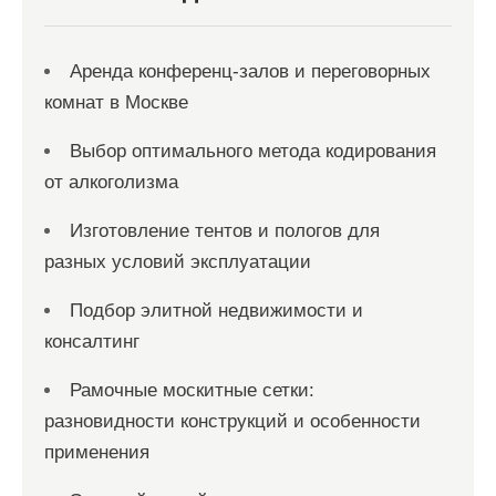
м
Аренда конференц-залов и переговорных
комнат в Москве
Выбор оптимального метода кодирования
от алкоголизма
Изготовление тентов и пологов для
разных условий эксплуатации
Подбор элитной недвижимости и
консалтинг
Рамочные москитные сетки:
разновидности конструкций и особенности
применения