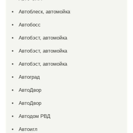
Автоблеск, автомойка
Автобосс
Автобэст, автомойка
Автобэст, автомойка
Автобэст, автомойка
Автоград
АвтоДвор
АвтоДвор
Автодом РВД
Автоигл