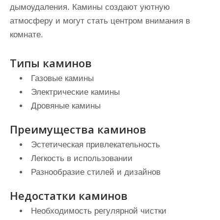
дымоудаления. Камины создают уютную
атмосферу и могут стать центром внимания в
комнате.
Типы каминов
Газовые камины
Электрические камины
Дровяные камины
Преимущества каминов
Эстетическая привлекательность
Легкость в использовании
Разнообразие стилей и дизайнов
Недостатки каминов
Необходимость регулярной чистки