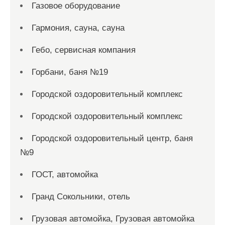
Газовое оборудование
Гармония, сауна, сауна
Гебо, сервисная компания
Горбани, баня №19
Городской оздоровительный комплекс
Городской оздоровительный комплекс
Городской оздоровительный центр, баня
№9
ГОСТ, автомойка
Гранд Сокольники, отель
Грузовая автомойка, Грузовая автомойка