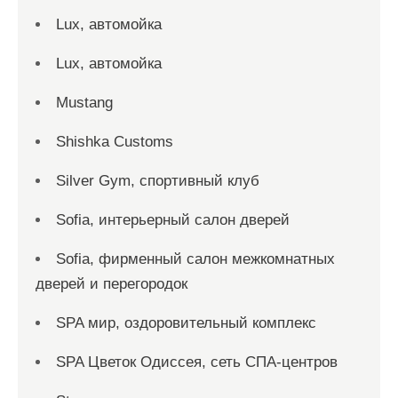
Lux, автомойка
Lux, автомойка
Mustang
Shishka Customs
Silver Gym, спортивный клуб
Sofia, интерьерный салон дверей
Sofia, фирменный салон межкомнатных
дверей и перегородок
SPA мир, оздоровительный комплекс
SPA Цветок Одиссея, сеть СПА-центров