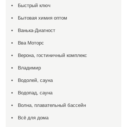
Быстрый ключ
Бытовая химия оптом
Ванька-Диагност
Вва Моторс
Верона, гостиничный комплекс
Владимир
Водолей, сауна
Водопад, сауна
Волна, плавательный бассейн
Всё для дома