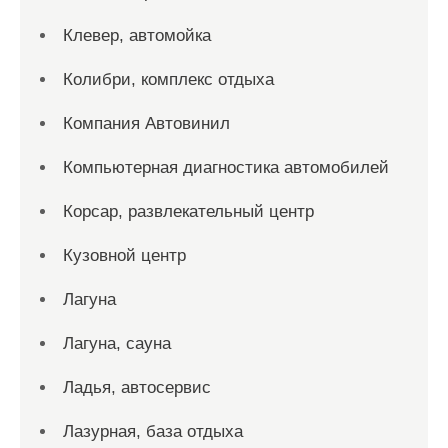
Клевер, автомойка
Колибри, комплекс отдыха
Компания Автовинил
Компьютерная диагностика автомобилей
Корсар, развлекательный центр
Кузовной центр
Лагуна
Лагуна, сауна
Ладья, автосервис
Лазурная, база отдыха