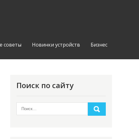
е советы
Новинки устройств
Бизнес
Поиск по сайту