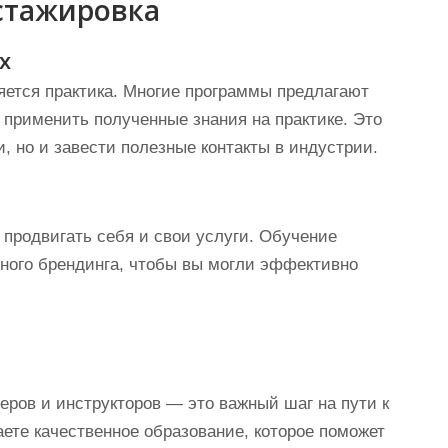
стажировка
х
ется практика. Многие программы предлагают
 применить полученные знания на практике. Это
, но и завести полезные контакты в индустрии.
продвигать себя и свои услуги. Обучение
ного брендинга, чтобы вы могли эффективно
ров и инструкторов — это важный шаг на пути к
ете качественное образование, которое поможет