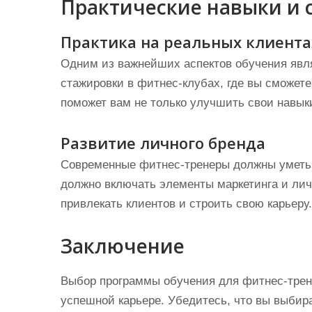
Практические навыки и 
Практика на реальных клиента
Одним из важнейших аспектов обучения явля
стажировки в фитнес-клубах, где вы сможете
поможет вам не только улучшить свои навыки
Развитие личного бренда
Современные фитнес-тренеры должны уметь 
должно включать элементы маркетинга и лич
привлекать клиентов и строить свою карьеру.
Заключение
Выбор программы обучения для фитнес-трене
успешной карьере. Убедитесь, что вы выбира