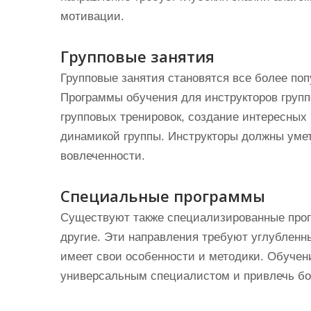
мотивации.
Групповые занятия
Групповые занятия становятся все более по
Программы обучения для инструкторов груп
групповых тренировок, создание интересных
динамикой группы. Инструкторы должны уме
вовлеченности.
Специальные программы
Существуют также специализированные прогр
другие. Эти направления требуют углубленны
имеет свои особенности и методики. Обучен
универсальным специалистом и привлечь бо