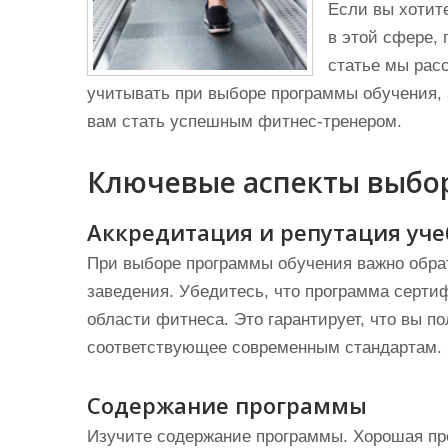
Если вы хотит
в этой сфере,
статье мы рас
учитывать при выборе программы обучения, 
вам стать успешным фитнес-тренером.
Ключевые аспекты выбо
Аккредитация и репутация уче
При выборе программы обучения важно обра
заведения. Убедитесь, что программа серт
области фитнеса. Это гарантирует, что вы п
соответствующее современным стандартам.
Содержание программы
Изучите содержание программы. Хорошая пр