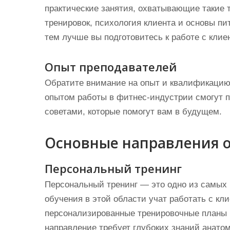
практические занятия, охватывающие такие 
тренировок, психология клиента и основы пи
тем лучше вы подготовитесь к работе с клие
Опыт преподавателей
Обратите внимание на опыт и квалификаци
опытом работы в фитнес-индустрии смогут 
советами, которые помогут вам в будущем.
Основные направления 
Персональный тренинг
Персональный тренинг — это одно из самых
обучения в этой области учат работать с к
персонализированные тренировочные планы и
направление требует глубоких знаний анато