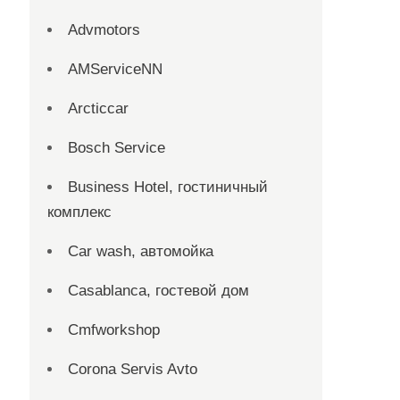
Advmotors
AMServiceNN
Arcticcar
Bosch Service
Business Hotel, гостиничный
комплекс
Car wash, автомойка
Casablanca, гостевой дом
Cmfworkshop
Corona Servis Avto