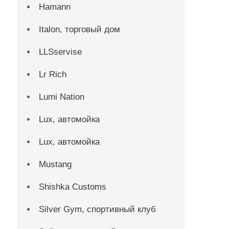
Hamann
Italon, торговый дом
LLSservise
Lr Rich
Lumi Nation
Lux, автомойка
Lux, автомойка
Mustang
Shishka Customs
Silver Gym, спортивный клуб