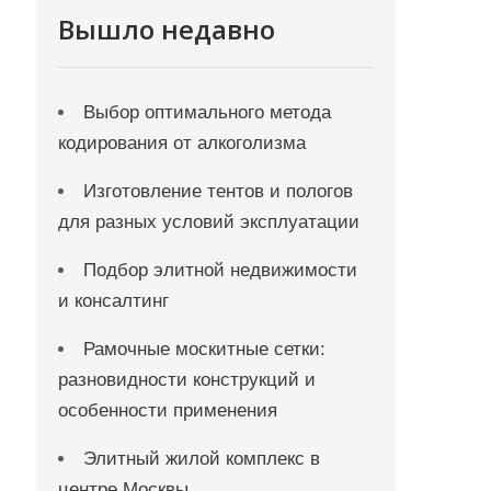
Вышло недавно
Выбор оптимального метода
кодирования от алкоголизма
Изготовление тентов и пологов
для разных условий эксплуатации
Подбор элитной недвижимости
и консалтинг
Рамочные москитные сетки:
разновидности конструкций и
особенности применения
Элитный жилой комплекс в
центре Москвы