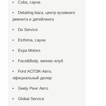
Cuba, сауна
Detailing baza, центр кузовного
ремонта и детейлинга
Ds Service
Esthima, сауна
Evpa Motors
Face&Body, велнес-клуб
Ford АСПЭК-Авто,
официальный дилер
Geely Ринг Авто
Global Service