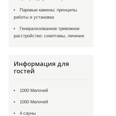
Паровые камины: принципы
работы и установка
Генерализованное тревожное
расстройство: симптомы, лечение
Информация для
гостей
1000 Мелочей
1000 Мелочей
4 сауны