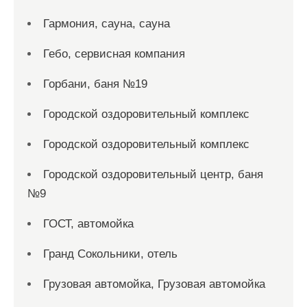
Гармония, сауна, сауна
Гебо, сервисная компания
Горбани, баня №19
Городской оздоровительный комплекс
Городской оздоровительный комплекс
Городской оздоровительный центр, баня
№9
ГОСТ, автомойка
Гранд Сокольники, отель
Грузовая автомойка, Грузовая автомойка