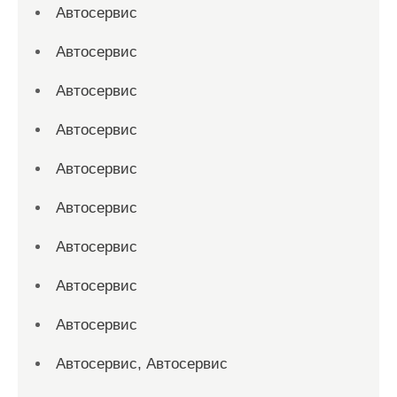
Автосервис
Автосервис
Автосервис
Автосервис
Автосервис
Автосервис
Автосервис
Автосервис
Автосервис
Автосервис, Автосервис