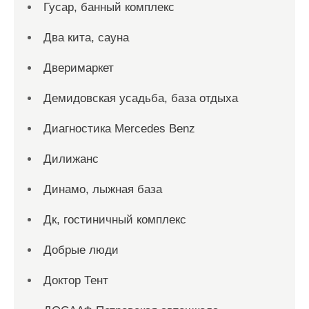
Гусар, банный комплекс
Два кита, сауна
Дверимаркет
Демидовская усадьба, база отдыха
Диагностика Mercedes Benz
Дилижанс
Динамо, лыжная база
Дк, гостиничный комплекс
Добрые люди
Доктор Тент