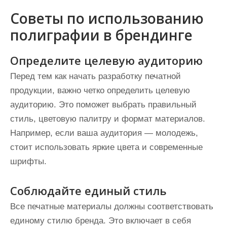
Советы по использованию
полиграфии в брендинге
Определите целевую аудиторию
Перед тем как начать разработку печатной
продукции, важно четко определить целевую
аудиторию. Это поможет выбрать правильный
стиль, цветовую палитру и формат материалов.
Например, если ваша аудитория — молодежь,
стоит использовать яркие цвета и современные
шрифты.
Соблюдайте единый стиль
Все печатные материалы должны соответствовать
единому стилю бренда. Это включает в себя