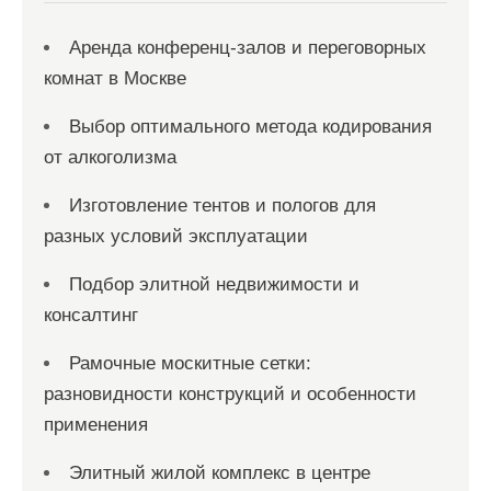
м
Аренда конференц-залов и переговорных
комнат в Москве
Выбор оптимального метода кодирования
от алкоголизма
Изготовление тентов и пологов для
разных условий эксплуатации
Подбор элитной недвижимости и
консалтинг
Рамочные москитные сетки:
разновидности конструкций и особенности
применения
Элитный жилой комплекс в центре