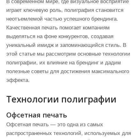
В современном мире, где визуальное восприятие
играет ключевую роль, полиграфия становится
неотъемлемой частью успешного брендинга.
Качественная печать помогает компаниям
выделяться на фоне конкурентов, создавая
уникальный имидж и запоминающийся стиль. В
этой статье мы рассмотрим основные технологии
полиграфии, их влияние на брендинг и дадим
полезные советы для достижения максимального
эффекта.
Технологии полиграфии
Офсетная печать
Офсетная печать — это одна из самых
распространенных технологий, используемых для