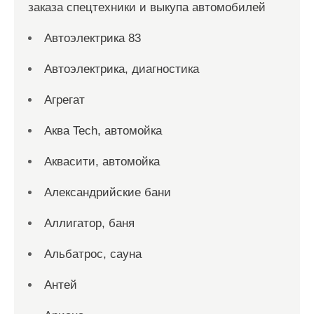
заказа спецтехники и выкупа автомобилей
Автоэлектрика 83
Автоэлектрика, диагностика
Агрегат
Аква Tech, автомойка
Аквасити, автомойка
Александрийские бани
Аллигатор, баня
Альбатрос, сауна
Антей