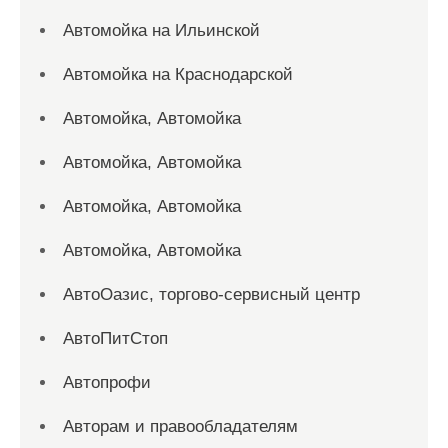
Автомойка на Ильинской
Автомойка на Краснодарской
Автомойка, Автомойка
Автомойка, Автомойка
Автомойка, Автомойка
Автомойка, Автомойка
АвтоОазис, торгово-сервисный центр
АвтоПитСтоп
Автопрофи
Авторам и правообладателям