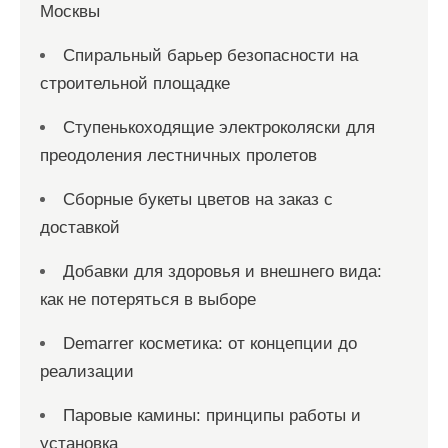
Москвы
Спиральный барьер безопасности на
строительной площадке
Ступенькоходящие электроколяски для
преодоления лестничных пролетов
Сборные букеты цветов на заказ с
доставкой
Добавки для здоровья и внешнего вида:
как не потеряться в выборе
Demarrer косметика: от концепции до
реализации
Паровые камины: принципы работы и
установка