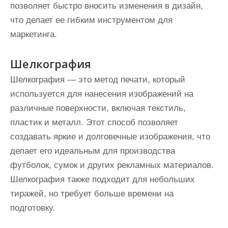
позволяет быстро вносить изменения в дизайн,
что делает ее гибким инструментом для
маркетинга.
Шелкография
Шелкография — это метод печати, который
используется для нанесения изображений на
различные поверхности, включая текстиль,
пластик и металл. Этот способ позволяет
создавать яркие и долговечные изображения, что
делает его идеальным для производства
футболок, сумок и других рекламных материалов.
Шелкография также подходит для небольших
тиражей, но требует больше времени на
подготовку.