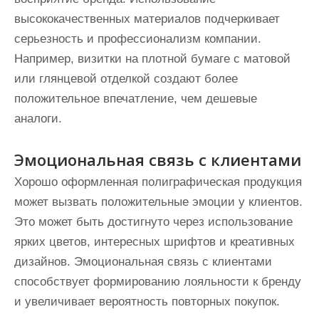
высококачественных материалов подчеркивает
серьезность и профессионализм компании.
Например, визитки на плотной бумаге с матовой
или глянцевой отделкой создают более
положительное впечатление, чем дешевые
аналоги.
Эмоциональная связь с клиентами
Хорошо оформленная полиграфическая продукция
может вызвать положительные эмоции у клиентов.
Это может быть достигнуто через использование
ярких цветов, интересных шрифтов и креативных
дизайнов. Эмоциональная связь с клиентами
способствует формированию лояльности к бренду
и увеличивает вероятность повторных покупок.