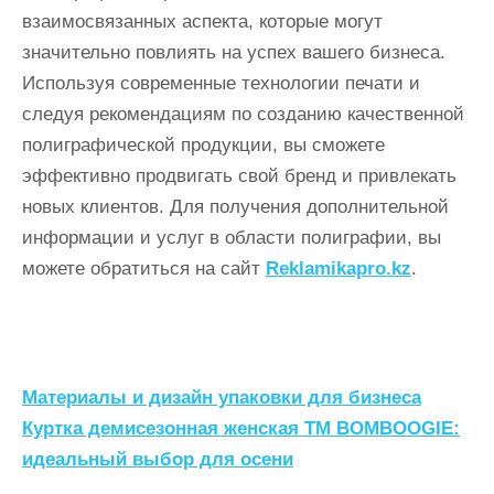
взаимосвязанных аспекта, которые могут
значительно повлиять на успех вашего бизнеса.
Используя современные технологии печати и
следуя рекомендациям по созданию качественной
полиграфической продукции, вы сможете
эффективно продвигать свой бренд и привлекать
новых клиентов. Для получения дополнительной
информации и услуг в области полиграфии, вы
можете обратиться на сайт
Reklamikapro.kz
.
Н
Материалы и дизайн упаковки для бизнеса
а
Куртка демисезонная женская ТМ BOMBOOGIE:
идеальный выбор для осени
в