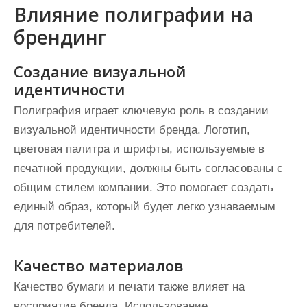
Влияние полиграфии на
брендинг
Создание визуальной
идентичности
Полиграфия играет ключевую роль в создании
визуальной идентичности бренда. Логотип,
цветовая палитра и шрифты, используемые в
печатной продукции, должны быть согласованы с
общим стилем компании. Это помогает создать
единый образ, который будет легко узнаваемым
для потребителей.
Качество материалов
Качество бумаги и печати также влияет на
восприятие бренда. Использование