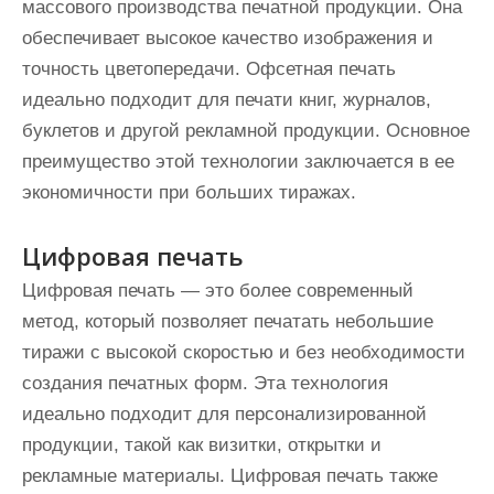
массового производства печатной продукции. Она
обеспечивает высокое качество изображения и
точность цветопередачи. Офсетная печать
идеально подходит для печати книг, журналов,
буклетов и другой рекламной продукции. Основное
преимущество этой технологии заключается в ее
экономичности при больших тиражах.
Цифровая печать
Цифровая печать — это более современный
метод, который позволяет печатать небольшие
тиражи с высокой скоростью и без необходимости
создания печатных форм. Эта технология
идеально подходит для персонализированной
продукции, такой как визитки, открытки и
рекламные материалы. Цифровая печать также