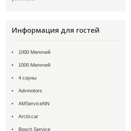
Информация для гостей
1000 Мелочей
1000 Мелочей
4 сауны
Advmotors
AMServiceNN
Arcticcar
Bosch Service