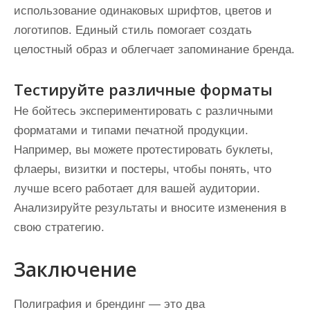
использование одинаковых шрифтов, цветов и
логотипов. Единый стиль помогает создать
целостный образ и облегчает запоминание бренда.
Тестируйте различные форматы
Не бойтесь экспериментировать с различными
форматами и типами печатной продукции.
Например, вы можете протестировать буклеты,
флаеры, визитки и постеры, чтобы понять, что
лучше всего работает для вашей аудитории.
Анализируйте результаты и вносите изменения в
свою стратегию.
Заключение
Полиграфия и брендинг — это два