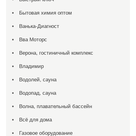
Бытовая химия оптом
Ванька-Диагност
Вва Моторс
Верона, гостиничный комплекс
Владимир
Водолей, сауна
Водопад, сауна
Волна, плавательный бассейн
Всё для дома
Газовое оборудование