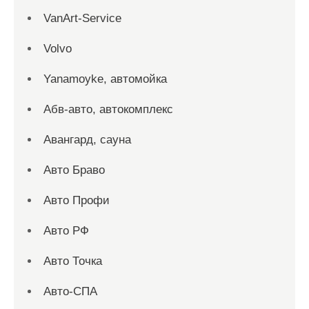
VanArt-Service
Volvo
Yanamoyke, автомойка
Абв-авто, автокомплекс
Авангард, сауна
Авто Браво
Авто Профи
Авто РФ
Авто Точка
Авто-СПА