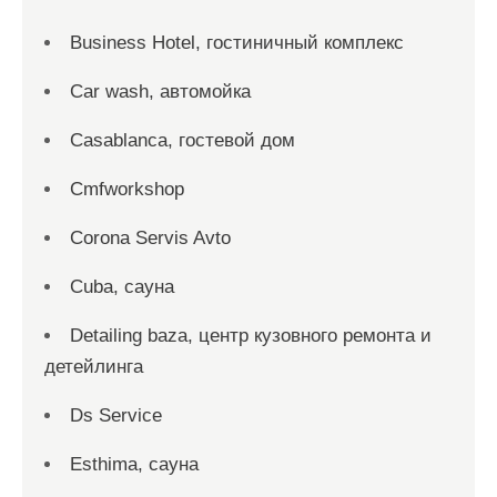
Business Hotel, гостиничный комплекс
Car wash, автомойка
Casablanca, гостевой дом
Cmfworkshop
Corona Servis Avto
Cuba, сауна
Detailing baza, центр кузовного ремонта и
детейлинга
Ds Service
Esthima, сауна