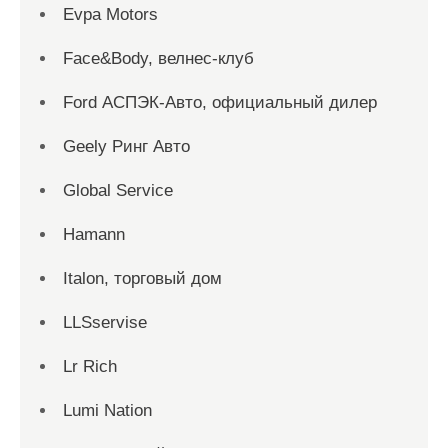
Evpa Motors
Face&Body, велнес-клуб
Ford АСПЭК-Авто, официальный дилер
Geely Ринг Авто
Global Service
Hamann
Italon, торговый дом
LLSservise
Lr Rich
Lumi Nation