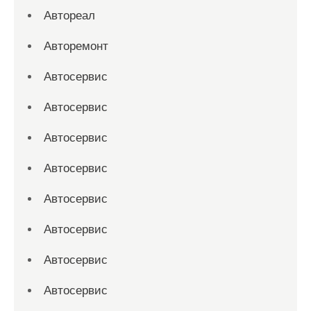
Автореал
Авторемонт
Автосервис
Автосервис
Автосервис
Автосервис
Автосервис
Автосервис
Автосервис
Автосервис