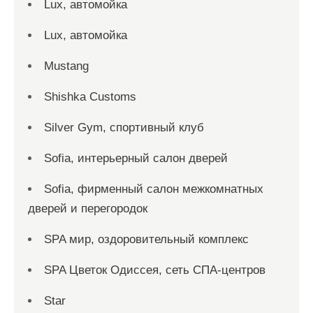
Lux, автомойка
Lux, автомойка
Mustang
Shishka Customs
Silver Gym, спортивный клуб
Sofia, интерьерный салон дверей
Sofia, фирменный салон межкомнатных
дверей и перегородок
SPA мир, оздоровительный комплекс
SPA Цветок Одиссея, сеть СПА-центров
Star