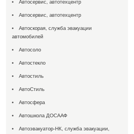
Автосервис, автотехцентр
Автосервис, автотехцентр
Автоскорая, служба эвакуации
автомобилей
Автосоло
Автостекло
Автостиль
АвтоСтиль
Автосфера
Автошкола ДОСААФ
Автоэвакуатор-НК, служба эвакуации,