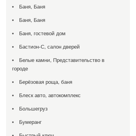
Баня, Баня
Баня, Баня
Баня, гостевой дом
Бастион-С, салон дверей
Белые камни, Представительство в
городе
Берёзовая роща, баня
Блеск авто, автокомплекс
Большегруз
Бумеранг
Быстрый ключ