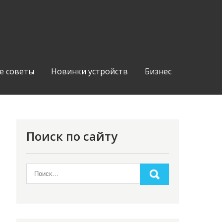
е советы
Новинки устройств
Бизнес
Поиск по сайту