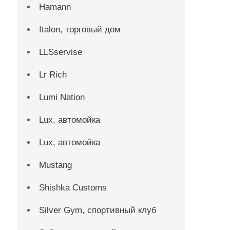
Hamann
Italon, торговый дом
LLSservise
Lr Rich
Lumi Nation
Lux, автомойка
Lux, автомойка
Mustang
Shishka Customs
Silver Gym, спортивный клуб