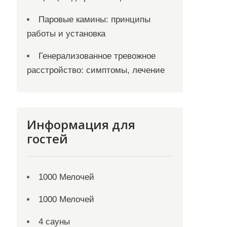
Паровые камины: принципы
работы и установка
Генерализованное тревожное
расстройство: симптомы, лечение
Информация для
гостей
1000 Мелочей
1000 Мелочей
4 сауны