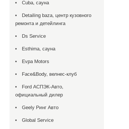
Cuba, сауна
Detailing baza, центр кузовного
ремонта и детейлинга
Ds Service
Esthima, сауна
Evpa Motors
Face&Body, велнес-клуб
Ford АСПЭК-Авто,
официальный дилер
Geely Ринг Авто
Global Service