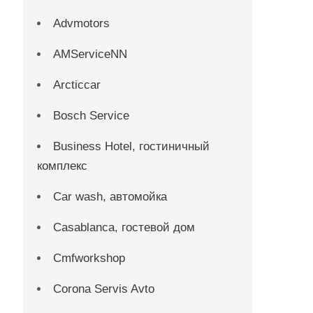
Advmotors
AMServiceNN
Arcticcar
Bosch Service
Business Hotel, гостиничный
комплекс
Car wash, автомойка
Casablanca, гостевой дом
Cmfworkshop
Corona Servis Avto