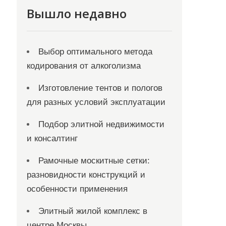
Вышло недавно
Выбор оптимального метода
кодирования от алкоголизма
Изготовление тентов и пологов
для разных условий эксплуатации
Подбор элитной недвижимости
и консалтинг
Рамочные москитные сетки:
разновидности конструкций и
особенности применения
Элитный жилой комплекс в
центре Москвы