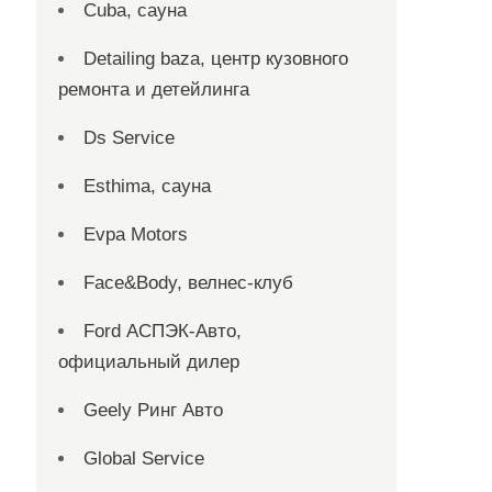
Cuba, сауна
Detailing baza, центр кузовного
ремонта и детейлинга
Ds Service
Esthima, сауна
Evpa Motors
Face&Body, велнес-клуб
Ford АСПЭК-Авто,
официальный дилер
Geely Ринг Авто
Global Service