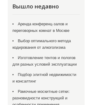
Вышло недавно
Аренда конференц-залов и
переговорных комнат в Москве
Выбор оптимального метода
кодирования от алкоголизма
Изготовление тентов и пологов
для разных условий эксплуатации
Подбор элитной недвижимости
и консалтинг
Рамочные москитные сетки:
разновидности конструкций и
особенности применения