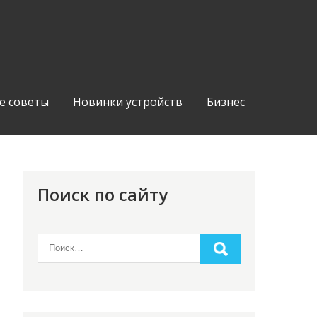
е советы
Новинки устройств
Бизнес
Поиск по сайту