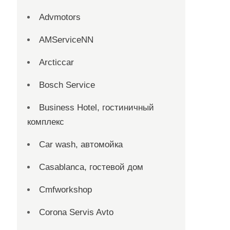
Advmotors
AMServiceNN
Arcticcar
Bosch Service
Business Hotel, гостиничный
комплекс
Car wash, автомойка
Casablanca, гостевой дом
Cmfworkshop
Corona Servis Avto