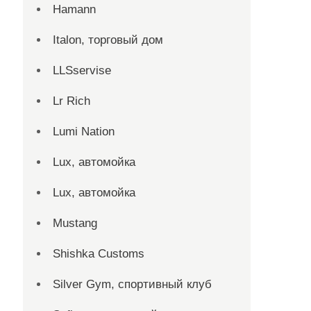
Hamann
Italon, торговый дом
LLSservise
Lr Rich
Lumi Nation
Lux, автомойка
Lux, автомойка
Mustang
Shishka Customs
Silver Gym, спортивный клуб