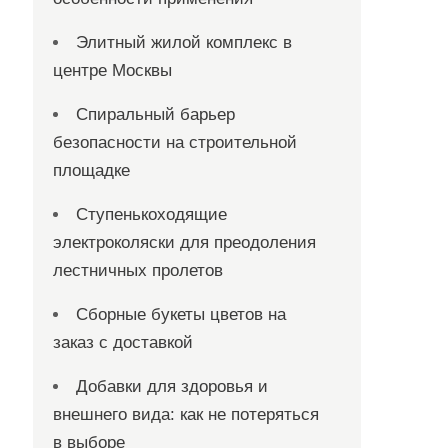
Элитный жилой комплекс в
центре Москвы
Спиральный барьер
безопасности на строительной
площадке
Ступенькоходящие
электроколяски для преодоления
лестничных пролетов
Сборные букеты цветов на
заказ с доставкой
Добавки для здоровья и
внешнего вида: как не потеряться
в выборе