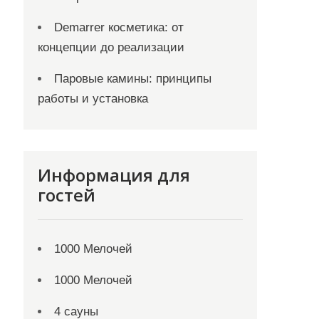
Demarrer косметика: от
концепции до реализации
Паровые камины: принципы
работы и установка
Информация для
гостей
1000 Мелочей
1000 Мелочей
4 сауны