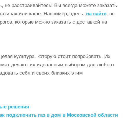
ь, не расстраивайтесь! Вы всегда можете заказать
газинах или кафе. Например, здесь,
на сайте
,
вы
огов, которые можно заказать с доставкой на
целая культура, которую стоит попробовать. Их
ромат делают их идеальным выбором для любого
радовать себя и своих близких этим
ные решения
ак подключить газ в дом в Московской области