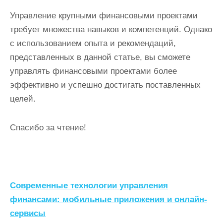
Управление крупными финансовыми проектами
требует множества навыков и компетенций. Однако
с использованием опыта и рекомендаций,
представленных в данной статье, вы сможете
управлять финансовыми проектами более
эффективно и успешно достигать поставленных
целей.
Спасибо за чтение!
Н
Современные технологии управления
а
финансами: мобильные приложения и онлайн-
сервисы
в