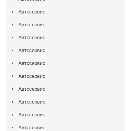
Автосервис
Автосервис
Автосервис
Автосервис
Автосервис
Автосервис
Автосервис
Автосервис
Автосервис
Автосервис