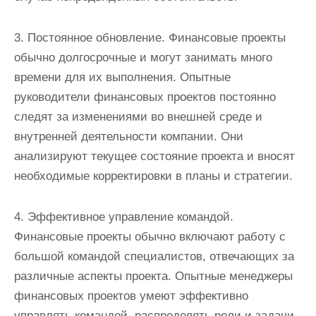
3. Постоянное обновление. Финансовые проекты
обычно долгосрочные и могут занимать много
времени для их выполнения. Опытные
руководители финансовых проектов постоянно
следят за изменениями во внешней среде и
внутренней деятельности компании. Они
анализируют текущее состояние проекта и вносят
необходимые корректировки в планы и стратегии.
4. Эффективное управление командой.
Финансовые проекты обычно включают работу с
большой командой специалистов, отвечающих за
различные аспекты проекта. Опытные менеджеры
финансовых проектов умеют эффективно
управлять командой, распределять роли и задачи,