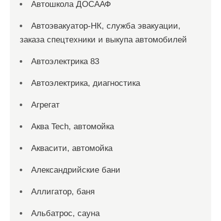
Автошкола ДОСААФ
Автоэвакуатор-НК, служба эвакуации,
заказа спецтехники и выкупа автомобилей
Автоэлектрика 83
Автоэлектрика, диагностика
Агрегат
Аква Tech, автомойка
Аквасити, автомойка
Александрийские бани
Аллигатор, баня
Альбатрос, сауна