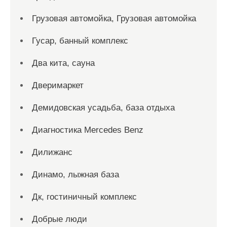
Грузовая автомойка, Грузовая автомойка
Гусар, банный комплекс
Два кита, сауна
Дверимаркет
Демидовская усадьба, база отдыха
Диагностика Mercedes Benz
Дилижанс
Динамо, лыжная база
Дк, гостиничный комплекс
Добрые люди