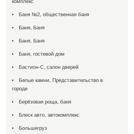
комплекс
Баня №2, общественная баня
Баня, Баня
Баня, Баня
Баня, гостевой дом
Бастион-С, салон дверей
Белые камни, Представительство в
городе
Берёзовая роща, баня
Блеск авто, автокомплекс
Большегруз