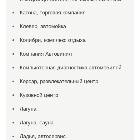
Катона, торговая компания
Клевер, автомойка
Колибри, комплекс отдыха
Компания Автовинил
Компьютерная диагностика автомобилей
Корсар, развлекательный центр
Кузовной центр
Лагуна
Лагуна, сауна
Ладья, автосервис