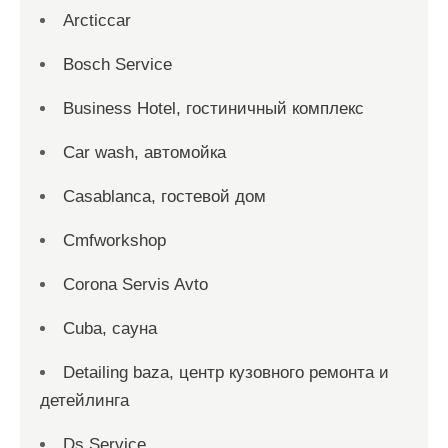
Arcticcar
Bosch Service
Business Hotel, гостиничный комплекс
Car wash, автомойка
Casablanca, гостевой дом
Cmfworkshop
Corona Servis Avto
Cuba, сауна
Detailing baza, центр кузовного ремонта и
детейлинга
Ds Service