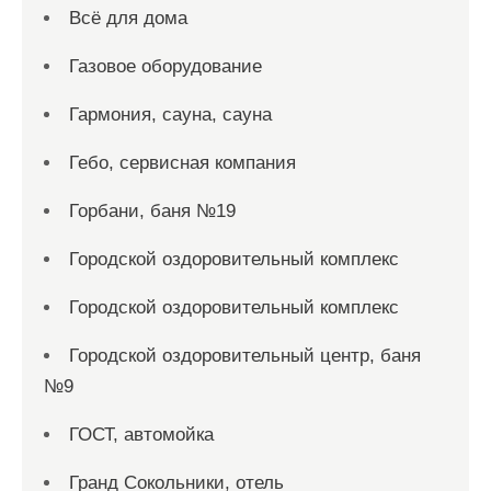
Всё для дома
Газовое оборудование
Гармония, сауна, сауна
Гебо, сервисная компания
Горбани, баня №19
Городской оздоровительный комплекс
Городской оздоровительный комплекс
Городской оздоровительный центр, баня
№9
ГОСТ, автомойка
Гранд Сокольники, отель