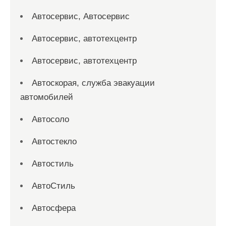
Автосервис, Автосервис
Автосервис, автотехцентр
Автосервис, автотехцентр
Автоскорая, служба эвакуации
автомобилей
Автосоло
Автостекло
Автостиль
АвтоСтиль
Автосфера