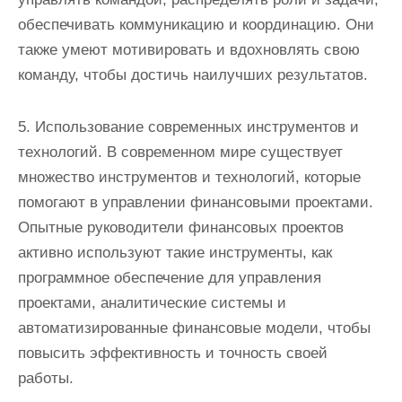
обеспечивать коммуникацию и координацию. Они
также умеют мотивировать и вдохновлять свою
команду, чтобы достичь наилучших результатов.
5. Использование современных инструментов и
технологий. В современном мире существует
множество инструментов и технологий, которые
помогают в управлении финансовыми проектами.
Опытные руководители финансовых проектов
активно используют такие инструменты, как
программное обеспечение для управления
проектами, аналитические системы и
автоматизированные финансовые модели, чтобы
повысить эффективность и точность своей
работы.