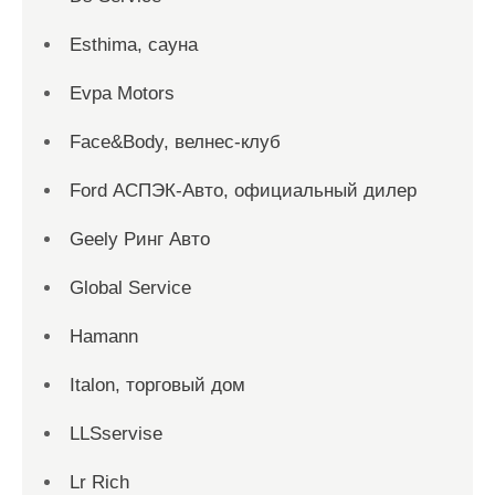
Esthima, сауна
Evpa Motors
Face&Body, велнес-клуб
Ford АСПЭК-Авто, официальный дилер
Geely Ринг Авто
Global Service
Hamann
Italon, торговый дом
LLSservise
Lr Rich