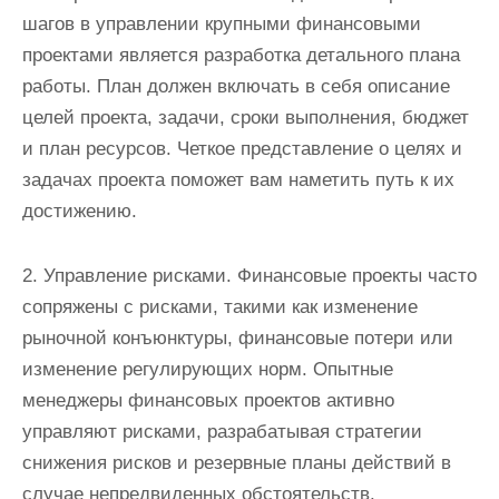
шагов в управлении крупными финансовыми
проектами является разработка детального плана
работы. План должен включать в себя описание
целей проекта, задачи, сроки выполнения, бюджет
и план ресурсов. Четкое представление о целях и
задачах проекта поможет вам наметить путь к их
достижению.
2. Управление рисками. Финансовые проекты часто
сопряжены с рисками, такими как изменение
рыночной конъюнктуры, финансовые потери или
изменение регулирующих норм. Опытные
менеджеры финансовых проектов активно
управляют рисками, разрабатывая стратегии
снижения рисков и резервные планы действий в
случае непредвиденных обстоятельств.