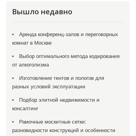
я
Вышло недавно
м
Аренда конференц-залов и переговорных
комнат в Москве
Выбор оптимального метода кодирования
от алкоголизма
Изготовление тентов и пологов для
разных условий эксплуатации
Подбор элитной недвижимости и
консалтинг
Рамочные москитные сетки:
разновидности конструкций и особенности