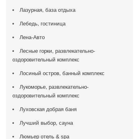
Лазурная, база отдыха
Лебедь, гостиница
Лена-Авто
Лесные горки, развлекательно-
оздоровительный комплекс
Лосиный остров, банный комплекс
Лукоморье, развлекательно-
оздоровительный комплекс
Луховская добрая баня
Лучший выбор, сауна
Люмьер отель & spa