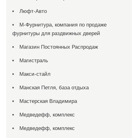
Люфт-Авто
М-Фурнитура, компания по продаже
фурнитуры для раздвижных дверей
Магазин Постоянных Распродаж
Магистраль
Макси-стайл
Манская Петля, база отдыха
Мастерская Владимира
Медведефф, комплекс
Медведефф, комплекс