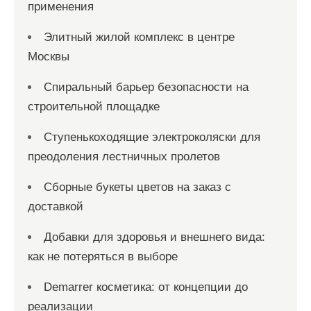
применения
Элитный жилой комплекс в центре
Москвы
Спиральный барьер безопасности на
строительной площадке
Ступенькоходящие электроколяски для
преодоления лестничных пролетов
Сборные букеты цветов на заказ с
доставкой
Добавки для здоровья и внешнего вида:
как не потеряться в выборе
Demarrer косметика: от концепции до
реализации