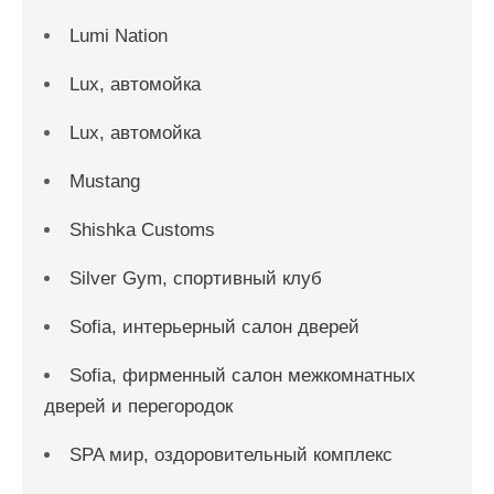
Lumi Nation
Lux, автомойка
Lux, автомойка
Mustang
Shishka Customs
Silver Gym, спортивный клуб
Sofia, интерьерный салон дверей
Sofia, фирменный салон межкомнатных
дверей и перегородок
SPA мир, оздоровительный комплекс