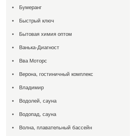
Бумеранг
Быстрый ключ
Бытовая химия оптом
Ванька-Диагност
Вва Моторс
Верона, гостиничный комплекс
Владимир
Водолей, сауна
Водопад, сауна
Волна, плавательный бассейн