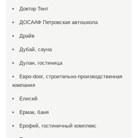
Доктор Тент
ДОСААФ Петровская автошкола
Драйв
Дубай, сауна
Дулан, гостиница
Евро-door, строительно-производственная
компания
Елисей
Ермак, баня
Ерофей, гостиничный комплекс