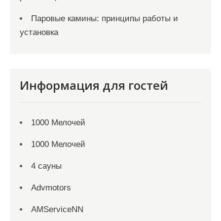
Паровые камины: принципы работы и
установка
Информация для гостей
1000 Мелочей
1000 Мелочей
4 сауны
Advmotors
AMServiceNN