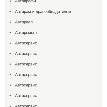
Автопрофи
Авторам и правообладателям
Автореал
Авторемонт
Автосервис
Автосервис
Автосервис
Автосервис
Автосервис
Автосервис
Автосервис