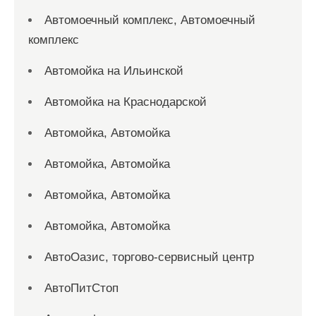
Автомоечный комплекс, Автомоечный
комплекс
Автомойка на Ильинской
Автомойка на Краснодарской
Автомойка, Автомойка
Автомойка, Автомойка
Автомойка, Автомойка
Автомойка, Автомойка
АвтоОазис, торгово-сервисный центр
АвтоПитСтоп