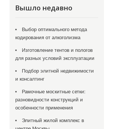
Вышло недавно
Выбор оптимального метода
кодирования от алкоголизма
Изготовление тентов и пологов
для разных условий эксплуатации
Подбор элитной недвижимости
и консалтинг
Рамочные москитные сетки:
разновидности конструкций и
особенности применения
Элитный жилой комплекс в
центре Москвы