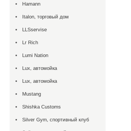
Hamann
Italon, торговый дом
LLSservise
Lr Rich
Lumi Nation
Lux, автомойка
Lux, автомойка
Mustang
Shishka Customs
Silver Gym, спортивный клуб