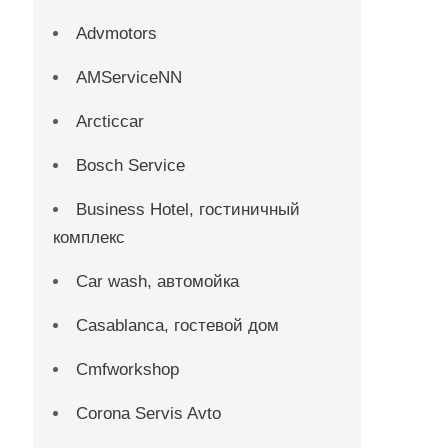
Advmotors
AMServiceNN
Arcticcar
Bosch Service
Business Hotel, гостиничный
комплекс
Car wash, автомойка
Casablanca, гостевой дом
Cmfworkshop
Corona Servis Avto