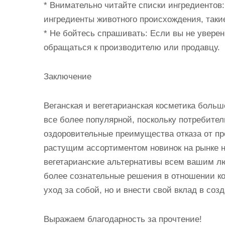
* Внимательно читайте списки ингредиентов:
ингредиенты животного происхождения, такие
* Не бойтесь спрашивать: Если вы не уверены
обращаться к производителю или продавцу.
Заключение
Веганская и вегетарианская косметика боль
все более популярной, поскольку потребител
оздоровительные преимущества отказа от пр
растущим ассортиментом новинок на рынке не
вегетарианские альтернативы всем вашим 
более сознательные решения в отношении к
уход за собой, но и внести свой вклад в соз
Выражаем благодарность за прочтение!