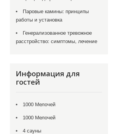
Паровые камины: принципы
работы и установка
Генерализованное тревожное
расстройство: симптомы, лечение
Информация для
гостей
1000 Мелочей
1000 Мелочей
4 сауны