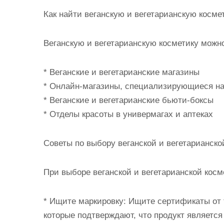
Как найти веганскую и вегетарианскую косме
Веганскую и вегетарианскую косметику можн
* Веганские и вегетарианские магазины
* Онлайн-магазины, специализирующиеся на
* Веганские и вегетарианские бьюти-боксы
* Отделы красоты в универмагах и аптеках
Советы по выбору веганской и вегетарианско
При выборе веганской и вегетарианской кос
* Ищите маркировку: Ищите сертификаты от т
которые подтверждают, что продукт является