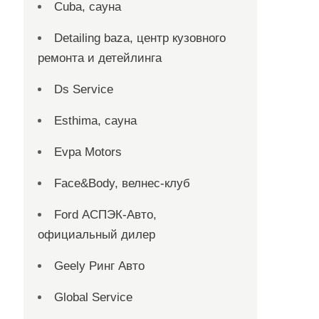
Cuba, сауна
Detailing baza, центр кузовного
ремонта и детейлинга
Ds Service
Esthima, сауна
Evpa Motors
Face&Body, велнес-клуб
Ford АСПЭК-Авто,
официальный дилер
Geely Ринг Авто
Global Service