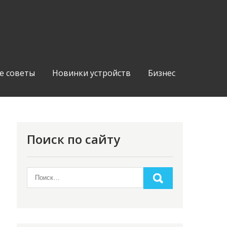
е советы
Новинки устройств
Бизнес
Поиск по сайту