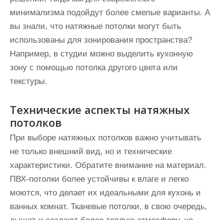
минимализма подойдут более смелые варианты. А
вы знали, что натяжные потолки могут быть
использованы для зонирования пространства?
Например, в студии можно выделить кухонную
зону с помощью потолка другого цвета или
текстуры.
Технические аспекты натяжных
потолков
При выборе натяжных потолков важно учитывать
не только внешний вид, но и технические
характеристики. Обратите внимание на материал.
ПВХ-потолки более устойчивы к влаге и легко
моются, что делает их идеальными для кухонь и
ванных комнат. Тканевые потолки, в свою очередь,