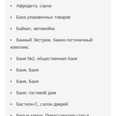
Афродита, сауна
База упаковочных товаров
Байкал, автомойка
Банный Экстрим, банно-гостиничный
комплекс
Баня №2, общественная баня
Баня, Баня
Баня, Баня
Баня, гостевой дом
Бастион-С, салон дверей
Белые камни, Представительство в