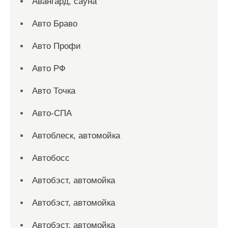
Авангард, сауна
Авто Браво
Авто Профи
Авто РФ
Авто Точка
Авто-СПА
Автоблеск, автомойка
Автобосс
Автобэст, автомойка
Автобэст, автомойка
Автобэст, автомойка