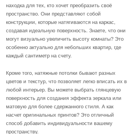
находка для тех, кто хочет преобразить своё
пространство. Они представляют собой
конструкции, которые натягиваются на каркас,
создавая идеальную поверхность. Знаете, что они
могут визуально увеличить высоту комнаты? Это
особенно актуально для небольших квартир, где
каждый сантиметр на счету.
Кроме того, натяжные потолки бывают разных
цветов и текстур, что позволяет легко вписать их в
любой интерьер. Вы можете выбрать глянцевую
поверхность для создания эффекта зеркала или
матовую для более сдержанного стиля. А как
насчет оригинальных принтов? Это отличный
способ добавить индивидуальности вашему
пространству.