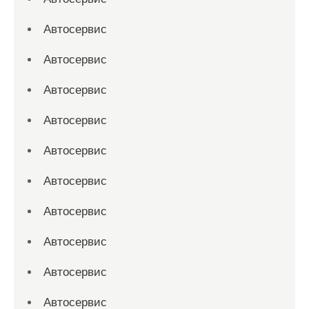
Автосервис
Автосервис
Автосервис
Автосервис
Автосервис
Автосервис
Автосервис
Автосервис
Автосервис
Автосервис