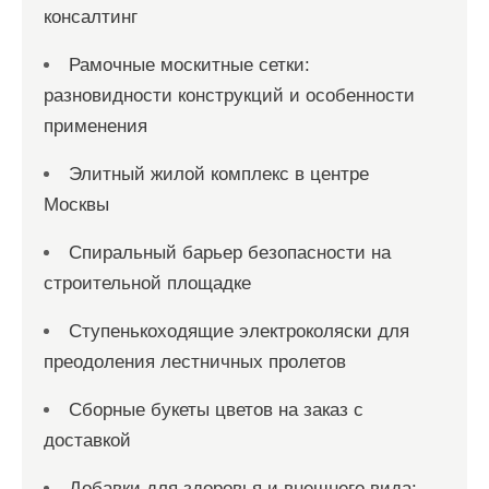
консалтинг
Рамочные москитные сетки:
разновидности конструкций и особенности
применения
Элитный жилой комплекс в центре
Москвы
Спиральный барьер безопасности на
строительной площадке
Ступенькоходящие электроколяски для
преодоления лестничных пролетов
Сборные букеты цветов на заказ с
доставкой
Добавки для здоровья и внешнего вида: