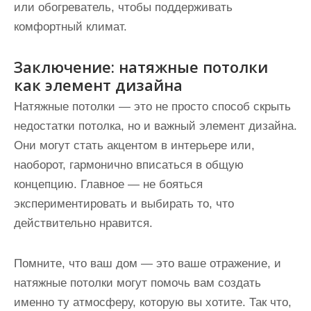
или обогреватель, чтобы поддерживать
комфортный климат.
Заключение: натяжные потолки
как элемент дизайна
Натяжные потолки — это не просто способ скрыть
недостатки потолка, но и важный элемент дизайна.
Они могут стать акцентом в интерьере или,
наоборот, гармонично вписаться в общую
концепцию. Главное — не бояться
экспериментировать и выбирать то, что
действительно нравится.
Помните, что ваш дом — это ваше отражение, и
натяжные потолки могут помочь вам создать
именно ту атмосферу, которую вы хотите. Так что,