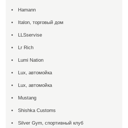
Hamann
Italon, торговый дом
LLSservise
Lr Rich
Lumi Nation
Lux, автомойка
Lux, автомойка
Mustang
Shishka Customs
Silver Gym, спортивный клуб