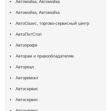
Автомойка, Автомойка
Автомойка, Автомойка
АвтоОазис, торгово-сервисный центр
АвтоПитСтоп
Автопрофи
Авторам и правообладателям
Автореал
Авторемонт
Автосервис
Автосервис
Автосервис