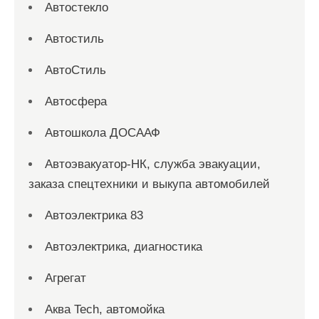
Автостекло
Автостиль
АвтоСтиль
Автосфера
Автошкола ДОСААФ
Автоэвакуатор-НК, служба эвакуации,
заказа спецтехники и выкупа автомобилей
Автоэлектрика 83
Автоэлектрика, диагностика
Агрегат
Аква Tech, автомойка