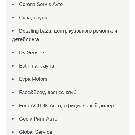
Corona Servis Avto
Cuba, сауна
Detailing baza, центр кузовного ремонта и
детейлинга
Ds Service
Esthima, сауна
Evpa Motors
Face&Body, велнес-клуб
Ford АСПЭК-Авто, официальный дилер
Geely Ринг Авто
Global Service