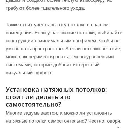
дышат и создают более теплую атмосферу, но
требуют более тщательного ухода.
Также стоит учесть высоту потолков в вашем
помещении. Если у вас низкие потолки, выбирайте
конструкции с минимальным профилем, чтобы не
уменьшать пространство. А если потолки высокие,
можно экспериментировать с многоуровневыми
системами, которые добавят интересный
визуальный эффект.
Установка натяжных потолков:
стоит ли делать это
самостоятельно?
Многие задумываются, а можно ли установить
натяжные потолки самостоятельно? Честно говоря,