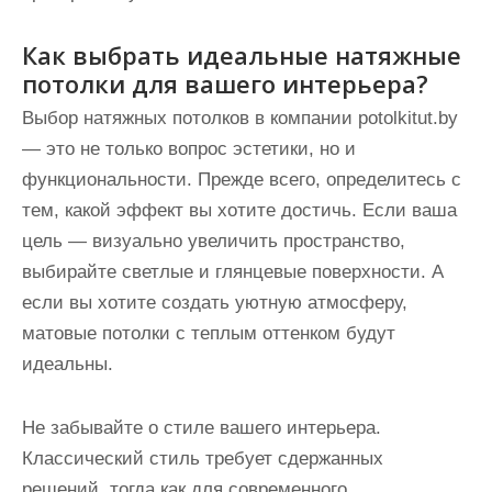
Как выбрать идеальные натяжные
потолки для вашего интерьера?
Выбор натяжных потолков в компании potolkitut.by
— это не только вопрос эстетики, но и
функциональности. Прежде всего, определитесь с
тем, какой эффект вы хотите достичь. Если ваша
цель — визуально увеличить пространство,
выбирайте светлые и глянцевые поверхности. А
если вы хотите создать уютную атмосферу,
матовые потолки с теплым оттенком будут
идеальны.
Не забывайте о стиле вашего интерьера.
Классический стиль требует сдержанных
решений, тогда как для современного