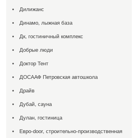
Дилижанс
Динамо, лыжная база
Дк, гостиничный комплекс
Добрые люди
Доктор Тент
ДОСААФ Петровская автошкола
Драйв
Дубай, сауна
Дулан, гостиница
Евро-door, строительно-производственная