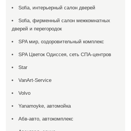
Sofia, интерьерный салон дверей
Sofia, фирменный салон межкомнатных
дверей и перегородок
SPA мир, оздоровительный комплекс
SPA Цветок Одиссея, сеть СПА-центров
Star
VanArt-Service
Volvo
Yanamoyke, автомойка
Абв-авто, автокомплекс