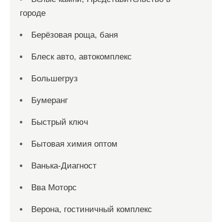
городе
Берёзовая роща, баня
Блеск авто, автокомплекс
Большегруз
Бумеранг
Быстрый ключ
Бытовая химия оптом
Ванька-Диагност
Вва Моторс
Верона, гостиничный комплекс