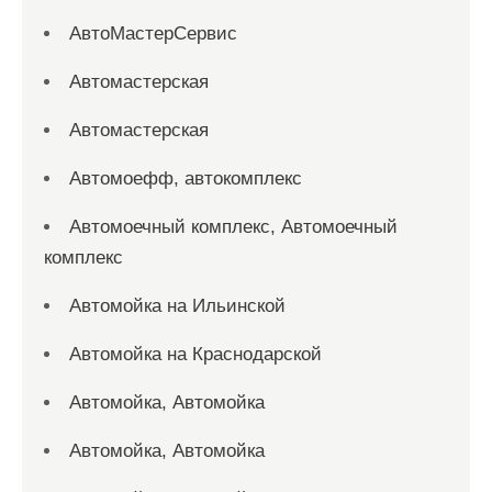
АвтоМастерСервис
Автомастерская
Автомастерская
Автомоефф, автокомплекс
Автомоечный комплекс, Автомоечный
комплекс
Автомойка на Ильинской
Автомойка на Краснодарской
Автомойка, Автомойка
Автомойка, Автомойка