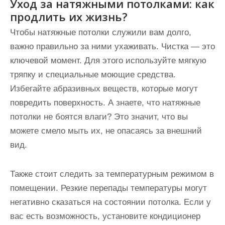
Уход за натяжными потолками: как
продлить их жизнь?
Чтобы натяжные потолки служили вам долго,
важно правильно за ними ухаживать. Чистка — это
ключевой момент. Для этого используйте мягкую
тряпку и специальные моющие средства.
Избегайте абразивных веществ, которые могут
повредить поверхность. А знаете, что натяжные
потолки не боятся влаги? Это значит, что вы
можете смело мыть их, не опасаясь за внешний
вид.
Также стоит следить за температурным режимом в
помещении. Резкие перепады температуры могут
негативно сказаться на состоянии потолка. Если у
вас есть возможность, установите кондиционер