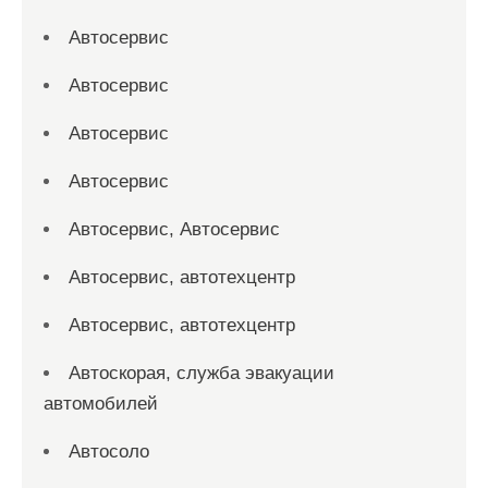
Автосервис
Автосервис
Автосервис
Автосервис
Автосервис, Автосервис
Автосервис, автотехцентр
Автосервис, автотехцентр
Автоскорая, служба эвакуации
автомобилей
Автосоло