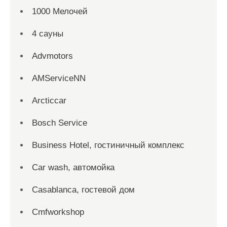
1000 Мелочей
4 сауны
Advmotors
AMServiceNN
Arcticcar
Bosch Service
Business Hotel, гостиничный комплекс
Car wash, автомойка
Casablanca, гостевой дом
Cmfworkshop