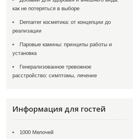
как не потеряться в выборе
Demarrer косметика: от концепции до
реализации
Паровые камины: принципы работы и
установка
Генерализованное тревожное
расстройство: симптомы, лечение
Информация для гостей
1000 Мелочей