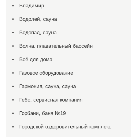
Владимир
Водолей, сауна
Водопад, сауна
Волна, плавательный бассейн
Всё для дома
Газовое оборудование
Гармония, сауна, сауна
Гебо, сервисная компания
Горбани, баня №19
Городской оздоровительный комплекс