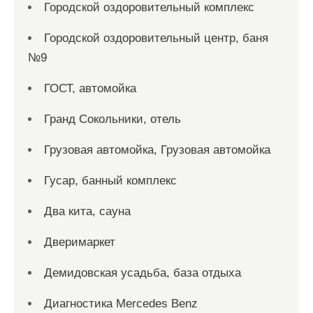
Городской оздоровительный комплекс
Городской оздоровительный центр, баня
№9
ГОСТ, автомойка
Гранд Сокольники, отель
Грузовая автомойка, Грузовая автомойка
Гусар, банный комплекс
Два кита, сауна
Дверимаркет
Демидовская усадьба, база отдыха
Диагностика Mercedes Benz