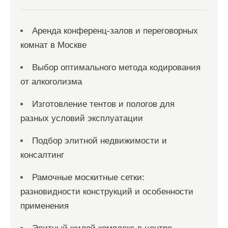
м
Аренда конференц-залов и переговорных
комнат в Москве
Выбор оптимального метода кодирования
от алкоголизма
Изготовление тентов и пологов для
разных условий эксплуатации
Подбор элитной недвижимости и
консалтинг
Рамочные москитные сетки:
разновидности конструкций и особенности
применения