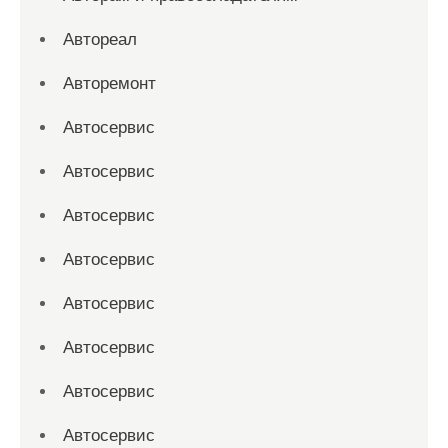
Автореал
Авторемонт
Автосервис
Автосервис
Автосервис
Автосервис
Автосервис
Автосервис
Автосервис
Автосервис