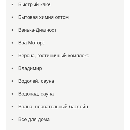
Быстрый ключ
Бытовая химия оптом
Ванька-Диагност
Вва Моторс
Верона, гостиничный комплекс
Владимир
Водолей, сауна
Водопад, сауна
Волна, плавательный бассейн
Всё для дома