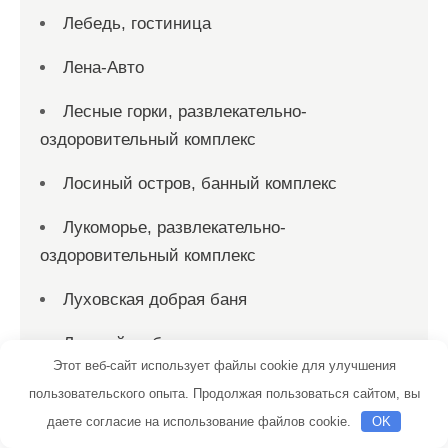
Лебедь, гостиница
Лена-Авто
Лесные горки, развлекательно-
оздоровительный комплекс
Лосиный остров, банный комплекс
Лукоморье, развлекательно-
оздоровительный комплекс
Луховская добрая баня
Лучший выбор, сауна
Этот веб-сайт использует файлы cookie для улучшения
Люмьер отель & spa
пользовательского опыта. Продолжая пользоваться сайтом, вы
даете согласие на использование файлов cookie.
OK
Люфт-Авто