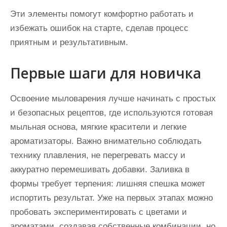
Эти элементы помогут комфортно работать и
избежать ошибок на старте, сделав процесс
приятным и результативным.
Первые шаги для новичка
Освоение мыловарения лучше начинать с простых
и безопасных рецептов, где используются готовая
мыльная основа, мягкие красители и легкие
ароматизаторы. Важно внимательно соблюдать
технику плавления, не перегревать массу и
аккуратно перемешивать добавки. Заливка в
формы требует терпения: лишняя спешка может
испортить результат. Уже на первых этапах можно
пробовать экспериментировать с цветами и
ароматами, создавая собственные комбинации, но