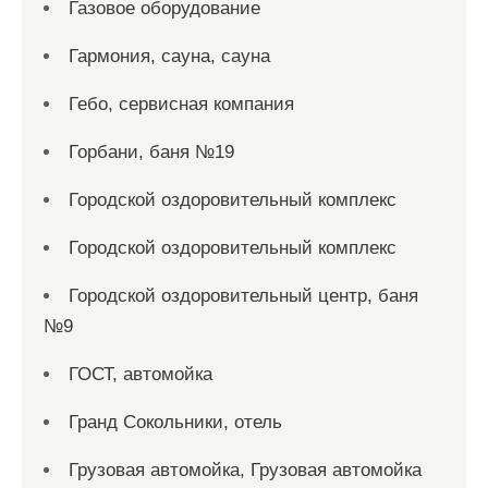
Газовое оборудование
Гармония, сауна, сауна
Гебо, сервисная компания
Горбани, баня №19
Городской оздоровительный комплекс
Городской оздоровительный комплекс
Городской оздоровительный центр, баня
№9
ГОСТ, автомойка
Гранд Сокольники, отель
Грузовая автомойка, Грузовая автомойка