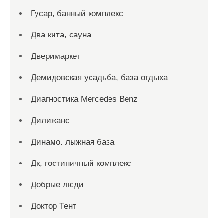
Гусар, банный комплекс
Два кита, сауна
Дверимаркет
Демидовская усадьба, база отдыха
Диагностика Mercedes Benz
Дилижанс
Динамо, лыжная база
Дк, гостиничный комплекс
Добрые люди
Доктор Тент