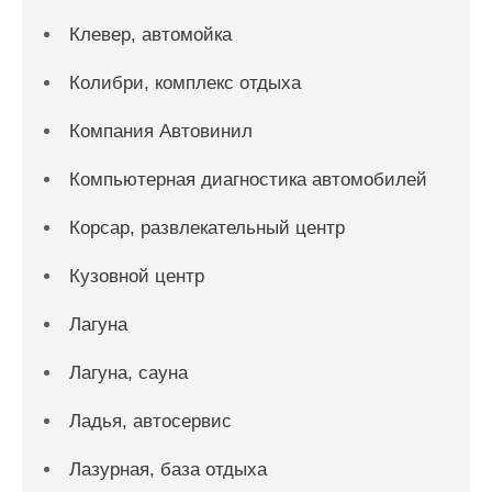
Клевер, автомойка
Колибри, комплекс отдыха
Компания Автовинил
Компьютерная диагностика автомобилей
Корсар, развлекательный центр
Кузовной центр
Лагуна
Лагуна, сауна
Ладья, автосервис
Лазурная, база отдыха