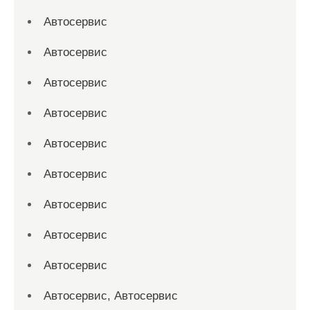
Автосервис
Автосервис
Автосервис
Автосервис
Автосервис
Автосервис
Автосервис
Автосервис
Автосервис
Автосервис, Автосервис