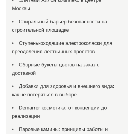
Элитный жилой комплекс в центре
Москвы
Спиральный барьер безопасности на
строительной площадке
Ступенькоходящие электроколяски для
преодоления лестничных пролетов
Сборные букеты цветов на заказ с
доставкой
Добавки для здоровья и внешнего вида:
как не потеряться в выборе
Demarrer косметика: от концепции до
реализации
Паровые камины: принципы работы и