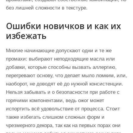
без лишней сложности в текстуре.
Ошибки новичков и как их
избежать
Многие начинающие допускают одни и те же
промахи: выбирают неподходящие масла или
добавки, которые способны вызвать аллергию,
перегревают основу, что делает мыло ломким, или,
наоборот, не доводят её до нужной консистенции.
Нельзя забывать и о безопасности при работе с
горячими компонентами, ведь ожог может
испортить всё удовольствие от процесса. Стоит
также избегать слишком сложных форм и
чрезмерного декора, так как на первых порах они