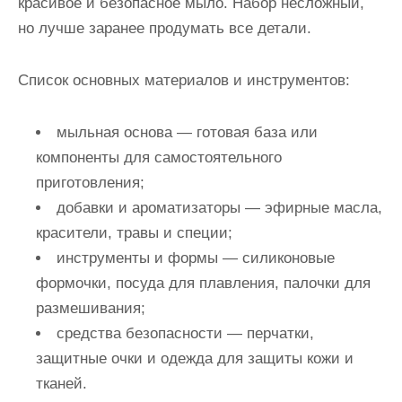
красивое и безопасное мыло. Набор несложный,
но лучше заранее продумать все детали.
Список основных материалов и инструментов:
мыльная основа — готовая база или
компоненты для самостоятельного
приготовления;
добавки и ароматизаторы — эфирные масла,
красители, травы и специи;
инструменты и формы — силиконовые
формочки, посуда для плавления, палочки для
размешивания;
средства безопасности — перчатки,
защитные очки и одежда для защиты кожи и
тканей.