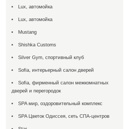
Lux, автомойка
Lux, автомойка
Mustang
Shishka Customs
Silver Gym, спортивный клуб
Sofia, интерьерный салон дверей
Sofia, фирменный салон межкомнатных
дверей и перегородок
SPA мир, оздоровительный комплекс
SPA Цветок Одиссея, сеть СПА-центров
Star