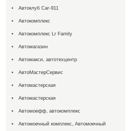
Автоклуб Car-911
Автокомплекс
Автокомплекс Lr Family
Автомагазин
Автомакси, автотехцентр
АвтоМастерСервис
Автомастерская
Автомастерская
Автомоефф, автокомплекс
Автомоечный комплекс, Автомоечный