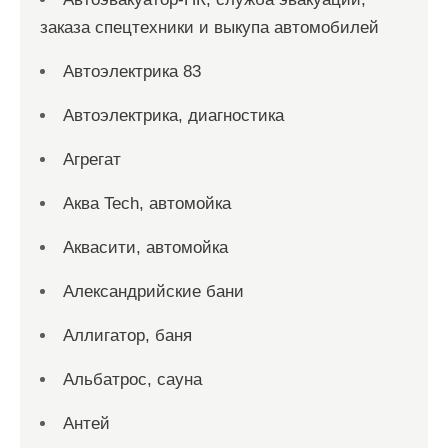
заказа спецтехники и выкупа автомобилей
Автоэлектрика 83
Автоэлектрика, диагностика
Агрегат
Аква Tech, автомойка
Аквасити, автомойка
Александрийские бани
Аллигатор, баня
Альбатрос, сауна
Антей