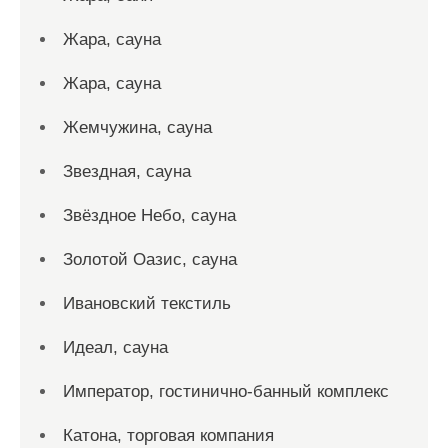
Жара, сауна
Жара, сауна
Жемчужина, сауна
Звездная, сауна
Звёздное Небо, сауна
Золотой Оазис, сауна
Ивановский текстиль
Идеал, сауна
Император, гостинично-банный комплекс
Катона, торговая компания