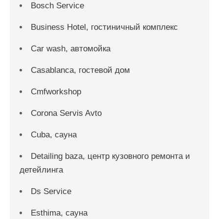
Bosch Service
Business Hotel, гостиничный комплекс
Car wash, автомойка
Casablanca, гостевой дом
Cmfworkshop
Corona Servis Avto
Cuba, сауна
Detailing baza, центр кузовного ремонта и
детейлинга
Ds Service
Esthima, сауна