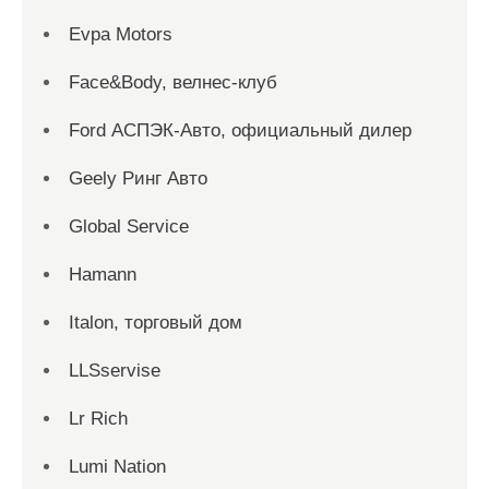
Evpa Motors
Face&Body, велнес-клуб
Ford АСПЭК-Авто, официальный дилер
Geely Ринг Авто
Global Service
Hamann
Italon, торговый дом
LLSservise
Lr Rich
Lumi Nation