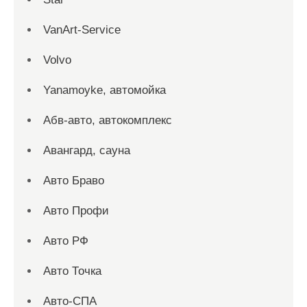
VanArt-Service
Volvo
Yanamoyke, автомойка
Абв-авто, автокомплекс
Авангард, сауна
Авто Браво
Авто Профи
Авто РФ
Авто Точка
Авто-СПА