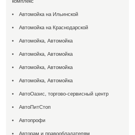
комплекс
Автомойка на Ильинской
Автомойка на Краснодарской
Автомойка, Автомойка
Автомойка, Автомойка
Автомойка, Автомойка
Автомойка, Автомойка
АвтоОазис, торгово-сервисный центр
АвтоПитСтоп
Автопрофи
Авторам и правообладателям