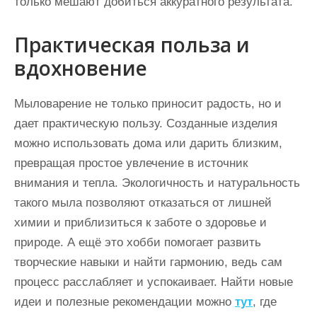
только мешают добиться аккуратного результата.
Практическая польза и
вдохновение
Мыловарение не только приносит радость, но и
дает практическую пользу. Созданные изделия
можно использовать дома или дарить близким,
превращая простое увлечение в источник
внимания и тепла. Экологичность и натуральность
такого мыла позволяют отказаться от лишней
химии и приблизиться к заботе о здоровье и
природе. А ещё это хобби помогает развить
творческие навыки и найти гармонию, ведь сам
процесс расслабляет и успокаивает. Найти новые
идеи и полезные рекомендации можно
тут
, где