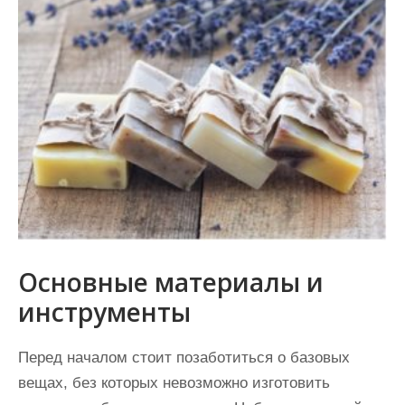
Основные материалы и
инструменты
Перед началом стоит позаботиться о базовых
вещах, без которых невозможно изготовить