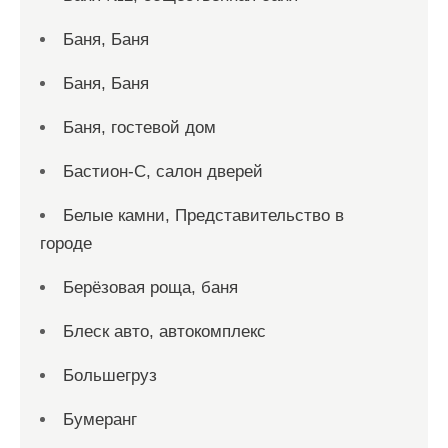
Баня, Баня
Баня, Баня
Баня, гостевой дом
Бастион-С, салон дверей
Белые камни, Представительство в
городе
Берёзовая роща, баня
Блеск авто, автокомплекс
Большегруз
Бумеранг