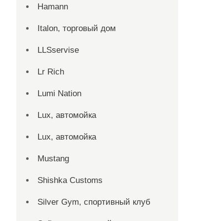
Hamann
Italon, торговый дом
LLSservise
Lr Rich
Lumi Nation
Lux, автомойка
Lux, автомойка
Mustang
Shishka Customs
Silver Gym, спортивный клуб