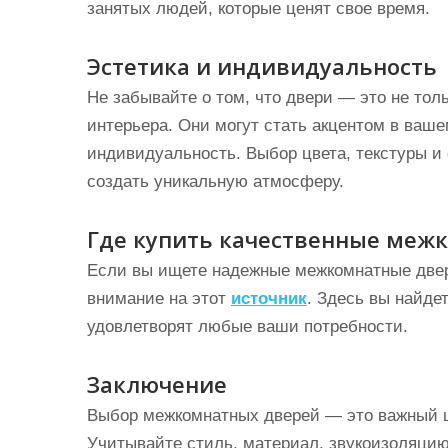
занятых людей, которые ценят свое время.
Эстетика и индивидуальность
Не забывайте о том, что двери — это не тол
интерьера. Они могут стать акцентом в ваше
индивидуальность. Выбор цвета, текстуры и
создать уникальную атмосферу.
Где купить качественные меж
Если вы ищете надежные межкомнатные двер
внимание на этот
источник
. Здесь вы найде
удовлетворят любые ваши потребности.
Заключение
Выбор межкомнатных дверей — это важный ша
Учитывайте стиль, материал, звукоизоляцию 