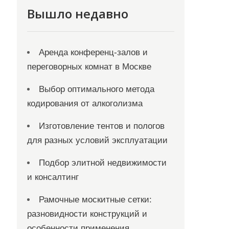
Вышло недавно
Аренда конференц-залов и
переговорных комнат в Москве
Выбор оптимального метода
кодирования от алкоголизма
Изготовление тентов и пологов
для разных условий эксплуатации
Подбор элитной недвижимости
и консалтинг
Рамочные москитные сетки:
разновидности конструкций и
особенности применения