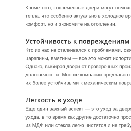
Кроме того, современные двери могут помоч
тепла, что особенно актуально в холодное вр
комфорт, но и экономите на отоплении.
Устойчивость к повреждениям
Кто из нас не сталкивался с проблемами, с
царапины, вмятины — все это может испорти
Однако, выбирая двери от проверенных прои
долговечности. Многие компании предлагаю
их более устойчивыми к механическим повр
Легкость в уходе
Еще один важный аспект — это уход за двер
ухода, в то время как другие достаточно про
из МДФ или стекла легко чистятся и не тре