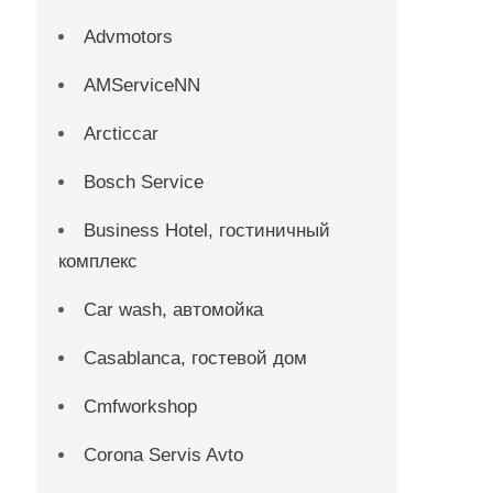
Advmotors
AMServiceNN
Arcticcar
Bosch Service
Business Hotel, гостиничный
комплекс
Car wash, автомойка
Casablanca, гостевой дом
Cmfworkshop
Corona Servis Avto