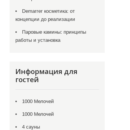
Demarrer косметика: от
концепции до реализации
Паровые камины: принципы
работы и установка
Информация для
гостей
1000 Мелочей
1000 Мелочей
4 сауны