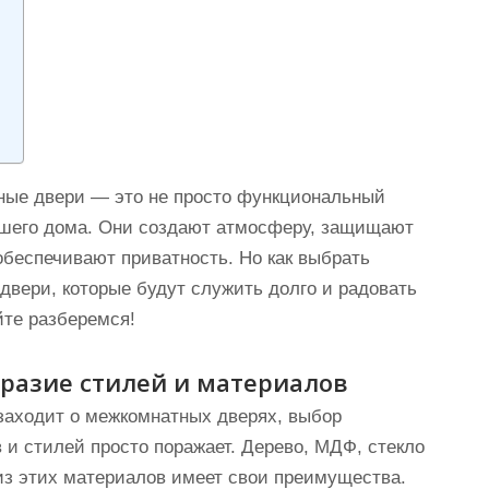
?
ые двери — это не просто функциональный
шего дома. Они создают атмосферу, защищают
обеспечивают приватность. Но как выбрать
двери, которые будут служить долго и радовать
йте разберемся!
разие стилей и материалов
 заходит о межкомнатных дверях, выбор
 и стилей просто поражает. Дерево, МДФ, стекло
з этих материалов имеет свои преимущества.