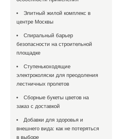
Элитный жилой комплекс в
центре Москвы
Спиральный барьер
безопасности на строительной
площадке
Ступенькоходящие
электроколяски для преодоления
лестничных пролетов
Сборные букеты цветов на
заказ с доставкой
Добавки для здоровья и
внешнего вида: как не потеряться
в выборе