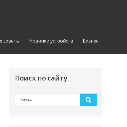
е советы
Новинки устройств
Бизнес
Поиск по сайту