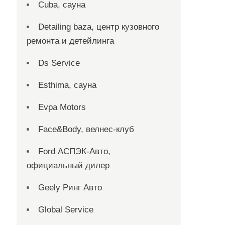
Cuba, сауна
Detailing baza, центр кузовного
ремонта и детейлинга
Ds Service
Esthima, сауна
Evpa Motors
Face&Body, велнес-клуб
Ford АСПЭК-Авто,
официальный дилер
Geely Ринг Авто
Global Service