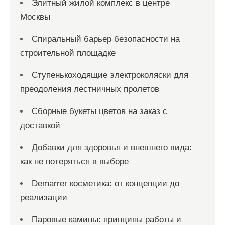
Элитный жилой комплекс в центре
Москвы
Спиральный барьер безопасности на
строительной площадке
Ступенькоходящие электроколяски для
преодоления лестничных пролетов
Сборные букеты цветов на заказ с
доставкой
Добавки для здоровья и внешнего вида:
как не потеряться в выборе
Demarrer косметика: от концепции до
реализации
Паровые камины: принципы работы и