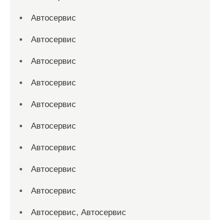
Автосервис
Автосервис
Автосервис
Автосервис
Автосервис
Автосервис
Автосервис
Автосервис
Автосервис
Автосервис, Автосервис