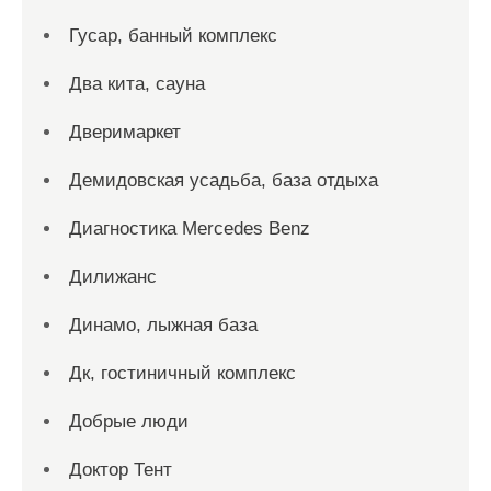
Гусар, банный комплекс
Два кита, сауна
Дверимаркет
Демидовская усадьба, база отдыха
Диагностика Mercedes Benz
Дилижанс
Динамо, лыжная база
Дк, гостиничный комплекс
Добрые люди
Доктор Тент