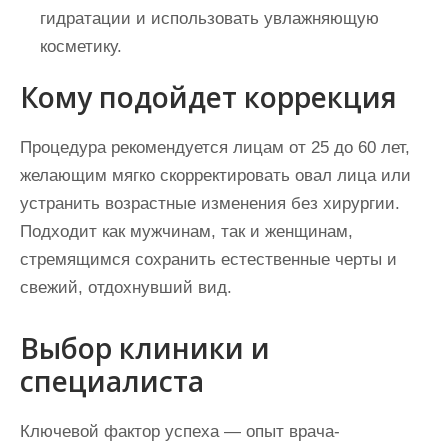
гидратации и использовать увлажняющую
косметику.
Кому подойдет коррекция
Процедура рекомендуется лицам от 25 до 60 лет,
желающим мягко скорректировать овал лица или
устранить возрастные изменения без хирургии.
Подходит как мужчинам, так и женщинам,
стремящимся сохранить естественные черты и
свежий, отдохнувший вид.
Выбор клиники и
специалиста
Ключевой фактор успеха — опыт врача-