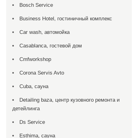
Bosch Service
Business Hotel, гостиничный комплекс
Car wash, автомойка
Casablanca, гостевой дом
Cmfworkshop
Corona Servis Avto
Cuba, сауна
Detailing baza, центр кузовного ремонта и
детейлинга
Ds Service
Esthima, сауна