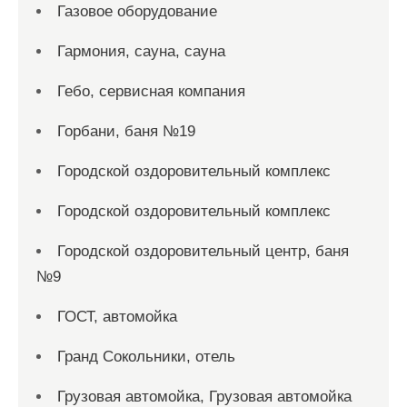
Газовое оборудование
Гармония, сауна, сауна
Гебо, сервисная компания
Горбани, баня №19
Городской оздоровительный комплекс
Городской оздоровительный комплекс
Городской оздоровительный центр, баня
№9
ГОСТ, автомойка
Гранд Сокольники, отель
Грузовая автомойка, Грузовая автомойка