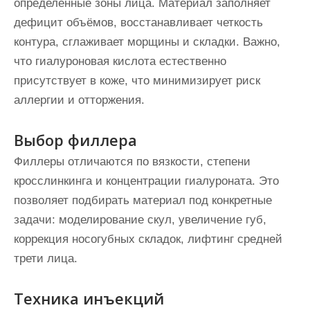
определённые зоны лица. Материал заполняет
дефицит объёмов, восстанавливает четкость
контура, сглаживает морщины и складки. Важно,
что гиалуроновая кислота естественно
присутствует в коже, что минимизирует риск
аллергии и отторжения.
Выбор филлера
Филлеры отличаются по вязкости, степени
кросслинкинга и концентрации гиалуроната. Это
позволяет подбирать материал под конкретные
задачи: моделирование скул, увеличение губ,
коррекция носогубных складок, лифтинг средней
трети лица.
Техника инъекций