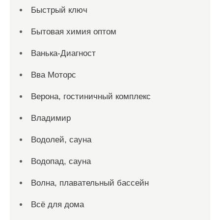
Быстрый ключ
Бытовая химия оптом
Ванька-Диагност
Вва Моторс
Верона, гостиничный комплекс
Владимир
Водолей, сауна
Водопад, сауна
Волна, плавательный бассейн
Всё для дома