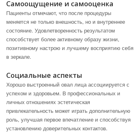
Самоощущение и самооценка
Пациенты отмечают, что после процедуры
меняется не только внешность, но и внутреннее
состояние. Удовлетворенность результатом
способствует более активному образу жизни,
позитивному настрою и лучшему восприятию себя
в зеркале.
Социальные аспекты
Хорошо выстроенный овал лица ассоциируется с
успехом и здоровьем. В профессиональных и
личных отношениях эстетическая
привлекательность может играть дополнительную
роль, улучшая первое впечатление и способствуя
установлению доверительных контактов.