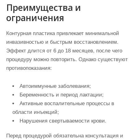
Преимущества и
ограничения
Контурная пластика привлекает минимальной
инвазивностью и быстрым восстановлением.
Эффект длится от 6 до 18 месяцев, после чего
процедуру можно повторить. Однако существуют
противопоказания:
Автоиммунные заболевания;
Беременность и период лактации;
Активные воспалительные процессы в
области инъекций;
Нарушения свертываемости крови.
Перед процедурой обязательна консультация и