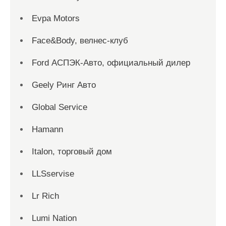
Evpa Motors
Face&Body, велнес-клуб
Ford АСПЭК-Авто, официальный дилер
Geely Ринг Авто
Global Service
Hamann
Italon, торговый дом
LLSservise
Lr Rich
Lumi Nation