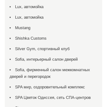
Lux, автомойка
Lux, автомойка
Mustang
Shishka Customs
Silver Gym, спортивный клуб
Sofia, интерьерный салон дверей
Sofia, фирменный салон межкомнатных
дверей и перегородок
SPA мир, оздоровительный комплекс
SPA Цветок Одиссея, сеть СПА-центров