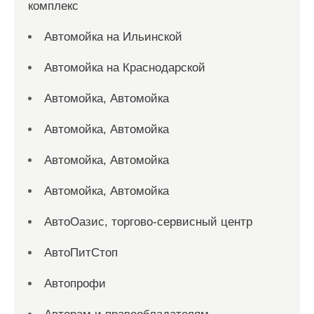
комплекс
Автомойка на Ильинской
Автомойка на Краснодарской
Автомойка, Автомойка
Автомойка, Автомойка
Автомойка, Автомойка
Автомойка, Автомойка
АвтоОазис, торгово-сервисный центр
АвтоПитСтоп
Автопрофи