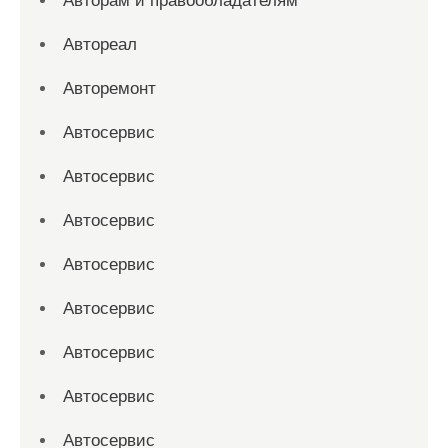
Авторам и правообладателям
Автореал
Авторемонт
Автосервис
Автосервис
Автосервис
Автосервис
Автосервис
Автосервис
Автосервис
Автосервис