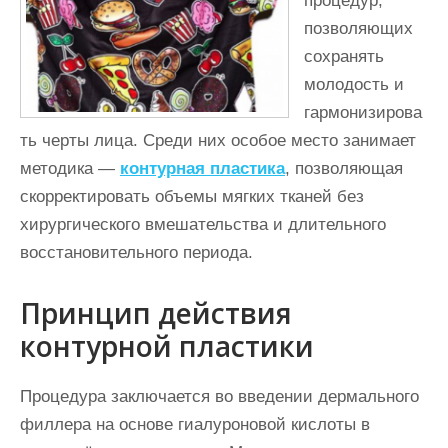
процедур,
позволяющих
сохранять
молодость и
гармонизирова
ть черты лица. Среди них особое место занимает
методика —
контурная пластика
, позволяющая
скорректировать объемы мягких тканей без
хирургического вмешательства и длительного
восстановительного периода.
Принцип действия
контурной пластики
Процедура заключается во введении дермального
филлера на основе гиалуроновой кислоты в