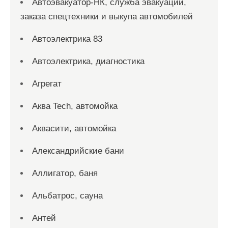
Автоэвакуатор-НК, служба эвакуации,
заказа спецтехники и выкупа автомобилей
Автоэлектрика 83
Автоэлектрика, диагностика
Агрегат
Аква Tech, автомойка
Аквасити, автомойка
Александрийские бани
Аллигатор, баня
Альбатрос, сауна
Антей