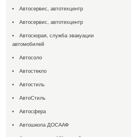
Автосервис, автотехцентр
Автосервис, автотехцентр
Автоскорая, служба эвакуации
автомобилей
Автосоло
Автостекло
Автостиль
АвтоСтиль
Автосфера
Автошкола ДОСААФ