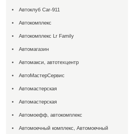
Автоклуб Car-911
Автокомплекс
Автокомплекс Lr Family
Автомагазин
Автомакси, автотехцентр
АвтоМастерСервис
Автомастерская
Автомастерская
Автомоефф, автокомплекс
Автомоечный комплекс, Автомоечный