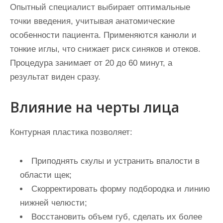
Опытный специалист выбирает оптимальные
точки введения, учитывая анатомические
особенности пациента. Применяются канюли и
тонкие иглы, что снижает риск синяков и отеков.
Процедура занимает от 20 до 60 минут, а
результат виден сразу.
Влияние на черты лица
Контурная пластика позволяет:
Приподнять скулы и устранить впалости в
области щек;
Скорректировать форму подбородка и линию
нижней челюсти;
Восстановить объем губ, сделать их более