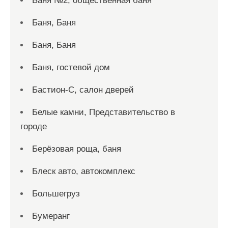
Баня №2, общественная баня
Баня, Баня
Баня, Баня
Баня, гостевой дом
Бастион-С, салон дверей
Белые камни, Представительство в
городе
Берёзовая роща, баня
Блеск авто, автокомплекс
Большегруз
Бумеранг