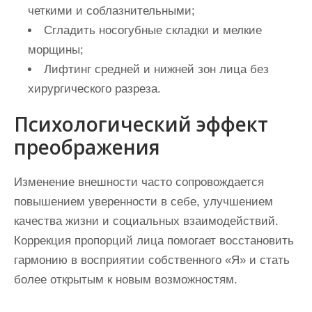
четкими и соблазнительными;
Сгладить носогубные складки и мелкие
морщины;
Лифтинг средней и нижней зон лица без
хирургического разреза.
Психологический эффект
преображения
Изменение внешности часто сопровождается
повышением уверенности в себе, улучшением
качества жизни и социальных взаимодействий.
Коррекция пропорций лица помогает восстановить
гармонию в восприятии собственного «Я» и стать
более открытым к новым возможностям.