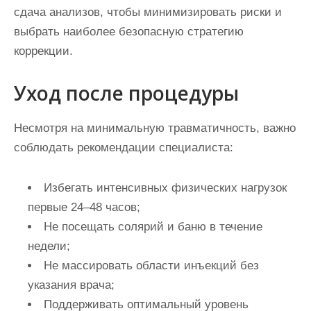
сдача анализов, чтобы минимизировать риски и
выбрать наиболее безопасную стратегию
коррекции.
Уход после процедуры
Несмотря на минимальную травматичность, важно
соблюдать рекомендации специалиста:
Избегать интенсивных физических нагрузок
первые 24–48 часов;
Не посещать солярий и баню в течение
недели;
Не массировать области инъекций без
указания врача;
Поддерживать оптимальный уровень