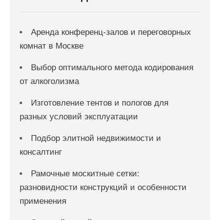
Аренда конференц-залов и переговорных
комнат в Москве
Выбор оптимального метода кодирования
от алкоголизма
Изготовление тентов и пологов для
разных условий эксплуатации
Подбор элитной недвижимости и
консалтинг
Рамочные москитные сетки:
разновидности конструкций и особенности
применения