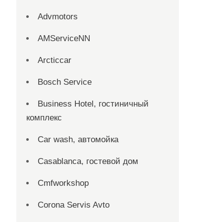
Advmotors
AMServiceNN
Arcticcar
Bosch Service
Business Hotel, гостиничный
комплекс
Car wash, автомойка
Casablanca, гостевой дом
Cmfworkshop
Corona Servis Avto