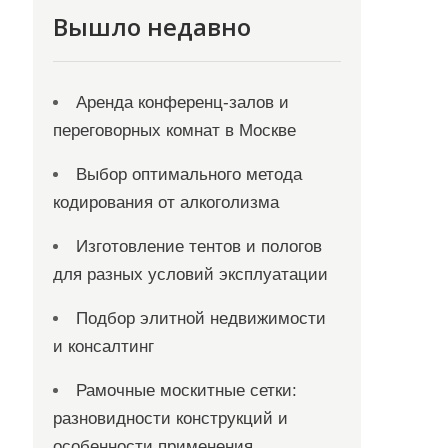
Вышло недавно
Аренда конференц-залов и
переговорных комнат в Москве
Выбор оптимального метода
кодирования от алкоголизма
Изготовление тентов и пологов
для разных условий эксплуатации
Подбор элитной недвижимости
и консалтинг
Рамочные москитные сетки:
разновидности конструкций и
особенности применения