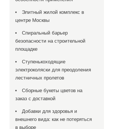
Элитный жилой комплекс в
центре Москвы
Спиральный барьер
безопасности на строительной
площадке
Ступенькоходящие
электроколяски для преодоления
лестничных пролетов
Сборные букеты цветов на
заказ с доставкой
Добавки для здоровья и
внешнего вида: как не потеряться
в выборе