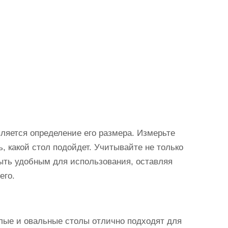
ляется определение его размера. Измерьте
, какой стол подойдет. Учитывайте не только
быть удобным для использования, оставляя
его.
глые и овальные столы отлично подходят для