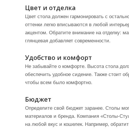
Цвет и отделка
Цвет стола должен гармонировать с остальн
оттенки легко вписываются в любой интерьер,
акцентом. Обратите внимание на отделку: ма
глянцевая добавляет современности.
Удобство и комфорт
Не забывайте о комфорте. Высота стола дол
обеспечить удобное сидение. Также стоит о
чтобы всем было комфортно.
Бюджет
Определите свой бюджет заранее. Столы мог
материалов и бренда. Компания «Столы-Сту
на любой вкус и кошелек. Например, обрати