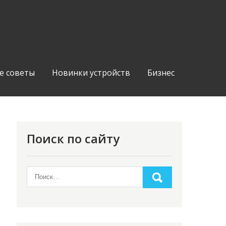
е советы
Новинки устройств
Бизнес
Поиск по сайту