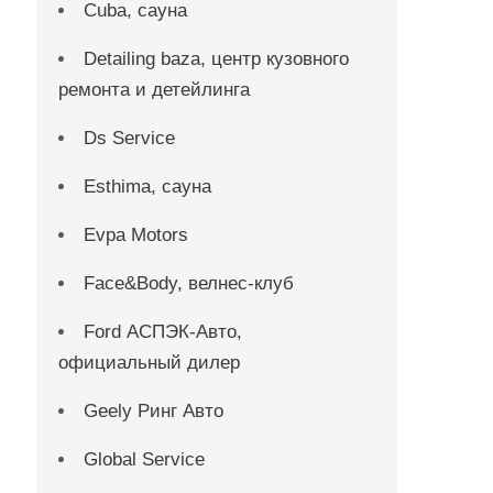
Cuba, сауна
Detailing baza, центр кузовного
ремонта и детейлинга
Ds Service
Esthima, сауна
Evpa Motors
Face&Body, велнес-клуб
Ford АСПЭК-Авто,
официальный дилер
Geely Ринг Авто
Global Service