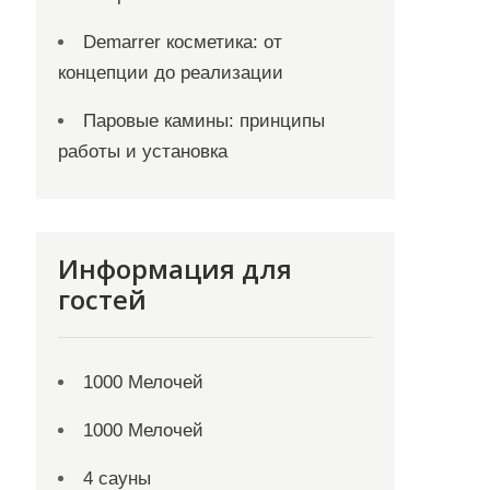
Demarrer косметика: от
концепции до реализации
Паровые камины: принципы
работы и установка
Информация для
гостей
1000 Мелочей
1000 Мелочей
4 сауны