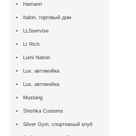
Hamann
Italon, торговый дом
LLSservise
Lr Rich
Lumi Nation
Lux, автомойка
Lux, автомойка
Mustang
Shishka Customs
Silver Gym, спортивный клуб