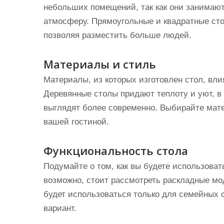
небольших помещений, так как они занимаю
атмосферу. Прямоугольные и квадратные ст
позволяя разместить больше людей.
Материалы и стиль
Материалы, из которых изготовлен стол, вли
Деревянные столы придают теплоту и уют, в
выглядят более современно. Выбирайте мат
вашей гостиной.
Функциональность стола
Подумайте о том, как вы будете использоват
возможно, стоит рассмотреть раскладные мо
будет использоваться только для семейных 
вариант.