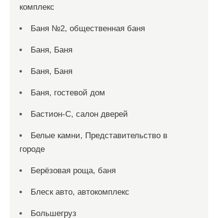
комплекс
Баня №2, общественная баня
Баня, Баня
Баня, Баня
Баня, гостевой дом
Бастион-С, салон дверей
Белые камни, Представительство в
городе
Берёзовая роща, баня
Блеск авто, автокомплекс
Большегруз