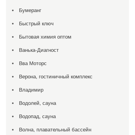
Бумеранг
Быстрый ключ
Бытовая химия оптом
Ванька-Диагност
Вва Моторс
Верона, гостиничный комплекс
Владимир
Водолей, сауна
Водопад, сауна
Волна, плавательный бассейн