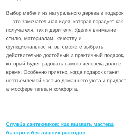
Выбор мебели из натурального дерева в подарок
— это замечательная идея, которая порадует как
получателя, так и дарителя. Уделяя внимание
стилю, материалам, качеству и
функциональности, вы сможете выбрать
действительно достойный и практичный подарок,
который будет радовать самого человека долгое
время. Особенно приятно, когда подарок станет
неотъемлемой частью домашнего уюта и придаст
атмосфере тепла и комфорта.
Н
Служба сантехников: как вызвать мастера
быстро и без лишних расходов