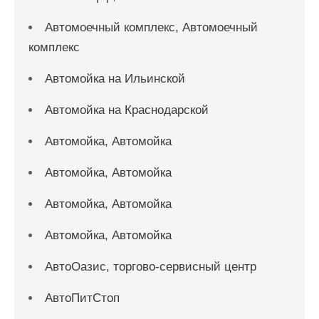
Автомоечный комплекс, Автомоечный
комплекс
Автомойка на Ильинской
Автомойка на Краснодарской
Автомойка, Автомойка
Автомойка, Автомойка
Автомойка, Автомойка
Автомойка, Автомойка
АвтоОазис, торгово-сервисный центр
АвтоПитСтоп