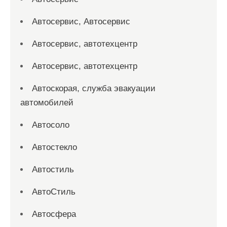
Автосервис, Автосервис
Автосервис, автотехцентр
Автосервис, автотехцентр
Автоскорая, служба эвакуации
автомобилей
Автосоло
Автостекло
Автостиль
АвтоСтиль
Автосфера