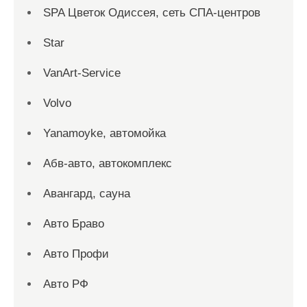
SPA Цветок Одиссея, сеть СПА-центров
Star
VanArt-Service
Volvo
Yanamoyke, автомойка
Абв-авто, автокомплекс
Авангард, сауна
Авто Браво
Авто Профи
Авто РФ