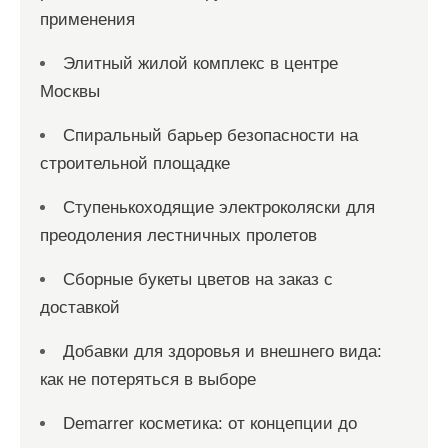
применения
Элитный жилой комплекс в центре
Москвы
Спиральный барьер безопасности на
строительной площадке
Ступенькоходящие электроколяски для
преодоления лестничных пролетов
Сборные букеты цветов на заказ с
доставкой
Добавки для здоровья и внешнего вида:
как не потеряться в выборе
Demarrer косметика: от концепции до