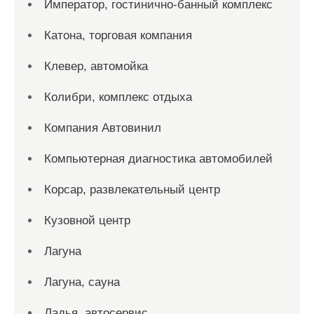
Император, гостинично-банный комплекс
Катона, торговая компания
Клевер, автомойка
Колибри, комплекс отдыха
Компания Автовинил
Компьютерная диагностика автомобилей
Корсар, развлекательный центр
Кузовной центр
Лагуна
Лагуна, сауна
Ладья, автосервис