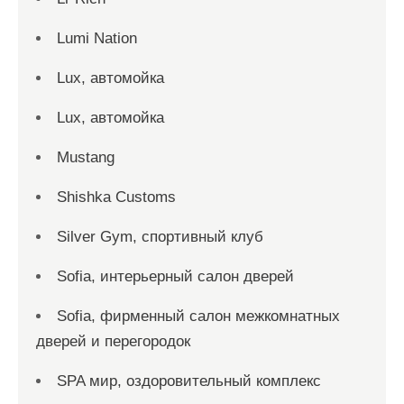
Lumi Nation
Lux, автомойка
Lux, автомойка
Mustang
Shishka Customs
Silver Gym, спортивный клуб
Sofia, интерьерный салон дверей
Sofia, фирменный салон межкомнатных
дверей и перегородок
SPA мир, оздоровительный комплекс