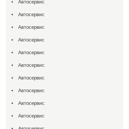
Автосервис
Автосервис
Автосервис
Автосервис
Автосервис
Автосервис
Автосервис
Автосервис
Автосервис
Автосервис
Автосервис