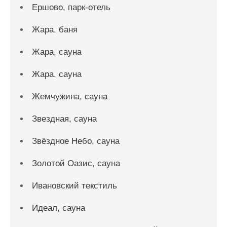
Ершово, парк-отель
Жара, баня
Жара, сауна
Жара, сауна
Жемчужина, сауна
Звездная, сауна
Звёздное Небо, сауна
Золотой Оазис, сауна
Ивановский текстиль
Идеал, сауна