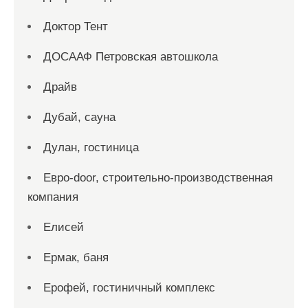
Доктор Тент
ДОСААФ Петровская автошкола
Драйв
Дубай, сауна
Дулан, гостиница
Евро-door, строительно-производственная
компания
Елисей
Ермак, баня
Ерофей, гостиничный комплекс