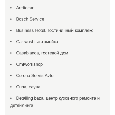
Arcticcar
Bosch Service
Business Hotel, гостиничный комплекс
Car wash, автомойка
Casablanca, гостевой дом
Cmfworkshop
Corona Servis Avto
Cuba, сауна
Detailing baza, центр кузовного ремонта и
детейлинга