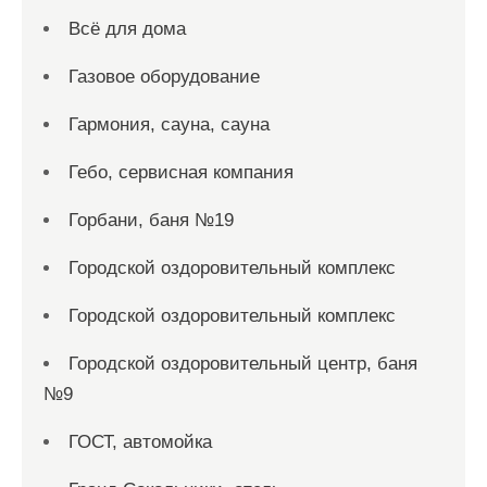
Всё для дома
Газовое оборудование
Гармония, сауна, сауна
Гебо, сервисная компания
Горбани, баня №19
Городской оздоровительный комплекс
Городской оздоровительный комплекс
Городской оздоровительный центр, баня
№9
ГОСТ, автомойка