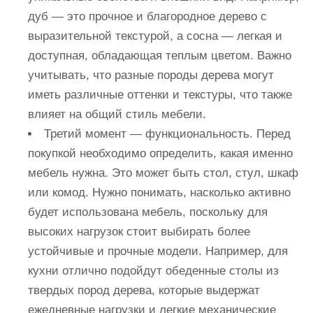
дуб — это прочное и благородное дерево с
выразительной текстурой, а сосна — легкая и
доступная, обладающая теплым цветом. Важно
учитывать, что разные породы дерева могут
иметь различные оттенки и текстуры, что также
влияет на общий стиль мебели.
Третий момент — функциональность. Перед
покупкой необходимо определить, какая именно
мебель нужна. Это может быть стол, стул, шкаф
или комод. Нужно понимать, насколько активно
будет использована мебель, поскольку для
высоких нагрузок стоит выбирать более
устойчивые и прочные модели. Например, для
кухни отлично подойдут обеденные столы из
твердых пород дерева, которые выдержат
ежедневные нагрузки и легкие механические