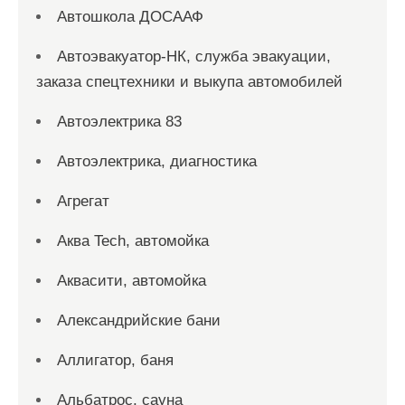
Автошкола ДОСААФ
Автоэвакуатор-НК, служба эвакуации,
заказа спецтехники и выкупа автомобилей
Автоэлектрика 83
Автоэлектрика, диагностика
Агрегат
Аква Tech, автомойка
Аквасити, автомойка
Александрийские бани
Аллигатор, баня
Альбатрос, сауна