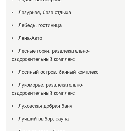
Лазурная, база отдыха
Лебедь, гостиница
Лена-Авто
Лесные горки, развлекательно-
оздоровительный комплекс
Лосиный остров, банный комплекс
Лукоморье, развлекательно-
оздоровительный комплекс
Луховская добрая баня
Лучший выбор, сауна