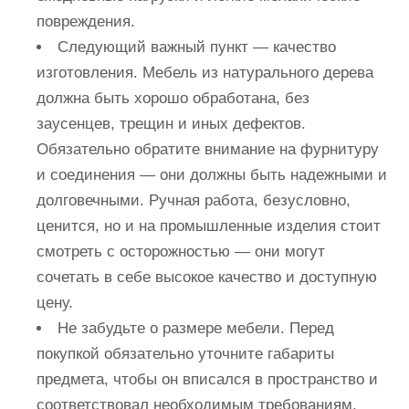
повреждения.
Следующий важный пункт — качество
изготовления. Мебель из натурального дерева
должна быть хорошо обработана, без
заусенцев, трещин и иных дефектов.
Обязательно обратите внимание на фурнитуру
и соединения — они должны быть надежными и
долговечными. Ручная работа, безусловно,
ценится, но и на промышленные изделия стоит
смотреть с осторожностью — они могут
сочетать в себе высокое качество и доступную
цену.
Не забудьте о размере мебели. Перед
покупкой обязательно уточните габариты
предмета, чтобы он вписался в пространство и
соответствовал необходимым требованиям.