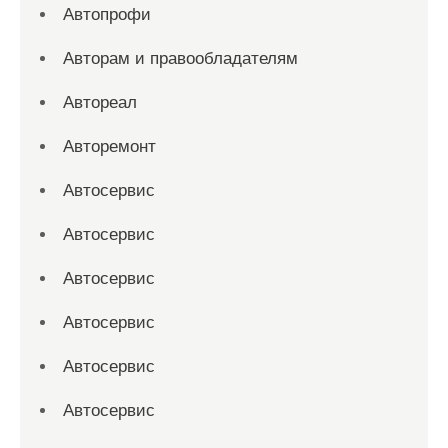
Автопрофи
Авторам и правообладателям
Автореал
Авторемонт
Автосервис
Автосервис
Автосервис
Автосервис
Автосервис
Автосервис