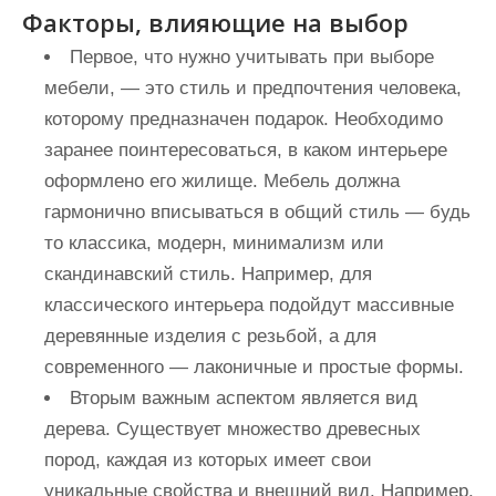
Факторы, влияющие на выбор
Первое, что нужно учитывать при выборе
мебели, — это стиль и предпочтения человека,
которому предназначен подарок. Необходимо
заранее поинтересоваться, в каком интерьере
оформлено его жилище. Мебель должна
гармонично вписываться в общий стиль — будь
то классика, модерн, минимализм или
скандинавский стиль. Например, для
классического интерьера подойдут массивные
деревянные изделия с резьбой, а для
современного — лаконичные и простые формы.
Вторым важным аспектом является вид
дерева. Существует множество древесных
пород, каждая из которых имеет свои
уникальные свойства и внешний вид. Например,