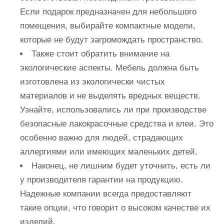
Если подарок предназначен для небольшого
помещения, выбирайте компактные модели,
которые не будут загромождать пространство.
Также стоит обратить внимание на
экологические аспекты. Мебель должна быть
изготовлена из экологически чистых
материалов и не выделять вредных веществ.
Узнайте, использовались ли при производстве
безопасные лакокрасочные средства и клеи. Это
особенно важно для людей, страдающих
аллергиями или имеющих маленьких детей.
Наконец, не лишним будет уточнить, есть ли
у производителя гарантии на продукцию.
Надежные компании всегда предоставляют
такие опции, что говорит о высоком качестве их
изделий.