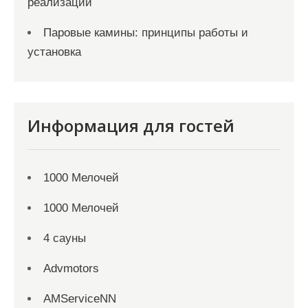
реализации
Паровые камины: принципы работы и
установка
Информация для гостей
1000 Мелочей
1000 Мелочей
4 сауны
Advmotors
AMServiceNN