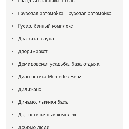
Гранд Сокольники, отель
Грузовая автомойка, Грузовая автомойка
Гусар, банный комплекс
Два кита, сауна
Дверимаркет
Демидовская усадьба, база отдыха
Диагностика Mercedes Benz
Дилижанс
Динамо, лыжная база
Дк, гостиничный комплекс
Добрые люди