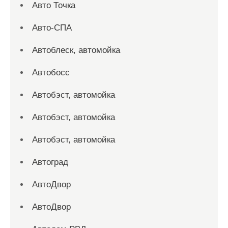
Авто Точка
Авто-СПА
Автоблеск, автомойка
Автобосс
Автобэст, автомойка
Автобэст, автомойка
Автобэст, автомойка
Автоград
АвтоДвор
АвтоДвор