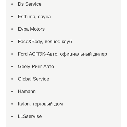
Ds Service
Esthima, сауна
Evpa Motors
Face&Body, велнес-клуб
Ford АСПЭК-Авто, официальный дилер
Geely Ринг Авто
Global Service
Hamann
Italon, торговый дом
LLSservise