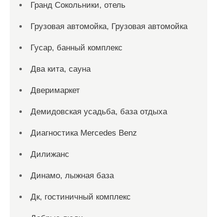
Гранд Сокольники, отель
Грузовая автомойка, Грузовая автомойка
Гусар, банный комплекс
Два кита, сауна
Дверимаркет
Демидовская усадьба, база отдыха
Диагностика Mercedes Benz
Дилижанс
Динамо, лыжная база
Дк, гостиничный комплекс