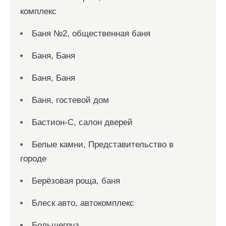
комплекс
Баня №2, общественная баня
Баня, Баня
Баня, Баня
Баня, гостевой дом
Бастион-С, салон дверей
Белые камни, Представительство в
городе
Берёзовая роща, баня
Блеск авто, автокомплекс
Большегруз