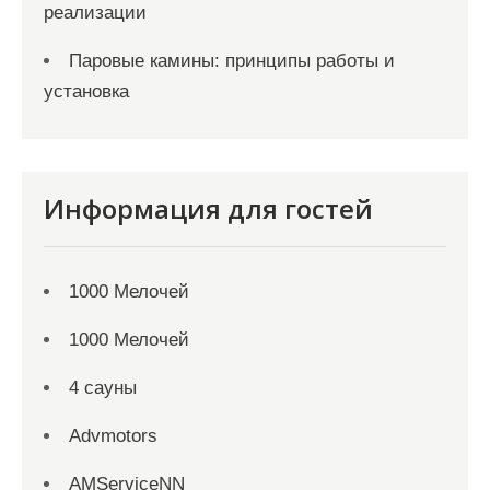
реализации
Паровые камины: принципы работы и
установка
Информация для гостей
1000 Мелочей
1000 Мелочей
4 сауны
Advmotors
AMServiceNN