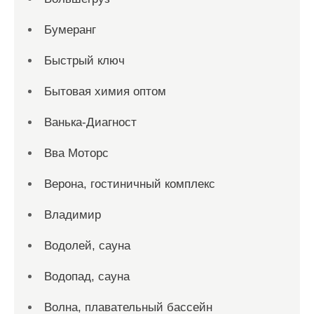
Бумеранг
Быстрый ключ
Бытовая химия оптом
Ванька-Диагност
Вва Моторс
Верона, гостиничный комплекс
Владимир
Водолей, сауна
Водопад, сауна
Волна, плавательный бассейн