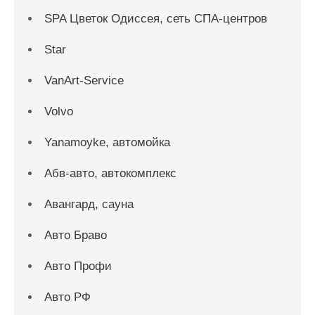
SPA Цветок Одиссея, сеть СПА-центров
Star
VanArt-Service
Volvo
Yanamoyke, автомойка
Абв-авто, автокомплекс
Авангард, сауна
Авто Браво
Авто Профи
Авто РФ