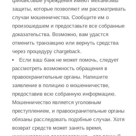
финансовые учреждения имеют механизмы
защиты, которые позволяют им рассматривать
случаи мошенничества. Сообщите им о
произошедшем и предоставьте все собранные
доказательства. Возможно, вам удастся
отменить транзакцию или вернуть средства
через процедуру chargeback.
Если ваш банк не может помочь, следует
рассмотреть возможность обращения в
правоохранительные органы. Напишите
заявление в полицию о мошенничестве,
предоставив всю собранную информацию.
Мошенничество является уголовным
преступлением, и правоохранительные органы
обязаны расследовать подобные случаи. Хотя
возврат средств может занять время,