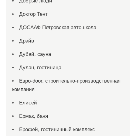
Добрые люди
Доктор Тент
ДОСААФ Петровская автошкола
Драйв
Дубай, сауна
Дулан, гостиница
Евро-door, строительно-производственная
компания
Елисей
Ермак, баня
Ерофей, гостиничный комплекс