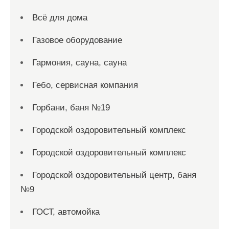
Всё для дома
Газовое оборудование
Гармония, сауна, сауна
Гебо, сервисная компания
Горбани, баня №19
Городской оздоровительный комплекс
Городской оздоровительный комплекс
Городской оздоровительный центр, баня
№9
ГОСТ, автомойка