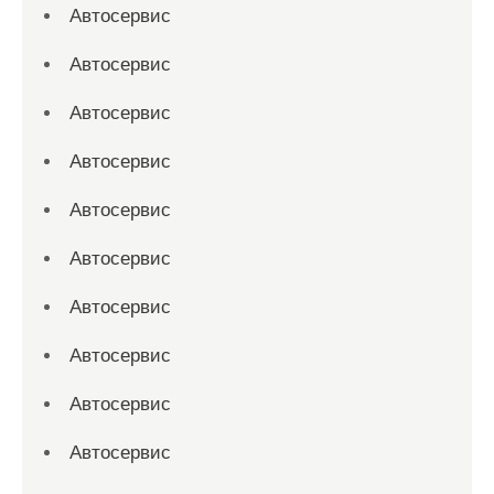
Автосервис
Автосервис
Автосервис
Автосервис
Автосервис
Автосервис
Автосервис
Автосервис
Автосервис
Автосервис