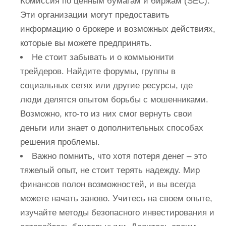
Комиссия по ценным бумагам и биржам (SEC).
Эти организации могут предоставить
информацию о брокере и возможных действиях,
которые вы можете предпринять.
Не стоит забывать и о коммьюнити
трейдеров. Найдите форумы, группы в
социальных сетях или другие ресурсы, где
люди делятся опытом борьбы с мошенниками.
Возможно, кто-то из них смог вернуть свои
деньги или знает о дополнительных способах
решения проблемы.
Важно помнить, что хотя потеря денег – это
тяжелый опыт, не стоит терять надежду. Мир
финансов полон возможностей, и вы всегда
можете начать заново. Учитесь на своем опыте,
изучайте методы безопасного инвестирования и