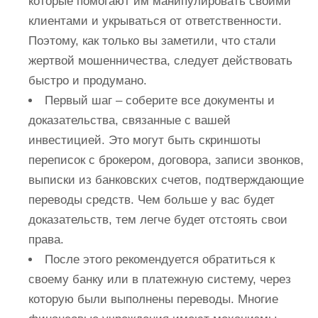
которые помогают им манипулировать своими
клиентами и укрываться от ответственности.
Поэтому, как только вы заметили, что стали
жертвой мошенничества, следует действовать
быстро и продумано.
Первый шаг – соберите все документы и
доказательства, связанные с вашей
инвестицией. Это могут быть скриншоты
переписок с брокером, договора, записи звонков,
выписки из банковских счетов, подтверждающие
переводы средств. Чем больше у вас будет
доказательств, тем легче будет отстоять свои
права.
После этого рекомендуется обратиться к
своему банку или в платежную систему, через
которую были выполнены переводы. Многие