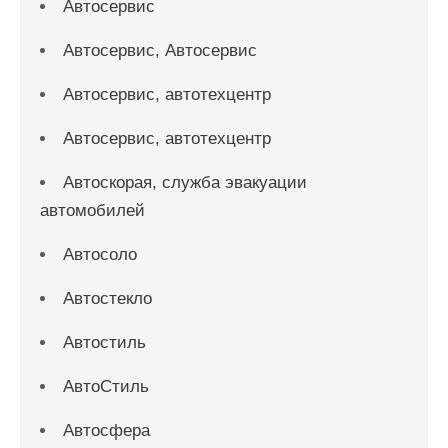
Автосервис
Автосервис, Автосервис
Автосервис, автотехцентр
Автосервис, автотехцентр
Автоскорая, служба эвакуации
автомобилей
Автосоло
Автостекло
Автостиль
АвтоСтиль
Автосфера