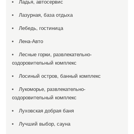
Ладья, автосервис
Лазурная, база отдыха
Лебедь, гостиница
Лена-Авто
Лесные горки, развлекательно-
оздоровительный комплекс
Лосиный остров, банный комплекс
Лукоморье, развлекательно-
оздоровительный комплекс
Луховская добрая баня
Лучший выбор, сауна