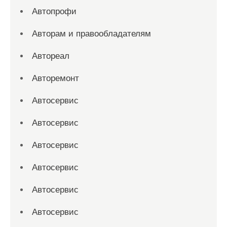
Автопрофи
Авторам и правообладателям
Автореал
Авторемонт
Автосервис
Автосервис
Автосервис
Автосервис
Автосервис
Автосервис