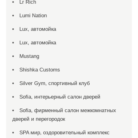
Lr Rich
Lumi Nation
Lux, автомойка
Lux, автомойка
Mustang
Shishka Customs
Silver Gym, спортивный клуб
Sofia, интерьерный салон дверей
Sofia, фирменный салон межкомнатных
дверей и перегородок
SPA мир, оздоровительный комплекс