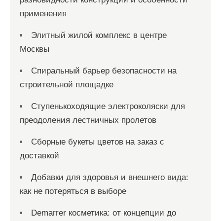
применения
Элитный жилой комплекс в центре
Москвы
Спиральный барьер безопасности на
строительной площадке
Ступенькоходящие электроколяски для
преодоления лестничных пролетов
Сборные букеты цветов на заказ с
доставкой
Добавки для здоровья и внешнего вида:
как не потеряться в выборе
Demarrer косметика: от концепции до