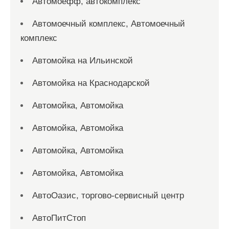
Автомоефф, автокомплекс
Автомоечный комплекс, Автомоечный
комплекс
Автомойка на Ильинской
Автомойка на Краснодарской
Автомойка, Автомойка
Автомойка, Автомойка
Автомойка, Автомойка
Автомойка, Автомойка
АвтоОазис, торгово-сервисный центр
АвтоПитСтоп