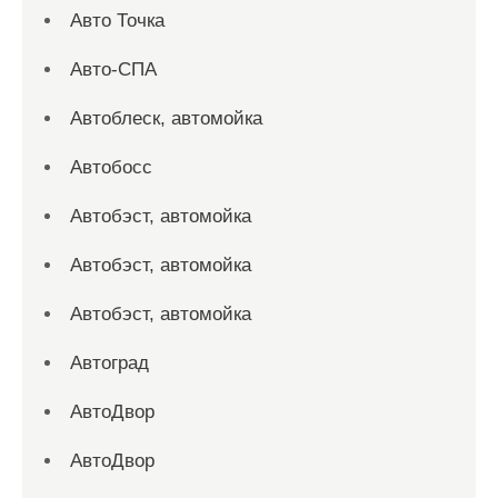
Авто Точка
Авто-СПА
Автоблеск, автомойка
Автобосс
Автобэст, автомойка
Автобэст, автомойка
Автобэст, автомойка
Автоград
АвтоДвор
АвтоДвор