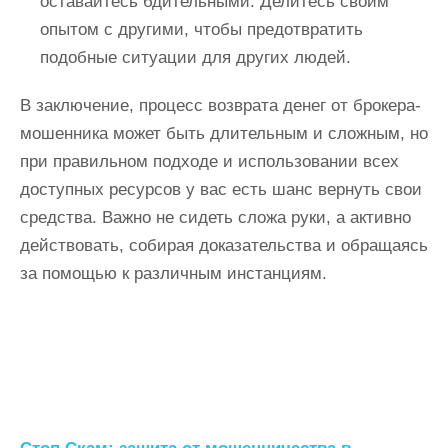
оставайтесь бдительными. Делитесь своим
опытом с другими, чтобы предотвратить
подобные ситуации для других людей.
В заключение, процесс возврата денег от брокера-
мошенника может быть длительным и сложным, но
при правильном подходе и использовании всех
доступных ресурсов у вас есть шанс вернуть свои
средства. Важно не сидеть сложа руки, а активно
действовать, собирая доказательства и обращаясь
за помощью к различным инстанциям.