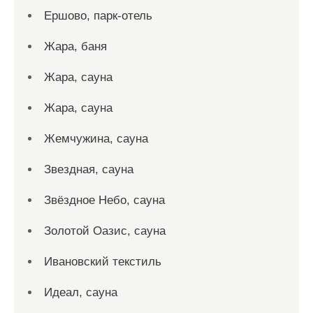
Ершово, парк-отель
Жара, баня
Жара, сауна
Жара, сауна
Жемчужина, сауна
Звездная, сауна
Звёздное Небо, сауна
Золотой Оазис, сауна
Ивановский текстиль
Идеал, сауна