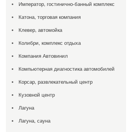
Император, гостинично-банный комплекс
Катона, торговая компания
Клевер, автомойка
Колибри, комплекс отдыха
Компания Автовинил
Компьютерная диагностика автомобилей
Корсар, развлекательный центр
Кузовной центр
Лагуна
Лагуна, сауна