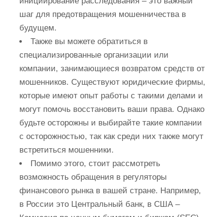
инициирование расследования – это важный
шаг для предотвращения мошенничества в
будущем.
Также вы можете обратиться в
специализированные организации или
компании, занимающиеся возвратом средств от
мошенников. Существуют юридические фирмы,
которые имеют опыт работы с такими делами и
могут помочь восстановить ваши права. Однако
будьте осторожны и выбирайте такие компании
с осторожностью, так как среди них также могут
встретиться мошенники.
Помимо этого, стоит рассмотреть
возможность обращения в регуляторы
финансового рынка в вашей стране. Например,
в России это Центральный банк, в США –