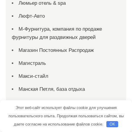
Люмьер отель & spa
Люфт-Авто
М-Фурнитура, компания по продаже
фурнитуры для раздвижных дверей
Магазин Постоянных Распродаж
Магистраль
Макси-стайл
Манская Петля, база отдыха
Мастерская Владимира
Этот веб-сайт использует файлы cookie для улучшения
Медведефф, комплекс
пользовательского опыта. Продолжая пользоваться сайтом, вы
даете согласие на использование файлов cookie.
OK
Медведефф, комплекс