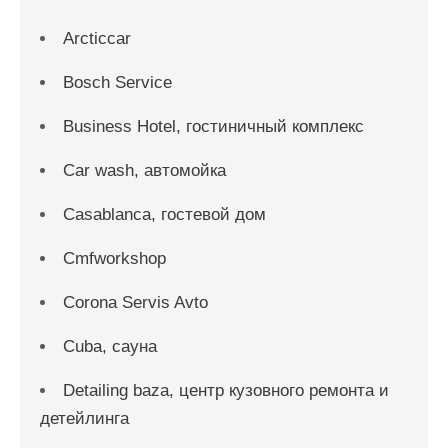
Arcticcar
Bosch Service
Business Hotel, гостиничный комплекс
Car wash, автомойка
Casablanca, гостевой дом
Cmfworkshop
Corona Servis Avto
Cuba, сауна
Detailing baza, центр кузовного ремонта и
детейлинга