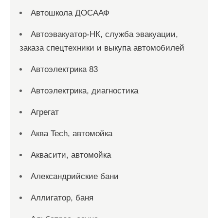
Автошкола ДОСААФ
Автоэвакуатор-НК, служба эвакуации,
заказа спецтехники и выкупа автомобилей
Автоэлектрика 83
Автоэлектрика, диагностика
Агрегат
Аква Tech, автомойка
Аквасити, автомойка
Александрийские бани
Аллигатор, баня