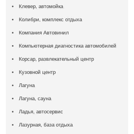
Клевер, автомойка
Колибри, комплекс отдыха
Компания Автовинил
Компьютерная диагностика автомобилей
Корсар, развлекательный центр
Кузовной центр
Лагуна
Лагуна, сауна
Ладья, автосервис
Лазурная, база отдыха