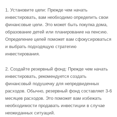
1. Установите цели: Прежде чем начать
инвестировать, вам необходимо определить свои
финансовые цели. Это может быть покупка дома,
образование детей или планирование на пенсию.
Определение целей поможет вам сфокусироваться
и выбрать подходящую стратегию
инвестирования.
2. Создайте резервный фонд: Прежде чем начать
инвестировать, рекомендуется создать
финансовый подушечку для непредвиденных
расходов. Обычно, резервный фонд составляет 3-6
месяцев расходов. Это поможет вам избежать
необходимости продавать инвестиции в случае
неожиданных ситуаций.