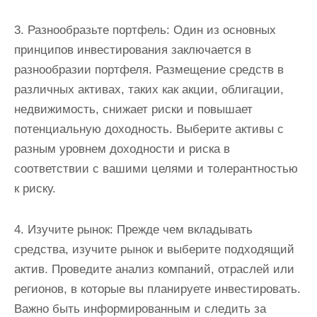
3. Разнообразьте портфель: Один из основных
принципов инвестирования заключается в
разнообразии портфеля. Размещение средств в
различных активах, таких как акции, облигации,
недвижимость, снижает риски и повышает
потенциальную доходность. Выберите активы с
разным уровнем доходности и риска в
соответствии с вашими целями и толерантностью
к риску.
4. Изучите рынок: Прежде чем вкладывать
средства, изучите рынок и выберите подходящий
актив. Проведите анализ компаний, отраслей или
регионов, в которые вы планируете инвестировать.
Важно быть информированным и следить за