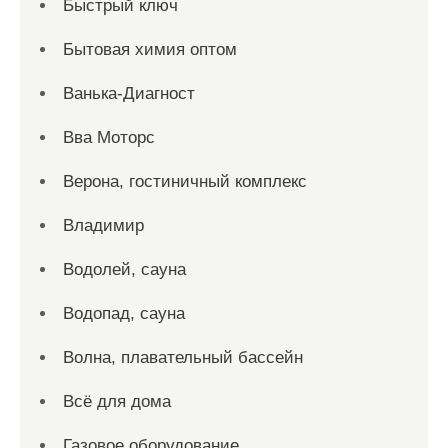
Быстрый ключ
Бытовая химия оптом
Ванька-Диагност
Вва Моторс
Верона, гостиничный комплекс
Владимир
Водолей, сауна
Водопад, сауна
Волна, плавательный бассейн
Всё для дома
Газовое оборудование