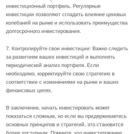
инвестиционный портфель. Регулярные
инвестиции позволяют сгладить влияние ценовых
колебаний на рынке и использовать преимущества
долгосрочного инвестирования.
7. Контролируйте свои инвестиции: Важно следить
за развитием ваших инвестиций и выполнять
периодический анализ портфеля. Если
необходимо, корректируйте свою стратегию в
соответствии с изменениями на рынке и ваших
финансовых целях.
В заключение, начать инвестировать может
показаться сложным, но если вы придерживаетесь
основных принципов и стратегий, это становится
более доступным. Помните, что инвестирование