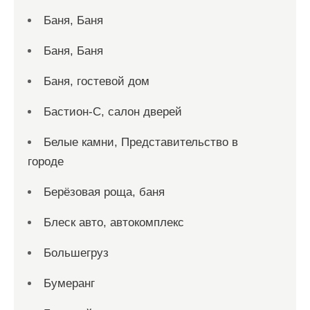
Баня, Баня
Баня, Баня
Баня, гостевой дом
Бастион-С, салон дверей
Белые камни, Представительство в
городе
Берёзовая роща, баня
Блеск авто, автокомплекс
Большегруз
Бумеранг