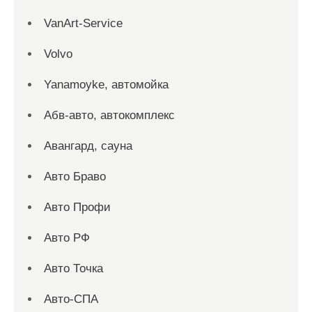
VanArt-Service
Volvo
Yanamoyke, автомойка
Абв-авто, автокомплекс
Авангард, сауна
Авто Браво
Авто Профи
Авто РФ
Авто Точка
Авто-СПА