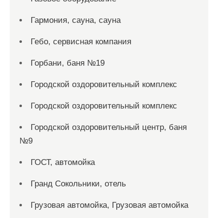
Гармония, сауна, сауна
Гебо, сервисная компания
Горбани, баня №19
Городской оздоровительный комплекс
Городской оздоровительный комплекс
Городской оздоровительный центр, баня
№9
ГОСТ, автомойка
Гранд Сокольники, отель
Грузовая автомойка, Грузовая автомойка