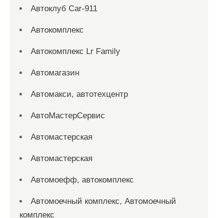
Автоклуб Car-911
Автокомплекс
Автокомплекс Lr Family
Автомагазин
Автомакси, автотехцентр
АвтоМастерСервис
Автомастерская
Автомастерская
Автомоефф, автокомплекс
Автомоечный комплекс, Автомоечный
комплекс