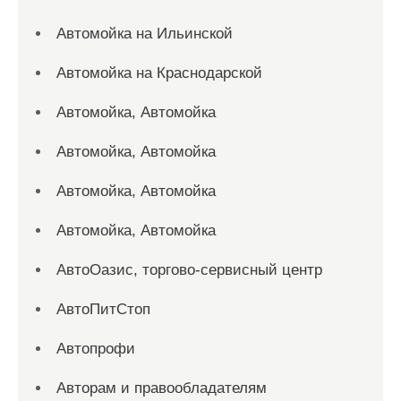
Автомойка на Ильинской
Автомойка на Краснодарской
Автомойка, Автомойка
Автомойка, Автомойка
Автомойка, Автомойка
Автомойка, Автомойка
АвтоОазис, торгово-сервисный центр
АвтоПитСтоп
Автопрофи
Авторам и правообладателям