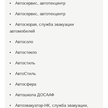
Автосервис, автотехцентр
Автосервис, автотехцентр
Автоскорая, служба эвакуации
автомобилей
Автосоло
Автостекло
Автостиль
АвтоСтиль
Автосфера
Автошкола ДОСААФ
Автоэвакуатор-НК, служба эвакуации,