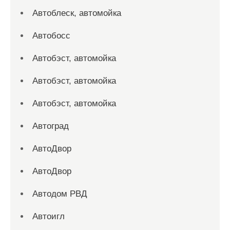
Автоблеск, автомойка
Автобосс
Автобэст, автомойка
Автобэст, автомойка
Автобэст, автомойка
Автоград
АвтоДвор
АвтоДвор
Автодом РВД
Автоигл