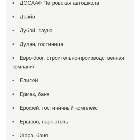
ДОСААФ Петровская автошкола
Драйв
Дубай, сауна
Дулан, гостиница
Евро-door, строительно-производственная
компания
Елисей
Ермак, баня
Ерофей, гостиничный комплекс
Ершово, парк-отель
Жара, баня