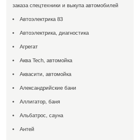
заказа спецтехники и выкупа автомобилей
Автоэлектрика 83
Автоэлектрика, диагностика
Агрегат
Аква Tech, автомойка
Аквасити, автомойка
Александрийские бани
Аллигатор, баня
Альбатрос, сауна
Антей