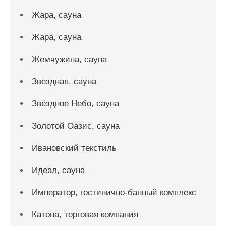
Жара, сауна
Жара, сауна
Жемчужина, сауна
Звездная, сауна
Звёздное Небо, сауна
Золотой Оазис, сауна
Ивановский текстиль
Идеал, сауна
Император, гостинично-банный комплекс
Катона, торговая компания