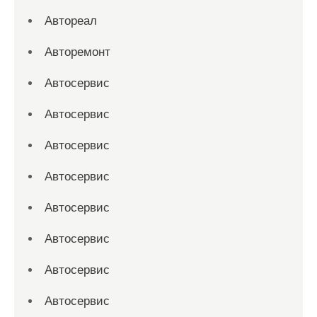
Автореал
Авторемонт
Автосервис
Автосервис
Автосервис
Автосервис
Автосервис
Автосервис
Автосервис
Автосервис