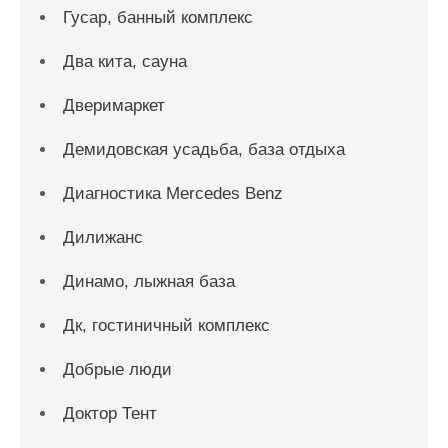
Гусар, банный комплекс
Два кита, сауна
Дверимаркет
Демидовская усадьба, база отдыха
Диагностика Mercedes Benz
Дилижанс
Динамо, лыжная база
Дк, гостиничный комплекс
Добрые люди
Доктор Тент