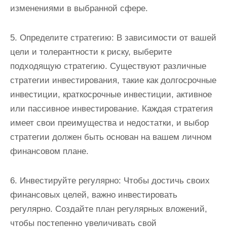
изменениями в выбранной сфере.
5. Определите стратегию: В зависимости от вашей
цели и толерантности к риску, выберите
подходящую стратегию. Существуют различные
стратегии инвестирования, такие как долгосрочные
инвестиции, краткосрочные инвестиции, активное
или пассивное инвестирование. Каждая стратегия
имеет свои преимущества и недостатки, и выбор
стратегии должен быть основан на вашем личном
финансовом плане.
6. Инвестируйте регулярно: Чтобы достичь своих
финансовых целей, важно инвестировать
регулярно. Создайте план регулярных вложений,
чтобы постепенно увеличивать свой