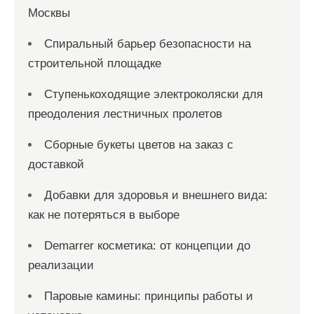
Москвы
Спиральный барьер безопасности на
строительной площадке
Ступенькоходящие электроколяски для
преодоления лестничных пролетов
Сборные букеты цветов на заказ с
доставкой
Добавки для здоровья и внешнего вида:
как не потеряться в выборе
Demarrer косметика: от концепции до
реализации
Паровые камины: принципы работы и