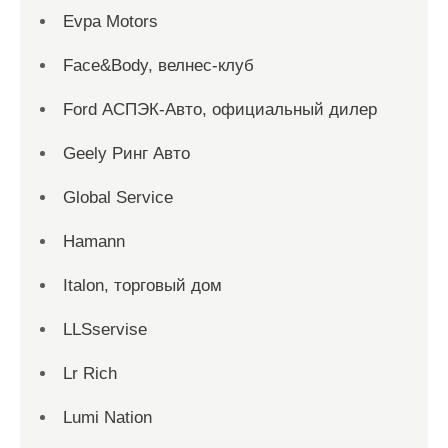
Evpa Motors
Face&Body, велнес-клуб
Ford АСПЭК-Авто, официальный дилер
Geely Ринг Авто
Global Service
Hamann
Italon, торговый дом
LLSservise
Lr Rich
Lumi Nation