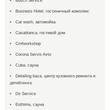
Bosch Service
Business Hotel, гостиничный комплекс
Car wash, автомойка
Casablanca, гостевой дом
Cmfworkshop
Corona Servis Avto
Cuba, сауна
Detailing baza, центр кузовного ремонта и
детейлинга
Ds Service
Esthima, сауна