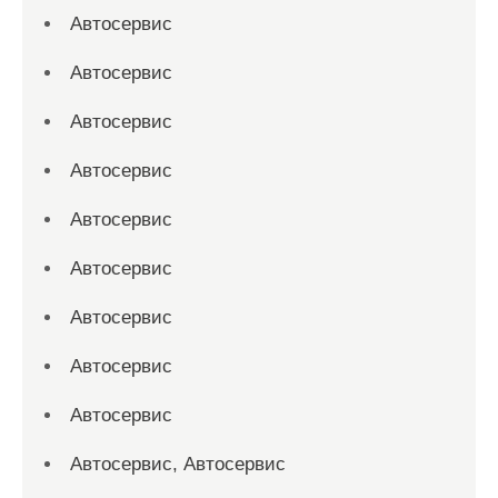
Автосервис
Автосервис
Автосервис
Автосервис
Автосервис
Автосервис
Автосервис
Автосервис
Автосервис
Автосервис, Автосервис