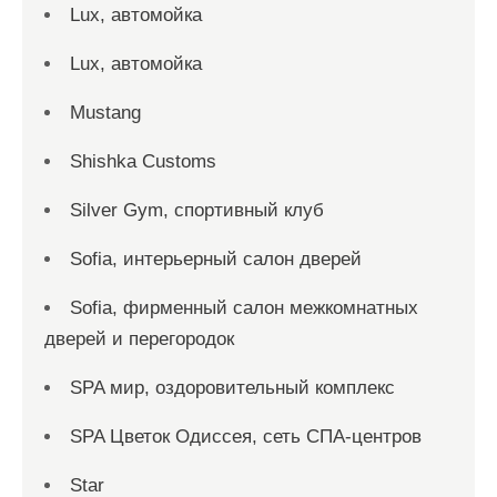
Lux, автомойка
Lux, автомойка
Mustang
Shishka Customs
Silver Gym, спортивный клуб
Sofia, интерьерный салон дверей
Sofia, фирменный салон межкомнатных
дверей и перегородок
SPA мир, оздоровительный комплекс
SPA Цветок Одиссея, сеть СПА-центров
Star