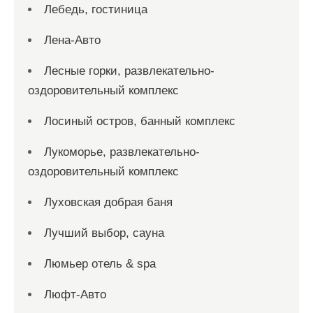
Лебедь, гостиница
Лена-Авто
Лесные горки, развлекательно-
оздоровительный комплекс
Лосиный остров, банный комплекс
Лукоморье, развлекательно-
оздоровительный комплекс
Луховская добрая баня
Лучший выбор, сауна
Люмьер отель & spa
Люфт-Авто