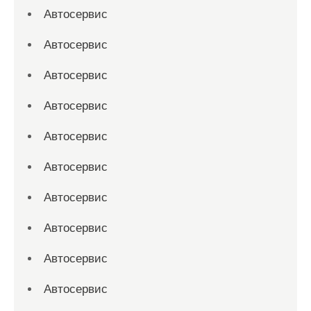
Автосервис
Автосервис
Автосервис
Автосервис
Автосервис
Автосервис
Автосервис
Автосервис
Автосервис
Автосервис