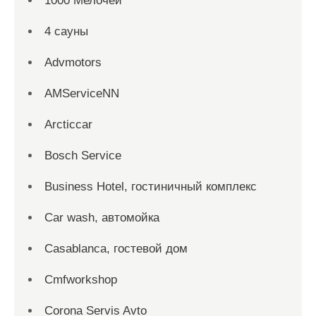
1000 Мелочей
4 сауны
Advmotors
AMServiceNN
Arcticcar
Bosch Service
Business Hotel, гостиничный комплекс
Car wash, автомойка
Casablanca, гостевой дом
Cmfworkshop
Corona Servis Avto