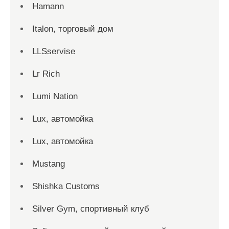
Hamann
Italon, торговый дом
LLSservise
Lr Rich
Lumi Nation
Lux, автомойка
Lux, автомойка
Mustang
Shishka Customs
Silver Gym, спортивный клуб