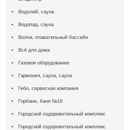
Водолей, сауна
Водопад, сауна
Волна, плавательный бассейн
Всё для дома
Газовое оборудование
Гармония, сауна, сауна
Гебо, сервисная компания
Горбани, баня №19
Городской оздоровительный комплекс
Городской оздоровительный комплекс