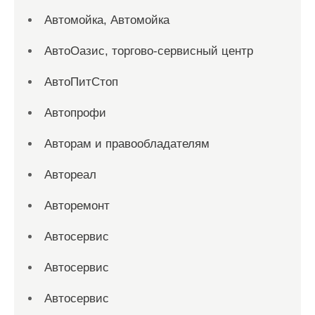
Автомойка, Автомойка
АвтоОазис, торгово-сервисный центр
АвтоПитСтоп
Автопрофи
Авторам и правообладателям
Автореал
Авторемонт
Автосервис
Автосервис
Автосервис