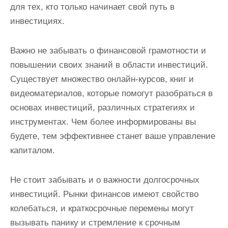
для тех, кто только начинает свой путь в
инвестициях.
Важно не забывать о финансовой грамотности и
повышении своих знаний в области инвестиций.
Существует множество онлайн-курсов, книг и
видеоматериалов, которые помогут разобраться в
основах инвестиций, различных стратегиях и
инструментах. Чем более информированы вы
будете, тем эффективнее станет ваше управление
капиталом.
Не стоит забывать и о важности долгосрочных
инвестиций. Рынки финансов имеют свойство
колебаться, и краткосрочные перемены могут
вызывать панику и стремление к срочным