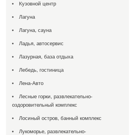
Кузовной центр
Лагуна
Лагуна, сауна
Ладья, автосервис
Лазурная, база отдыха
Лебедь, гостиница
Лена-Авто
Лесные горки, развлекательно-
оздоровительный комплекс
Лосиный остров, банный комплекс
Лукоморье, развлекательно-