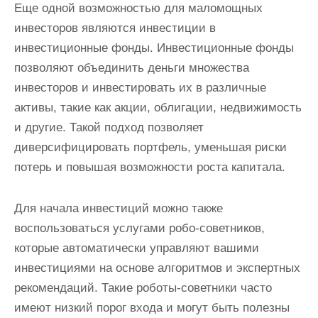
Еще одной возможностью для маломощных
инвесторов являются инвестиции в
инвестиционные фонды. Инвестиционные фонды
позволяют объединить деньги множества
инвесторов и инвестировать их в различные
активы, такие как акции, облигации, недвижимость
и другие. Такой подход позволяет
диверсифицировать портфель, уменьшая риски
потерь и повышая возможности роста капитала.
Для начала инвестиций можно также
воспользоваться услугами робо-советников,
которые автоматически управляют вашими
инвестициями на основе алгоритмов и экспертных
рекомендаций. Такие роботы-советники часто
имеют низкий порог входа и могут быть полезны