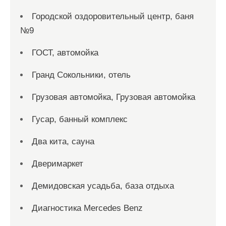
Городской оздоровительный центр, баня
№9
ГОСТ, автомойка
Гранд Сокольники, отель
Грузовая автомойка, Грузовая автомойка
Гусар, банный комплекс
Два кита, сауна
Дверимаркет
Демидовская усадьба, база отдыха
Диагностика Mercedes Benz