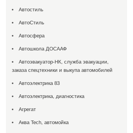
Автостиль
АвтоСтиль
Автосфера
Автошкола ДОСААФ
Автоэвакуатор-НК, служба эвакуации,
заказа спецтехники и выкупа автомобилей
Автоэлектрика 83
Автоэлектрика, диагностика
Агрегат
Аква Tech, автомойка