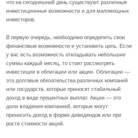
что на сегодняшний день существуют различные
инвестиционные возможности и для маломощных
инвесторов.
В первую очередь, необходимо определить свои
финансовые возможности и установить цель. Если
у вас есть возможность откладывать небольшие
суммы каждый месяц, то стоит рассмотреть
инвестиции в облигации или акции. Облигации —
это долговые обязательства различных компаний
или государств, которые приносят стабильный
доход в виде процентных выплат. Акции — это
доли владения компанией, которые могут
приносить доход в форме дивидендов или при
росте стоимости акций.