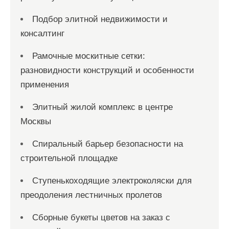
Подбор элитной недвижимости и
консалтинг
Рамочные москитные сетки:
разновидности конструкций и особенности
применения
Элитный жилой комплекс в центре
Москвы
Спиральный барьер безопасности на
строительной площадке
Ступенькоходящие электроколяски для
преодоления лестничных пролетов
Сборные букеты цветов на заказ с