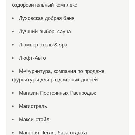
оздоровительный комплекс
Луховская добрая баня
Лучший выбор, сауна
Люмьер отель & spa
Люфт-Авто
М-Фурнитура, компания по продаже
фурнитуры для раздвижных дверей
Магазин Постоянных Распродаж
Магистраль
Макси-стайл
Манская Петля, база отдыха