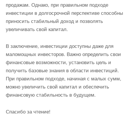
продажам. Однако, при правильном подходе
инвестиции в долгосрочной перспективе способны
приносить стабильный доход и позволять
увеличивать свой капитал.
В заключение, инвестиции доступны даже для
маломощных инвесторов. Важно определить свои
финансовые возможности, установить цель и
получить базовые знания в области инвестиций.
При правильном подходе, начиная с малых сумм,
можно увеличить свой капитал и обеспечить
финансовую стабильность в будущем.
Спасибо за чтение!