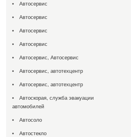
Автосервис
Автосервис
Автосервис
Автосервис
Автосервис, Автосервис
Автосервис, автотехцентр
Автосервис, автотехцентр
Автоскорая, служба эвакуации
автомобилей
Автосоло
Автостекло