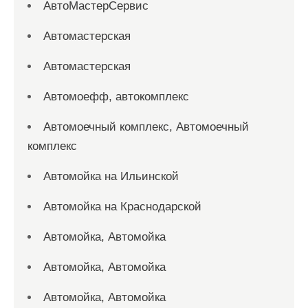
АвтоМастерСервис
Автомастерская
Автомастерская
Автомоефф, автокомплекс
Автомоечный комплекс, Автомоечный
комплекс
Автомойка на Ильинской
Автомойка на Краснодарской
Автомойка, Автомойка
Автомойка, Автомойка
Автомойка, Автомойка