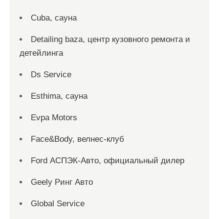
Cuba, сауна
Detailing baza, центр кузовного ремонта и
детейлинга
Ds Service
Esthima, сауна
Evpa Motors
Face&Body, велнес-клуб
Ford АСПЭК-Авто, официальный дилер
Geely Ринг Авто
Global Service