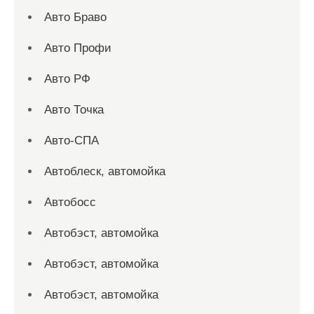
Авто Браво
Авто Профи
Авто РФ
Авто Точка
Авто-СПА
Автоблеск, автомойка
Автобосс
Автобэст, автомойка
Автобэст, автомойка
Автобэст, автомойка