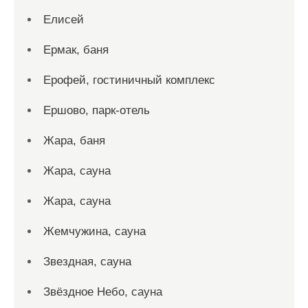
Елисей
Ермак, баня
Ерофей, гостиничный комплекс
Ершово, парк-отель
Жара, баня
Жара, сауна
Жара, сауна
Жемчужина, сауна
Звездная, сауна
Звёздное Небо, сауна