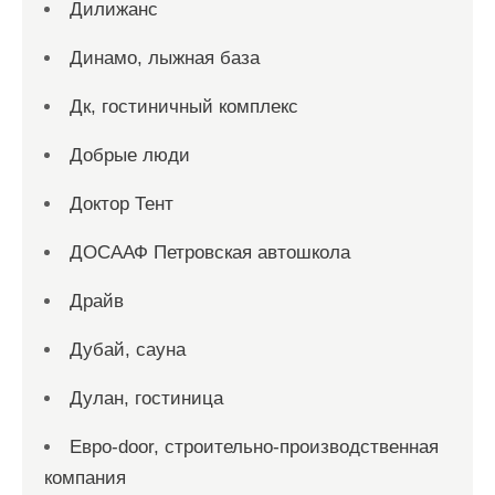
Дилижанс
Динамо, лыжная база
Дк, гостиничный комплекс
Добрые люди
Доктор Тент
ДОСААФ Петровская автошкола
Драйв
Дубай, сауна
Дулан, гостиница
Евро-door, строительно-производственная
компания