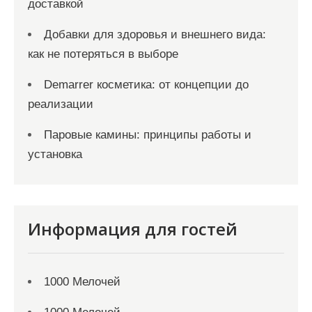
доставкой
Добавки для здоровья и внешнего вида:
как не потеряться в выборе
Demarrer косметика: от концепции до
реализации
Паровые камины: принципы работы и
установка
Информация для гостей
1000 Мелочей