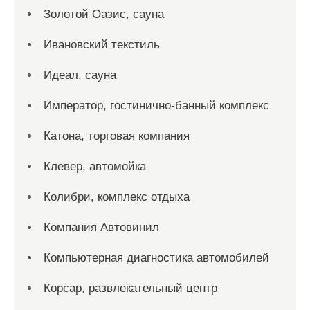
Золотой Оазис, сауна
Ивановский текстиль
Идеал, сауна
Император, гостинично-банный комплекс
Катона, торговая компания
Клевер, автомойка
Колибри, комплекс отдыха
Компания Автовинил
Компьютерная диагностика автомобилей
Корсар, развлекательный центр