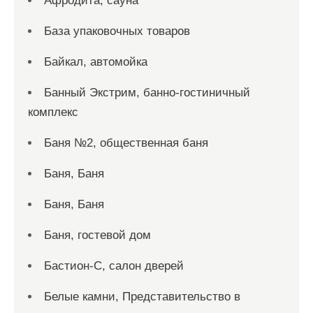
Афродита, сауна
База упаковочных товаров
Байкал, автомойка
Банный Экстрим, банно-гостиничный
комплекс
Баня №2, общественная баня
Баня, Баня
Баня, Баня
Баня, гостевой дом
Бастион-С, салон дверей
Белые камни, Представительство в