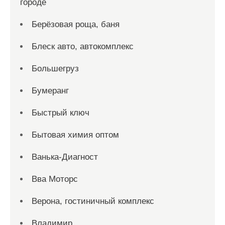
городе
Берёзовая роща, баня
Блеск авто, автокомплекс
Большегруз
Бумеранг
Быстрый ключ
Бытовая химия оптом
Ванька-Диагност
Вва Моторс
Верона, гостиничный комплекс
Владимир