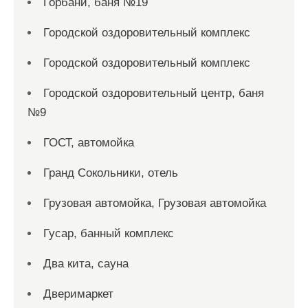
Горбани, баня №19
Городской оздоровительный комплекс
Городской оздоровительный комплекс
Городской оздоровительный центр, баня
№9
ГОСТ, автомойка
Гранд Сокольники, отель
Грузовая автомойка, Грузовая автомойка
Гусар, банный комплекс
Два кита, сауна
Дверимаркет