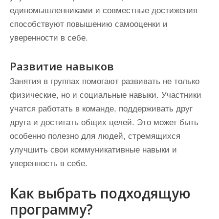
единомышленниками и совместные достижения
способствуют повышению самооценки и
уверенности в себе.
Развитие навыков
Занятия в группах помогают развивать не только
физические, но и социальные навыки. Участники
учатся работать в команде, поддерживать друг
друга и достигать общих целей. Это может быть
особенно полезно для людей, стремящихся
улучшить свои коммуникативные навыки и
уверенность в себе.
Как выбрать подходящую
программу?