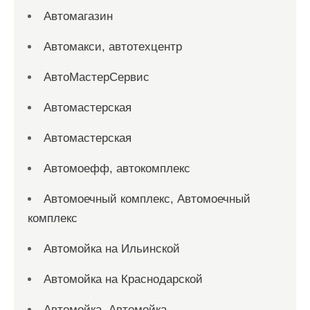
Автомагазин
Автомакси, автотехцентр
АвтоМастерСервис
Автомастерская
Автомастерская
Автомоефф, автокомплекс
Автомоечный комплекс, Автомоечный
комплекс
Автомойка на Ильинской
Автомойка на Краснодарской
Автомойка, Автомойка