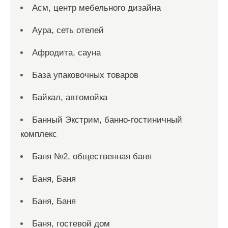
Асм, центр мебельного дизайна
Аура, сеть отелей
Афродита, сауна
База упаковочных товаров
Байкал, автомойка
Банный Экстрим, банно-гостиничный
комплекс
Баня №2, общественная баня
Баня, Баня
Баня, Баня
Баня, гостевой дом