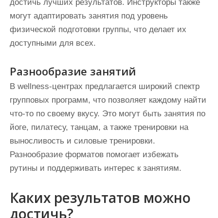
достичь лучших результатов. Инструкторы также
могут адаптировать занятия под уровень
физической подготовки группы, что делает их
доступными для всех.
Разнообразие занятий
В wellness-центрах предлагается широкий спектр
групповых программ, что позволяет каждому найти
что-то по своему вкусу. Это могут быть занятия по
йоге, пилатесу, танцам, а также тренировки на
выносливость и силовые тренировки.
Разнообразие форматов помогает избежать
рутины и поддерживать интерес к занятиям.
Каких результатов можно
достичь?