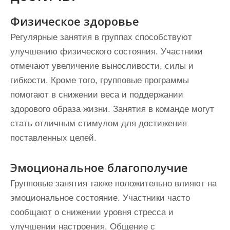
Физическое здоровье
Регулярные занятия в группах способствуют
улучшению физического состояния. Участники
отмечают увеличение выносливости, силы и
гибкости. Кроме того, групповые программы
помогают в снижении веса и поддержании
здорового образа жизни. Занятия в команде могут
стать отличным стимулом для достижения
поставленных целей.
Эмоциональное благополучие
Групповые занятия также положительно влияют на
эмоциональное состояние. Участники часто
сообщают о снижении уровня стресса и
улучшении настроения. Общение с