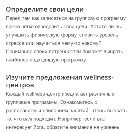
Определите свои цели
Перед тем как записаться на групповую программу,
важно четко определить свои цели. Хотите ли вы
улучшить физическую форму, снизить уровень
стресса или научиться чему-то новому?
Понимание своих потребностей поможет выбрать
наиболее подходящую программу.
Изучите предложения wellness-
центров
Каждый wellness-центр предлагает различные
групповые программы. Ознакомьтесь с
расписанием и описанием занятий, чтобы выбрать
то, что вам подходит. Например, если вас
интересует йога, обратите внимание на уровень