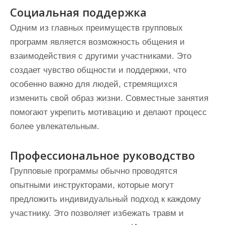
Социальная поддержка
Одним из главных преимуществ групповых
программ является возможность общения и
взаимодействия с другими участниками. Это
создает чувство общности и поддержки, что
особенно важно для людей, стремящихся
изменить свой образ жизни. Совместные занятия
помогают укрепить мотивацию и делают процесс
более увлекательным.
Профессиональное руководство
Групповые программы обычно проводятся
опытными инструкторами, которые могут
предложить индивидуальный подход к каждому
участнику. Это позволяет избежать травм и