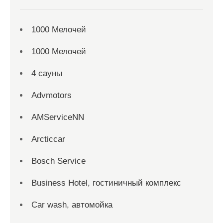
1000 Мелочей
1000 Мелочей
4 сауны
Advmotors
AMServiceNN
Arcticcar
Bosch Service
Business Hotel, гостиничный комплекс
Car wash, автомойка