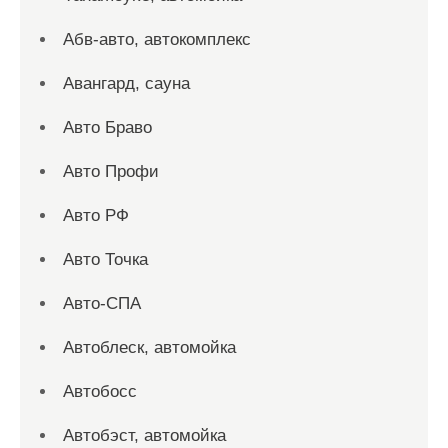
Абв-авто, автокомплекс
Авангард, сауна
Авто Браво
Авто Профи
Авто РФ
Авто Точка
Авто-СПА
Автоблеск, автомойка
Автобосс
Автобэст, автомойка