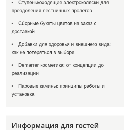
Ступенькоходящие электроколяски для
преодоления лестничных пролетов
Сборные букеты цветов на заказ с
доставкой
Добавки для здоровья и внешнего вида:
как не потеряться в выборе
Demarrer косметика: от концепции до
реализации
Паровые камины: принципы работы и
установка
Информация для гостей