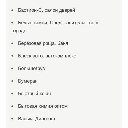
Бастион-С, салон дверей
Белые камни, Представительство в
городе
Берёзовая роща, баня
Блеск авто, автокомплекс
Большегруз
Бумеранг
Быстрый ключ
Бытовая химия оптом
Ванька-Диагност