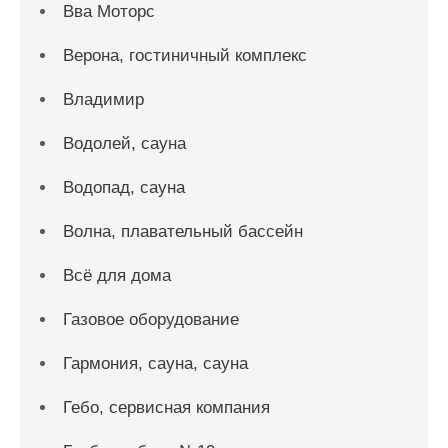
Вва Моторс
Верона, гостиничный комплекс
Владимир
Водолей, сауна
Водопад, сауна
Волна, плавательный бассейн
Всё для дома
Газовое оборудование
Гармония, сауна, сауна
Гебо, сервисная компания