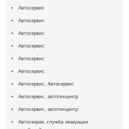
Автосервис
Автосервис
Автосервис
Автосервис
Автосервис
Автосервис
Автосервис, Автосервис
Автосервис, автотехцентр
Автосервис, автотехцентр
Автоскорая, служба эвакуации