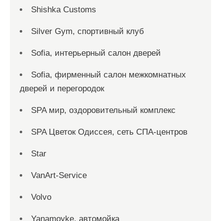
Shishka Customs
Silver Gym, спортивный клуб
Sofia, интерьерный салон дверей
Sofia, фирменный салон межкомнатных
дверей и перегородок
SPA мир, оздоровительный комплекс
SPA Цветок Одиссея, сеть СПА-центров
Star
VanArt-Service
Volvo
Yanamoyke, автомойка