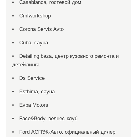
Casablanca, гостевой дом
Cmfworkshop
Corona Servis Avto
Cuba, сауна
Detailing baza, центр кузовного ремонта и
детейлинга
Ds Service
Esthima, сауна
Evpa Motors
Face&Body, велнес-клуб
Ford АСПЭК-Авто, официальный дилер