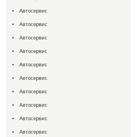
Автосервис
Автосервис
Автосервис
Автосервис
Автосервис
Автосервис
Автосервис
Автосервис
Автосервис
Автосервис