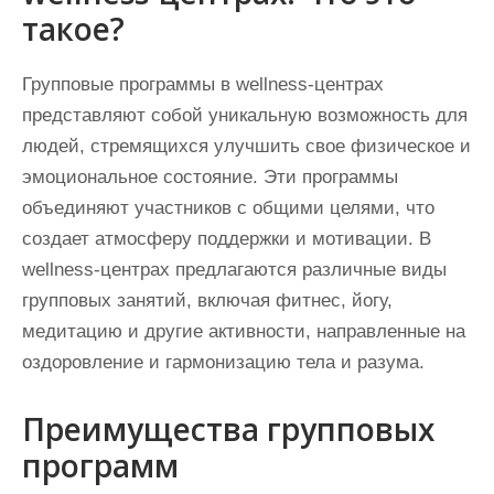
такое?
Групповые программы в wellness-центрах
представляют собой уникальную возможность для
людей, стремящихся улучшить свое физическое и
эмоциональное состояние. Эти программы
объединяют участников с общими целями, что
создает атмосферу поддержки и мотивации. В
wellness-центрах предлагаются различные виды
групповых занятий, включая фитнес, йогу,
медитацию и другие активности, направленные на
оздоровление и гармонизацию тела и разума.
Преимущества групповых
программ