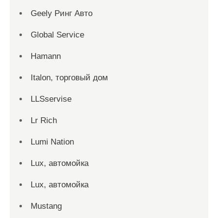
Geely Ринг Авто
Global Service
Hamann
Italon, торговый дом
LLSservise
Lr Rich
Lumi Nation
Lux, автомойка
Lux, автомойка
Mustang