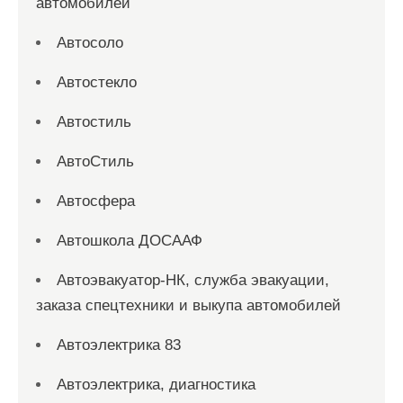
автомобилей
Автосоло
Автостекло
Автостиль
АвтоСтиль
Автосфера
Автошкола ДОСААФ
Автоэвакуатор-НК, служба эвакуации,
заказа спецтехники и выкупа автомобилей
Автоэлектрика 83
Автоэлектрика, диагностика