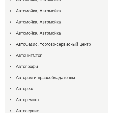
Автомойка, Автомойка
Автомойка, Автомойка
Автомойка, Автомойка
АвтоОазис, торгово-сервисный центр
АвтоПитСтоп
Автопрофи
Авторам и правообладателям
Автореал
Авторемонт
Автосервис