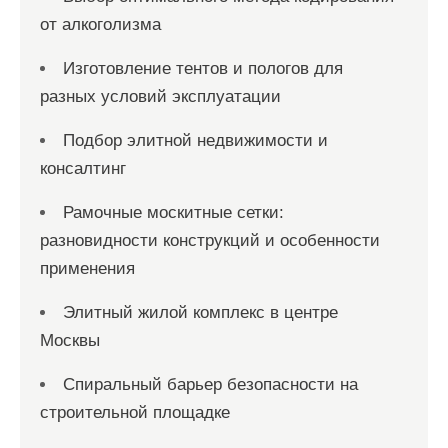
от алкоголизма
Изготовление тентов и пологов для
разных условий эксплуатации
Подбор элитной недвижимости и
консалтинг
Рамочные москитные сетки:
разновидности конструкций и особенности
применения
Элитный жилой комплекс в центре
Москвы
Спиральный барьер безопасности на
строительной площадке