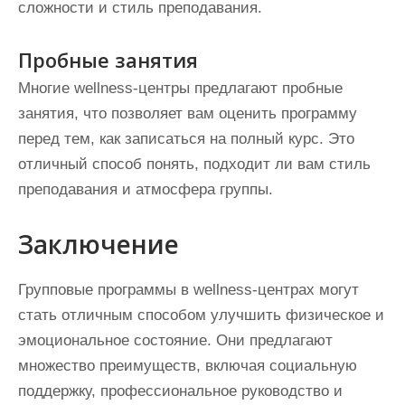
сложности и стиль преподавания.
Пробные занятия
Многие wellness-центры предлагают пробные
занятия, что позволяет вам оценить программу
перед тем, как записаться на полный курс. Это
отличный способ понять, подходит ли вам стиль
преподавания и атмосфера группы.
Заключение
Групповые программы в wellness-центрах могут
стать отличным способом улучшить физическое и
эмоциональное состояние. Они предлагают
множество преимуществ, включая социальную
поддержку, профессиональное руководство и