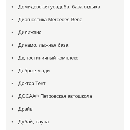
Демидовская усадьба, база отдыха
Диагностика Mercedes Benz
Дилижанс
Динамо, лыжная база
Дк, гостиничный комплекс
Добрые люди
Доктор Тент
ДОСААФ Петровская автошкола
Драйв
Дубай, сауна